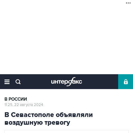
В РОССИИ
11:25, 22 августа 2024
В Севастополе объявляли
воздушную тревогу