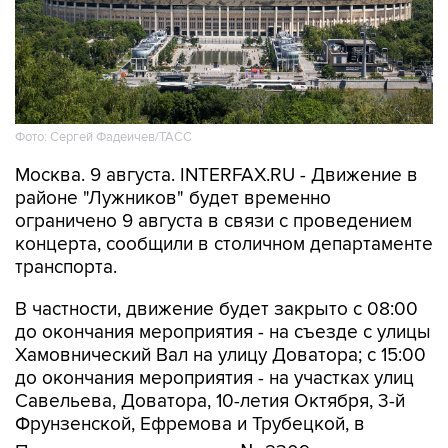
Фото: Сергей Фадеичев/ТАСС
Москва. 9 августа. INTERFAX.RU - Движение в
районе "Лужников" будет временно
ограничено 9 августа в связи с проведением
концерта, сообщили в столичном департаменте
транспорта.
В частности, движение будет закрыто с 08:00
до окончания мероприятия - на съезде с улицы
Хамовнический Вал на улицу Доватора; с 15:00
до окончания мероприятия - на участках улиц
Савельева, Доватора, 10-летия Октября, 3-й
Фрунзенской, Ефремова и Трубецкой, в