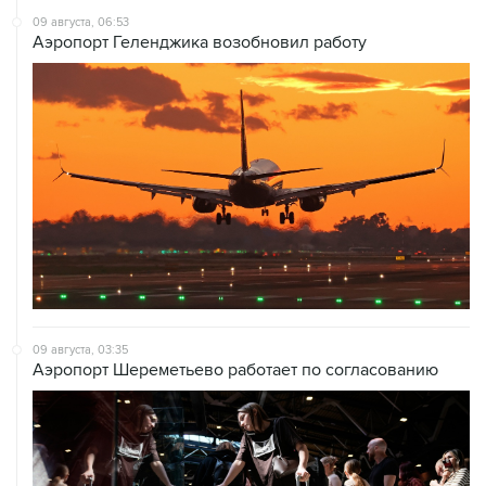
09 августа, 06:53
Аэропорт Геленджика возобновил работу
09 августа, 03:35
Аэропорт Шереметьево работает по согласованию