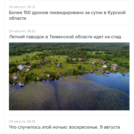
09 августа, 09:21
Более 150 дронов ликвидировано за сутки в Курской
области
09 августа, 08:52
Летний паводок в Тюменской области идет на спад
09 августа, 08:35
Что случилось этой ночью: воскресенье, 9 августа