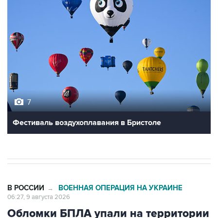
7
Фестиваль воздухоплавания в Бристоле
В РОССИИ
ВОЕННАЯ ОПЕРАЦИЯ НА УКРАИНЕ
→
06:27, 9 августа 2026
Обломки БПЛА упали на территории