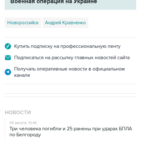
Военная операция на Украине
Новороссийск
Андрей Кравченко
Купить подписку на профессиональную ленту
Подписаться на рассылку главных новостей сайта
Получать оперативные новости в официальном
канале
НОВОСТИ
09 августа, 10:40
Три человека погибли и 25 ранены при ударах БПЛА
по Белгороду