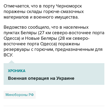
Отмечается, что в порту Черноморск
поражены склады горюче-смазочных
материалов и военного имущества.
Ведомство сообщило, что в населенных
пунктах Беляры (27 км северо-восточнее порта
Одесса) и Новые Беляры (28 км северо-
восточнее порта Одесса) поражены
резервуары с горючим, предназначенным для
ВСУ.
ХРОНИКА
Военная операция на Украине
Минобороны РФ