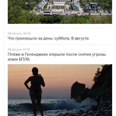
08 августа, 20:30
Что произошло за день: суббота, 8 августа
08 августа, 17:05
Пляжи в Геленджике открыли после снятия угрозы
атаки БПЛА