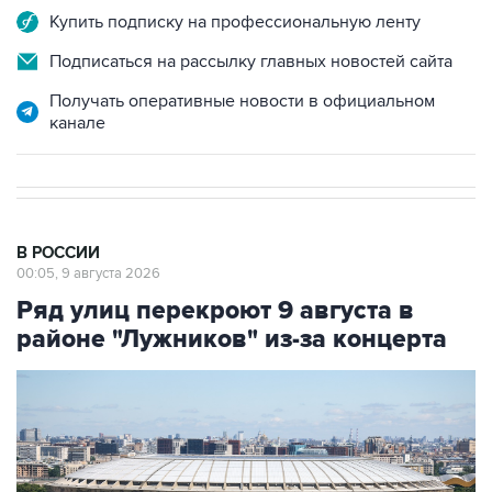
Купить подписку на профессиональную ленту
Подписаться на рассылку главных новостей сайта
Получать оперативные новости в официальном
канале
В РОССИИ
00:05, 9 августа 2026
Ряд улиц перекроют 9 августа в
районе "Лужников" из-за концерта