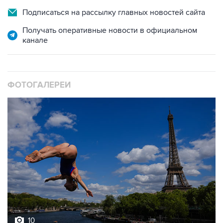
Подписаться на рассылку главных новостей сайта
Получать оперативные новости в официальном
канале
ФОТОГАЛЕРЕИ
10