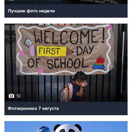
Лучшие фото недели
10
Фотохроника 7 августа