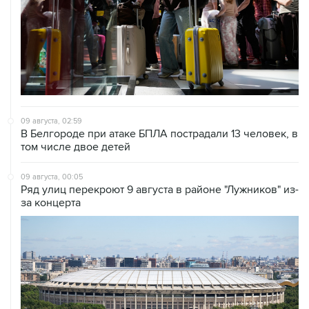
09 августа, 02:59
В Белгороде при атаке БПЛА пострадали 13 человек, в
том числе двое детей
09 августа, 00:05
Ряд улиц перекроют 9 августа в районе "Лужников" из-
за концерта