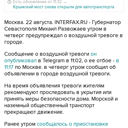
Есть обновление от 11:32
→
Крымский мост снова открыли для автотранспорта
Москва. 22 августа. INTERFAX.RU - Губернатор
Севастополя Михаил Развожаев утром в
четверг предупреждал о воздушной тревоге в
городе.
Сообщение о воздушной тревоги
он
опубликовал
в Telegram в 11:02, о ее отбое -
в
11:17
по Москве. в четверг утром сообщил об
объявлении в городе воздушной тревоги.
На время объявления тревоги жителям
рекомендуют проследовать в укрытия или
принять меры безопасности дома. Морской и
наземный общественный транспорт
прекращают движение.
Ранее утром
сообщалось о приостановке