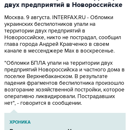
двух предприятий в Новороссийске
Москва. 9 августа. INTERFAX.RU - Обломки
украинских беспилотников упали на
территории двух предприятий в
Новороссийске, никто не пострадал, сообщил
глава города Андрей Кравченко в своем
канале в мессенджере Max в воскресенье.
"Обломки БПЛА упали на территории двух
предприятий Новороссийска и частного дома в
поселке Верхнебаканском. В результате
падения фрагментов беспилотника произошло
возгорание хозяйственной постройки, которое
оперативно ликвидировали. Пострадавших
нет", - говорится в сообщении.
ХРОНИКА