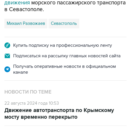
движения
морского пассажирского транспорта
в Севастополе.
Михаил Развожаев
Севастополь
Купить подписку на профессиональную ленту
Подписаться на рассылку главных новостей сайта
Получать оперативные новости в официальном
канале
НОВОСТИ ПО ТЕМЕ
22 августа 2024 года 10:53
Движение автотранспорта по Крымскому
мосту временно перекрыто