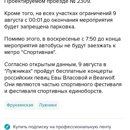
Проектируемом проезде № 2309.
Кроме того, на всех участках ограничений 9
августа с 00:01 до окончания мероприятия
будет запрещена парковка.
Помимо этого, в воскресенье с 7:50 до конца
мероприятия автобусы не будут заезжать к
метро "Спортивная".
Согласно открытым данным, 9 августа в
"Лужниках" пройдут бесплатные концерты
российских певиц Евы Власовой и Bearwolf.
Они являются частью спортивного фестиваля
и фестиваля спортивных единоборств.
Фрунзенская
Лужники
Купить подписку на профессиональную ленту