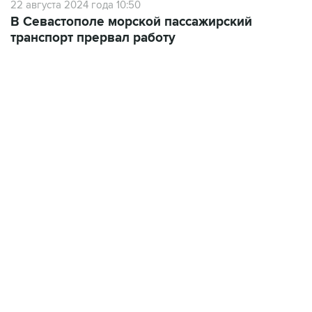
22 августа 2024 года 10:50
В Севастополе морской пассажирский
транспорт прервал работу
10:40, 9 августа 2026