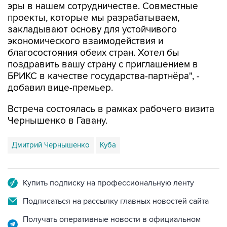
закладывают основу для устойчивого
экономического взаимодействия и
благосостояния обеих стран. Хотел бы
поздравить вашу страну с приглашением в
БРИКС в качестве государства-партнёра", -
добавил вице-премьер.
Встреча состоялась в рамках рабочего визита
Чернышенко в Гавану.
Дмитрий Чернышенко
Куба
Купить подписку на профессиональную ленту
Подписаться на рассылку главных новостей сайта
Получать оперативные новости в официальном
канале