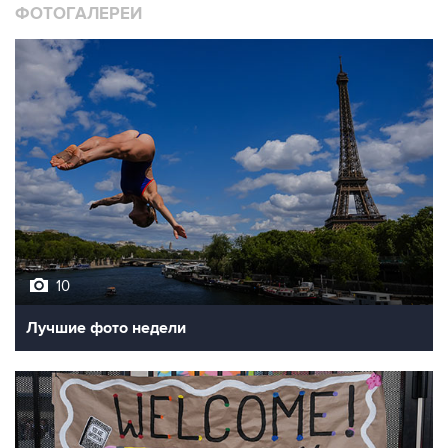
10
Лучшие фото недели