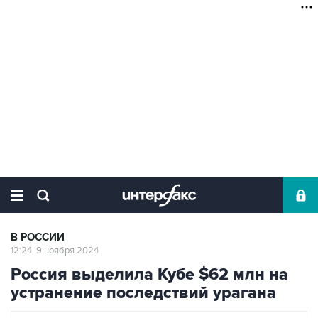
В РОССИИ
12:24, 9 ноября 2024
Россия выделила Кубе $62 млн на
устранение последствий урагана