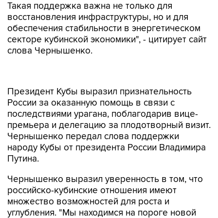
Такая поддержка важна не только для
восстановления инфраструктуры, но и для
обеспечения стабильности в энергетическом
секторе кубинской экономики", - цитирует сайт
слова Чернышенко.
Президент Кубы выразил признательность
России за оказанную помощь в связи с
последствиями урагана, поблагодарив вице-
премьера и делегацию за плодотворный визит.
Чернышенко передал слова поддержки
народу Кубы от президента России Владимира
Путина.
Чернышенко выразил уверенность в том, что
российско-кубинские отношения имеют
множество возможностей для роста и
углубления. "Мы находимся на пороге новой
эры в нашем сотрудничестве. Совместные
проекты, которые мы разрабатываем,