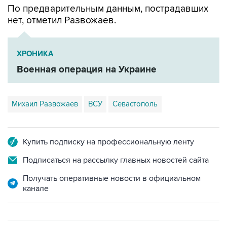
ХРОНИКА
Военная операция на Украине
Михаил Развожаев
ВСУ
Севастополь
Купить подписку на профессиональную ленту
Подписаться на рассылку главных новостей сайта
Получать оперативные новости в официальном
канале
ФОТОГАЛЕРЕИ