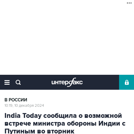
В РОССИИ
10:19, 10 декабря 2024
India Today сообщила о возможной
встрече министра обороны Индии с
Путиным во вторник