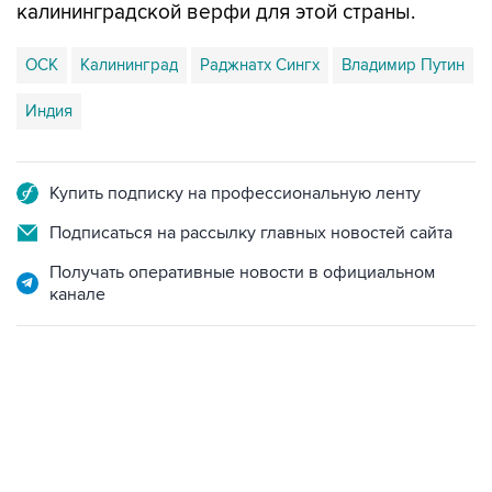
калининградской верфи для этой страны.
ОСК
Калининград
Раджнатх Сингх
Владимир Путин
Индия
Купить подписку на профессиональную ленту
Подписаться на рассылку главных новостей сайта
Получать оперативные новости в официальном
канале
18:40, 6 августа 2026