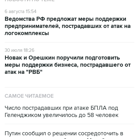
6 августа 15:54
Ведомства РФ предложат меры поддержки
предпринимателей, пострадавших от атак на
логокомплексы
30 июля 18:26
Новак и Орешкин поручили подготовить
меры поддержки бизнеса, пострадавшего от
атак на "РВБ"
САМОЕ ЧИТАЕМОЕ
Число пострадавших при атаке БПЛА под
Геленджиком увеличилось до 58 человек
Путин сообщил о решении сосредоточить в