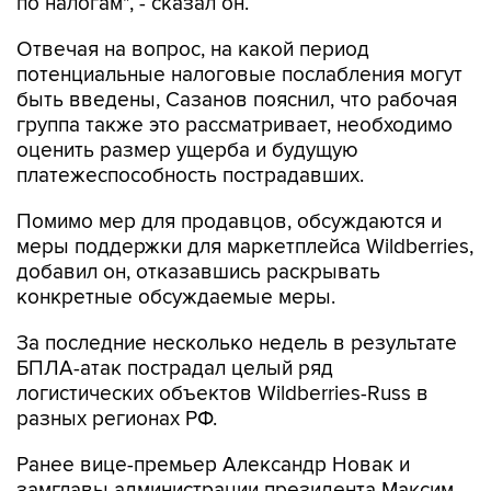
по налогам", - сказал он.
Отвечая на вопрос, на какой период
потенциальные налоговые послабления могут
быть введены, Сазанов пояснил, что рабочая
группа также это рассматривает, необходимо
оценить размер ущерба и будущую
платежеспособность пострадавших.
Помимо мер для продавцов, обсуждаются и
меры поддержки для маркетплейса Wildberries,
добавил он, отказавшись раскрывать
конкретные обсуждаемые меры.
За последние несколько недель в результате
БПЛА-атак пострадал целый ряд
логистических объектов Wildberries-Russ в
разных регионах РФ.
Ранее вице-премьер Александр Новак и
замглавы администрации президента Максим