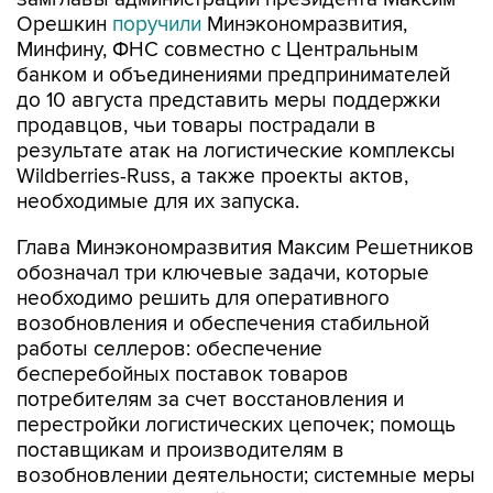
Орешкин
поручили
Минэкономразвития,
Минфину, ФНС совместно с Центральным
банком и объединениями предпринимателей
до 10 августа представить меры поддержки
продавцов, чьи товары пострадали в
результате атак на логистические комплексы
Wildberries-Russ, а также проекты актов,
необходимые для их запуска.
Глава Минэкономразвития Максим Решетников
обозначал три ключевые задачи, которые
необходимо решить для оперативного
возобновления и обеспечения стабильной
работы селлеров: обеспечение
бесперебойных поставок товаров
потребителям за счет восстановления и
перестройки логистических цепочек; помощь
поставщикам и производителям в
возобновлении деятельности; системные меры