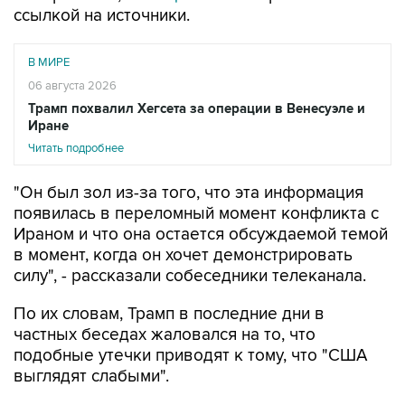
ссылкой на источники.
В МИРЕ
06 августа 2026
Трамп похвалил Хегсета за операции в Венесуэле и
Иране
Читать подробнее
"Он был зол из-за того, что эта информация
появилась в переломный момент конфликта с
Ираном и что она остается обсуждаемой темой
в момент, когда он хочет демонстрировать
силу", - рассказали собеседники телеканала.
По их словам, Трамп в последние дни в
частных беседах жаловался на то, что
подобные утечки приводят к тому, что "США
выглядят слабыми".