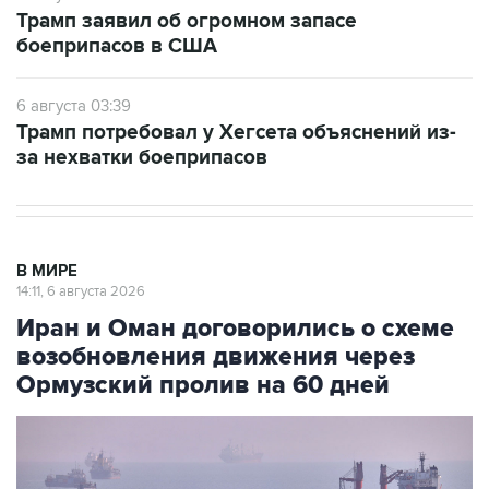
Трамп заявил об огромном запасе
боеприпасов в США
6 августа 03:39
Трамп потребовал у Хегсета объяснений из-
за нехватки боеприпасов
В МИРЕ
14:11, 6 августа 2026
Иран и Оман договорились о схеме
возобновления движения через
Ормузский пролив на 60 дней