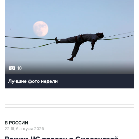
10
Лучшие фото недели
В РОССИИ
22:16, 6 августа 2026