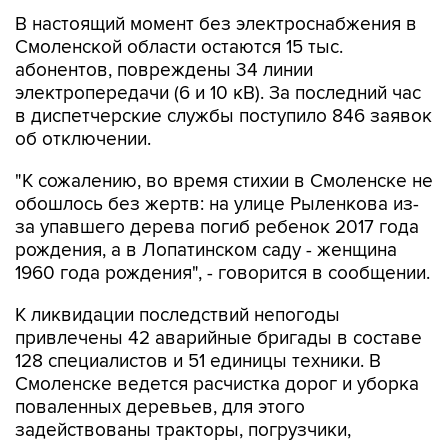
В настоящий момент без электроснабжения в
Смоленской области остаются 15 тыс.
абонентов, повреждены 34 линии
электропередачи (6 и 10 кВ). За последний час
в диспетчерские службы поступило 846 заявок
об отключении.
"К сожалению, во время стихии в Смоленске не
обошлось без жертв: на улице Рыленкова из-
за упавшего дерева погиб ребенок 2017 года
рождения, а в Лопатинском саду - женщина
1960 года рождения", - говорится в сообщении.
К ликвидации последствий непогоды
привлечены 42 аварийные бригады в составе
128 специалистов и 51 единицы техники. В
Смоленске ведется расчистка дорог и уборка
поваленных деревьев, для этого
задействованы тракторы, погрузчики,