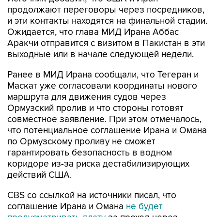
продолжают переговоры через посредников,
и эти контакты находятся на финальной стадии.
Ожидается, что глава МИД Ирана Аббас
Аракчи отправится с визитом в Пакистан в эти
выходные или в начале следующей недели.
Ранее в МИД Ирана сообщали, что Тегеран и
Маскат уже согласовали координаты нового
маршрута для движения судов через
Ормузский пролив и что стороны готовят
совместное заявление. При этом отмечалось,
что потенциальное соглашение Ирана и Омана
по Ормузскому проливу не сможет
гарантировать безопасность в водном
коридоре из-за риска дестабилизирующих
действий США.
CBS со ссылкой на источники писал, что
соглашение Ирана и Омана
не будет