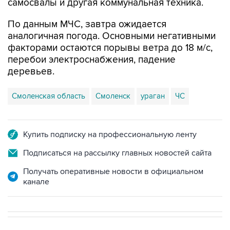
самосвалы и другая коммунальная техника.
По данным МЧС, завтра ожидается
аналогичная погода. Основными негативными
факторами остаются порывы ветра до 18 м/с,
перебои электроснабжения, падение
деревьев.
Смоленская область
Смоленск
ураган
ЧС
Купить подписку на профессиональную ленту
Подписаться на рассылку главных новостей сайта
Получать оперативные новости в официальном
канале