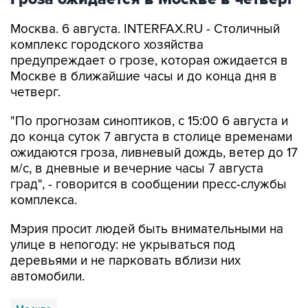
Москва. 6 августа. INTERFAX.RU - Столичный
комплекс городского хозяйства
предупреждает о грозе, которая ожидается в
Москве в ближайшие часы и до конца дня в
четверг.
"По прогнозам синоптиков, с 15:00 6 августа и
до конца суток 7 августа в столице временами
ожидаются гроза, ливневый дождь, ветер до 17
м/с, в дневные и вечерние часы 7 августа
град", - говорится в сообщении пресс-службы
комплекса.
Мэрия просит людей быть внимательными на
улице в непогоду: не укрываться под
деревьями и не парковать вблизи них
автомобили.