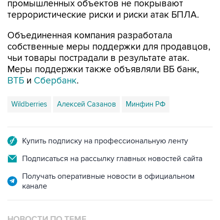
промышленных объектов не покрывают
террористические риски и риски атак БПЛА.
Объединенная компания разработала
собственные меры поддержки для продавцов,
чьи товары пострадали в результате атак.
Меры поддержки также объявляли ВБ банк,
ВТБ
и
Сбербанк
.
Wildberries
Алексей Сазанов
Минфин РФ
Купить подписку на профессиональную ленту
Подписаться на рассылку главных новостей сайта
Получать оперативные новости в официальном
канале
НОВОСТИ ПО ТЕМЕ