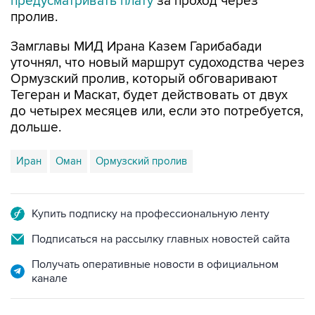
предусматривать плату
за проход через
пролив.
Замглавы МИД Ирана Казем Гарибабади
уточнял, что новый маршрут судоходства через
Ормузский пролив, который обговаривают
Тегеран и Маскат, будет действовать от двух
до четырех месяцев или, если это потребуется,
дольше.
Иран
Оман
Ормузский пролив
Купить подписку на профессиональную ленту
Подписаться на рассылку главных новостей сайта
Получать оперативные новости в официальном
канале