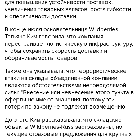
для повышения устойчивости поставок,
увеличения товарных запасов, роста гибкости
и оперативности доставки.
В конце июля основательница Wildberries
Татьяна Ким говорила, что компания
перестраивает логистическую инфраструктуру,
чтобы сохранить скорость доставки и
оборачиваемость товаров.
Также она указывала, что террористические
атаки на склады объединенной компании
являются обстоятельствами непреодолимой
силы: "Внесение или невнесение этого пункта в
оферты не имеют значения, поэтому эти
потери по закону не подлежат возмещению".
До этого Ким рассказывала, что складские
объекты Wildberries-Russ застрахованы, но
текущие страховые предложения для крупных