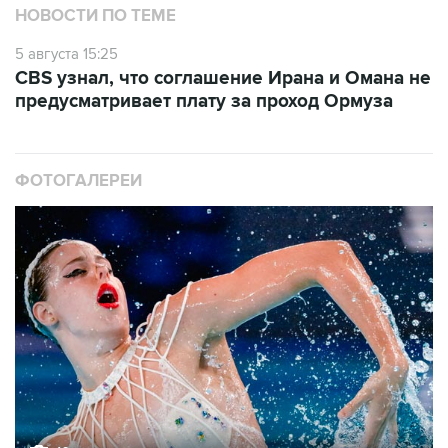
НОВОСТИ ПО ТЕМЕ
5 августа 15:25
CBS узнал, что соглашение Ирана и Омана не
предусматривает плату за проход Ормуза
ФОТОГАЛЕРЕИ