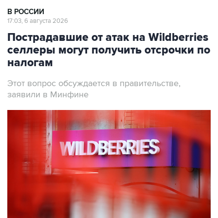
В РОССИИ
17:03, 6 августа 2026
Пострадавшие от атак на Wildberries
селлеры могут получить отсрочки по
налогам
Этот вопрос обсуждается в правительстве,
заявили в Минфине