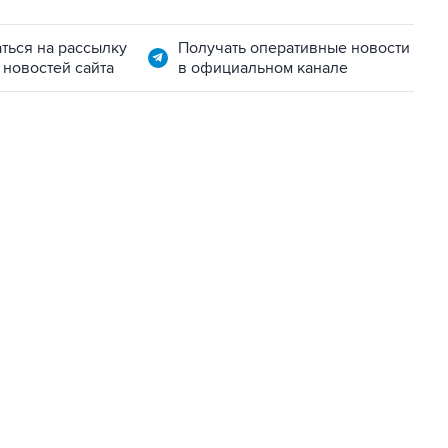
ться на рассылку
Получать оперативные новости
 новостей сайта
в официальном канале