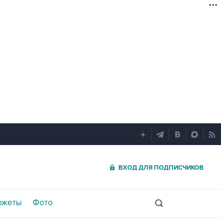
ВХОД ДЛЯ ПОДПИСЧИКОВ
южеты
Фото