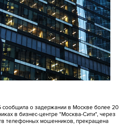
СБ сообщила о задержании в Москве более 20
иках в бизнес-центре "Москва-Сити", через
ртв телефонных мошенников, прекращена