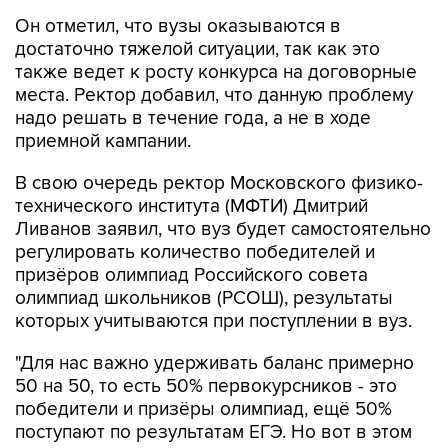
Он отметил, что вузы оказываются в
достаточно тяжелой ситуации, так как это
также ведет к росту конкурса на договорные
места. Ректор добавил, что данную проблему
надо решать в течение года, а не в ходе
приемной кампании.
В свою очередь ректор Московского физико-
технического института (МФТИ) Дмитрий
Ливанов заявил, что вуз будет самостоятельно
регулировать количество победителей и
призёров олимпиад Российского совета
олимпиад школьников (РСОШ), результаты
которых учитываются при поступлении в вуз.
"Для нас важно удерживать баланс примерно
50 на 50, то есть 50% первокурсников - это
победители и призёры олимпиад, ещё 50%
поступают по результатам ЕГЭ. Но вот в этом