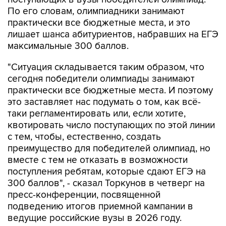
По его словам, олимпиадники занимают
практически все бюджетные места, и это
лишает шанса абитуриентов, набравших на ЕГЭ
максимальные 300 баллов.
"Ситуация складывается таким образом, что
сегодня победители олимпиады занимают
практически все бюджетные места. И поэтому
это заставляет нас подумать о том, как всё-
таки регламентировать или, если хотите,
квотировать число поступающих по этой линии
с тем, чтобы, естественно, создать
преимущество для победителей олимпиад, но
вместе с тем не отказать в возможности
поступления ребятам, которые сдают ЕГЭ на
300 баллов", - сказал Торкунов в четверг на
пресс-конференции, посвященной
подведению итогов приемной кампании в
ведущие российские вузы в 2026 году.