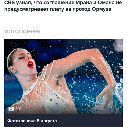
CBS узнал, что соглашение Ирана и Омана не
предусматривает плату за проход Ормуза
ФОТОГАЛЕРЕИ
10
Фотохроника 5 августа