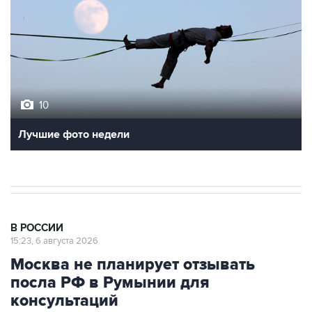
10
Лучшие фото недели
В РОССИИ
15:23, 6 августа 2026
Москва не планирует отзывать
посла РФ в Румынии для
консультаций