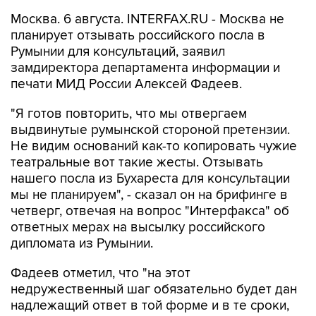
Москва. 6 августа. INTERFAX.RU - Москва не
планирует отзывать российского посла в
Румынии для консультаций, заявил
замдиректора департамента информации и
печати МИД России Алексей Фадеев.
"Я готов повторить, что мы отвергаем
выдвинутые румынской стороной претензии.
Не видим оснований как-то копировать чужие
театральные вот такие жесты. Отзывать
нашего посла из Бухареста для консультации
мы не планируем", - сказал он на брифинге в
четверг, отвечая на вопрос "Интерфакса" об
ответных мерах на высылку российского
дипломата из Румынии.
Фадеев отметил, что "на этот
недружественный шаг обязательно будет дан
надлежащий ответ в той форме и в те сроки,