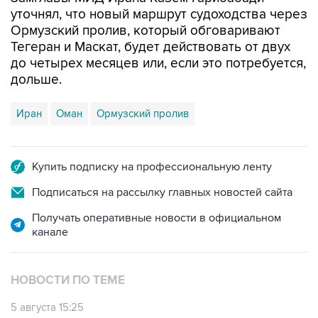
уточнял, что новый маршрут судоходства через
Ормузский пролив, который обговаривают
Тегеран и Маскат, будет действовать от двух
до четырех месяцев или, если это потребуется,
дольше.
Иран
Оман
Ормузский пролив
Купить подписку на профессиональную ленту
Подписаться на рассылку главных новостей сайта
Получать оперативные новости в официальном
канале
НОВОСТИ ПО ТЕМЕ
5 августа 15:25