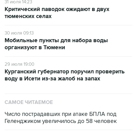
31 июля 14:23
Критический паводок ожидают в двух
тюменских селах
30 июля 09:13
Мобильные пункты для набора воды
организуют в Тюмени
29 июля 19:00
Курганский губернатор поручил проверить
воду в Исети из-за жалоб на запах
САМОЕ ЧИТАЕМОЕ
Число пострадавших при атаке БПЛА под
Геленджиком увеличилось до 58 человек