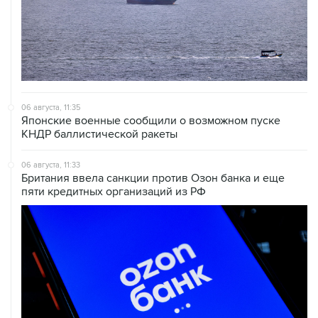
06 августа, 11:35
Японские военные сообщили о возможном пуске
КНДР баллистической ракеты
06 августа, 11:33
Британия ввела санкции против Озон банка и еще
пяти кредитных организаций из РФ