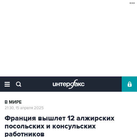
В МИРЕ
21:30, 15 апреля 2025
Франция вышлет 12 алжирских
посольских и консульских
работников