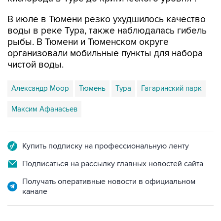
В июле в Тюмени резко ухудшилось качество
воды в реке Тура, также наблюдалась гибель
рыбы. В Тюмени и Тюменском округе
организовали мобильные пункты для набора
чистой воды.
Александр Моор
Тюмень
Тура
Гагаринский парк
Максим Афанасьев
Купить подписку на профессиональную ленту
Подписаться на рассылку главных новостей сайта
Получать оперативные новости в официальном
канале