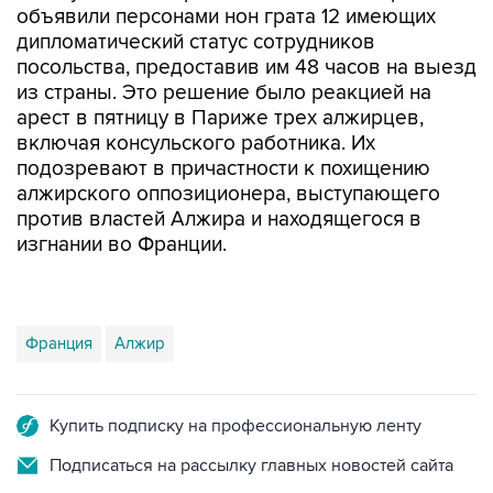
объявили персонами нон грата 12 имеющих
дипломатический статус сотрудников
посольства, предоставив им 48 часов на выезд
из страны. Это решение было реакцией на
арест в пятницу в Париже трех алжирцев,
включая консульского работника. Их
подозревают в причастности к похищению
алжирского оппозиционера, выступающего
против властей Алжира и находящегося в
изгнании во Франции.
Франция
Алжир
Купить подписку на профессиональную ленту
Подписаться на рассылку главных новостей сайта