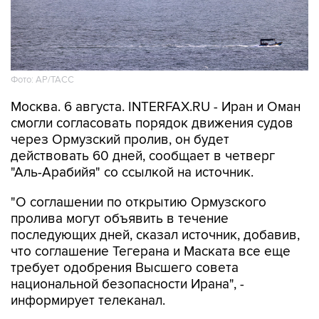
Фото: AP/ТАСС
Москва. 6 августа. INTERFAX.RU - Иран и Оман
смогли согласовать порядок движения судов
через Ормузский пролив, он будет
действовать 60 дней, сообщает в четверг
"Аль-Арабийя" со ссылкой на источник.
"О соглашении по открытию Ормузского
пролива могут объявить в течение
последующих дней, сказал источник, добавив,
что соглашение Тегерана и Маската все еще
требует одобрения Высшего совета
национальной безопасности Ирана", -
информирует телеканал.