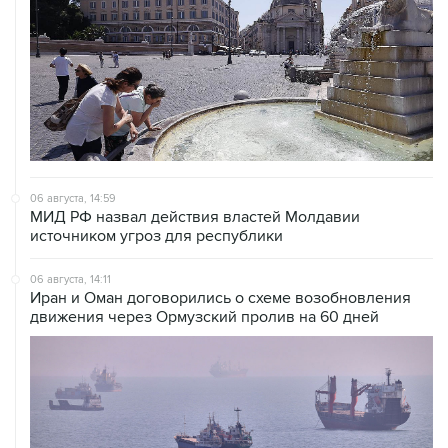
06 августа, 14:59
МИД РФ назвал действия властей Молдавии
источником угроз для республики
06 августа, 14:11
Иран и Оман договорились о схеме возобновления
движения через Ормузский пролив на 60 дней