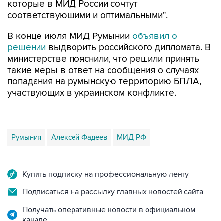
которые в МИД России сочтут
соответствующими и оптимальными".
В конце июля МИД Румынии
объявил о
решении
выдворить российского дипломата. В
министерстве пояснили, что решили принять
такие меры в ответ на сообщения о случаях
попадания на румынскую территорию БПЛА,
участвующих в украинском конфликте.
Румыния
Алексей Фадеев
МИД РФ
Купить подписку на профессиональную ленту
Подписаться на рассылку главных новостей сайта
Получать оперативные новости в официальном
канале