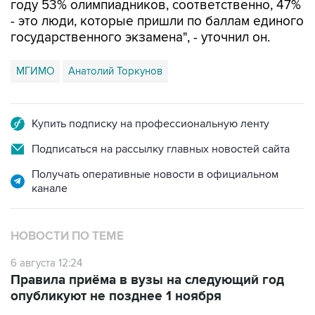
году 53% олимпиадников, соответственно, 47%
- это люди, которые пришли по баллам единого
государственного экзамена", - уточнил он.
МГИМО
Анатолий Торкунов
Купить подписку на профессиональную ленту
Подписаться на рассылку главных новостей сайта
Получать оперативные новости в официальном
канале
НОВОСТИ ПО ТЕМЕ
6 августа 12:24
Правила приёма в вузы на следующий год
опубликуют не позднее 1 ноября