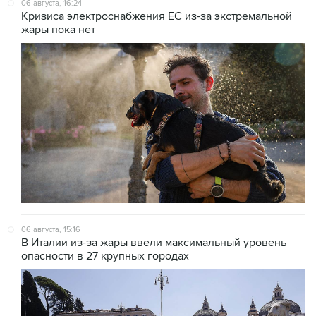
06 августа, 16:24
Кризиса электроснабжения ЕС из-за экстремальной
жары пока нет
06 августа, 15:16
В Италии из-за жары ввели максимальный уровень
опасности в 27 крупных городах