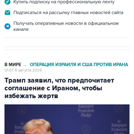
Купить подписку на профессиональную ленту
Подписаться на рассылку главных новостей сайта
Получать оперативные новости в официальном
канале
В МИРЕ
ОПЕРАЦИЯ ИЗРАИЛЯ И США ПРОТИВ ИРАНА
→
01:07, 6 августа 2026
Трамп заявил, что предпочитает
соглашение с Ираном, чтобы
избежать жертв