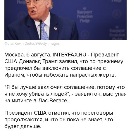
Фото: Kevin Dietsch/Getty Images
Москва. 6 августа. INTERFAX.RU - Президент
США Дональд Трамп заявил, что по-прежнему
предпочел бы заключить соглашение с
Ираном, чтобы избежать напрасных жертв.
"Я бы лучше заключил соглашение, потому что
я не хочу убивать людей", - заявил он, выступая
на митинге в Лас-Вегасе.
Президент США отметил, что переговоры
продолжаются, и что он пока не знает, что
будет дальше.