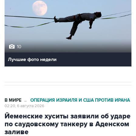
10
Лучшие фото недели
В МИРЕ
ОПЕРАЦИЯ ИЗРАИЛЯ И США ПРОТИВ ИРАНА
→
02:20, 6 августа 2026
Йеменские хуситы заявили об ударе
по саудовскому танкеру в Аденском
заливе