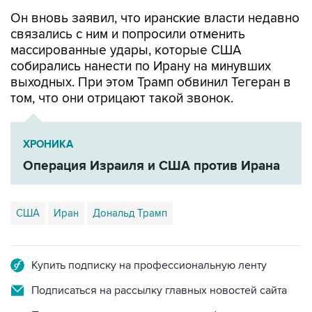
Он вновь заявил, что иранские власти недавно
связались с ним и попросили отменить
массированные удары, которые США
собирались нанести по Ирану на минувших
выходных. При этом Трамп обвинил Тегеран в
том, что они отрицают такой звонок.
ХРОНИКА
Операция Израиля и США против Ирана
США
Иран
Дональд Трамп
Купить подписку на профессиональную ленту
Подписаться на рассылку главных новостей сайта