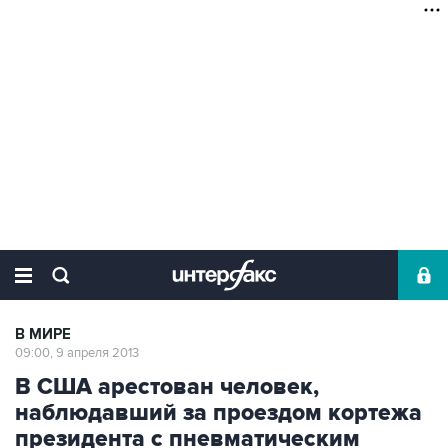
В МИРЕ
09:00, 9 апреля 2013
В США арестован человек,
наблюдавший за проездом кортежа
президента с пневматическим