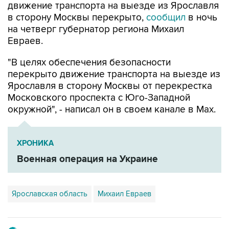
движение транспорта на выезде из Ярославля
в сторону Москвы перекрыто,
сообщил
в ночь
на четверг губернатор региона Михаил
Евраев.
"В целях обеспечения безопасности
перекрыто движение транспорта на выезде из
Ярославля в сторону Москвы от перекрестка
Московского проспекта с Юго-Западной
окружной", - написал он в своем канале в Мах.
ХРОНИКА
Военная операция на Украине
Ярославская область
Михаил Евраев