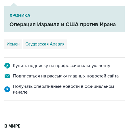
ХРОНИКА
Операция Израиля и США против Ирана
Йемен
Саудовская Аравия
Купить подписку на профессиональную ленту
Подписаться на рассылку главных новостей сайта
Получать оперативные новости в официальном
канале
В МИРЕ