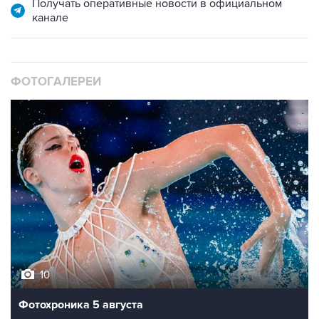
Получать оперативные новости в официальном
канале
ФОТОГАЛЕРЕИ
10
Фотохроника 5 августа