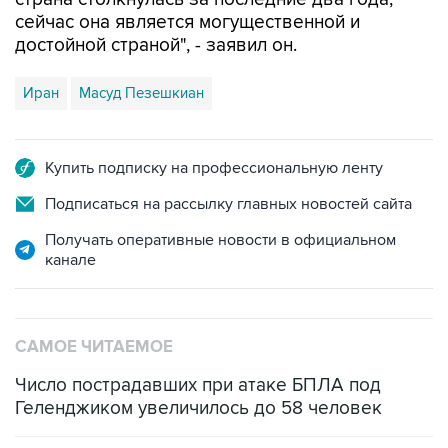
сейчас она является могущественной и
достойной страной", - заявил он.
Иран
Масуд Пезешкиан
Купить подписку на профессиональную ленту
Подписаться на рассылку главных новостей сайта
Получать оперативные новости в официальном
канале
САМОЕ ЧИТАЕМОЕ
Число пострадавших при атаке БПЛА под
Геленджиком увеличилось до 58 человек