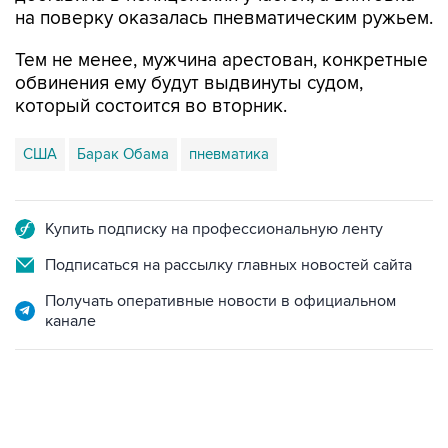
на поверку оказалась пневматическим ружьем.
Тем не менее, мужчина арестован, конкретные
обвинения ему будут выдвинуты судом,
который состоится во вторник.
США
Барак Обама
пневматика
Купить подписку на профессиональную ленту
Подписаться на рассылку главных новостей сайта
Получать оперативные новости в официальном
канале