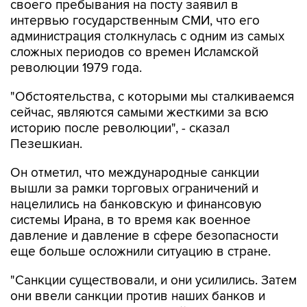
своего пребывания на посту заявил в
интервью государственным СМИ, что его
администрация столкнулась с одним из самых
сложных периодов со времен Исламской
революции 1979 года.
"Обстоятельства, с которыми мы сталкиваемся
сейчас, являются самыми жесткими за всю
историю после революции", - сказал
Пезешкиан.
Он отметил, что международные санкции
вышли за рамки торговых ограничений и
нацелились на банковскую и финансовую
системы Ирана, в то время как военное
давление и давление в сфере безопасности
еще больше осложнили ситуацию в стране.
"Санкции существовали, и они усилились. Затем
они ввели санкции против наших банков и