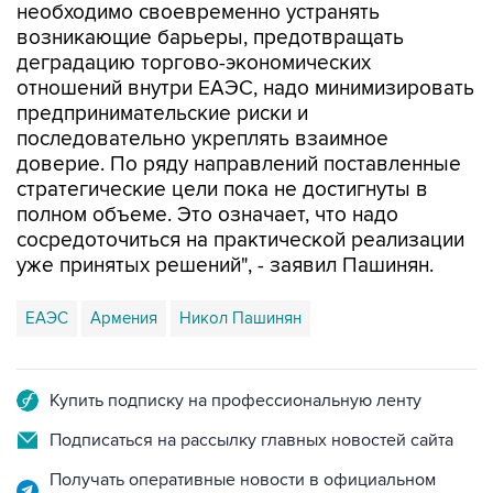
необходимо своевременно устранять
возникающие барьеры, предотвращать
деградацию торгово-экономических
отношений внутри ЕАЭС, надо минимизировать
предпринимательские риски и
последовательно укреплять взаимное
доверие. По ряду направлений поставленные
стратегические цели пока не достигнуты в
полном объеме. Это означает, что надо
сосредоточиться на практической реализации
уже принятых решений", - заявил Пашинян.
ЕАЭС
Армения
Никол Пашинян
Купить подписку на профессиональную ленту
Подписаться на рассылку главных новостей сайта
Получать оперативные новости в официальном