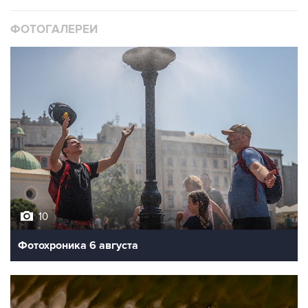
ФОТОГАЛЕРЕИ
10
Фотохроника 6 августа