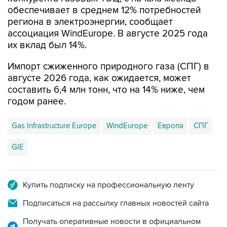
обеспечивает в среднем 12% потребностей
региона в электроэнергии, сообщает
ассоциация WindEurope. В августе 2025 года
их вклад был 14%.
Импорт сжиженного природного газа (СПГ) в
августе 2026 года, как ожидается, может
составить 6,4 млн тонн, что на 14% ниже, чем
годом ранее.
Gas Infrastructure Europe
WindEurope
Европа
СПГ
GIE
Купить подписку на профессиональную ленту
Подписаться на рассылку главных новостей сайта
Получать оперативные новости в официальном