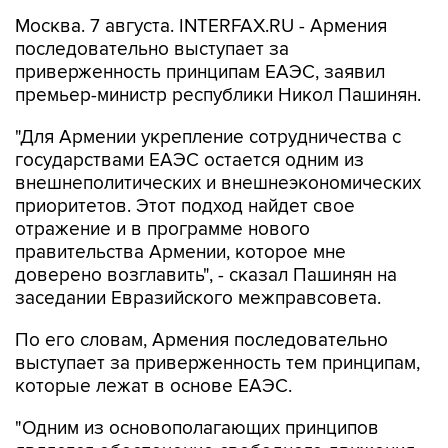
Москва. 7 августа. INTERFAX.RU - Армения
последовательно выступает за
приверженность принципам ЕАЭС, заявил
премьер-министр республики Никол Пашинян.
"Для Армении укрепление сотрудничества с
государствами ЕАЭС остается одним из
внешнеполитических и внешнеэкономических
приоритетов. Этот подход найдет свое
отражение и в программе нового
правительства Армении, которое мне
доверено возглавить", - сказал Пашинян на
заседании Евразийского межправсовета.
По его словам, Армения последовательно
выступает за приверженность тем принципам,
которые лежат в основе ЕАЭС.
"Одним из основополагающих принципов