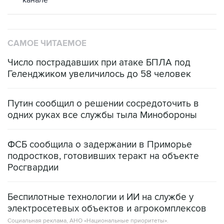
канале
САМОЕ ЧИТАЕМОЕ
Число пострадавших при атаке БПЛА под
Геленджиком увеличилось до 58 человек
Путин сообщил о решении сосредоточить в
одних руках все службы тыла Минобороны
ФСБ сообщила о задержании в Приморье
подростков, готовивших теракт на объекте
Росгвардии
Беспилотные технологии и ИИ на службе у
электросетевых объектов и агрокомплексов
Социальная реклама, АНО «Национальные приоритеты».