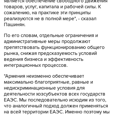
является обеспечение свободного движения
товаров, услуг, капитала и рабочей силы. К
сожалению, на практике эти принципы
реализуются не в полной мере", - сказал
Пашинян.
По его словам, отдельные ограничения и
административные меры продолжают
препятствовать функционированию общего
рынка, снижая предсказуемость условий
ведения бизнеса и эффективность
интеграционных процессов.
"Армения неизменно обеспечивает
максимально благоприятные, равные и
недискриминационные условия для
деятельности хозсубъектов всех государств
ЕАЭС. Мы последовательно исходим из того,
что аналогичный подход должен применяться
на всей территории ЕАЭС. Именно поэтому мы