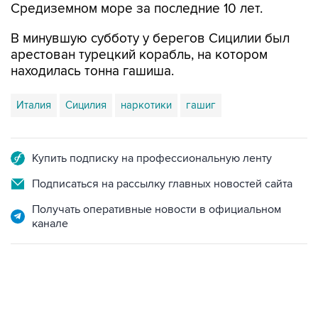
Средиземном море за последние 10 лет.
В минувшую субботу у берегов Сицилии был
арестован турецкий корабль, на котором
находилась тонна гашиша.
Италия
Сицилия
наркотики
гашиг
Купить подписку на профессиональную ленту
Подписаться на рассылку главных новостей сайта
Получать оперативные новости в официальном
канале