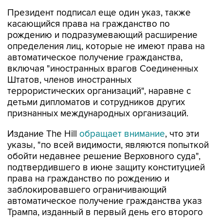
Президент подписал еще один указ, также
касающийся права на гражданство по
рождению и подразумевающий расширение
определения лиц, которые не имеют права на
автоматическое получение гражданства,
включая "иностранных врагов Соединенных
Штатов, членов иностранных
террористических организаций", наравне с
детьми дипломатов и сотрудников других
признанных международных организаций.
Издание The Hill
обращает внимание
, что эти
указы, "по всей видимости, являются попыткой
обойти недавнее решение Верховного суда",
подтвердившего в июне защиту конституцией
права на гражданство по рождению и
заблокировавшего ограничивающий
автоматическое получение гражданства указ
Трампа, изданный в первый день его второго