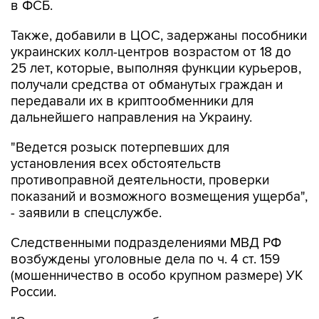
в ФСБ.
Также, добавили в ЦОС, задержаны пособники
украинских колл-центров возрастом от 18 до
25 лет, которые, выполняя функции курьеров,
получали средства от обманутых граждан и
передавали их в криптообменники для
дальнейшего направления на Украину.
"Ведется розыск потерпевших для
установления всех обстоятельств
противоправной деятельности, проверки
показаний и возможного возмещения ущерба",
- заявили в спецслужбе.
Следственными подразделениями МВД РФ
возбуждены уголовные дела по ч. 4 ст. 159
(мошенничество в особо крупном размере) УК
России.