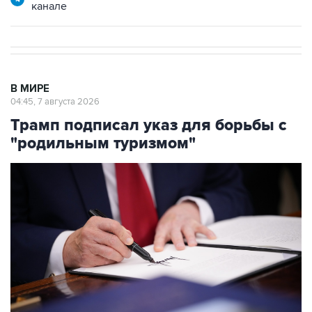
канале
В МИРЕ
04:45, 7 августа 2026
Трамп подписал указ для борьбы с
"родильным туризмом"