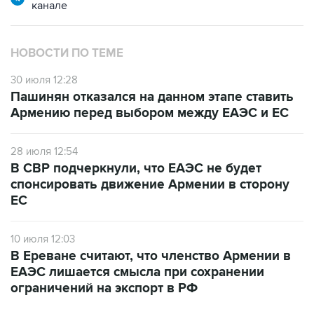
канале
НОВОСТИ ПО ТЕМЕ
30 июля 12:28
Пашинян отказался на данном этапе ставить
Армению перед выбором между ЕАЭС и ЕС
28 июля 12:54
В СВР подчеркнули, что ЕАЭС не будет
спонсировать движение Армении в сторону
ЕС
10 июля 12:03
В Ереване считают, что членство Армении в
ЕАЭС лишается смысла при сохранении
ограничений на экспорт в РФ