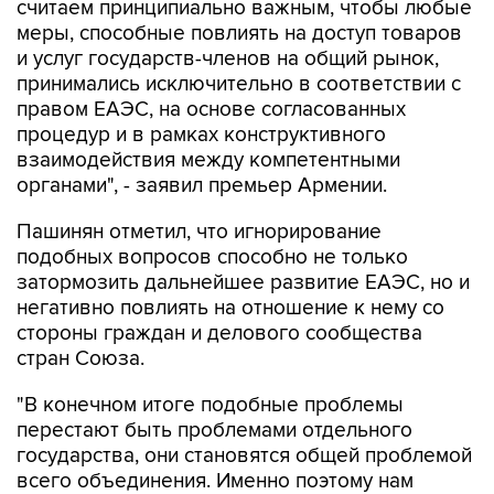
считаем принципиально важным, чтобы любые
меры, способные повлиять на доступ товаров
и услуг государств-членов на общий рынок,
принимались исключительно в соответствии с
правом ЕАЭС, на основе согласованных
процедур и в рамках конструктивного
взаимодействия между компетентными
органами", - заявил премьер Армении.
Пашинян отметил, что игнорирование
подобных вопросов способно не только
затормозить дальнейшее развитие ЕАЭС, но и
негативно повлиять на отношение к нему со
стороны граждан и делового сообщества
стран Союза.
"В конечном итоге подобные проблемы
перестают быть проблемами отдельного
государства, они становятся общей проблемой
всего объединения. Именно поэтому нам