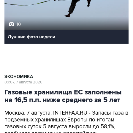
10
Лучшие фото недели
ЭКОНОМИКА
09:07, 7 августа 2026
Газовые хранилища ЕС заполнены
на 16,5 п.п. ниже среднего за 5 лет
Москва. 7 августа. INTERFAX.RU - Запасы газа в
подземных хранилищах Европы по итогам
газовых суток 5 августа выросли до 58,1%,