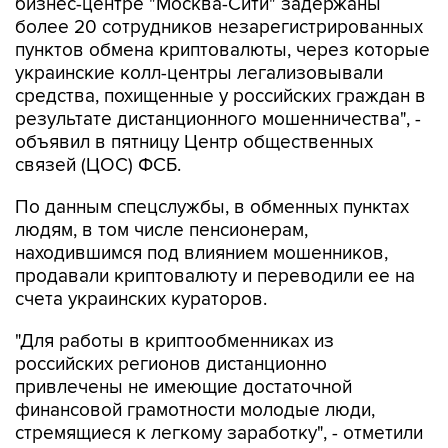
бизнес-центре "Москва-Сити" задержаны
более 20 сотрудников незарегистрированных
пунктов обмена криптовалюты, через которые
украинские колл-центры легализовывали
средства, похищенные у российских граждан в
результате дистанционного мошенничества", -
объявил в пятницу Центр общественных
связей (ЦОС) ФСБ.
По данным спецслужбы, в обменных пунктах
людям, в том числе пенсионерам,
находившимся под влиянием мошенников,
продавали криптовалюту и переводили ее на
счета украинских кураторов.
"Для работы в криптообменниках из
российских регионов дистанционно
привлечены не имеющие достаточной
финансовой грамотности молодые люди,
стремящиеся к легкому заработку", - отметили