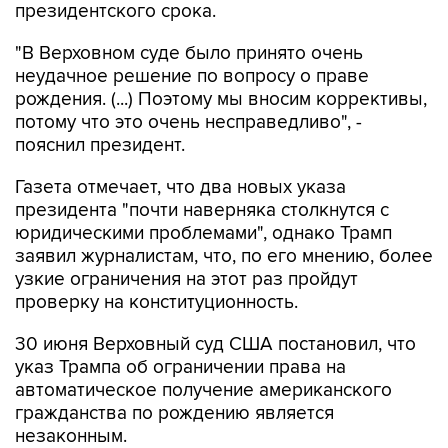
президентского срока.
"В Верховном суде было принято очень
неудачное решение по вопросу о праве
рождения. (...) Поэтому мы вносим коррективы,
потому что это очень несправедливо", -
пояснил президент.
Газета отмечает, что два новых указа
президента "почти наверняка столкнутся с
юридическими проблемами", однако Трамп
заявил журналистам, что, по его мнению, более
узкие ограничения на этот раз пройдут
проверку на конституционность.
30 июня Верховный суд США постановил, что
указ Трампа об ограничении права на
автоматическое получение американского
гражданства по рождению является
незаконным.