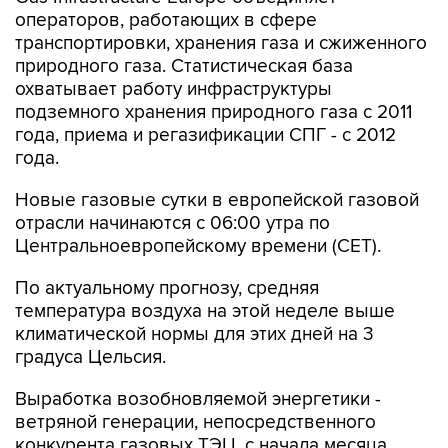
операторов, работающих в сфере
транспортировки, хранения газа и сжиженного
природного газа. Статистическая база
охватывает работу инфраструктуры
подземного хранения природного газа с 2011
года, приема и регазификации СПГ - с 2012
года.
Новые газовые сутки в европейской газовой
отрасли начинаются c 06:00 утра по
Центральноевропейскому времени (CET).
По актуальному прогнозу, средняя
температура воздуха на этой неделе выше
климатической нормы для этих дней на 3
градуса Цельсия.
Выработка возобновляемой энергетики -
ветряной генерации, непосредственного
конкурента газовых ТЭЦ, с начала месяца