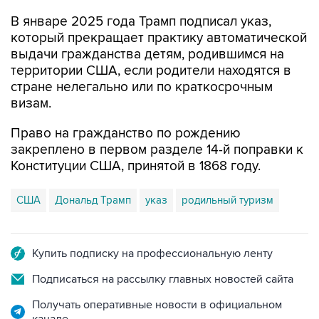
В январе 2025 года Трамп подписал указ,
который прекращает практику автоматической
выдачи гражданства детям, родившимся на
территории США, если родители находятся в
стране нелегально или по краткосрочным
визам.
Право на гражданство по рождению
закреплено в первом разделе 14-й поправки к
Конституции США, принятой в 1868 году.
США
Дональд Трамп
указ
родильный туризм
Купить подписку на профессиональную ленту
Подписаться на рассылку главных новостей сайта
Получать оперативные новости в официальном