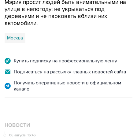
Мэрия просит людей быть внимательными на
улице в непогоду: не укрываться под
деревьями и не парковать вблизи них
автомобили.
Москва
Купить подписку на профессиональную ленту
Подписаться на рассылку главных новостей сайта
Получать оперативные новости в официальном
канале
НОВОСТИ
06 августа, 16:46