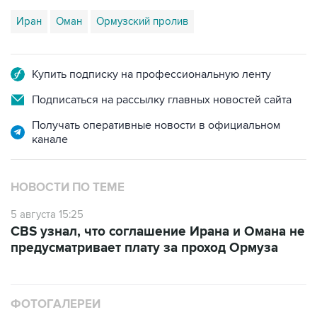
Иран
Оман
Ормузский пролив
Купить подписку на профессиональную ленту
Подписаться на рассылку главных новостей сайта
Получать оперативные новости в официальном
канале
НОВОСТИ ПО ТЕМЕ
5 августа 15:25
CBS узнал, что соглашение Ирана и Омана не
предусматривает плату за проход Ормуза
ФОТОГАЛЕРЕИ