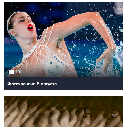
10
Фотохроника 5 августа