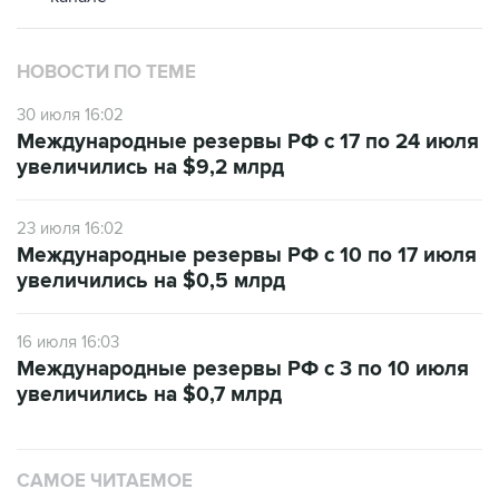
НОВОСТИ ПО ТЕМЕ
30 июля 16:02
Международные резервы РФ с 17 по 24 июля
увеличились на $9,2 млрд
23 июля 16:02
Международные резервы РФ с 10 по 17 июля
увеличились на $0,5 млрд
16 июля 16:03
Международные резервы РФ с 3 по 10 июля
увеличились на $0,7 млрд
САМОЕ ЧИТАЕМОЕ