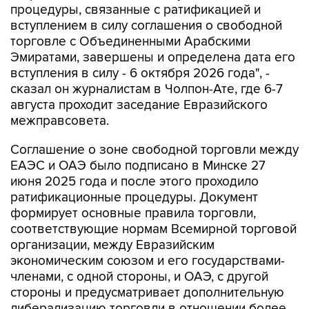
процедуры, связанные с ратификацией и
вступлением в силу соглашения о свободной
торговле с Объединенными Арабскими
Эмиратами, завершены и определена дата его
вступления в силу - 6 октября 2026 года", -
сказал он журналистам в Чолпон-Ате, где 6-7
августа проходит заседание Евразийского
межправсовета.
Соглашение о зоне свободной торговли между
ЕАЭС и ОАЭ было подписано в Минске 27
июня 2025 года и после этого проходило
ратификационные процедуры. Документ
формирует основные правила торговли,
соответствующие нормам Всемирной торговой
организации, между Евразийским
экономическим союзом и его государствами-
членами, с одной стороны, и ОАЭ, с другой
стороны и предусматривает дополнительную
либерализацию торговли в отношении более