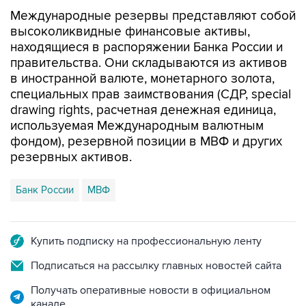
Международные резервы представляют собой
высоколиквидные финансовые активы,
находящиеся в распоряжении Банка России и
правительства. Они складываются из активов
в иностранной валюте, монетарного золота,
специальных прав заимствования (СДР, special
drawing rights, расчетная денежная единица,
используемая Международным валютным
фондом), резервной позиции в МВФ и других
резервных активов.
Банк России
МВФ
Купить подписку на профессиональную ленту
Подписаться на рассылку главных новостей сайта
Получать оперативные новости в официальном
канале