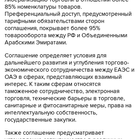
85% номенклатуры товаров.
Преференциальный доступ, предусмотренный
тарифными обязательствами сторон
соглашения, покрывает более 95%
товарооборота между РФ и Объединенными
Арабскими Эмиратами.
Соглашение определяет условия для
дальнейшего развития и углубления торгово-
экономического сотрудничества между ЕАЭС и
ОАЭ в сферах, представляющих взаимный
интерес. К таким сферам относятся
таможенное сотрудничество, электронная
торговля, технические барьеры в торговле,
санитарные и фитосанитарные меры, права на
интеллектуальную собственность,
государственные закупки.
Также соглашение предусматривает