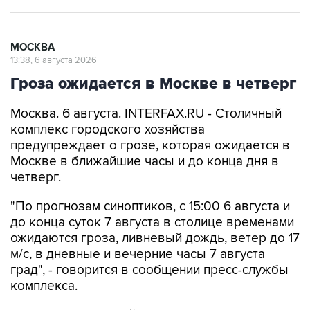
МОСКВА
13:38, 6 августа 2026
Гроза ожидается в Москве в четверг
Москва. 6 августа. INTERFAX.RU - Столичный
комплекс городского хозяйства
предупреждает о грозе, которая ожидается в
Москве в ближайшие часы и до конца дня в
четверг.
"По прогнозам синоптиков, с 15:00 6 августа и
до конца суток 7 августа в столице временами
ожидаются гроза, ливневый дождь, ветер до 17
м/с, в дневные и вечерние часы 7 августа
град", - говорится в сообщении пресс-службы
комплекса.