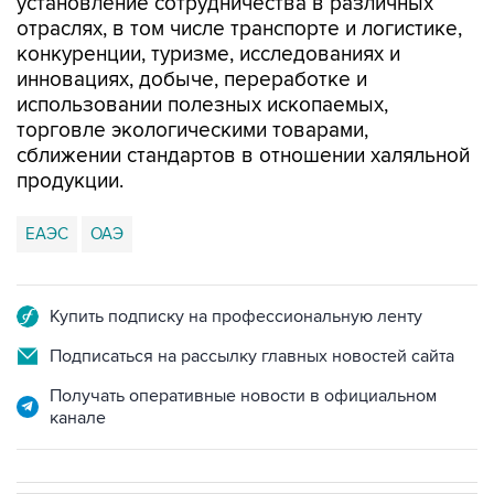
установление сотрудничества в различных
отраслях, в том числе транспорте и логистике,
конкуренции, туризме, исследованиях и
инновациях, добыче, переработке и
использовании полезных ископаемых,
торговле экологическими товарами,
сближении стандартов в отношении халяльной
продукции.
ЕАЭС
ОАЭ
Купить подписку на профессиональную ленту
Подписаться на рассылку главных новостей сайта
Получать оперативные новости в официальном
канале