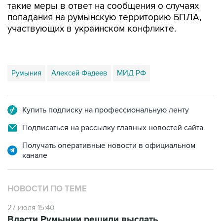
такие меры в ответ на сообщения о случаях
попадания на румынскую территорию БПЛА,
участвующих в украинском конфликте.
Румыния
Алексей Фадеев
МИД РФ
Купить подписку на профессиональную ленту
Подписаться на рассылку главных новостей сайта
Получать оперативные новости в официальном
канале
НОВОСТИ ПО ТЕМЕ
27 июля 15:40
Власти Румынии решили выслать