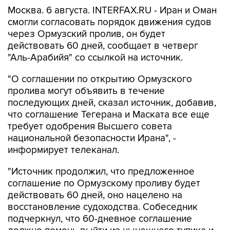
Москва. 6 августа. INTERFAX.RU - Иран и Оман
смогли согласовать порядок движения судов
через Ормузский пролив, он будет
действовать 60 дней, сообщает в четверг
"Аль-Арабийя" со ссылкой на источник.
"О соглашении по открытию Ормузского
пролива могут объявить в течение
последующих дней, сказал источник, добавив,
что соглашение Тегерана и Маската все еще
требует одобрения Высшего совета
национальной безопасности Ирана", -
информирует телеканал.
"Источник продолжил, что предложенное
соглашение по Ормузскому проливу будет
действовать 60 дней, оно нацелено на
восстановление судоходства. Собеседник
подчеркнул, что 60-дневное соглашение