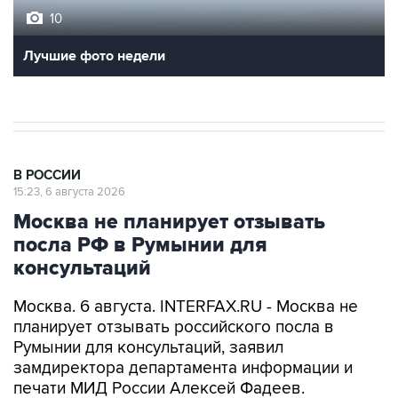
10
Лучшие фото недели
В РОССИИ
15:23, 6 августа 2026
Москва не планирует отзывать
посла РФ в Румынии для
консультаций
Москва. 6 августа. INTERFAX.RU - Москва не
планирует отзывать российского посла в
Румынии для консультаций, заявил
замдиректора департамента информации и
печати МИД России Алексей Фадеев.