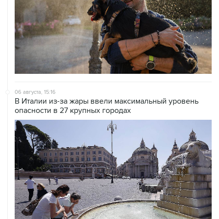
06 августа, 15:16
В Италии из-за жары ввели максимальный уровень
опасности в 27 крупных городах