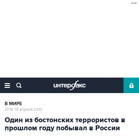
В МИРЕ
21:16, 19 апреля 2013
Один из бостонских террористов в
прошлом году побывал в России