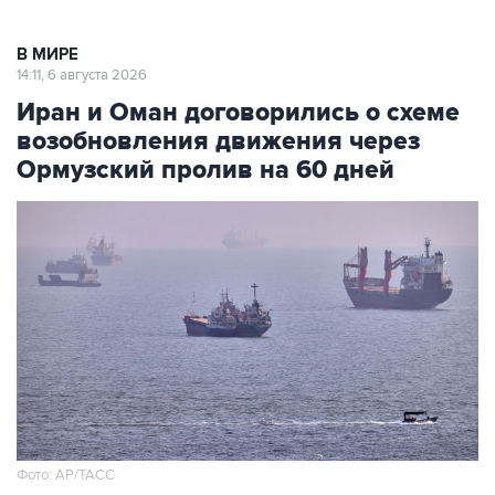
В МИРЕ
14:11, 6 августа 2026
Иран и Оман договорились о схеме
возобновления движения через
Ормузский пролив на 60 дней
Фото: AP/ТАСС