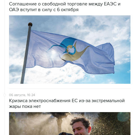
Соглашение о свободной торговле между ЕАЭС и
ОАЭ вступит в силу с 6 октября
06 августа, 16:24
Кризиса электроснабжения ЕС из-за экстремальной
жары пока нет