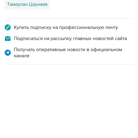
Тамерлан Царнаев
Купить подписку на профессиональную ленту
Подписаться на рассылку главных новостей сайта
Получать оперативные новости в официальном
канале
15:54, 6 августа 2026