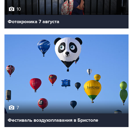
10
Фотохроника 7 августа
7
Фестиваль воздухоплавания в Бристоле