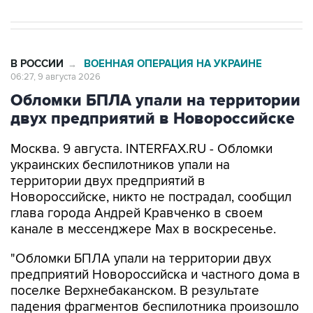
В РОССИИ
ВОЕННАЯ ОПЕРАЦИЯ НА УКРАИНЕ
→
06:27, 9 августа 2026
Обломки БПЛА упали на территории
двух предприятий в Новороссийске
Москва. 9 августа. INTERFAX.RU - Обломки
украинских беспилотников упали на
территории двух предприятий в
Новороссийске, никто не пострадал, сообщил
глава города Андрей Кравченко в своем
канале в мессенджере Max в воскресенье.
"Обломки БПЛА упали на территории двух
предприятий Новороссийска и частного дома в
поселке Верхнебаканском. В результате
падения фрагментов беспилотника произошло