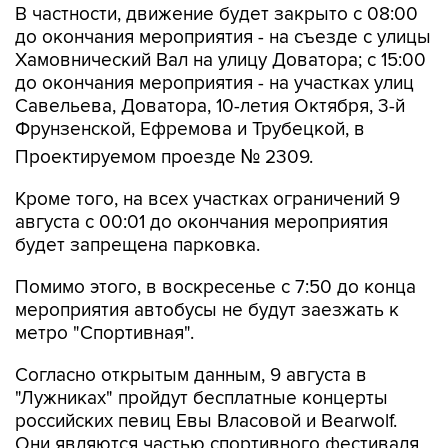
В частности, движение будет закрыто с 08:00
до окончания мероприятия - на съезде с улицы
Хамовнический Вал на улицу Доватора; с 15:00
до окончания мероприятия - на участках улиц
Савельева, Доватора, 10-летия Октября, 3-й
Фрунзенской, Ефремова и Трубецкой, в
Проектируемом проезде № 2309.
Кроме того, на всех участках ограничений 9
августа с 00:01 до окончания мероприятия
будет запрещена парковка.
Помимо этого, в воскресенье с 7:50 до конца
мероприятия автобусы не будут заезжать к
метро "Спортивная".
Согласно открытым данным, 9 августа в
"Лужниках" пройдут бесплатные концерты
российских певиц Евы Власовой и Bearwolf.
Они являются частью спортивного фестиваля