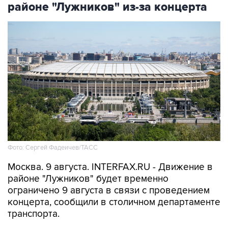
районе "Лужников" из-за концерта
Фото: Сергей Фадеичев/ТАСС
Москва. 9 августа. INTERFAX.RU - Движение в
районе "Лужников" будет временно
ограничено 9 августа в связи с проведением
концерта, сообщили в столичном департаменте
транспорта.