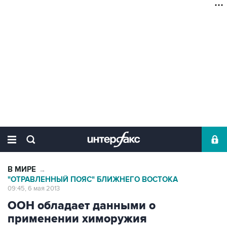
В МИРЕ
→
"ОТРАВЛЕННЫЙ ПОЯС" БЛИЖНЕГО ВОСТОКА
09:45, 6 мая 2013
ООН обладает данными о
применении химоружия