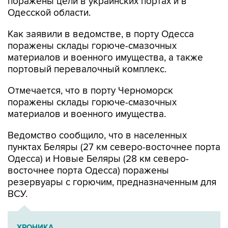
поражены цели в украинских портах и в
Одесской области.
Как заявили в ведомстве, в порту Одесса
поражены склады горюче-смазочных
материалов и военного имущества, а также
портовый перевалочный комплекс.
Отмечается, что в порту Черноморск
поражены склады горюче-смазочных
материалов и военного имущества.
Ведомство сообщило, что в населенных
пунктах Беляры (27 км северо-восточнее порта
Одесса) и Новые Беляры (28 км северо-
восточнее порта Одесса) поражены
резервуары с горючим, предназначенным для
ВСУ.
ХРОНИКА