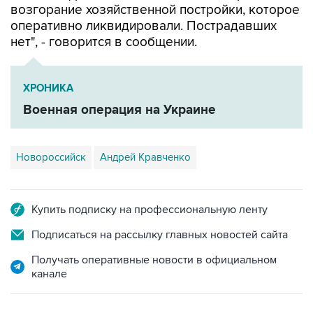
возгорание хозяйственной постройки, которое
оперативно ликвидировали. Пострадавших
нет", - говорится в сообщении.
ХРОНИКА
Военная операция на Украине
Новороссийск
Андрей Кравченко
Купить подписку на профессиональную ленту
Подписаться на рассылку главных новостей сайта
Получать оперативные новости в официальном
канале