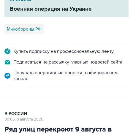
Военная операция на Украине
Минобороны РФ
Купить подписку на профессиональную ленту
Подписаться на рассылку главных новостей сайта
Получать оперативные новости в официальном
канале
В РОССИИ
00:05, 9 августа 2026
Ряд улиц перекроют 9 августа в