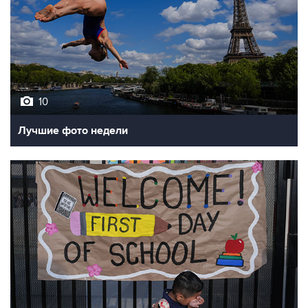
10
Лучшие фото недели