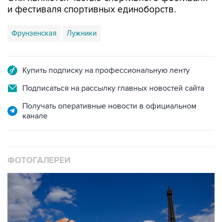
и фестиваля спортивных единоборств.
Фрунзенская
Лужники
Купить подписку на профессиональную ленту
Подписаться на рассылку главных новостей сайта
Получать оперативные новости в официальном
канале
ФОТОГАЛЕРЕИ