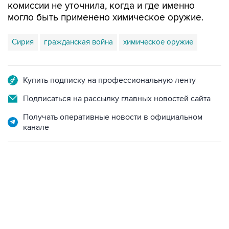
комиссии не уточнила, когда и где именно
могло быть применено химическое оружие.
Сирия
гражданская война
химическое оружие
Купить подписку на профессиональную ленту
Подписаться на рассылку главных новостей сайта
Получать оперативные новости в официальном
канале
12:56, 9 августа 2026