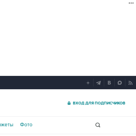
ВХОД ДЛЯ ПОДПИСЧИКОВ
южеты
Фото