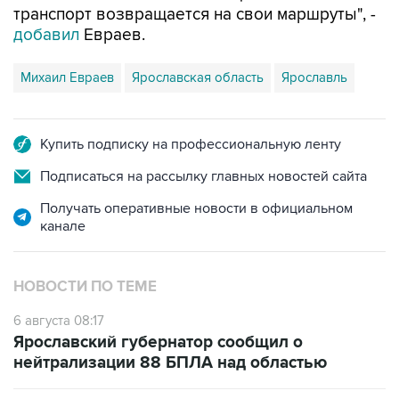
транспорт возвращается на свои маршруты", -
добавил
Евраев.
Михаил Евраев
Ярославская область
Ярославль
Купить подписку на профессиональную ленту
Подписаться на рассылку главных новостей сайта
Получать оперативные новости в официальном
канале
НОВОСТИ ПО ТЕМЕ
6 августа 08:17
Ярославский губернатор сообщил о
нейтрализации 88 БПЛА над областью