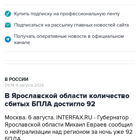
Купить подписку на профессиональную ленту
Подписаться на рассылку главных новостей сайта
Получать оперативные новости в официальном
канале
В РОССИИ
09:14, 6 августа 2026
В Ярославской области количество
сбитых БПЛА достигло 92
Москва. 6 августа. INTERFAX.RU - Губернатор
Ярославской области Михаил Евраев сообщил
о нейтрализации над регионом за ночь уже 92
БПЛА.