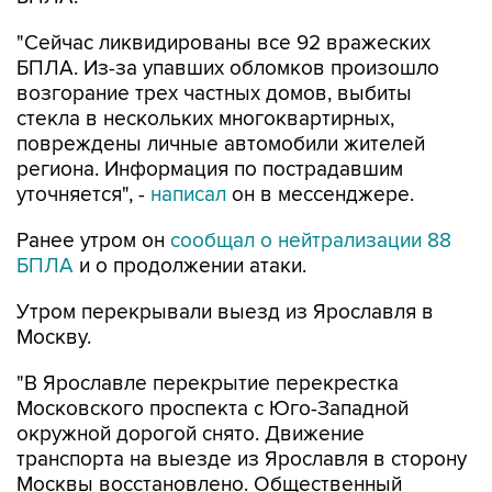
"Сейчас ликвидированы все 92 вражеских
БПЛА. Из-за упавших обломков произошло
возгорание трех частных домов, выбиты
стекла в нескольких многоквартирных,
повреждены личные автомобили жителей
региона. Информация по пострадавшим
уточняется", -
написал
он в мессенджере.
Ранее утром он
сообщал о нейтрализации 88
БПЛА
и о продолжении атаки.
Утром перекрывали выезд из Ярославля в
Москву.
"В Ярославле перекрытие перекрестка
Московского проспекта с Юго-Западной
окружной дорогой снято. Движение
транспорта на выезде из Ярославля в сторону
Москвы восстановлено. Общественный