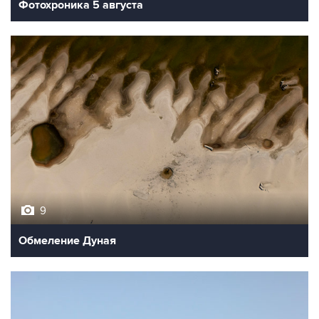
Фотохроника 5 августа
9
Обмеление Дуная