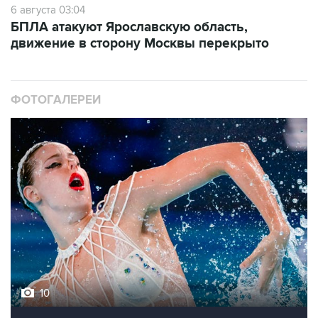
6 августа 03:04
БПЛА атакуют Ярославскую область,
движение в сторону Москвы перекрыто
ФОТОГАЛЕРЕИ
10