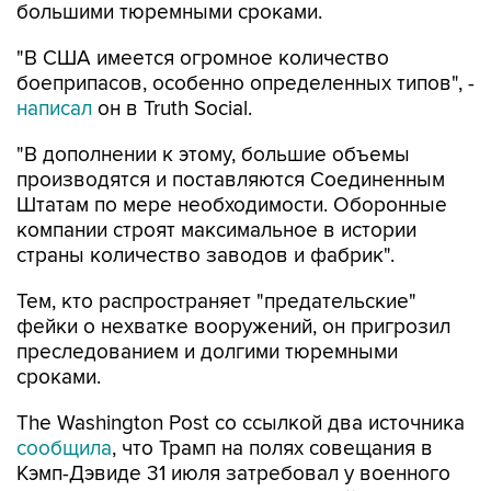
большими тюремными сроками.
"В США имеется огромное количество
боеприпасов, особенно определенных типов", -
написал
он в Truth Social.
"В дополнении к этому, большие объемы
производятся и поставляются Соединенным
Штатам по мере необходимости. Оборонные
компании строят максимальное в истории
страны количество заводов и фабрик".
Тем, кто распространяет "предательские"
фейки о нехватке вооружений, он пригрозил
преследованием и долгими тюремными
сроками.
The Washington Post со ссылкой два источника
сообщила
, что Трамп на полях совещания в
Кэмп-Дэвиде 31 июля затребовал у военного