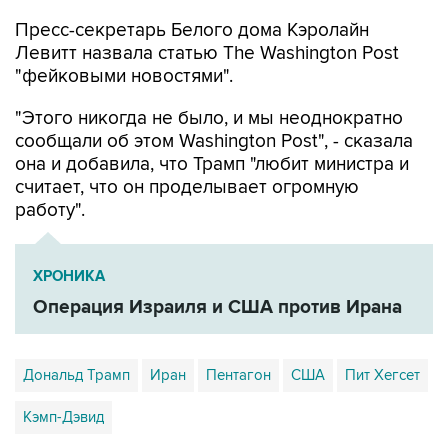
Пресс-секретарь Белого дома Кэролайн
Левитт назвала статью The Washington Post
"фейковыми новостями".
"Этого никогда не было, и мы неоднократно
сообщали об этом Washington Post", - сказала
она и добавила, что Трамп "любит министра и
считает, что он проделывает огромную
работу".
ХРОНИКА
Операция Израиля и США против Ирана
Дональд Трамп
Иран
Пентагон
США
Пит Хегсет
Кэмп-Дэвид