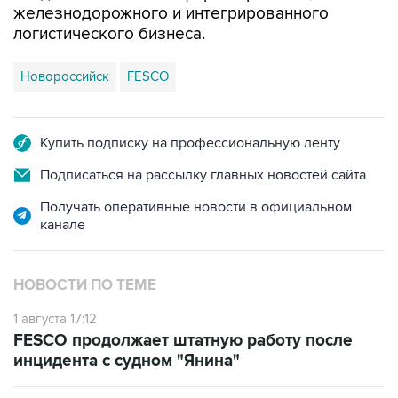
железнодорожного и интегрированного
логистического бизнеса.
Новороссийск
FESCO
Купить подписку на профессиональную ленту
Подписаться на рассылку главных новостей сайта
Получать оперативные новости в официальном
канале
НОВОСТИ ПО ТЕМЕ
1 августа 17:12
FESCO продолжает штатную работу после
инцидента с судном "Янина"