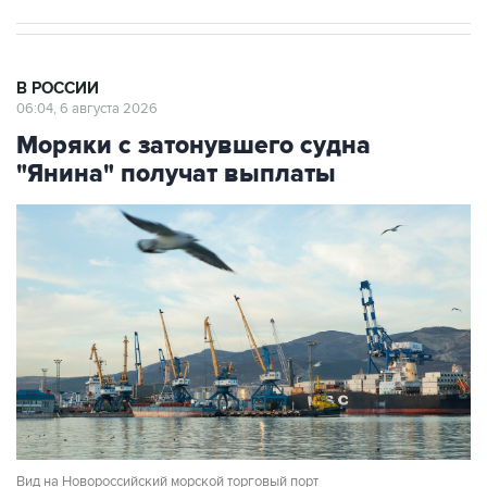
В РОССИИ
06:04, 6 августа 2026
Моряки с затонувшего судна
"Янина" получат выплаты
Вид на Новороссийский морской торговый порт