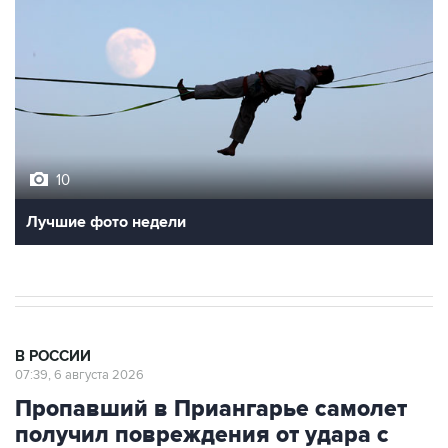
10
Лучшие фото недели
В РОССИИ
07:39, 6 августа 2026
Пропавший в Приангарье самолет
получил повреждения от удара с