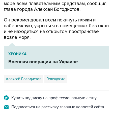
море всем плавательным средствам, сообщил
глава города Алексей Богодистов.
Он рекомендовал всем покинуть пляжи и
набережную, укрыться в помещениях без окон
и не находиться на открытом пространстве
возле моря.
ХРОНИКА
Военная операция на Украине
Алексей Богодистов
Геленджик
Купить подписку на профессиональную ленту
Подписаться на рассылку главных новостей сайта