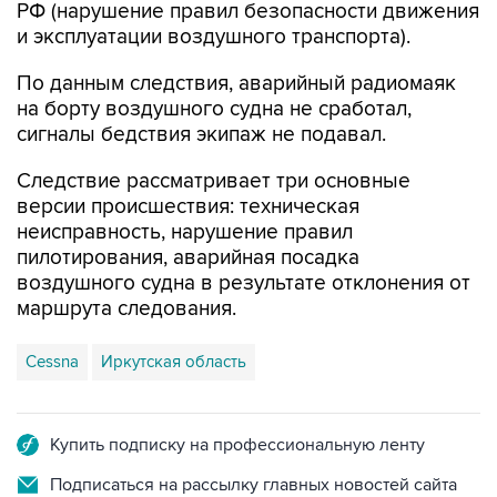
РФ (нарушение правил безопасности движения
и эксплуатации воздушного транспорта).
По данным следствия, аварийный радиомаяк
на борту воздушного судна не сработал,
сигналы бедствия экипаж не подавал.
Следствие рассматривает три основные
версии происшествия: техническая
неисправность, нарушение правил
пилотирования, аварийная посадка
воздушного судна в результате отклонения от
маршрута следования.
Cessna
Иркутская область
Купить подписку на профессиональную ленту
Подписаться на рассылку главных новостей сайта