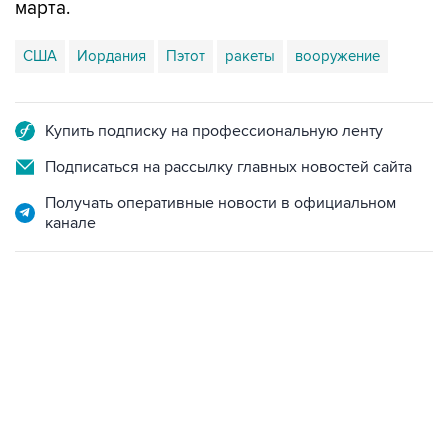
марта.
США
Иордания
Пэтот
ракеты
вооружение
Купить подписку на профессиональную ленту
Подписаться на рассылку главных новостей сайта
Получать оперативные новости в официальном
канале
07:04, 6 августа 2026