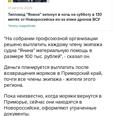
01 августа 2026
Теплоход "Янина" затонул в ночь на субботу в 130
милях от Новороссийска из-за атаки дронов ВСУ
Читать подробнее
"На собрании профсоюзной организации
решено выплатить каждому члену экипажа
судна "Янина" материальную помощь в
размере 100 тыс. рублей", - сказал он.
Деньги планируется выплатить после
возвращения моряков в Приморский край,
почти все члены экипажа - жители этого
региона.
Пока неизвестно, когда моряки вернутся в
Приморье, сейчас они находятся в
Новороссийске, оформляют утраченные
документы.