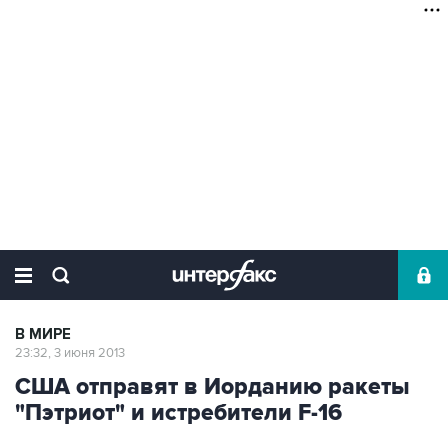
В МИРЕ
23:32, 3 июня 2013
США отправят в Иорданию ракеты
"Пэтриот" и истребители F-16