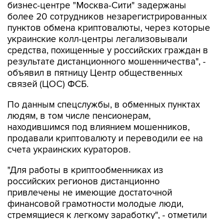
бизнес-центре "Москва-Сити" задержаны
более 20 сотрудников незарегистрированных
пунктов обмена криптовалюты, через которые
украинские колл-центры легализовывали
средства, похищенные у российских граждан в
результате дистанционного мошенничества", -
объявил в пятницу Центр общественных
связей (ЦОС) ФСБ.
По данным спецслужбы, в обменных пунктах
людям, в том числе пенсионерам,
находившимся под влиянием мошенников,
продавали криптовалюту и переводили ее на
счета украинских кураторов.
"Для работы в криптообменниках из
российских регионов дистанционно
привлечены не имеющие достаточной
финансовой грамотности молодые люди,
стремящиеся к легкому заработку", - отметили