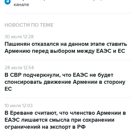
канале
НОВОСТИ ПО ТЕМЕ
30 июля 12:28
Пашинян отказался на данном этапе ставить
Армению перед выбором между ЕАЭС и ЕС
28 июля 12:54
В СВР подчеркнули, что ЕАЭС не будет
спонсировать движение Армении в сторону
ЕС
10 июля 12:03
В Ереване считают, что членство Армении в
ЕАЭС лишается смысла при сохранении
ограничений на экспорт в РФ