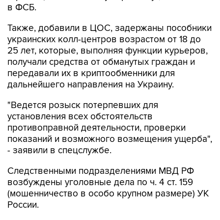
в ФСБ.
Также, добавили в ЦОС, задержаны пособники
украинских колл-центров возрастом от 18 до
25 лет, которые, выполняя функции курьеров,
получали средства от обманутых граждан и
передавали их в криптообменники для
дальнейшего направления на Украину.
"Ведется розыск потерпевших для
установления всех обстоятельств
противоправной деятельности, проверки
показаний и возможного возмещения ущерба",
- заявили в спецслужбе.
Следственными подразделениями МВД РФ
возбуждены уголовные дела по ч. 4 ст. 159
(мошенничество в особо крупном размере) УК
России.