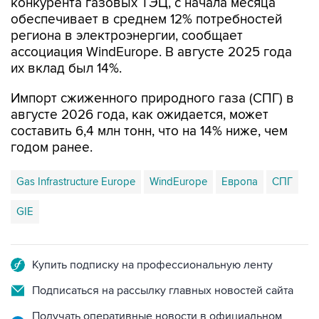
конкурента газовых ТЭЦ, с начала месяца
обеспечивает в среднем 12% потребностей
региона в электроэнергии, сообщает
ассоциация WindEurope. В августе 2025 года
их вклад был 14%.
Импорт сжиженного природного газа (СПГ) в
августе 2026 года, как ожидается, может
составить 6,4 млн тонн, что на 14% ниже, чем
годом ранее.
Gas Infrastructure Europe
WindEurope
Европа
СПГ
GIE
Купить подписку на профессиональную ленту
Подписаться на рассылку главных новостей сайта
Получать оперативные новости в официальном