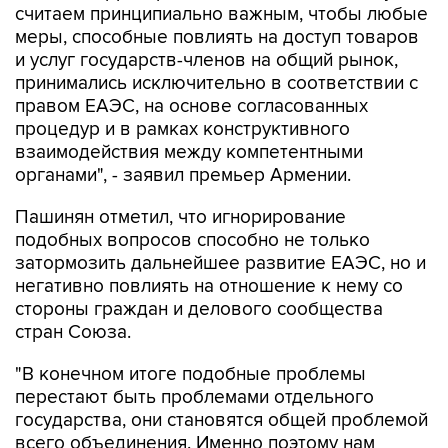
считаем принципиально важным, чтобы любые
меры, способные повлиять на доступ товаров
и услуг государств-членов на общий рынок,
принимались исключительно в соответствии с
правом ЕАЭС, на основе согласованных
процедур и в рамках конструктивного
взаимодействия между компетентными
органами", - заявил премьер Армении.
Пашинян отметил, что игнорирование
подобных вопросов способно не только
затормозить дальнейшее развитие ЕАЭС, но и
негативно повлиять на отношение к нему со
стороны граждан и делового сообщества
стран Союза.
"В конечном итоге подобные проблемы
перестают быть проблемами отдельного
государства, они становятся общей проблемой
всего объединения. Именно поэтому нам