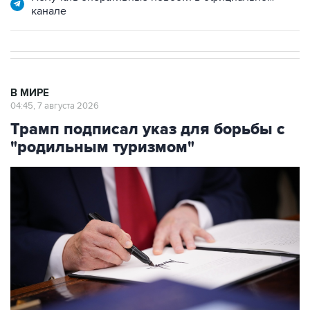
канале
В МИРЕ
04:45, 7 августа 2026
Трамп подписал указ для борьбы с
"родильным туризмом"