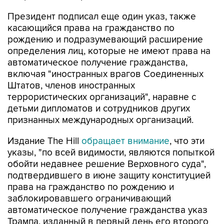
Президент подписал еще один указ, также
касающийся права на гражданство по
рождению и подразумевающий расширение
определения лиц, которые не имеют права на
автоматическое получение гражданства,
включая "иностранных врагов Соединенных
Штатов, членов иностранных
террористических организаций", наравне с
детьми дипломатов и сотрудников других
признанных международных организаций.
Издание The Hill
обращает внимание
, что эти
указы, "по всей видимости, являются попыткой
обойти недавнее решение Верховного суда",
подтвердившего в июне защиту конституцией
права на гражданство по рождению и
заблокировавшего ограничивающий
автоматическое получение гражданства указ
Трампа, изданный в первый день его второго