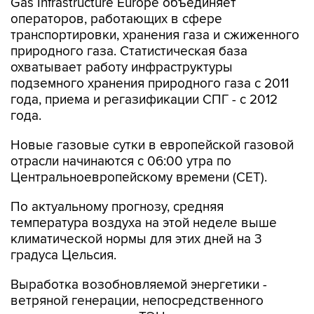
Gas Infrastructure Europe объединяет
операторов, работающих в сфере
транспортировки, хранения газа и сжиженного
природного газа. Статистическая база
охватывает работу инфраструктуры
подземного хранения природного газа с 2011
года, приема и регазификации СПГ - с 2012
года.
Новые газовые сутки в европейской газовой
отрасли начинаются c 06:00 утра по
Центральноевропейскому времени (CET).
По актуальному прогнозу, средняя
температура воздуха на этой неделе выше
климатической нормы для этих дней на 3
градуса Цельсия.
Выработка возобновляемой энергетики -
ветряной генерации, непосредственного