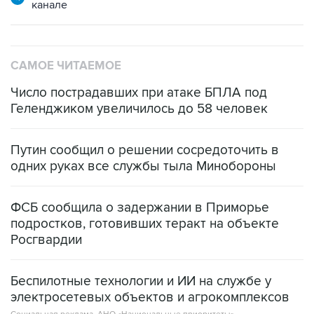
канале
САМОЕ ЧИТАЕМОЕ
Число пострадавших при атаке БПЛА под
Геленджиком увеличилось до 58 человек
Путин сообщил о решении сосредоточить в
одних руках все службы тыла Минобороны
ФСБ сообщила о задержании в Приморье
подростков, готовивших теракт на объекте
Росгвардии
Беспилотные технологии и ИИ на службе у
электросетевых объектов и агрокомплексов