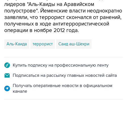
лидеров "Аль-Каиды на Аравийском
полуострове". Йеменские власти неоднократно
заявляли, что террорист скончался от ранений,
полученных в ходе антитеррористической
операции в ноябре 2012 года.
Аль-Каида
террорист
Саид аш-Шехри
Купить подписку на профессиональную ленту
Подписаться на рассылку главных новостей сайта
Получать оперативные новости в официальном
канале