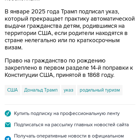
В январе 2025 года Трамп подписал указ,
который прекращает практику автоматической
выдачи гражданства детям, родившимся на
территории США, если родители находятся в
стране нелегально или по краткосрочным
визам.
Право на гражданство по рождению
закреплено в первом разделе 14-й поправки к
Конституции США, принятой в 1868 году.
США
Дональд Трамп
указ
родильный туризм
Купить подписку на профессиональную ленту
Подписаться на рассылку главных новостей сайта
Получать оперативные новости в официальном