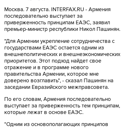
Москва. 7 августа. INTERFAX.RU - Армения
последовательно выступает за
приверженность принципам ЕАЭС, заявил
премьер-министр республики Никол Пашинян.
"Для Армении укрепление сотрудничества с
государствами ЕАЭС остается одним из
внешнеполитических и внешнеэкономических
приоритетов. Этот подход найдет свое
отражение и в программе нового
правительства Армении, которое мне
доверено возглавить", - сказал Пашинян на
заседании Евразийского межправсовета.
По его словам, Армения последовательно
выступает за приверженность тем принципам,
которые лежат в основе ЕАЭС.
"Одним из основополагающих принципов