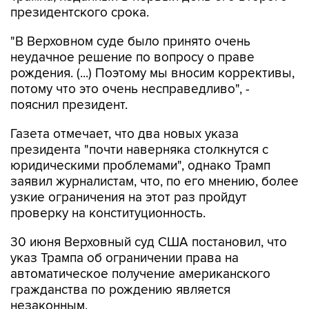
президентского срока.
"В Верховном суде было принято очень
неудачное решение по вопросу о праве
рождения. (...) Поэтому мы вносим коррективы,
потому что это очень несправедливо", -
пояснил президент.
Газета отмечает, что два новых указа
президента "почти наверняка столкнутся с
юридическими проблемами", однако Трамп
заявил журналистам, что, по его мнению, более
узкие ограничения на этот раз пройдут
проверку на конституционность.
30 июня Верховный суд США постановил, что
указ Трампа об ограничении права на
автоматическое получение американского
гражданства по рождению является
незаконным.