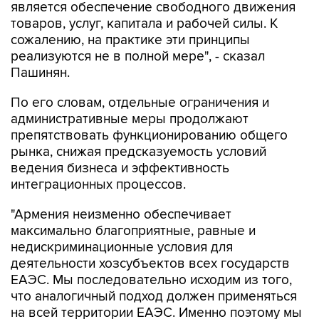
является обеспечение свободного движения
товаров, услуг, капитала и рабочей силы. К
сожалению, на практике эти принципы
реализуются не в полной мере", - сказал
Пашинян.
По его словам, отдельные ограничения и
административные меры продолжают
препятствовать функционированию общего
рынка, снижая предсказуемость условий
ведения бизнеса и эффективность
интеграционных процессов.
"Армения неизменно обеспечивает
максимально благоприятные, равные и
недискриминационные условия для
деятельности хозсубъектов всех государств
ЕАЭС. Мы последовательно исходим из того,
что аналогичный подход должен применяться
на всей территории ЕАЭС. Именно поэтому мы