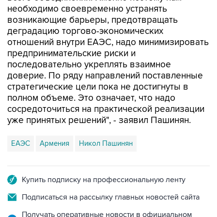
необходимо своевременно устранять
возникающие барьеры, предотвращать
деградацию торгово-экономических
отношений внутри ЕАЭС, надо минимизировать
предпринимательские риски и
последовательно укреплять взаимное
доверие. По ряду направлений поставленные
стратегические цели пока не достигнуты в
полном объеме. Это означает, что надо
сосредоточиться на практической реализации
уже принятых решений", - заявил Пашинян.
ЕАЭС
Армения
Никол Пашинян
Купить подписку на профессиональную ленту
Подписаться на рассылку главных новостей сайта
Получать оперативные новости в официальном