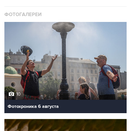
ФОТОГАЛЕРЕИ
10
Фотохроника 6 августа