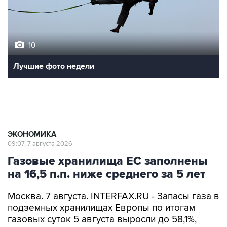
10
Лучшие фото недели
ЭКОНОМИКА
09:07, 7 августа 2026
Газовые хранилища ЕС заполнены
на 16,5 п.п. ниже среднего за 5 лет
Москва. 7 августа. INTERFAX.RU - Запасы газа в
подземных хранилищах Европы по итогам
газовых суток 5 августа выросли до 58,1%,