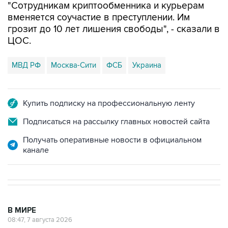
"Сотрудникам криптообменника и курьерам
вменяется соучастие в преступлении. Им
грозит до 10 лет лишения свободы", - сказали в
ЦОС.
МВД РФ
Москва-Сити
ФСБ
Украина
Купить подписку на профессиональную ленту
Подписаться на рассылку главных новостей сайта
Получать оперативные новости в официальном
канале
В МИРЕ
08:47, 7 августа 2026