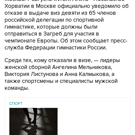
Хорватии в Москве официально уведомило об
отказе в выдаче виз девяти из 65 членов
российской делегации по спортивной
гимнастике, которые должны были
отправиться в Загреб для участия в
чемпионате Европы. Об этом сообщает пресс-
служба Федерации гимнастики России.
Среди тех, кому отказали в визе, — лидеры
женской сборной Ангелина Мельникова,
Виктория Листунова и Анна Калмыкова, а
также спортсмены и специалисты мужской
команды.
СПОРТ