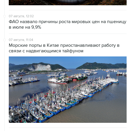
07 августа, 12:02
ФАО назвало причины роста мировых цен на пшеницу
в июле на 9,9%
07 августа, 11:04
Морские порты в Китае приостанавливают работу в
связи с надвигающимся тайфуном