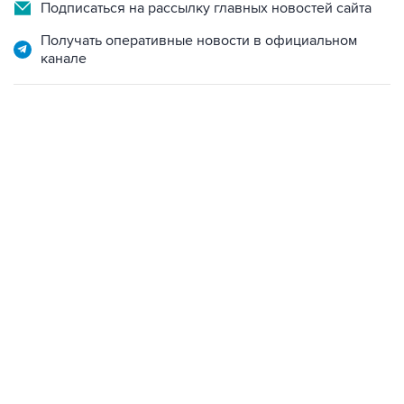
Подписаться на рассылку главных новостей сайта
Получать оперативные новости в официальном
канале
13:11, 7 августа 2026