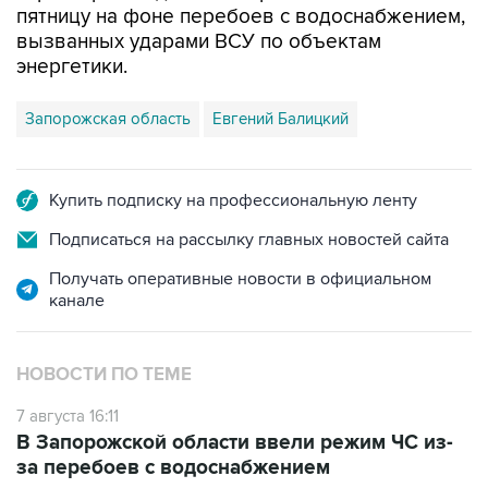
пятницу на фоне перебоев с водоснабжением,
вызванных ударами ВСУ по объектам
энергетики.
Запорожская область
Евгений Балицкий
Купить подписку на профессиональную ленту
Подписаться на рассылку главных новостей сайта
Получать оперативные новости в официальном
канале
НОВОСТИ ПО ТЕМЕ
7 августа 16:11
В Запорожской области ввели режим ЧС из-
за перебоев с водоснабжением