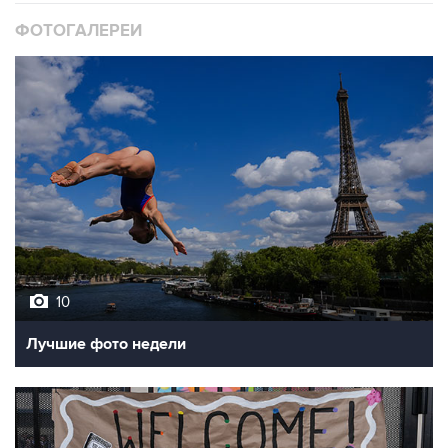
ФОТОГАЛЕРЕИ
10
Лучшие фото недели