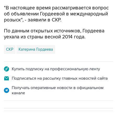
"В настоящее время рассматривается вопрос
об объявлении Гордеевой в международный
розыск", - заявили в СКР.
По данным открытых источников, Гордеева
уехала из страны весной 2014 года.
СКР
Катерина Гордеева
Купить подписку на профессиональную ленту
Подписаться на рассылку главных новостей сайта
Получать оперативные новости в официальном
канале