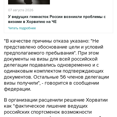
07 августа 2026
У ведущих гимнасток России возникли проблемы с
визами в Хорватию на ЧЕ
Читать подробнее
"В качестве причины отказа указано: "Не
представлено обоснование цели и условий
предполагаемого пребывания". При этом
документы на визы для всей российской
делегации подавались одновременно и с
одинаковым комплектом подтверждающих
документов. Остальные 56 членов делегации
визы получили", - говорится в сообщении
федерации.
В организации расценили решение Хорватии
как "фактическое лишение ведущих
российских спортсменок возможности