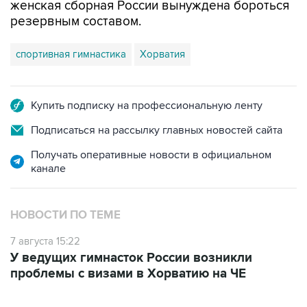
женская сборная России вынуждена бороться
резервным составом.
спортивная гимнастика
Хорватия
Купить подписку на профессиональную ленту
Подписаться на рассылку главных новостей сайта
Получать оперативные новости в официальном
канале
НОВОСТИ ПО ТЕМЕ
7 августа 15:22
У ведущих гимнасток России возникли
проблемы с визами в Хорватию на ЧЕ