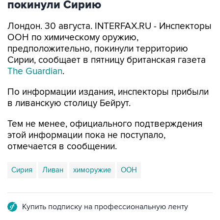
покинули Сирию
Лондон. 30 августа. INTERFAX.RU - Инспекторы
ООН по химическому оружию,
предположительно, покинули территорию
Сирии, сообщает в пятницу британская газета
The Guardian
.
По информации издания, инспекторы прибыли
в ливанскую столицу Бейрут.
Тем не менее, официального подтверждения
этой информации пока не поступало,
отмечается в сообщении.
Сирия
Ливан
химоружие
ООН
Купить подписку на профессиональную ленту