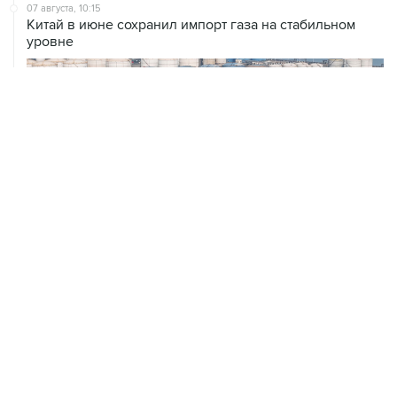
07 августа, 10:15
Китай в июне сохранил импорт газа на стабильном
уровне
ХРОНИКИ СОБЫТИЙ