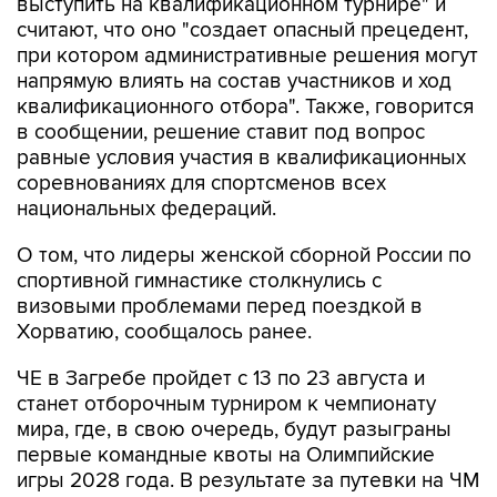
выступить на квалификационном турнире" и
считают, что оно "создает опасный прецедент,
при котором административные решения могут
напрямую влиять на состав участников и ход
квалификационного отбора". Также, говорится
в сообщении, решение ставит под вопрос
равные условия участия в квалификационных
соревнованиях для спортсменов всех
национальных федераций.
О том, что лидеры женской сборной России по
спортивной гимнастике столкнулись с
визовыми проблемами перед поездкой в
Хорватию, сообщалось ранее.
ЧЕ в Загребе пройдет с 13 по 23 августа и
станет отборочным турниром к чемпионату
мира, где, в свою очередь, будут разыграны
первые командные квоты на Олимпийские
игры 2028 года. В результате за путевки на ЧМ