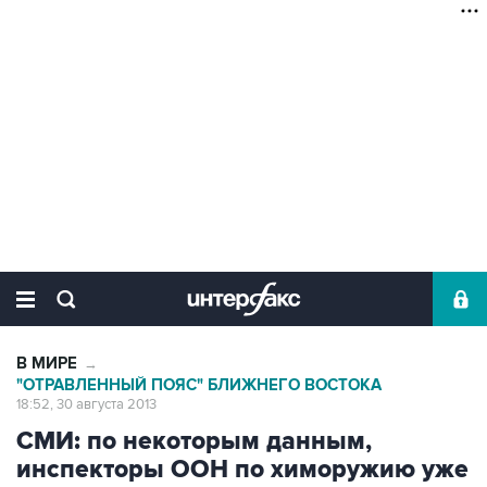
В МИРЕ
→
"ОТРАВЛЕННЫЙ ПОЯС" БЛИЖНЕГО ВОСТОКА
18:52, 30 августа 2013
СМИ: по некоторым данным,
инспекторы ООН по химоружию уже