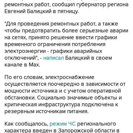
ремонтных работ, сообщил губернатор региона
Евгений Балицкий в пятницу.
"Для проведения ремонтных работ, а также
чтобы предотвратить более серьезные аварии
на сетях, принято решение ввести графики
временного ограничения потребления
электроэнергии - графики аварийных
отключений", -
написал
Балицкий в своем
канале в Max.
По его словам, электроснабжение
осуществляется поочередно в зависимости от
мощности источника и с учетом оперативной
обстановки. Социально значимые объекты и
критическая инфраструктура подключена к
резервным источникам питания.
Как сообщалось,
режим ЧС
регионального
характера введен в Запорожской области в