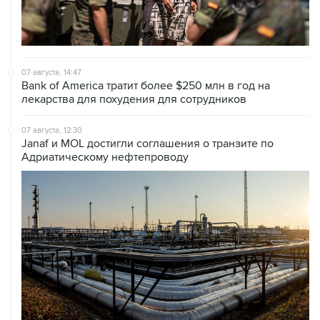
07 августа, 14:47
Bank of America тратит более $250 млн в год на
лекарства для похудения для сотрудников
07 августа, 12:30
Janaf и MOL достигли соглашения о транзите по
Адриатическому нефтепроводу