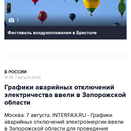
7
Фестиваль воздухоплавания в Бристоле
В РОССИИ
18:38, 7 августа 2026
Графики аварийных отключений
электричества ввели в Запорожской
области
Москва. 7 августа. INTERFAX.RU - Графики
аварийных отключений электроэнергии ввели
в Запорожской области для проведения