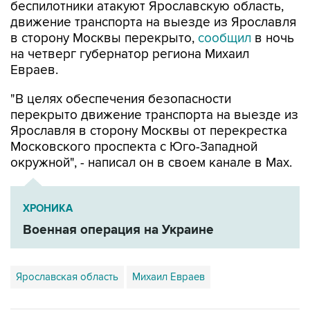
беспилотники атакуют Ярославскую область,
движение транспорта на выезде из Ярославля
в сторону Москвы перекрыто,
сообщил
в ночь
на четверг губернатор региона Михаил
Евраев.
"В целях обеспечения безопасности
перекрыто движение транспорта на выезде из
Ярославля в сторону Москвы от перекрестка
Московского проспекта с Юго-Западной
окружной", - написал он в своем канале в Мах.
ХРОНИКА
Военная операция на Украине
Ярославская область
Михаил Евраев