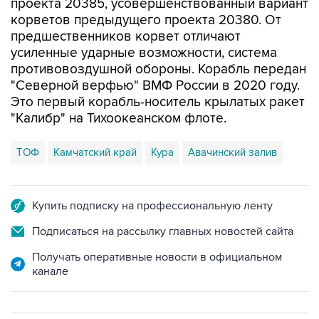
проекта 20385, усовершенствованный вариант
корветов предыдущего проекта 20380. От
предшественников корвет отличают
усиленные ударные возможности, система
противовоздушной обороны. Корабль передан
"Северной верфью" ВМФ России в 2020 году.
Это первый корабль-носитель крылатых ракет
"Калибр" на Тихоокеанском флоте.
ТОФ
Камчатский край
Кура
Авачинский залив
Купить подписку на профессиональную ленту
Подписаться на рассылку главных новостей сайта
Получать оперативные новости в официальном
канале