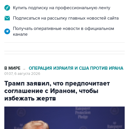
Купить подписку на профессиональную ленту
Подписаться на рассылку главных новостей сайта
Получать оперативные новости в официальном
канале
В МИРЕ
ОПЕРАЦИЯ ИЗРАИЛЯ И США ПРОТИВ ИРАНА
→
01:07, 6 августа 2026
Трамп заявил, что предпочитает
соглашение с Ираном, чтобы
избежать жертв