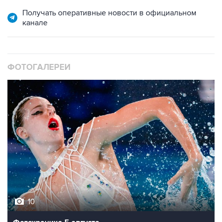
Получать оперативные новости в официальном
канале
ФОТОГАЛЕРЕИ
10