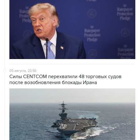
05 августа, 23:56
Силы CENTCOM перехватили 48 торговых судов
после возобновления блокады Ирана