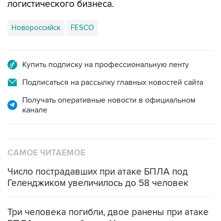
логистического бизнеса.
Новороссийск
FESCO
Купить подписку на профессиональную ленту
Подписаться на рассылку главных новостей сайта
Получать оперативные новости в официальном
канале
САМОЕ ЧИТАЕМОЕ
Число пострадавших при атаке БПЛА под
Геленджиком увеличилось до 58 человек
Три человека погибли, двое ранены при атаке