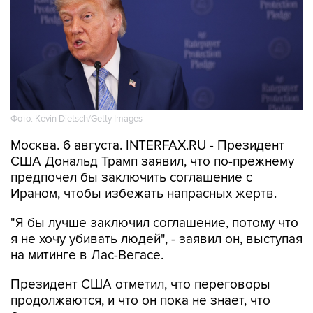
Фото: Kevin Dietsch/Getty Images
Москва. 6 августа. INTERFAX.RU - Президент
США Дональд Трамп заявил, что по-прежнему
предпочел бы заключить соглашение с
Ираном, чтобы избежать напрасных жертв.
"Я бы лучше заключил соглашение, потому что
я не хочу убивать людей", - заявил он, выступая
на митинге в Лас-Вегасе.
Президент США отметил, что переговоры
продолжаются, и что он пока не знает, что