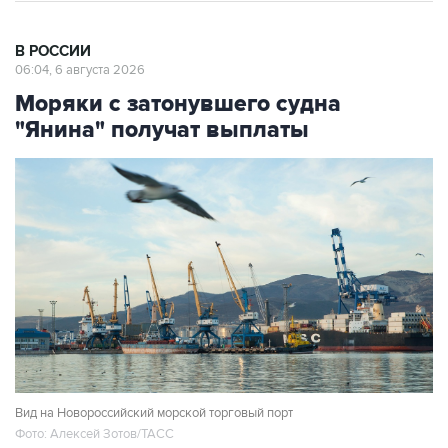
В РОССИИ
06:04, 6 августа 2026
Моряки с затонувшего судна
"Янина" получат выплаты
Вид на Новороссийский морской торговый порт
Фото: Алексей Зотов/ТАСС