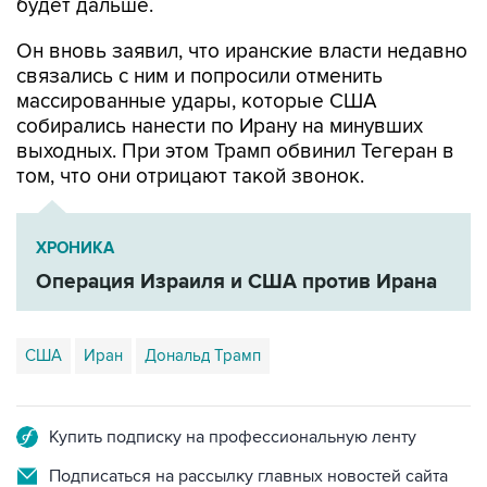
будет дальше.
Он вновь заявил, что иранские власти недавно
связались с ним и попросили отменить
массированные удары, которые США
собирались нанести по Ирану на минувших
выходных. При этом Трамп обвинил Тегеран в
том, что они отрицают такой звонок.
ХРОНИКА
Операция Израиля и США против Ирана
США
Иран
Дональд Трамп
Купить подписку на профессиональную ленту
Подписаться на рассылку главных новостей сайта