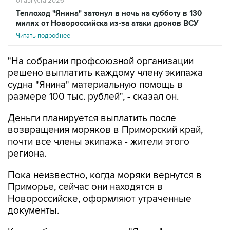
01 августа 2026
Теплоход "Янина" затонул в ночь на субботу в 130
милях от Новороссийска из-за атаки дронов ВСУ
Читать подробнее
"На собрании профсоюзной организации
решено выплатить каждому члену экипажа
судна "Янина" материальную помощь в
размере 100 тыс. рублей", - сказал он.
Деньги планируется выплатить после
возвращения моряков в Приморский край,
почти все члены экипажа - жители этого
региона.
Пока неизвестно, когда моряки вернутся в
Приморье, сейчас они находятся в
Новороссийске, оформляют утраченные
документы.