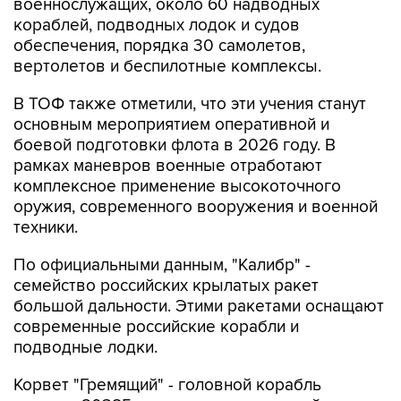
военнослужащих, около 60 надводных
кораблей, подводных лодок и судов
обеспечения, порядка 30 самолетов,
вертолетов и беспилотные комплексы.
В ТОФ также отметили, что эти учения станут
основным мероприятием оперативной и
боевой подготовки флота в 2026 году. В
рамках маневров военные отработают
комплексное применение высокоточного
оружия, современного вооружения и военной
техники.
По официальными данным, "Калибр" -
семейство российских крылатых ракет
большой дальности. Этими ракетами оснащают
современные российские корабли и
подводные лодки.
Корвет "Гремящий" - головной корабль