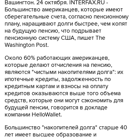
Вашингтон. 24 октября. INTERFAX.RU -
Большинство американцев, которые имеют
сберегательные счета, согласно пенсионному
плану, наращивают долги быстрее, чем копят
на будущую пенсию, что подрывает
пенсионную систему США, пишет The
Washington Post.
Около 60% работающих американцев,
которые делают отчисления на пенсию,
являются "чистыми накопителями долга": их
ипотечные кредиты, задолженность по
кредитным картам и взносы на оплату
кредитов оказываются выше того объема
средств, которые они могут сэкономить для
будущей пенсии, говорится в докладе
компании HelloWallet.
Большинство "накопителей долга" старше 40
лет имеет высшее образование и