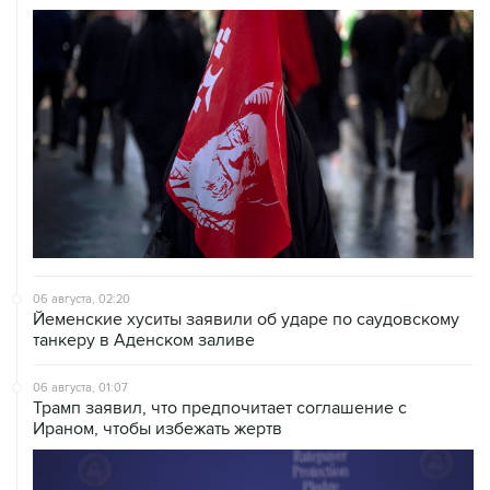
06 августа, 02:20
Йеменские хуситы заявили об ударе по саудовскому
танкеру в Аденском заливе
06 августа, 01:07
Трамп заявил, что предпочитает соглашение с
Ираном, чтобы избежать жертв