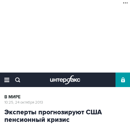
В МИРЕ
10:25, 24 октября 2013
Эксперты прогнозируют США
пенсионный кризис