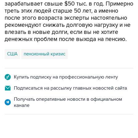
зарабатывает свыше $50 тыс. в год. Примерно
треть этих людей старше 50 лет, а именно
после этого возраста эксперты настоятельно
рекомендуют снижать долговую нагрузку и не
влезать в новые долги, если вы не хотите
денежных проблем после выхода на пенсию.
США
пенсионный кризис
Купить подписку на профессиональную ленту
Подписаться на рассылку главных новостей сайта
Получать оперативные новости в официальном
канале