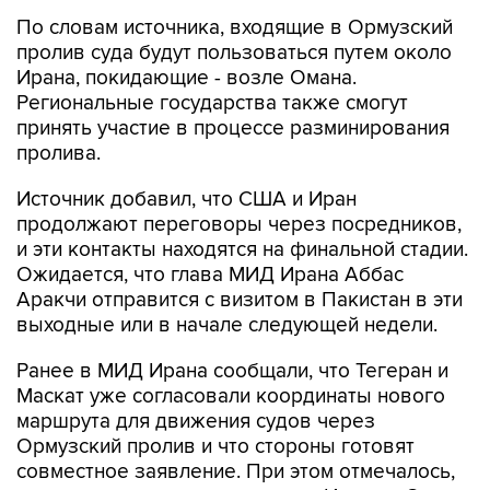
По словам источника, входящие в Ормузский
пролив суда будут пользоваться путем около
Ирана, покидающие - возле Омана.
Региональные государства также смогут
принять участие в процессе разминирования
пролива.
Источник добавил, что США и Иран
продолжают переговоры через посредников,
и эти контакты находятся на финальной стадии.
Ожидается, что глава МИД Ирана Аббас
Аракчи отправится с визитом в Пакистан в эти
выходные или в начале следующей недели.
Ранее в МИД Ирана сообщали, что Тегеран и
Маскат уже согласовали координаты нового
маршрута для движения судов через
Ормузский пролив и что стороны готовят
совместное заявление. При этом отмечалось,