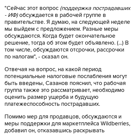
"Сейчас этот вопрос
(поддержка пострадавших
- ИФ)
обсуждается в рабочей группе в
правительстве. Я думаю, на следующей неделе
мы выйдем с предложением. Разные меры
обсуждаются. Когда будет окончательное
решение, тогда об этом будет объявлено. (...) В
том числе, обсуждаются отсрочки, рассрочки
по налогам", - сказал он.
Отвечая на вопрос, на какой период
потенциальные налоговые послабления могут
быть введены, Сазанов пояснил, что рабочая
группа также это рассматривает, необходимо
оценить размер ущерба и будущую
платежеспособность пострадавших.
Помимо мер для продавцов, обсуждаются и
меры поддержки для маркетплейса Wildberries,
добавил он, отказавшись раскрывать