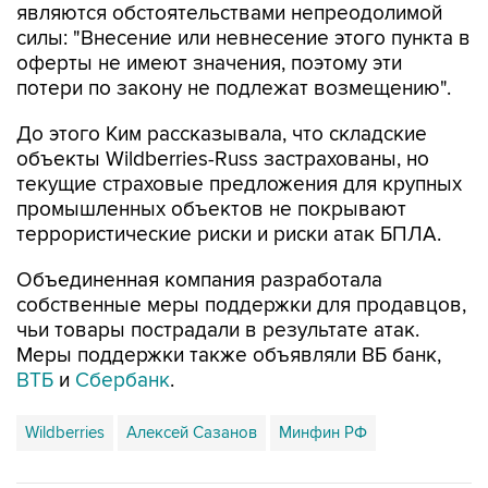
являются обстоятельствами непреодолимой
силы: "Внесение или невнесение этого пункта в
оферты не имеют значения, поэтому эти
потери по закону не подлежат возмещению".
До этого Ким рассказывала, что складские
объекты Wildberries-Russ застрахованы, но
текущие страховые предложения для крупных
промышленных объектов не покрывают
террористические риски и риски атак БПЛА.
Объединенная компания разработала
собственные меры поддержки для продавцов,
чьи товары пострадали в результате атак.
Меры поддержки также объявляли ВБ банк,
ВТБ
и
Сбербанк
.
Wildberries
Алексей Сазанов
Минфин РФ