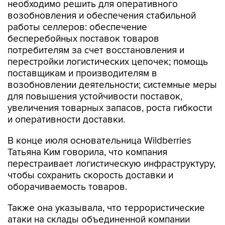
необходимо решить для оперативного
возобновления и обеспечения стабильной
работы селлеров: обеспечение
бесперебойных поставок товаров
потребителям за счет восстановления и
перестройки логистических цепочек; помощь
поставщикам и производителям в
возобновлении деятельности; системные меры
для повышения устойчивости поставок,
увеличения товарных запасов, роста гибкости
и оперативности доставки.
В конце июля основательница Wildberries
Татьяна Ким говорила, что компания
перестраивает логистическую инфраструктуру,
чтобы сохранить скорость доставки и
оборачиваемость товаров.
Также она указывала, что террористические
атаки на склады объединенной компании