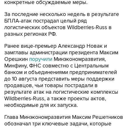
конкретные обсуждаемые меры.
За последние несколько недель в результате
БПЛА-атак пострадал целый ряд
логистических объектов Wildberries-Russ в
разных регионах РФ.
Ранее вице-премьер Александр Новак и
замглавы администрации президента Максим
Орешкин
поручили
Минэкономразвития,
Минфину, ФНС совместно с Центральным
банком и объединениями предпринимателей
до 10 августа представить меры поддержки
продавцов, чьи товары пострадали в
результате атак на логистические комплексы
Wildberries-Russ, а также проекты актов,
необходимые для их запуска.
Глава Минэкономразвития Максим Решетников
обозначал три ключевые задачи, которые