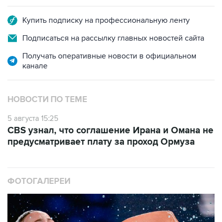
Купить подписку на профессиональную ленту
Подписаться на рассылку главных новостей сайта
Получать оперативные новости в официальном
канале
НОВОСТИ ПО ТЕМЕ
5 августа 15:25
CBS узнал, что соглашение Ирана и Омана не
предусматривает плату за проход Ормуза
ФОТОГАЛЕРЕИ