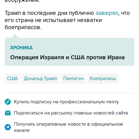
вооружения.
Трамп в последние дни публично
заверял
, что
его страна не испытывает нехватки
боеприпасов.
ХРОНИКА
Операция Израиля и США против Ирана
США
Дональд Трамп
Пентагон
боеприпасы
Купить подписку на профессиональную ленту
Подписаться на рассылку главных новостей сайта
Получать оперативные новости в официальном
канале