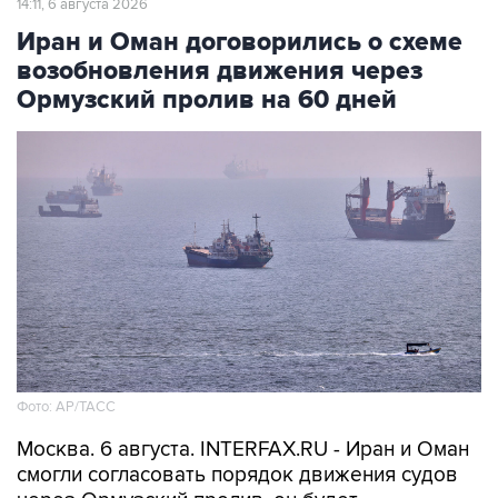
14:11, 6 августа 2026
Иран и Оман договорились о схеме
возобновления движения через
Ормузский пролив на 60 дней
Фото: AP/ТАСС
Москва. 6 августа. INTERFAX.RU - Иран и Оман
смогли согласовать порядок движения судов