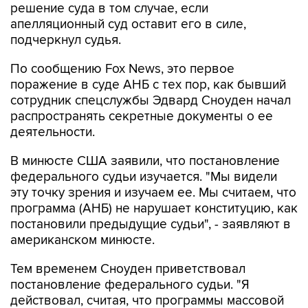
решение суда в том случае, если
апелляционный суд оставит его в силе,
подчеркнул судья.
По сообщению Fox News, это первое
поражение в суде АНБ с тех пор, как бывший
сотрудник спецслужбы Эдвард Сноуден начал
распространять секретные документы о ее
деятельности.
В минюсте США заявили, что постановление
федерального судьи изучается. "Мы видели
эту точку зрения и изучаем ее. Мы считаем, что
программа (АНБ) не нарушает конституцию, как
постановили предыдущие судьи", - заявляют в
американском минюсте.
Тем временем Сноуден приветствовал
постановление федерального судьи. "Я
действовал, считая, что программы массовой