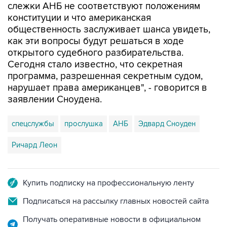
слежки АНБ не соответствуют положениям
конституции и что американская
общественность заслуживает шанса увидеть,
как эти вопросы будут решаться в ходе
открытого судебного разбирательства.
Сегодня стало известно, что секретная
программа, разрешенная секретным судом,
нарушает права американцев", - говорится в
заявлении Сноудена.
спецслужбы
прослушка
АНБ
Эдвард Сноуден
Ричард Леон
Купить подписку на профессиональную ленту
Подписаться на рассылку главных новостей сайта
Получать оперативные новости в официальном