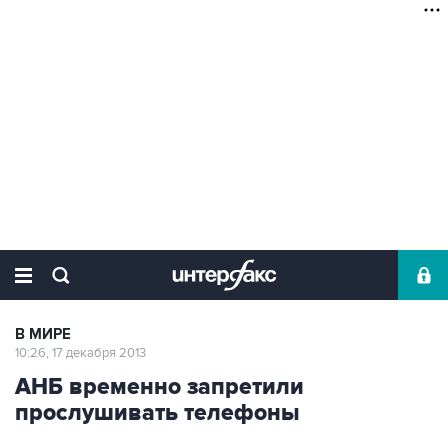
В МИРЕ
10:26, 17 декабря 2013
АНБ временно запретили
прослушивать телефоны