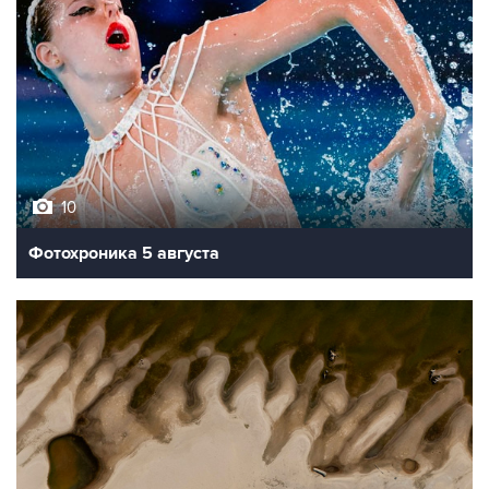
10
Фотохроника 5 августа