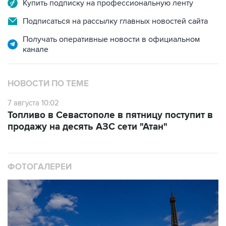
Купить подписку на профессиональную ленту
Подписаться на рассылку главных новостей сайта
Получать оперативные новости в официальном
канале
НОВОСТИ ПО ТЕМЕ
7 августа 10:02
Топливо в Севастополе в пятницу поступит в
продажу на десять АЗС сети "Атан"
ФОТОГАЛЕРЕИ