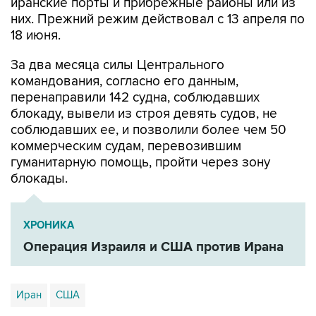
иранские порты и прибрежные районы или из
них. Прежний режим действовал с 13 апреля по
18 июня.
За два месяца силы Центрального
командования, согласно его данным,
перенаправили 142 судна, соблюдавших
блокаду, вывели из строя девять судов, не
соблюдавших ее, и позволили более чем 50
коммерческим судам, перевозившим
гуманитарную помощь, пройти через зону
блокады.
ХРОНИКА
Операция Израиля и США против Ирана
Иран
США