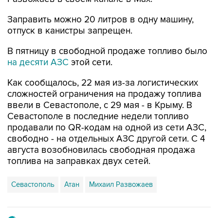
Заправить можно 20 литров в одну машину,
отпуск в канистры запрещен.
В пятницу в свободной продаже топливо было
на десяти АЗС
этой сети.
Как сообщалось, 22 мая из-за логистических
сложностей ограничения на продажу топлива
ввели в Севастополе, с 29 мая - в Крыму. В
Севастополе в последние недели топливо
продавали по QR-кодам на одной из сети АЗС,
свободно - на отдельных АЗС другой сети. С 4
августа возобновилась свободная продажа
топлива на заправках двух сетей.
Севастополь
Атан
Михаил Развожаев