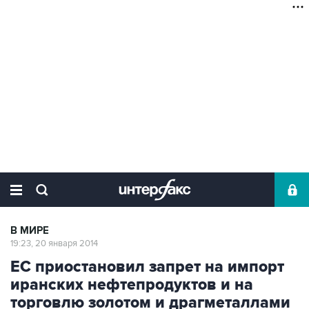
В МИРЕ
19:23, 20 января 2014
ЕС приостановил запрет на импорт
иранских нефтепродуктов и на
торговлю золотом и драгметаллами