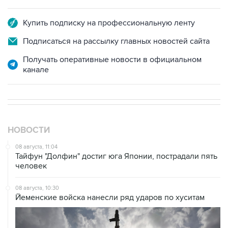
Купить подписку на профессиональную ленту
Подписаться на рассылку главных новостей сайта
Получать оперативные новости в официальном
канале
НОВОСТИ
08 августа, 11:04
Тайфун "Долфин" достиг юга Японии, пострадали пять
человек
08 августа, 10:30
Йеменские войска нанесли ряд ударов по хуситам