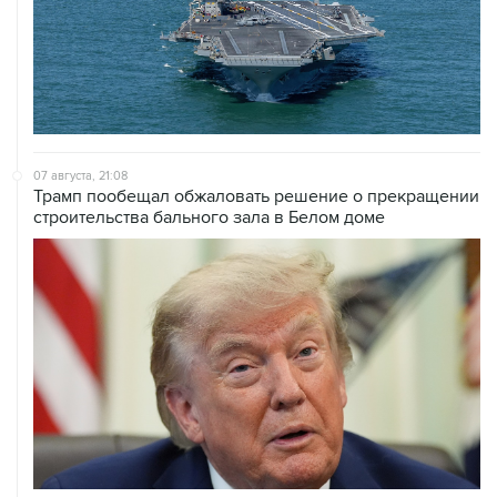
07 августа, 21:08
Трамп пообещал обжаловать решение о прекращении
строительства бального зала в Белом доме