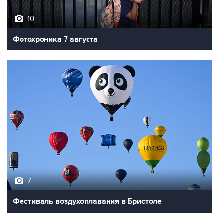
10
Фотохроника 7 августа
7
Фестиваль воздухоплавания в Бристоле