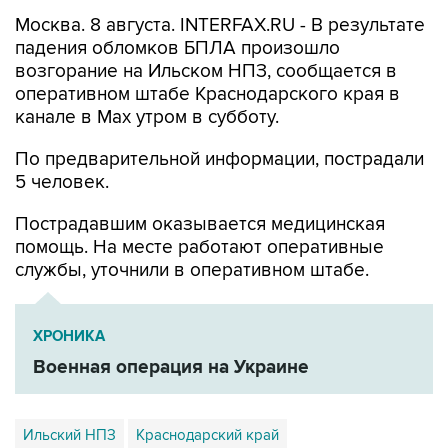
Москва. 8 августа. INTERFAX.RU - В результате
падения обломков БПЛА произошло
возгорание на Ильском НПЗ, сообщается в
оперативном штабе Краснодарского края в
канале в Max утром в субботу.
По предварительной информации, пострадали
5 человек.
Пострадавшим оказывается медицинская
помощь. На месте работают оперативные
службы, уточнили в оперативном штабе.
ХРОНИКА
Военная операция на Украине
Ильский НПЗ
Краснодарский край