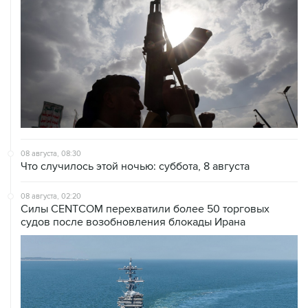
08 августа, 08:30
Что случилось этой ночью: суббота, 8 августа
08 августа, 02:20
Силы CENTCOM перехватили более 50 торговых
судов после возобновления блокады Ирана