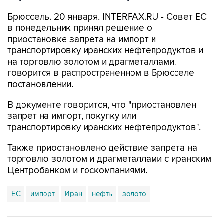
Брюссель. 20 января. INTERFAX.RU - Совет ЕС
в понедельник принял решение о
приостановке запрета на импорт и
транспортировку иранских нефтепродуктов и
на торговлю золотом и драгметаллами,
говорится в распространенном в Брюсселе
постановлении.
В документе говорится, что "приостановлен
запрет на импорт, покупку или
транспортировку иранских нефтепродуктов".
Также приостановлено действие запрета на
торговлю золотом и драгметаллами с иранским
Центробанком и госкомпаниями.
ЕС
импорт
Иран
нефть
золото