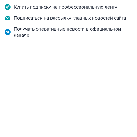
Купить подписку на профессиональную ленту
Подписаться на рассылку главных новостей сайта
Получать оперативные новости в официальном
канале
06:42, 8 августа 2026