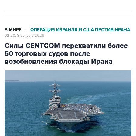
В МИРЕ
ОПЕРАЦИЯ ИЗРАИЛЯ И США ПРОТИВ ИРАНА
→
02:20, 8 августа 2026
Силы CENTCOM перехватили более
50 торговых судов после
возобновления блокады Ирана