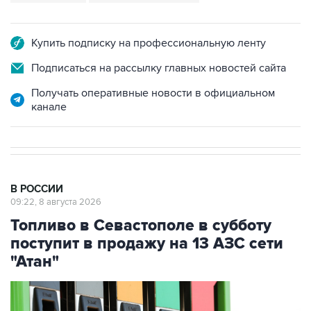
Купить подписку на профессиональную ленту
Подписаться на рассылку главных новостей сайта
Получать оперативные новости в официальном
канале
В РОССИИ
09:22, 8 августа 2026
Топливо в Севастополе в субботу
поступит в продажу на 13 АЗС сети
"Атан"