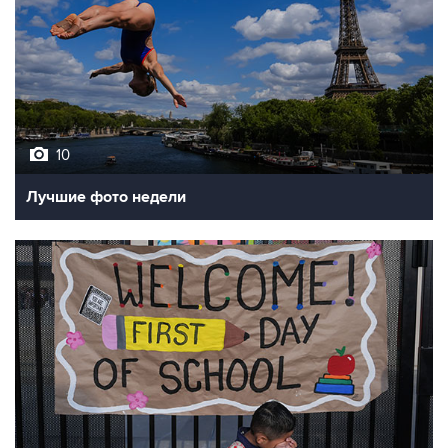
10
Лучшие фото недели