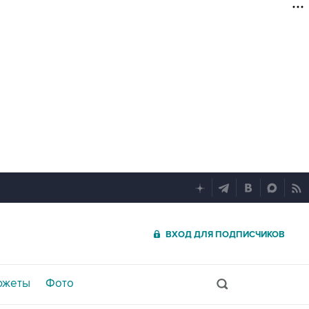
ВХОД ДЛЯ ПОДПИСЧИКОВ
южеты
Фото