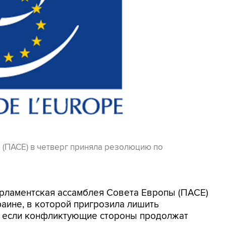
 (ПАСЕ) в четверг приняла резолюцию по
арламентская ассамблея Совета Европы (ПАСЕ)
аине, в которой пригрозила лишить
, если конфликтующие стороны продолжат