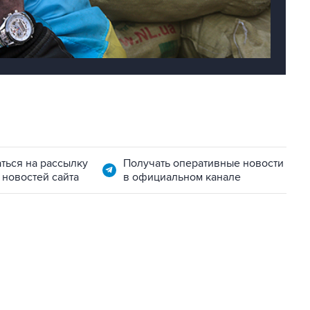
ться на рассылку
Получать оперативные новости
 новостей сайта
в официальном канале