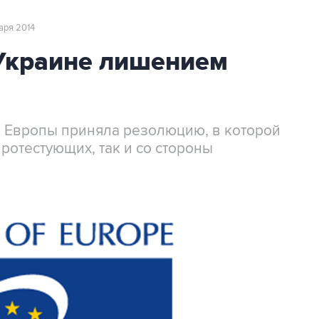
варя 2014
Украине лишением
 Европы приняла резолюцию, в которой
ротестующих, так и со стороны