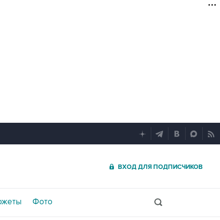
ВХОД ДЛЯ ПОДПИСЧИКОВ
южеты
Фото