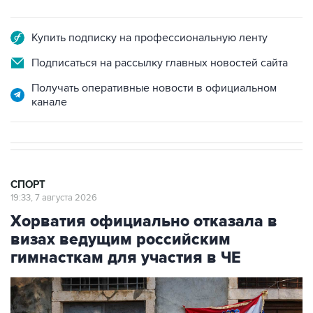
Купить подписку на профессиональную ленту
Подписаться на рассылку главных новостей сайта
Получать оперативные новости в официальном
канале
СПОРТ
19:33, 7 августа 2026
Хорватия официально отказала в
визах ведущим российским
гимнасткам для участия в ЧЕ