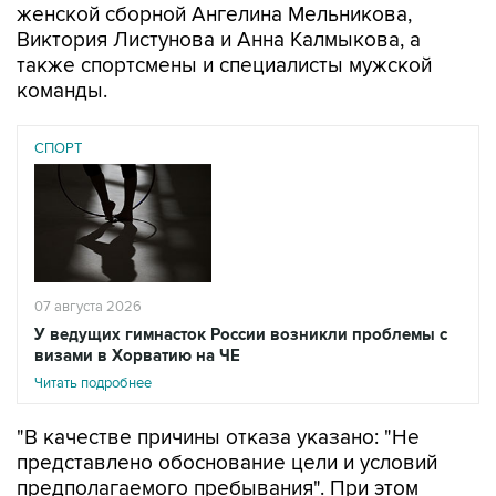
женской сборной Ангелина Мельникова,
Виктория Листунова и Анна Калмыкова, а
также спортсмены и специалисты мужской
команды.
СПОРТ
07 августа 2026
У ведущих гимнасток России возникли проблемы с
визами в Хорватию на ЧЕ
Читать подробнее
"В качестве причины отказа указано: "Не
представлено обоснование цели и условий
предполагаемого пребывания". При этом