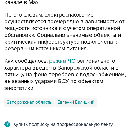
канале в Max.
По его словам, электроснабжение
осуществляется поочередно в зависимости от
мощности источника и с учетом оперативной
обстановки. Социально значимые объекты и
критическая инфраструктура подключена к
резервным источникам питания.
Как сообщалось,
режим ЧС
регионального
характера введен в Запорожской области в
пятницу на фоне перебоев с водоснабжением,
вызванных ударами ВСУ по объектам
энергетики.
Запорожская область
Евгений Балицкий
Купить подписку на профессиональную ленту