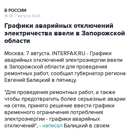
В РОССИИ
18:38, 7 августа 2026
Графики аварийных отключений
электричества ввели в Запорожской
области
Москва. 7 августа. INTERFAX.RU - Графики
аварийных отключений электроэнергии ввели
в Запорожской области для проведения
ремонтных работ, сообщил губернатор региона
Евгений Балицкий в пятницу.
"Для проведения ремонтных работ, а также
чтобы предотвратить более серьезные аварии
на сетях, принято решение ввести графики
временного ограничения потребления
электроэнергии - графики аварийных
отключений", -
написал
Балицкий в своем