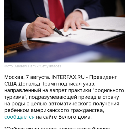
Фото: Andrew Harnik/Getty Images
Москва. 7 августа. INTERFAX.RU - Президент
США Дональд Трамп подписал указ,
направленный на запрет практики "родильного
туризма", подразумевающей приезд в страну
на роды с целью автоматического получения
ребенком американского гражданства,
сообщается
на сайте Белого дома.