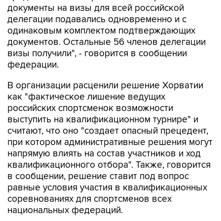
документы на визы для всей российской
делегации подавались одновременно и с
одинаковым комплектом подтверждающих
документов. Остальные 56 членов делегации
визы получили", - говорится в сообщении
федерации.
В организации расценили решение Хорватии
как "фактическое лишение ведущих
российских спортсменок возможности
выступить на квалификационном турнире" и
считают, что оно "создает опасный прецедент,
при котором административные решения могут
напрямую влиять на состав участников и ход
квалификационного отбора". Также, говорится
в сообщении, решение ставит под вопрос
равные условия участия в квалификационных
соревнованиях для спортсменов всех
национальных федераций.