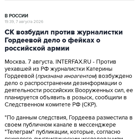
В РОССИИ
19:39, 7 августа 2026
СК возбудил против журналистки
Гордеевой дело о фейках о
российской армии
Москва. 7 августа. INTERFAX.RU - Против
уехавшей из РФ журналистки Катерины
Гордеевой (
признана иноагентом
) возбуждено
дело о распространении дезинформации о
деятельности российских Вооруженных сил, ее
планируется объявить в розыск, сообщили в
Следственном комитете РФ (СКР).
"По данным следствия, Гордеева разместила в
своем публичном канале в мессенджере
"Телеграм" публикации, которые, согласно