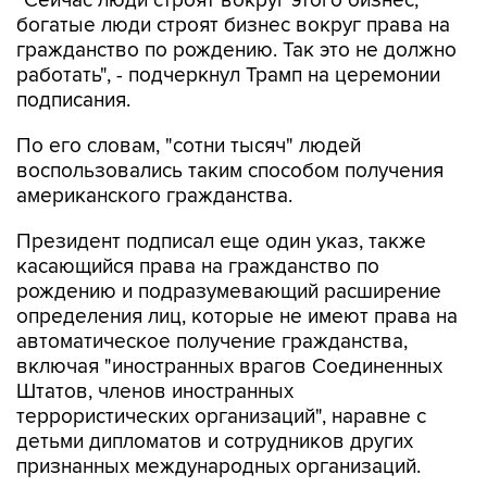
"Сейчас люди строят вокруг этого бизнес,
богатые люди строят бизнес вокруг права на
гражданство по рождению. Так это не должно
работать", - подчеркнул Трамп на церемонии
подписания.
По его словам, "сотни тысяч" людей
воспользовались таким способом получения
американского гражданства.
Президент подписал еще один указ, также
касающийся права на гражданство по
рождению и подразумевающий расширение
определения лиц, которые не имеют права на
автоматическое получение гражданства,
включая "иностранных врагов Соединенных
Штатов, членов иностранных
террористических организаций", наравне с
детьми дипломатов и сотрудников других
признанных международных организаций.