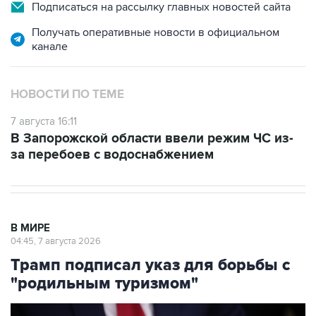
Подписаться на рассылку главных новостей сайта
Получать оперативные новости в официальном
канале
НОВОСТИ ПО ТЕМЕ
7 августа 16:11
В Запорожской области ввели режим ЧС из-
за перебоев с водоснабжением
В МИРЕ
04:45, 7 августа 2026
Трамп подписал указ для борьбы с
"родильным туризмом"