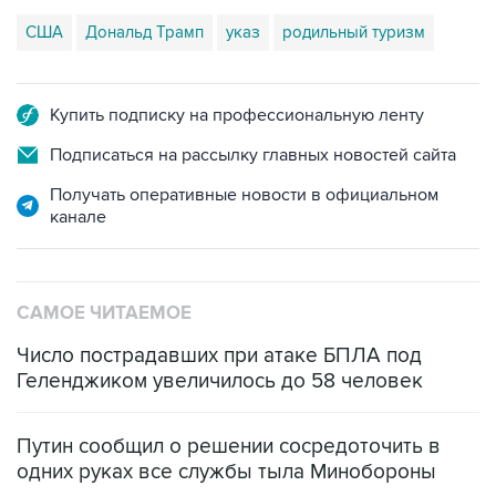
США
Дональд Трамп
указ
родильный туризм
Купить подписку на профессиональную ленту
Подписаться на рассылку главных новостей сайта
Получать оперативные новости в официальном
канале
САМОЕ ЧИТАЕМОЕ
Число пострадавших при атаке БПЛА под
Геленджиком увеличилось до 58 человек
Путин сообщил о решении сосредоточить в
одних руках все службы тыла Минобороны