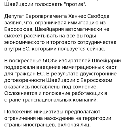
Швейцарии голосовать "против".
Депутат Европарламента Ханнес Свобода
заявил, что, ограничивая иммиграцию из
Евросоюза, Швейцария автоматически не
сможет рассчитывать на все выгоды
экономического и торгового сотрудничества
внутри ЕС, которыми пользуется сейчас.
В воскресенье 50,3% избирателей Швейцарии
поддержали введение иммиграционных квот
для граждан ЕС. В результате двухсторонние
договоренности Швейцарии с Евросоюзом
оказались поставлены под сомнение.
Осложняется и положение работающих в
стране транснациональных компаний.
Положения инициативы предполагают
ограничения на нахождение на территории
страны иностранцев, включая лиц,