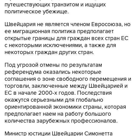
путешествующих транзитом и ищущих
политическое убежище.
Швейцария не является членом Евросоюза, но
ее миграционная политика предполагает
открытые границы для граждан всех стран ЕС
с некоторыми исключениями, а также для
некоторых граждан других стран.
Под угрозой отмены по результатам
референдума оказались некоторые
соглашения о зоне свободного перемещения и
торговли, заключенные между Швейцарией и
ЕС в начале 2000-х годов. Последствия
окажутся серьезными для глобально
ориентированной экономики страны, которая
предполагает наем на работу большого
количества зарубежных профессионалов.
Министр юстиции Швейцарии Симонетта