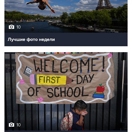
10
Лучшие фото недели
10