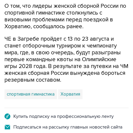
О том, что лидеры женской сборной России по
спортивной гимнастике столкнулись с
визовыми проблемами перед поездкой в
Хорватию, сообщалось ранее.
ЧЕ в Загребе пройдет с 13 по 23 августа и
станет отборочным турниром к чемпионату
мира, где, в свою очередь, будут разыграны
первые командные квоты на Олимпийские
игры 2028 года. В результате за путевки на ЧМ
женская сборная России вынуждена бороться
резервным составом.
спортивная гимнастика
Хорватия
Купить подписку на профессиональную ленту
Подписаться на рассылку главных новостей сайта