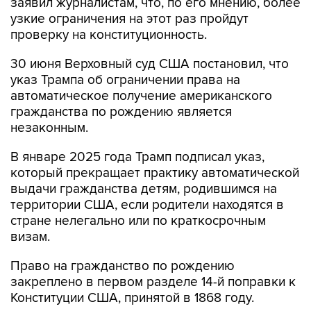
заявил журналистам, что, по его мнению, более
узкие ограничения на этот раз пройдут
проверку на конституционность.
30 июня Верховный суд США постановил, что
указ Трампа об ограничении права на
автоматическое получение американского
гражданства по рождению является
незаконным.
В январе 2025 года Трамп подписал указ,
который прекращает практику автоматической
выдачи гражданства детям, родившимся на
территории США, если родители находятся в
стране нелегально или по краткосрочным
визам.
Право на гражданство по рождению
закреплено в первом разделе 14-й поправки к
Конституции США, принятой в 1868 году.