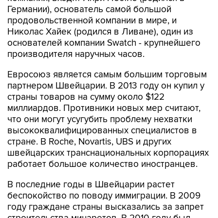
Германии), основатель самой большой
продовольственной компании в мире, и
Николас Хайек (родился в Ливане), один из
основателей компании Swatch - крупнейшего
производителя наручных часов.
Евросоюз является самым большим торговым
партнером Швейцарии. В 2013 году он купил у
страны товаров на сумму около $122
миллиардов. Противники новых мер считают,
что они могут усугубить проблему нехватки
высококвалифицированных специалистов в
стране. В Roche, Novartis, UBS и других
швейцарских транснациональных корпорациях
работает большое количество иностранцев.
В последние годы в Швейцарии растет
беспокойство по поводу иммиграции. В 2009
году граждане страны высказались за запрет