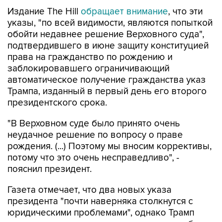
Издание The Hill
обращает внимание
, что эти
указы, "по всей видимости, являются попыткой
обойти недавнее решение Верховного суда",
подтвердившего в июне защиту конституцией
права на гражданство по рождению и
заблокировавшего ограничивающий
автоматическое получение гражданства указ
Трампа, изданный в первый день его второго
президентского срока.
"В Верховном суде было принято очень
неудачное решение по вопросу о праве
рождения. (...) Поэтому мы вносим коррективы,
потому что это очень несправедливо", -
пояснил президент.
Газета отмечает, что два новых указа
президента "почти наверняка столкнутся с
юридическими проблемами", однако Трамп