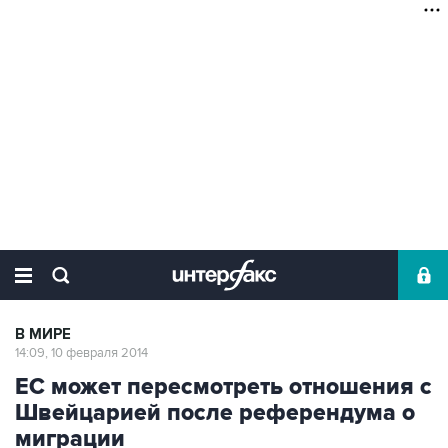
В МИРЕ
14:09, 10 февраля 2014
ЕС может пересмотреть отношения с
Швейцарией после референдума о
миграции