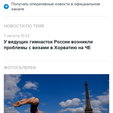
Получать оперативные новости в официальном
канале
НОВОСТИ ПО ТЕМЕ
7 августа 15:22
У ведущих гимнасток России возникли
проблемы с визами в Хорватию на ЧЕ
ФОТОГАЛЕРЕИ