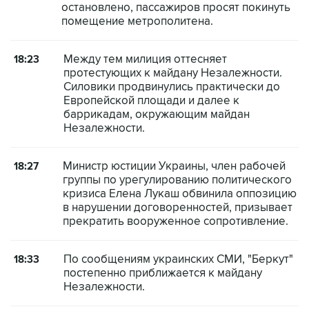
остановлено, пассажиров просят покинуть
помещение метрополитена.
Между тем милиция оттесняет
18:23
протестующих к майдану Незалежности.
Силовики продвинулись практически до
Европейской площади и далее к
баррикадам, окружающим майдан
Незалежности.
Министр юстиции Украины, член рабочей
18:27
группы по урегулированию политического
кризиса Елена Лукаш обвинила оппозицию
в нарушении договоренностей, призывает
прекратить вооруженное сопротивление.
По сообщениям украинских СМИ, "Беркут"
18:33
постепенно приближается к майдану
Незалежности.