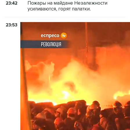
Пожары на майдане Незалежности
23:42
усиливаются, горят палатки.
23:53