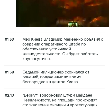
Мэр Киева Владимир Макеенко объявил о
01:53
создании оперативного штаба по
обеспечению устойчивой
жизнедеятельности. Он будет работать
круглосуточно.
Седьмой милиционер скончался от
01:58
ранений, полученных во время
беспорядков в центре Киева.
"Беркут" возобновил штурм майдана
02:13
Незалежности, на площади происходят
столкновения милиции и протестующих.