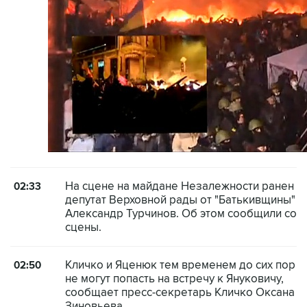
На сцене на майдане Незалежности ранен
02:33
депутат Верховной рады от "Батькивщины"
Александр Турчинов. Об этом сообщили со
сцены.
Кличко и Яценюк тем временем до сих пор
02:50
не могут попасть на встречу к Януковичу,
сообщает пресс-секретарь Кличко Оксана
Зиновьева.