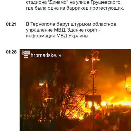
стадиона "Динамо" на улице Грушевского,
где была одна из баррикад протестующих.
В Тернополе берут штурмом областное
01:21
управление МВД. Здание горит -
информация МВД Украины.
01:28