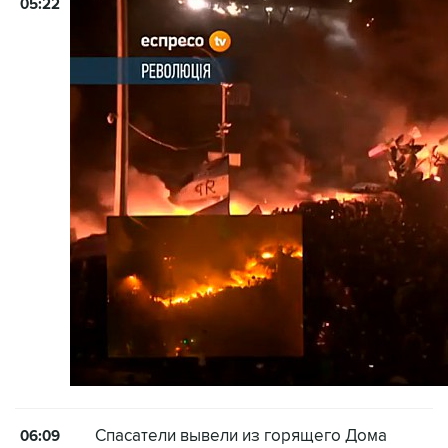
05:22
Спасатели вывели из горящего Дома
06:09