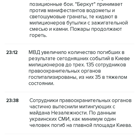
позиционные бои. "Беркут" принимает
против манифестантов водометы и
светошумовые гранаты, те кидают в
милиционеров бутылки с зажигательной
смесью и камни. Пожары продолжают
гореть.
МВД увеличило количество погибших в
23:12
результате сегодняшних событий в Киеве
милиционеров до трех. 135 сотрудников
правоохранительных органов
госпитализированы, из них 35 в тяжелом
состоянии.
Сотрудники правоохранительных органов
23:38
частично вытеснили митингующих с
майдана Незалежности. По данным
украинских СМИ, как минимум один
человек погиб на главной площади Киева.