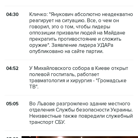
Кличко: "Янукович абсолютно неадекватно
04:30
реагирует на ситуацию. Все, о чем он
говорил, это о том, чтобы лидеры
оппозиции призвали людей на Майдане
прекратить противостояние и сложить
оружие". Заявление лидера УДАРа
опубликовано на сайте партии.
У Михайловского собора в Киеве открыт
04:52
полевой госпиталь, работает
травматология и хирургия - "Громадське
ТВ".
Во Львове разгромлено здание местного
05:05
отделения Службы безопасности Украины.
Неизвестные также повредили служебный
транспорт СБУ.