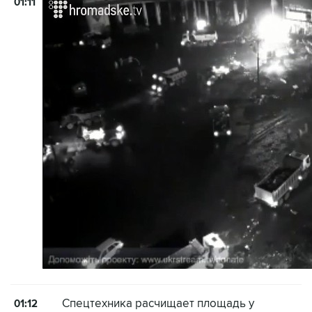
01:11
Спецтехника расчищает площадь у
01:12