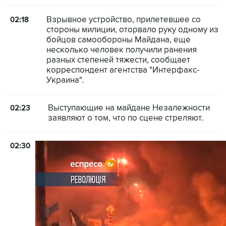
Взрывное устройство, прилетевшее со
02:18
стороны милиции, оторвало руку одному из
бойцов самообороны Майдана, еще
несколько человек получили ранения
разных степеней тяжести, сообщает
корреспондент агентства "Интерфакс-
Украина".
Выступающие на майдане Незалежности
02:23
заявляют о том, что по сцене стреляют.
02:30