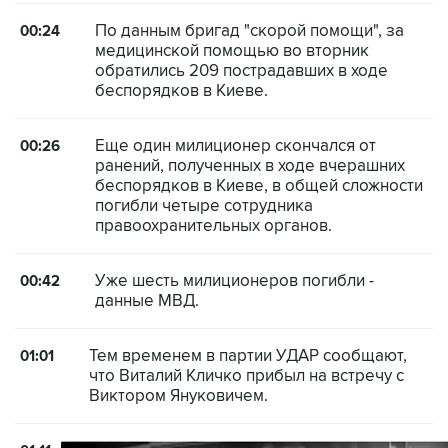
По данным бригад "скорой помощи", за
00:24
медицинской помощью во вторник
обратились 209 пострадавших в ходе
беспорядков в Киеве.
Еще один милиционер скончался от
00:26
ранений, полученных в ходе вчерашних
беспорядков в Киеве, в общей сложности
погибли четыре сотрудника
правоохранительных органов.
Уже шесть милиционеров погибли -
00:42
данные МВД.
Тем временем в партии УДАР сообщают,
01:01
что Виталий Кличко прибыл на встречу с
Виктором Януковичем.