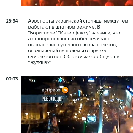
Аэропорты украинской столицы между тем
23:54
работают в штатном режиме. В
"Борисполе" "Интерфаксу" заявили, что
аэропорт полностью обеспечивает
выполнение суточного плана полетов,
ограничений на прием и отправку
самолетов нет. Об этом же сообщают в
"Жулянах".
00:03