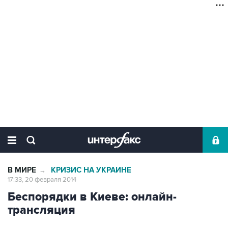
В МИРЕ
КРИЗИС НА УКРАИНЕ
→
17:33, 20 февраля 2014
Беспорядки в Киеве: онлайн-
трансляция