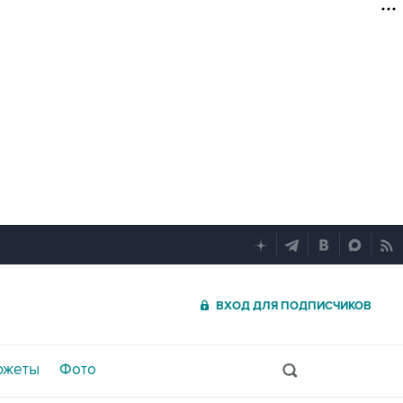
ВХОД ДЛЯ ПОДПИСЧИКОВ
южеты
Фото