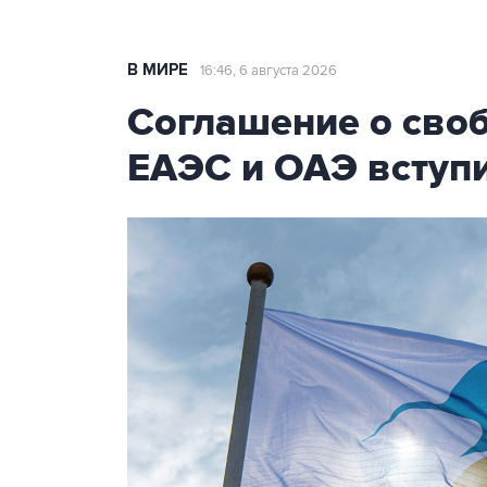
В МИРЕ
16:46, 6 августа 2026
Соглашение о сво
ЕАЭС и ОАЭ вступи