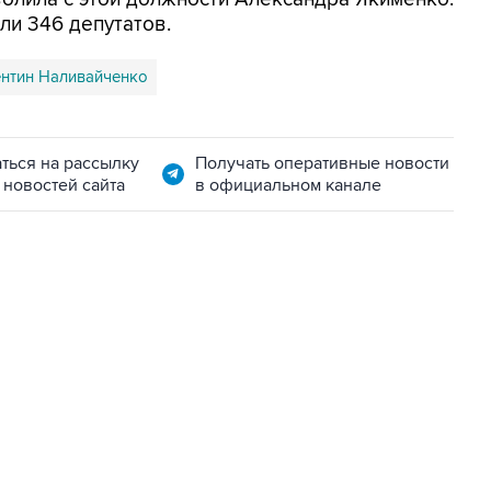
ли 346 депутатов.
нтин Наливайченко
ться на рассылку
Получать оперативные новости
 новостей сайта
в официальном канале