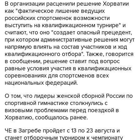
В организации расценили решение Хорватии
как "фактическое лишение ведущих
российских спортсменок возможности
выступить на квалификационном турнире" и
считают, что оно "создает опасный прецедент,
при котором административные решения могут
напрямую влиять на состав участников и ход
квалификационного отбора". Также, говорится
в сообщении, решение ставит под вопрос
равные условия участия в квалификационных
соревнованиях для спортсменов всех
национальных федераций.
О том, что лидеры женской сборной России по
спортивной гимнастике столкнулись с
визовыми проблемами перед поездкой в
Хорватию, сообщалось ранее.
ЧЕ в Загребе пройдет с 13 по 23 августа и
станет отборочным турниром к чемпионату