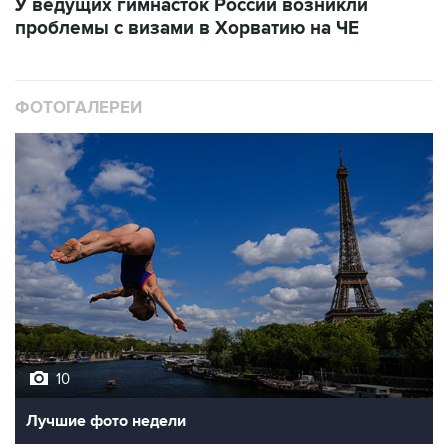
У ведущих гимнасток России возникли
проблемы с визами в Хорватию на ЧЕ
ФОТОГАЛЕРЕИ
10
Лучшие фото недели