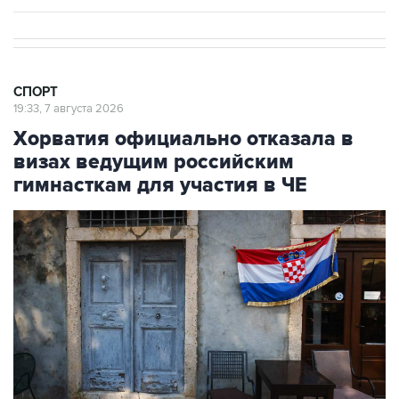
СПОРТ
19:33, 7 августа 2026
Хорватия официально отказала в
визах ведущим российским
гимнасткам для участия в ЧЕ