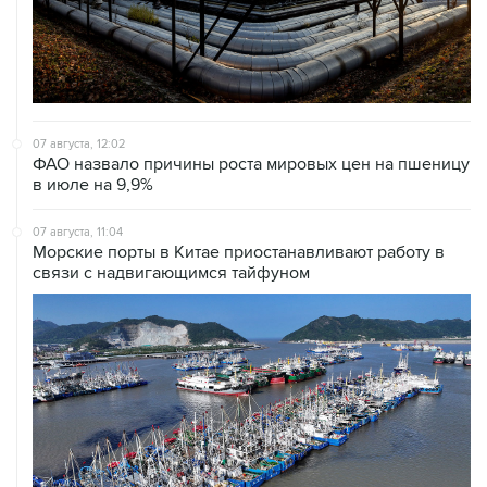
07 августа, 12:02
ФАО назвало причины роста мировых цен на пшеницу
в июле на 9,9%
07 августа, 11:04
Морские порты в Китае приостанавливают работу в
связи с надвигающимся тайфуном