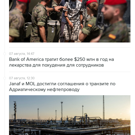
07 августа, 14:47
Bank of America тратит более $250 млн в год на
лекарства для похудения для сотрудников
07 августа, 12:30
Janaf и MOL достигли соглашения о транзите по
Адриатическому нефтепроводу