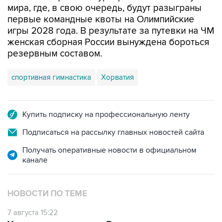
мира, где, в свою очередь, будут разыграны
первые командные квоты на Олимпийские
игры 2028 года. В результате за путевки на ЧМ
женская сборная России вынуждена бороться
резервным составом.
спортивная гимнастика
Хорватия
Купить подписку на профессиональную ленту
Подписаться на рассылку главных новостей сайта
Получать оперативные новости в официальном
канале
НОВОСТИ ПО ТЕМЕ
7 августа 15:22