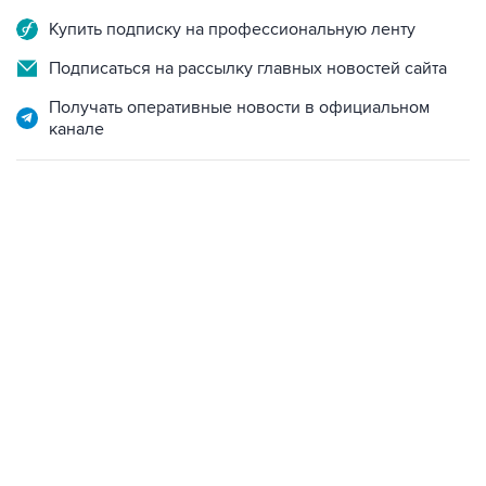
Купить подписку на профессиональную ленту
Подписаться на рассылку главных новостей сайта
Получать оперативные новости в официальном
канале
13:11, 7 августа 2026