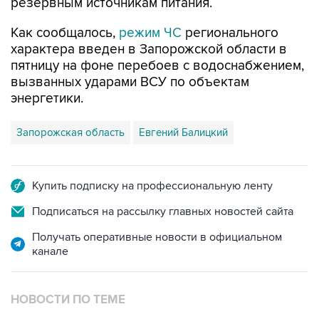
резервным источникам питания.
Как сообщалось,
режим ЧС
регионального
характера введен в Запорожской области в
пятницу на фоне перебоев с водоснабжением,
вызванных ударами ВСУ по объектам
энергетики.
Запорожская область
Евгений Балицкий
Купить подписку на профессиональную ленту
Подписаться на рассылку главных новостей сайта
Получать оперативные новости в официальном
канале
НОВОСТИ ПО ТЕМЕ