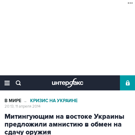
В МИРЕ
КРИЗИС НА УКРАИНЕ
→
20:13, 11 апреля 2014
Митингующим на востоке Украины
предложили амнистию в обмен на
сдачу оружия