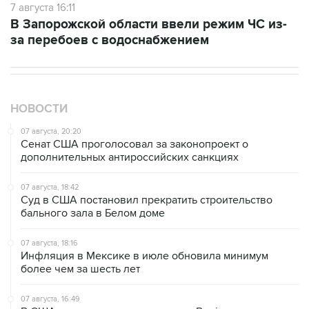
7 августа 16:11
В Запорожской области ввели режим ЧС из-
за перебоев с водоснабжением
НОВОСТИ
07 августа, 20:20
Сенат США проголосовал за законопроект о
дополнительных антироссийских санкциях
07 августа, 18:42
Суд в США постановил прекратить строительство
бального зала в Белом доме
07 августа, 18:16
Инфляция в Мексике в июле обновила минимум
более чем за шесть лет
07 августа, 16:49