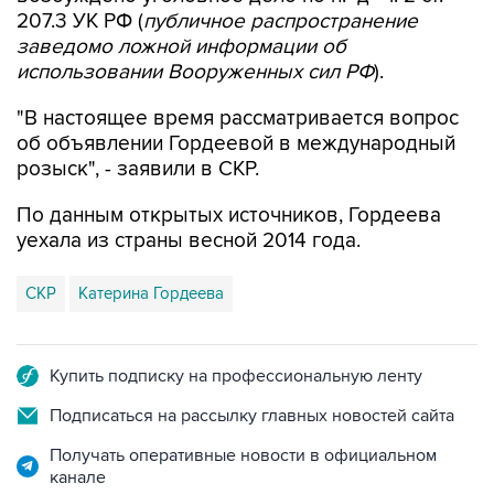
207.3 УК РФ (
публичное распространение
заведомо ложной информации об
использовании Вооруженных сил РФ
).
"В настоящее время рассматривается вопрос
об объявлении Гордеевой в международный
розыск", - заявили в СКР.
По данным открытых источников, Гордеева
уехала из страны весной 2014 года.
СКР
Катерина Гордеева
Купить подписку на профессиональную ленту
Подписаться на рассылку главных новостей сайта
Получать оперативные новости в официальном
канале