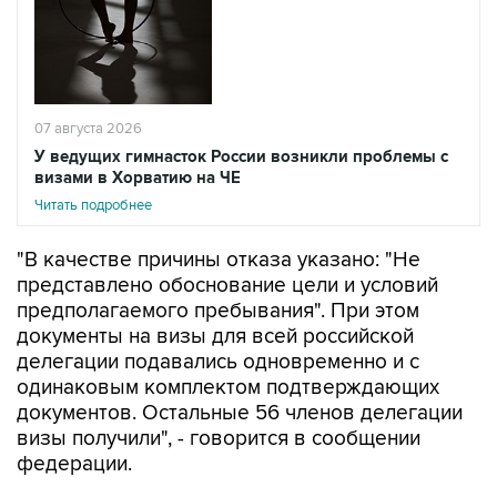
07 августа 2026
У ведущих гимнасток России возникли проблемы с
визами в Хорватию на ЧЕ
Читать подробнее
"В качестве причины отказа указано: "Не
представлено обоснование цели и условий
предполагаемого пребывания". При этом
документы на визы для всей российской
делегации подавались одновременно и с
одинаковым комплектом подтверждающих
документов. Остальные 56 членов делегации
визы получили", - говорится в сообщении
федерации.