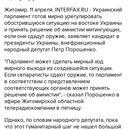
Житомир. 11 апреля. INTERFAX.RU - Украинский
парламент готов мирно урегулировать
обострившуюся ситуацию на востоке Украины
и принять решение об амнистии митингующих,
если они сдадут оружие, заявляет кандидат в
президенты Украины, внефракционный
народный депутат Петр Порошенко.
"Парламент может сделать мирный ход
мирного выхода из создавшейся ситуации.
Если сепаратисты сдают оружие, то парламент
в соответствии с представлением
соответствующих органов может принять
решение об амнистии", - сказал Порошенко в
эфире Житомирской областной
телерадиокомпании в пятницу.
Однако, по словам народного депутата, пока
что этот гуманитарный шаг не нашел большой