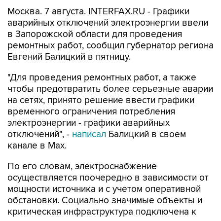
Москва. 7 августа. INTERFAX.RU - Графики
аварийных отключений электроэнергии ввели
в Запорожской области для проведения
ремонтных работ, сообщил губернатор региона
Евгений Балицкий в пятницу.
"Для проведения ремонтных работ, а также
чтобы предотвратить более серьезные аварии
на сетях, принято решение ввести графики
временного ограничения потребления
электроэнергии - графики аварийных
отключений", -
написал
Балицкий в своем
канале в Max.
По его словам, электроснабжение
осуществляется поочередно в зависимости от
мощности источника и с учетом оперативной
обстановки. Социально значимые объекты и
критическая инфраструктура подключена к