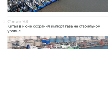
07 августа, 10:15
Китай в июне сохранил импорт газа на стабильном
уровне
ХРОНИКИ СОБЫТИЙ