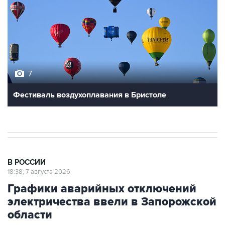
7
Фестиваль воздухоплавания в Бристоле
В РОССИИ
18:38, 7 августа 2026
Графики аварийных отключений
электричества ввели в Запорожской
области