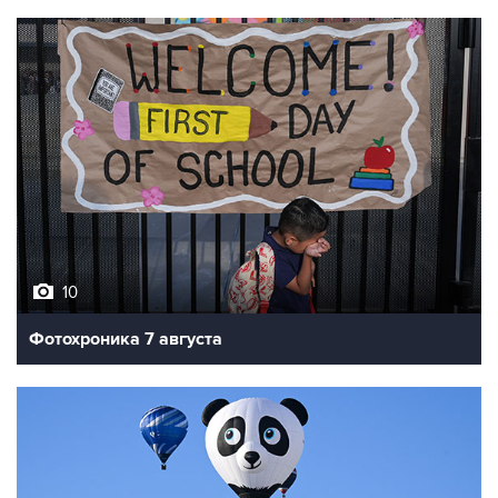
10
Фотохроника 7 августа