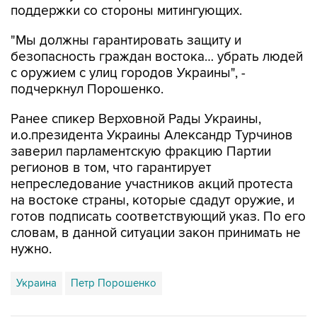
поддержки со стороны митингующих.
"Мы должны гарантировать защиту и
безопасность граждан востока… убрать людей
с оружием с улиц городов Украины", -
подчеркнул Порошенко.
Ранее спикер Верховной Рады Украины,
и.о.президента Украины Александр Турчинов
заверил парламентскую фракцию Партии
регионов в том, что гарантирует
непреследование участников акций протеста
на востоке страны, которые сдадут оружие, и
готов подписать соответствующий указ. По его
словам, в данной ситуации закон принимать не
нужно.
Украина
Петр Порошенко