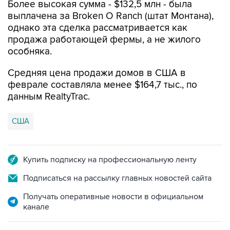
Более высокая сумма - $132,5 млн - была
выплачена за Broken O Ranch (штат Монтана),
однако эта сделка рассматривается как
продажа работающей фермы, а не жилого
особняка.
Средняя цена продажи домов в США в
феврале составляла менее $164,7 тыс., по
данным RealtyTrac.
США
Купить подписку на профессиональную ленту
Подписаться на рассылку главных новостей сайта
Получать оперативные новости в официальном
канале