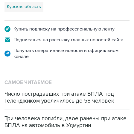
Курская область
Купить подписку на профессиональную ленту
Подписаться на рассылку главных новостей сайта
Получать оперативные новости в официальном
канале
САМОЕ ЧИТАЕМОЕ
Число пострадавших при атаке БПЛА под
Геленджиком увеличилось до 58 человек
Три человека погибли, двое ранены при атаке
БПЛА на автомобиль в Удмуртии