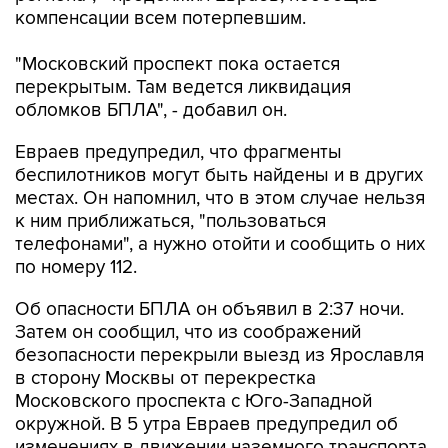
компенсации всем потерпевшим.
"Московский проспект пока остается
перекрытым. Там ведется ликвидация
обломков БПЛА", - добавил он.
Евраев предупредил, что фрагменты
беспилотников могут быть найдены и в других
местах. Он напомнил, что в этом случае нельзя
к ним приближаться, "пользоваться
телефонами", а нужно отойти и сообщить о них
по номеру 112.
Об опасности БПЛА он объявил в 2:37 ночи.
Затем он сообщил, что из соображений
безопасности перекрыли выезд из Ярославля
в сторону Москвы от перекрестка
Московского проспекта с Юго-Западной
окружной. В 5 утра Евраев предупредил об
изменениях в движении наземного транспорта.