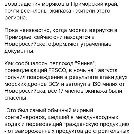
возвращения моряков в Приморский край,
почти все члены экипажа - жители этого
региона.
Пока неизвестно, когда моряки вернутся в
Приморье, сейчас они находятся в
Новороссийске, оформляют утраченные
документы.
Как сообщалось, теплоход "Янина",
принадлежащий FESCO, в ночь на 1 августа
получил повреждения в результате атаки двух
морских дронов ВСУ и затонул в 130 милях от
Новороссийска, все 17 членов экипажа были
спасены.
"Это был самый обычный мирный
контейнеровоз, шедший в международных
водах и перевозящий гражданскую продукцию
- от замороженных продуктов до строительных