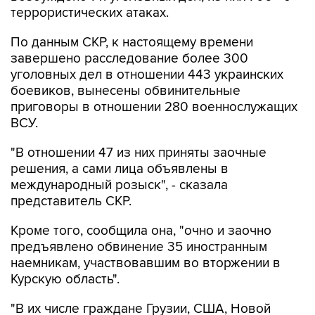
террористических атаках.
По данным СКР, к настоящему времени
завершено расследование более 300
уголовных дел в отношении 443 украинских
боевиков, вынесены обвинительные
приговоры в отношении 280 военнослужащих
ВСУ.
"В отношении 47 из них приняты заочные
решения, а сами лица объявлены в
международный розыск", - сказала
представитель СКР.
Кроме того, сообщила она, "очно и заочно
предъявлено обвинение 35 иностранным
наемникам, участвовавшим во вторжении в
Курскую область".
"В их числе граждане Грузии, США, Новой