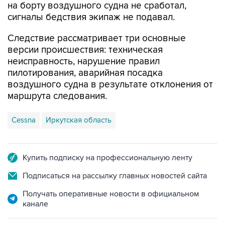
на борту воздушного судна не сработал,
сигналы бедствия экипаж не подавал.
Следствие рассматривает три основные
версии происшествия: техническая
неисправность, нарушение правил
пилотирования, аварийная посадка
воздушного судна в результате отклонения от
маршрута следования.
Cessna
Иркутская область
Купить подписку на профессиональную ленту
Подписаться на рассылку главных новостей сайта
Получать оперативные новости в официальном
канале