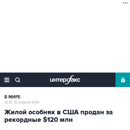
В МИРЕ
10:10, 15 апреля 2014
Жилой особняк в США продан за
рекордные $120 млн