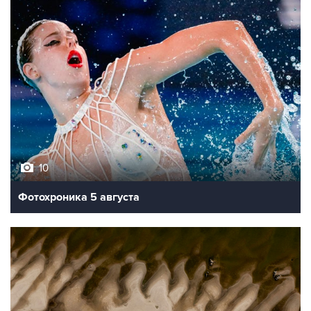
10
Фотохроника 5 августа