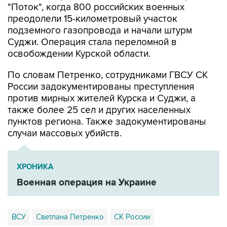
"Поток", когда 800 российских военных
преодолели 15-километровый участок
подземного газопровода и начали штурм
Суджи. Операция стала переломной в
освобождении Курской области.
По словам Петренко, сотрудниками ГВСУ СК
России задокументированы преступления
против мирных жителей Курска и Суджи, а
также более 25 сел и других населенных
пунктов региона. Также задокументированы
случаи массовых убийств.
ХРОНИКА
Военная операция на Украине
ВСУ
Светлана Петренко
СК России