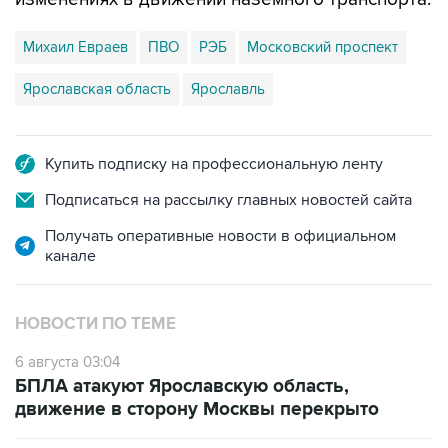
Михаил Евраев
ПВО
РЭБ
Московский проспект
Ярославская область
Ярославль
Купить подписку на профессиональную ленту
Подписаться на рассылку главных новостей сайта
Получать оперативные новости в официальном
канале
НОВОСТИ ПО ТЕМЕ
6 августа 03:04
БПЛА атакуют Ярославскую область,
движение в сторону Москвы перекрыто