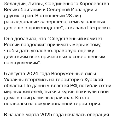
Зеландии, Литвы, Соединенного Королевства
Великобритании и Северной Ирландии и
других стран. В отношении 28 лиц
расследование завершено, семь уголовных
дел еще в производстве", - сказала Петренко.
Она добавила, что "Cледственный комитет
России продолжит принимать меры к тому,
чтобы дать уголовно-правовую оценку
действиям всех причастных к совершенным
преступлениям".
6 августа 2024 года Вооруженные силы
Украины вторглись на территорию Курской
области. По данным властей РФ, погибли сотни
мирных жителей, тысячи курян покинули свои
дома в приграничных районах. Кто-то
оставался на оккупированной территории.
В начале марта 2025 года началась операция