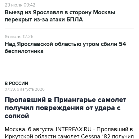
23 июля 09:42
Выезд из Ярославля в сторону Москвы
перекрыт из-за атаки БПЛА
16 июля 12:26
Над Ярославской областью утром сбили 54
беспилотника
В РОССИИ
07:39, 6 августа 2026
Пропавший в Приангарье самолет
получил повреждения от удара с
сопкой
Москва. 6 августа. INTERFAX.RU - Пропавший в
Иркутской области самолет Cessna 182 получил