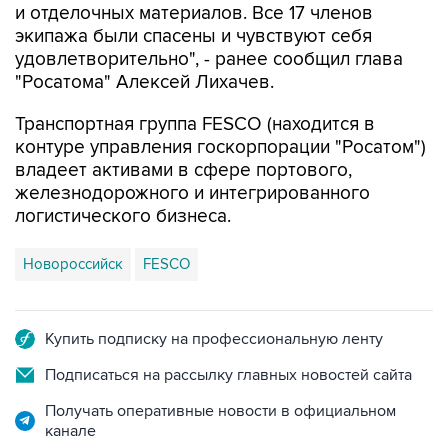
и отделочных материалов. Все 17 членов
экипажа были спасены и чувствуют себя
удовлетворительно", - ранее сообщил глава
"Росатома" Алексей Лихачев.
Транспортная группа FESCO (находится в
контуре управления госкорпорации "Росатом")
владеет активами в сфере портового,
железнодорожного и интегрированного
логистического бизнеса.
Новороссийск
FESCO
Купить подписку на профессиональную ленту
Подписаться на рассылку главных новостей сайта
Получать оперативные новости в официальном
канале