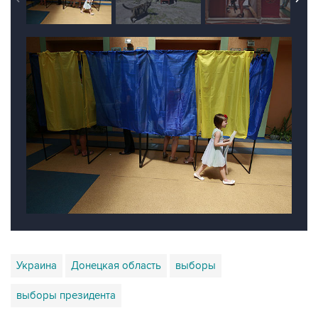
Украина
Донецкая область
выборы
выборы президента