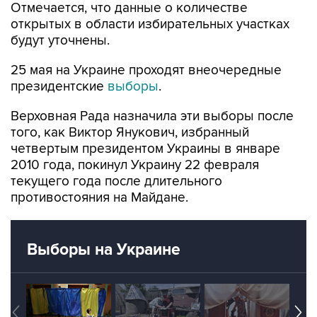
будут уточнены.
25 мая на Украине проходят внеочередные
президентские
выборы
.
Верховная Рада назначила эти выборы после
того, как Виктор Янукович, избранный
четвертым президентом Украины в январе
2010 года, покинул Украину 22 февраля
текущего года после длительного
противостояния на Майдане.
Выборы на Украине