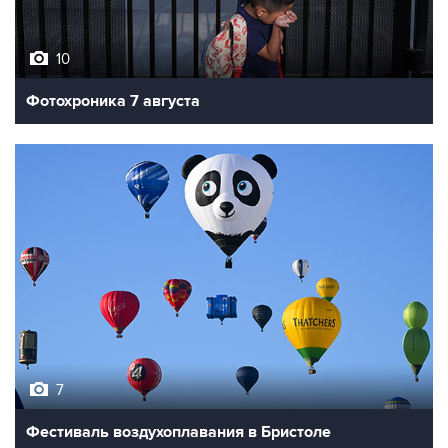
10
Фотохроника 7 августа
7
Фестиваль воздухоплавания в Бристоле