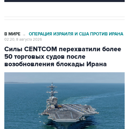
В МИРЕ
ОПЕРАЦИЯ ИЗРАИЛЯ И США ПРОТИВ ИРАНА
→
02:20, 8 августа 2026
Силы CENTCOM перехватили более
50 торговых судов после
возобновления блокады Ирана