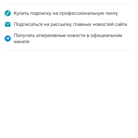
Купить подписку на профессиональную ленту
Подписаться на рассылку главных новостей сайта
Получать оперативные новости в официальном
канале
06:42, 8 августа 2026