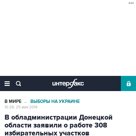
В МИРЕ
ВЫБОРЫ НА УКРАИНЕ
→
10:28, 25 мая 2014
В обладминистрации Донецкой
области заявили о работе 308
избирательных участков