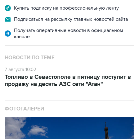
Подписаться на рассылку главных новостей сайта
Получать оперативные новости в официальном
канале
НОВОСТИ ПО ТЕМЕ
7 августа 10:02
Топливо в Севастополе в пятницу поступит в
продажу на десять АЗС сети "Атан"
ФОТОГАЛЕРЕИ