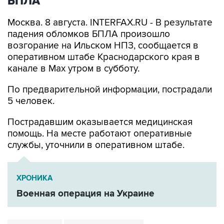
Москва. 8 августа. INTERFAX.RU - В результате
падения обломков БПЛА произошло
возгорание на Ильском НПЗ, сообщается в
оперативном штабе Краснодарского края в
канале в Max утром в субботу.
По предварительной информации, пострадали
5 человек.
Пострадавшим оказывается медицинская
помощь. На месте работают оперативные
службы, уточнили в оперативном штабе.
ХРОНИКА
Военная операция на Украине
Ильский НПЗ
Краснодарский край