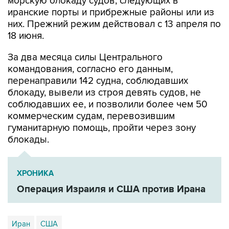
них. Прежний режим действовал с 13 апреля по
18 июня.
За два месяца силы Центрального
командования, согласно его данным,
перенаправили 142 судна, соблюдавших
блокаду, вывели из строя девять судов, не
соблюдавших ее, и позволили более чем 50
коммерческим судам, перевозившим
гуманитарную помощь, пройти через зону
блокады.
ХРОНИКА
Операция Израиля и США против Ирана
Иран
США