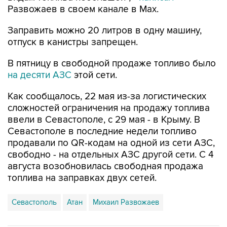
Заправить можно 20 литров в одну машину,
отпуск в канистры запрещен.
В пятницу в свободной продаже топливо было
на десяти АЗС
этой сети.
Как сообщалось, 22 мая из-за логистических
сложностей ограничения на продажу топлива
ввели в Севастополе, с 29 мая - в Крыму. В
Севастополе в последние недели топливо
продавали по QR-кодам на одной из сети АЗС,
свободно - на отдельных АЗС другой сети. С 4
августа возобновилась свободная продажа
топлива на заправках двух сетей.
Севастополь
Атан
Михаил Развожаев
Купить подписку на профессиональную ленту