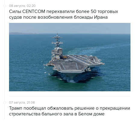
судов после возобновления блокады Ирана
07 августа, 21:08
Трамп пообещал обжаловать решение о прекращении
строительства бального зала в Белом доме