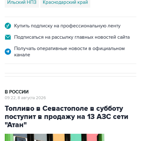
Купить подписку на профессиональную ленту
Подписаться на рассылку главных новостей сайта
Получать оперативные новости в официальном
канале
В РОССИИ
09:22, 8 августа 2026
Топливо в Севастополе в субботу
поступит в продажу на 13 АЗС сети
"Атан"