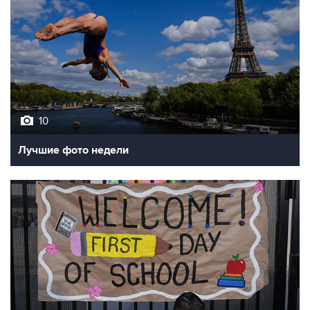
10
Лучшие фото недели