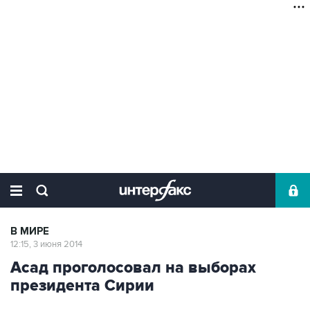
В МИРЕ
12:15, 3 июня 2014
Асад проголосовал на выборах
президента Сирии