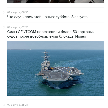
08 августа, 08:30
Что случилось этой ночью: суббота, 8 августа
08 августа, 02:20
Силы CENTCOM перехватили более 50 торговых
судов после возобновления блокады Ирана
07 августа, 21:08