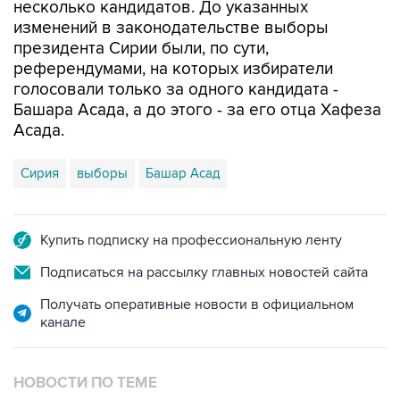
несколько кандидатов. До указанных
изменений в законодательстве выборы
президента Сирии были, по сути,
референдумами, на которых избиратели
голосовали только за одного кандидата -
Башара Асада, а до этого - за его отца Хафеза
Асада.
Сирия
выборы
Башар Асад
Купить подписку на профессиональную ленту
Подписаться на рассылку главных новостей сайта
Получать оперативные новости в официальном
канале
НОВОСТИ ПО ТЕМЕ