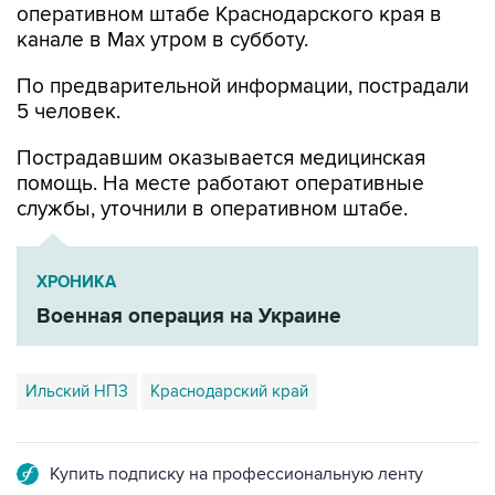
оперативном штабе Краснодарского края в
канале в Max утром в субботу.
По предварительной информации, пострадали
5 человек.
Пострадавшим оказывается медицинская
помощь. На месте работают оперативные
службы, уточнили в оперативном штабе.
ХРОНИКА
Военная операция на Украине
Ильский НПЗ
Краснодарский край
Купить подписку на профессиональную ленту