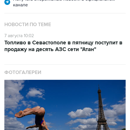
канале
НОВОСТИ ПО ТЕМЕ
7 августа 10:02
Топливо в Севастополе в пятницу поступит в
продажу на десять АЗС сети "Атан"
ФОТОГАЛЕРЕИ