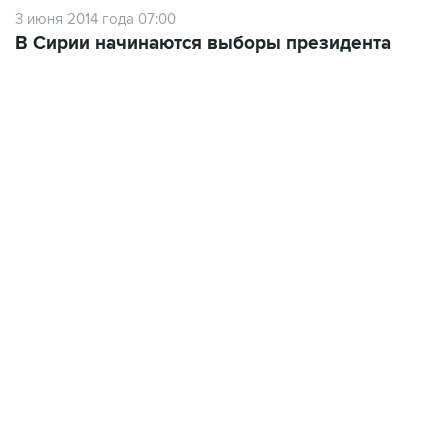
3 июня 2014 года 07:00
В Сирии начинаются выборы президента
06:42, 8 августа 2026