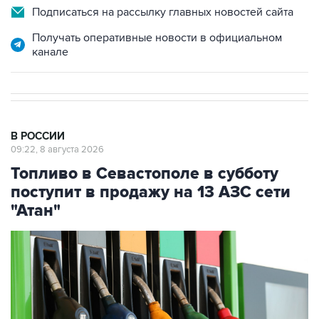
Подписаться на рассылку главных новостей сайта
Получать оперативные новости в официальном
канале
В РОССИИ
09:22, 8 августа 2026
Топливо в Севастополе в субботу
поступит в продажу на 13 АЗС сети
"Атан"