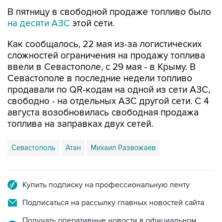
В пятницу в свободной продаже топливо было
на десяти АЗС
этой сети.
Как сообщалось, 22 мая из-за логистических
сложностей ограничения на продажу топлива
ввели в Севастополе, с 29 мая - в Крыму. В
Севастополе в последние недели топливо
продавали по QR-кодам на одной из сети АЗС,
свободно - на отдельных АЗС другой сети. С 4
августа возобновилась свободная продажа
топлива на заправках двух сетей.
Севастополь
Атан
Михаил Развожаев
Купить подписку на профессиональную ленту
Подписаться на рассылку главных новостей сайта
Получать оперативные новости в официальном