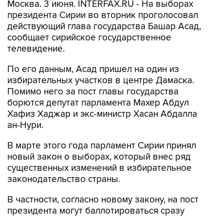
Москва. 3 июня. INTERFAX.RU - На выборах
президента Сирии во вторник проголосовал
действующий глава государства Башар Асад,
сообщает сирийское государственное
телевидение.
По его данным, Асад пришел на один из
избирательных участков в центре Дамаска.
Помимо него за пост главы государства
борются депутат парламента Махер Абдул
Хафиз Хаджар и экс-министр Хасан Абдалла
ан-Нури.
В марте этого года парламент Сирии принял
новый закон о выборах, который внес ряд
существенных изменений в избирательное
законодательство страны.
В частности, согласно новому закону, на пост
президента могут баллотироваться сразу