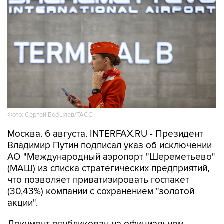
Фото: Сергей Бобылев/ТАСС
Москва. 6 августа. INTERFAX.RU - Президент
Владимир Путин подписал указ об исключении
АО "Международный аэропорт "Шереметьево"
(МАШ) из списка стратегических предприятий,
что позволяет приватизировать госпакет
(30,43%) компании с сохранением "золотой
акции".