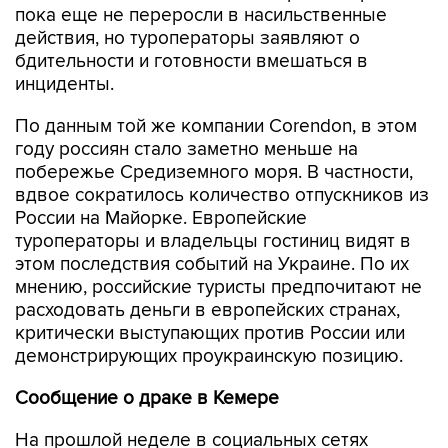
пока еще не переросли в насильственные
действия, но туроператоры заявляют о
бдительности и готовности вмешаться в
инциденты.
По данным той же компании Corendon, в этом
году россиян стало заметно меньше на
побережье Средиземного моря. В частности,
вдвое сократилось количество отпускников из
России на Майорке. Европейские
туроператоры и владельцы гостиниц видят в
этом последствия событий на Украине. По их
мнению, российские туристы предпочитают не
расходовать деньги в европейских странах,
критически выступающих против России или
демонстрирующих проукраинскую позицию.
Сообщение о драке в Кемере
На прошлой неделе в социальных сетях