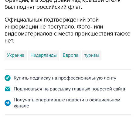
Франции, а в ходе драки над крышей отеля
был поднят российский флаг.
Официальных подтверждений этой
информации не поступало. Фото- или
видеоматериалов с места происшествия также
нет.
Украина
Нидерланды
Европа
туризм
Купить подписку на профессиональную ленту
Подписаться на рассылку главных новостей сайта
Получать оперативные новости в официальном
канале