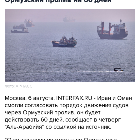
Фото: AP/ТАСС
Москва. 6 августа. INTERFAX.RU - Иран и Оман
смогли согласовать порядок движения судов
через Ормузский пролив, он будет
действовать 60 дней, сообщает в четверг
"Аль-Арабийя" со ссылкой на источник.