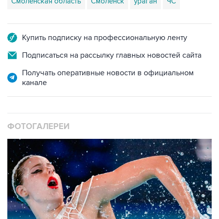
Смоленская область
Смоленск
ураган
ЧС
Купить подписку на профессиональную ленту
Подписаться на рассылку главных новостей сайта
Получать оперативные новости в официальном
канале
ФОТОГАЛЕРЕИ