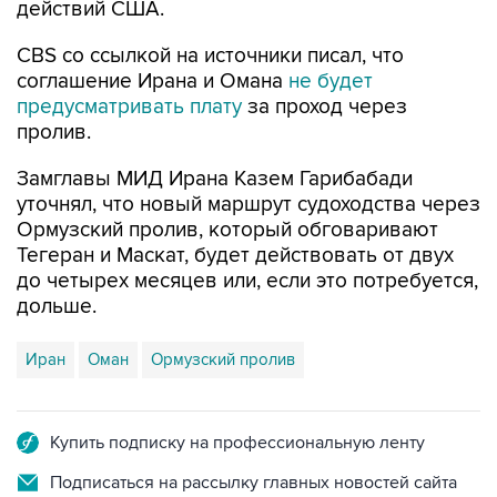
действий США.
CBS со ссылкой на источники писал, что
соглашение Ирана и Омана
не будет
предусматривать плату
за проход через
пролив.
Замглавы МИД Ирана Казем Гарибабади
уточнял, что новый маршрут судоходства через
Ормузский пролив, который обговаривают
Тегеран и Маскат, будет действовать от двух
до четырех месяцев или, если это потребуется,
дольше.
Иран
Оман
Ормузский пролив
Купить подписку на профессиональную ленту
Подписаться на рассылку главных новостей сайта