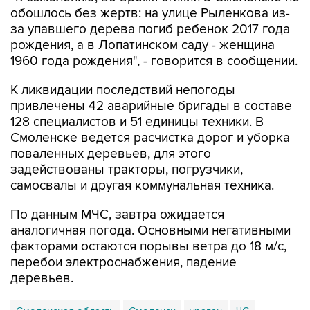
обошлось без жертв: на улице Рыленкова из-
за упавшего дерева погиб ребенок 2017 года
рождения, а в Лопатинском саду - женщина
1960 года рождения", - говорится в сообщении.
К ликвидации последствий непогоды
привлечены 42 аварийные бригады в составе
128 специалистов и 51 единицы техники. В
Смоленске ведется расчистка дорог и уборка
поваленных деревьев, для этого
задействованы тракторы, погрузчики,
самосвалы и другая коммунальная техника.
По данным МЧС, завтра ожидается
аналогичная погода. Основными негативными
факторами остаются порывы ветра до 18 м/с,
перебои электроснабжения, падение
деревьев.