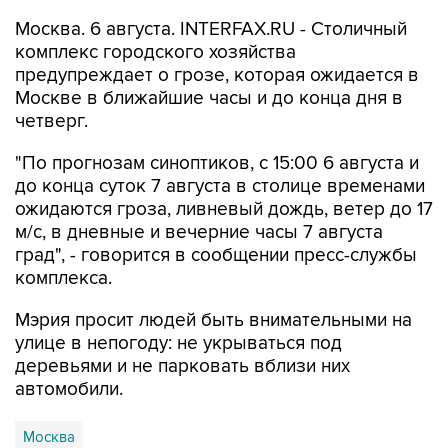
Москва. 6 августа. INTERFAX.RU - Столичный
комплекс городского хозяйства
предупреждает о грозе, которая ожидается в
Москве в ближайшие часы и до конца дня в
четверг.
"По прогнозам синоптиков, с 15:00 6 августа и
до конца суток 7 августа в столице временами
ожидаются гроза, ливневый дождь, ветер до 17
м/с, в дневные и вечерние часы 7 августа
град", - говорится в сообщении пресс-службы
комплекса.
Мэрия просит людей быть внимательными на
улице в непогоду: не укрываться под
деревьями и не парковать вблизи них
автомобили.
Москва