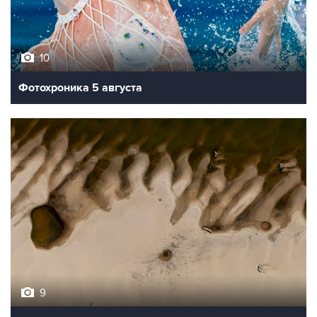
10
Фотохроника 5 августа
9