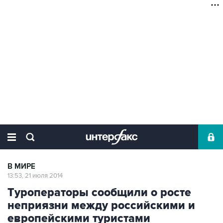
В МИРЕ
13:53, 21 июля 2014
Туроператоры сообщили о росте
неприязни между российскими и
европейскими туристами