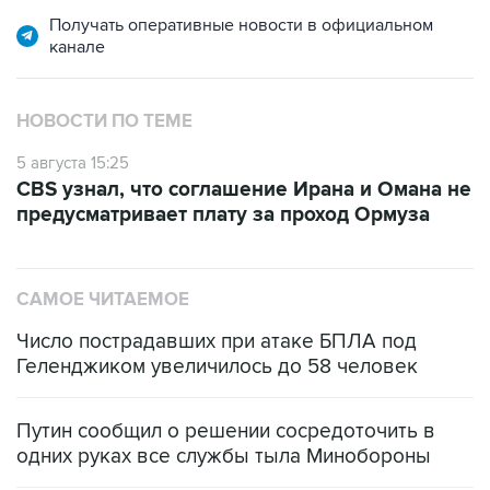
Получать оперативные новости в официальном
канале
НОВОСТИ ПО ТЕМЕ
5 августа 15:25
CBS узнал, что соглашение Ирана и Омана не
предусматривает плату за проход Ормуза
САМОЕ ЧИТАЕМОЕ
Число пострадавших при атаке БПЛА под
Геленджиком увеличилось до 58 человек
Путин сообщил о решении сосредоточить в
одних руках все службы тыла Минобороны