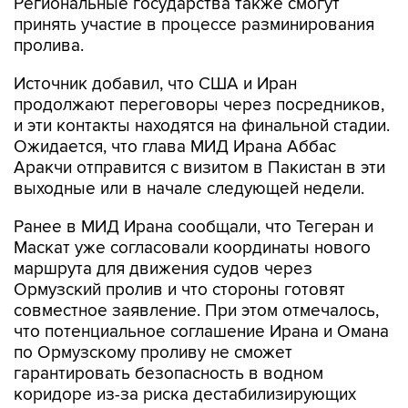
Региональные государства также смогут
принять участие в процессе разминирования
пролива.
Источник добавил, что США и Иран
продолжают переговоры через посредников,
и эти контакты находятся на финальной стадии.
Ожидается, что глава МИД Ирана Аббас
Аракчи отправится с визитом в Пакистан в эти
выходные или в начале следующей недели.
Ранее в МИД Ирана сообщали, что Тегеран и
Маскат уже согласовали координаты нового
маршрута для движения судов через
Ормузский пролив и что стороны готовят
совместное заявление. При этом отмечалось,
что потенциальное соглашение Ирана и Омана
по Ормузскому проливу не сможет
гарантировать безопасность в водном
коридоре из-за риска дестабилизирующих