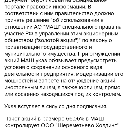
Документ опубликован на официальном
портале правовой информации. В
соответствии с ним правительство должно
принять решение "об использовании в
отношении АО "МАШ" специального права на
участие РФ в управлении этим акционерным
обществом ("золотой акции")" по закону о
приватизации государственного и
муниципального имущества. При отчуждении
акций МАШ указ обязывает предусмотреть
условия о сохранении основного вида
деятельности предприятия, модернизации его
мощностей и запрете на отчуждение акций
иностранным лицам, а также юрлицам, прямо
или косвенно находящихся под их контролем.
Указ вступает в силу со дня подписания.
Пакет акций в размере 66,06% в МАШ
контролирует ООО "Шереметьево Холдинг",