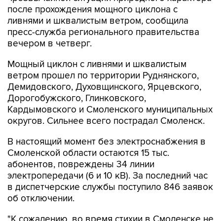
после прохождения мощного циклона с
ливнями и шквалистым ветром, сообщила
пресс-служба регионального правительства
вечером в четверг.
Мощный циклон с ливнями и шквалистым
ветром прошел по территории Руднянского,
Демидовского, Духовщинского, Ярцевского,
Дорогобужского, Глинковского,
Кардымовского и Смоленского муниципальных
округов. Сильнее всего пострадал Смоленск.
В настоящий момент без электроснабжения в
Смоленской области остаются 15 тыс.
абонентов, повреждены 34 линии
электропередачи (6 и 10 кВ). За последний час
в диспетчерские службы поступило 846 заявок
об отключении.
"К сожалению, во время стихии в Смоленске не