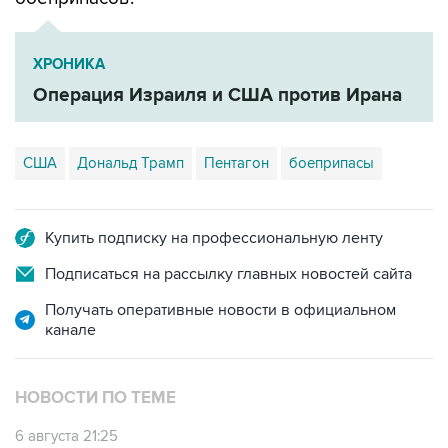
ХРОНИКА
Операция Израиля и США против Ирана
США
Дональд Трамп
Пентагон
боеприпасы
Купить подписку на профессиональную ленту
Подписаться на рассылку главных новостей сайта
Получать оперативные новости в официальном
канале
НОВОСТИ ПО ТЕМЕ
6 августа 21:25