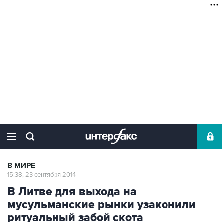
В МИРЕ
15:38, 23 сентября 2014
В Литве для выхода на
мусульманские рынки узаконили
ритуальный забой скота