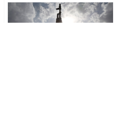
ХРОНИКИ СОБЫТИЙ