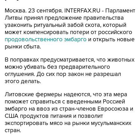
Москва. 23 сентября. INTERFAX.RU - Парламент
Литвы принял предложение правительства
узаконить ритуальный забой скота, который
может компенсировать потери от российского
продовольственного эмбарго
и открыть новые
рынки сбыта.
В поправках предусматривается, что животных
можно убивать без предварительного
оглушения. До сих пор закон не разрешал
этого делать.
Литовские фермеры надеются, что эта мера
поможет справиться с введенными Россией
эмбарго на ввоз из стран-членов Евросоюза и
США продуктов питания и позволит
экспортировать мясо на рынки мусульманских
стран.