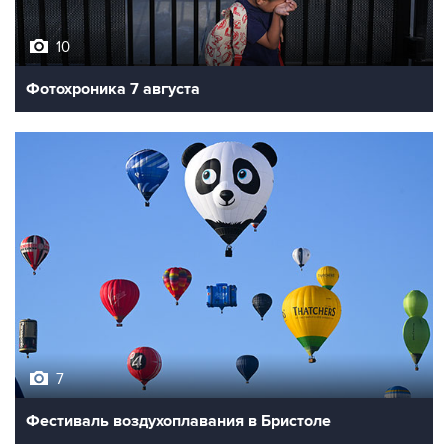
10
Фотохроника 7 августа
7
Фестиваль воздухоплавания в Бристоле