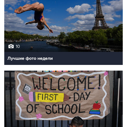
10
Лучшие фото недели