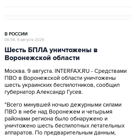
В РОССИИ
06:56, 9 августа 2026
Шесть БПЛА уничтожены в
Воронежской области
Москва. 9 августа. INTERFAX.RU - Средствами
ПВО в Воронежской области уничтожены
шесть украинских беспилотников, сообщил
губернатор Александр Гусев.
"Всего минувшей ночью дежурными силами
ПВО в небе над Воронежем и четырьмя
районами региона было обнаружено и
уничтожено шесть беспилотных летательных
аппаратов. По предварительным данным,