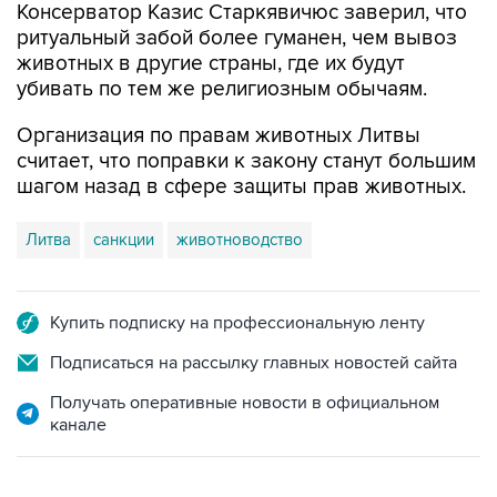
Консерватор Казис Старкявичюс заверил, что
ритуальный забой более гуманен, чем вывоз
животных в другие страны, где их будут
убивать по тем же религиозным обычаям.
Организация по правам животных Литвы
считает, что поправки к закону станут большим
шагом назад в сфере защиты прав животных.
Литва
санкции
животноводство
Купить подписку на профессиональную ленту
Подписаться на рассылку главных новостей сайта
Получать оперативные новости в официальном
канале