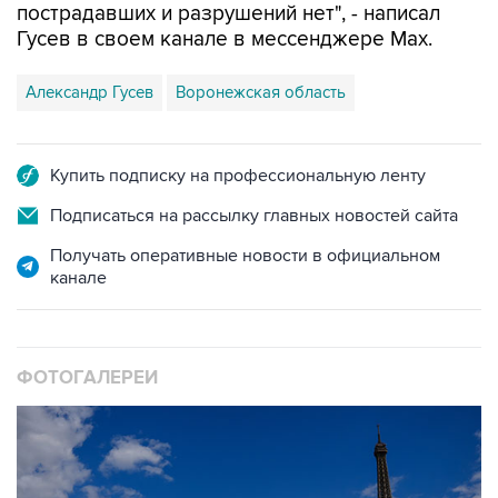
пострадавших и разрушений нет", - написал
Гусев в своем канале в мессенджере Max.
Александр Гусев
Воронежская область
Купить подписку на профессиональную ленту
Подписаться на рассылку главных новостей сайта
Получать оперативные новости в официальном
канале
ФОТОГАЛЕРЕИ