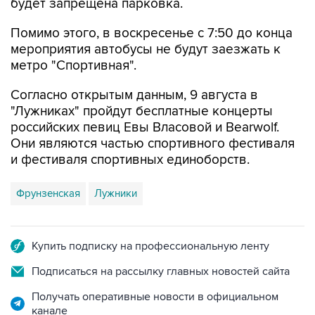
будет запрещена парковка.
Помимо этого, в воскресенье с 7:50 до конца
мероприятия автобусы не будут заезжать к
метро "Спортивная".
Согласно открытым данным, 9 августа в
"Лужниках" пройдут бесплатные концерты
российских певиц Евы Власовой и Bearwolf.
Они являются частью спортивного фестиваля
и фестиваля спортивных единоборств.
Фрунзенская
Лужники
Купить подписку на профессиональную ленту
Подписаться на рассылку главных новостей сайта
Получать оперативные новости в официальном
канале