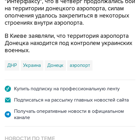
"Интерфаксу", что в четверг продолжались бои
на территории донецкого аэропорта, силам
ополчения удалось закрепиться в некоторых
строениях внутри аэропорта.
В Киеве заявляли, что территория аэропорта
Донецка находится под контролем украинских
военных.
ДНР
Украина
Донецк
аэропорт
Купить подписку на профессиональную ленту
Подписаться на рассылку главных новостей сайта
Получать оперативные новости в официальном
канале
НОВОСТИ ПО ТЕМЕ