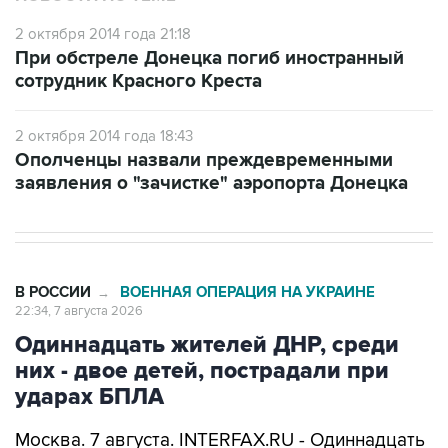
2 октября 2014 года 21:18
При обстреле Донецка погиб иностранный
сотрудник Красного Креста
2 октября 2014 года 18:43
Ополченцы назвали преждевременными
заявления о "зачистке" аэропорта Донецка
В РОССИИ
ВОЕННАЯ ОПЕРАЦИЯ НА УКРАИНЕ
→
22:34, 7 августа 2026
Одиннадцать жителей ДНР, среди
них - двое детей, пострадали при
ударах БПЛА
Москва. 7 августа. INTERFAX.RU - Одиннадцать