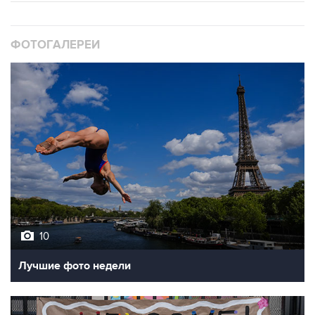
ФОТОГАЛЕРЕИ
10
Лучшие фото недели