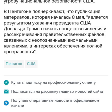
угрозу национальной безопасности США.
В Пентагоне подчеркивают, что публикация
материалов, которая началась 8 мая, "является
результатом указания президента США
Дональда Трампа начать процесс выявления и
рассекречивания правительственных файлов,
связанных с неопознанными аномальными
явлениями, в интересах обеспечения полной
прозрачности".
Пентагон
США
Купить подписку на профессиональную ленту
Подписаться на рассылку главных новостей сайта
Получать оперативные новости в официальном
канале