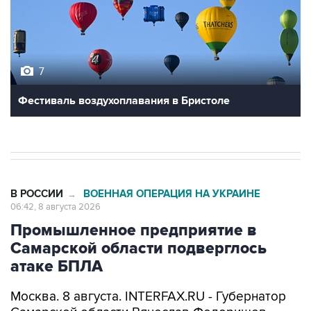
7
Фестиваль воздухоплавания в Бристоле
В РОССИИ
ВОЕННАЯ ОПЕРАЦИЯ НА УКРАИНЕ
→
06:42, 8 августа 2026
Промышленное предприятие в
Самарской области подверглось
атаке БПЛА
Москва. 8 августа. INTERFAX.RU - Губернатор