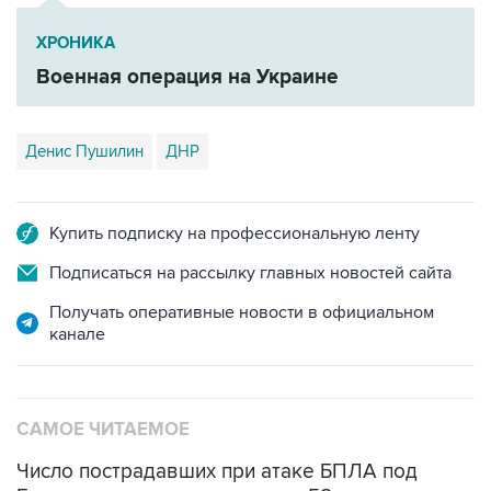
ХРОНИКА
Военная операция на Украине
Денис Пушилин
ДНР
Купить подписку на профессиональную ленту
Подписаться на рассылку главных новостей сайта
Получать оперативные новости в официальном
канале
САМОЕ ЧИТАЕМОЕ
Число пострадавших при атаке БПЛА под