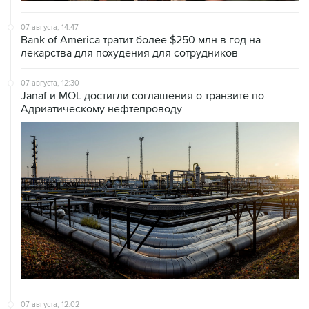
07 августа, 14:47
Bank of America тратит более $250 млн в год на
лекарства для похудения для сотрудников
07 августа, 12:30
Janaf и MOL достигли соглашения о транзите по
Адриатическому нефтепроводу
07 августа, 12:02