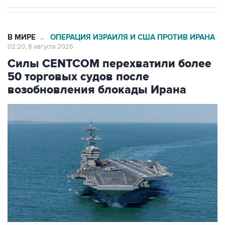
В МИРЕ
ОПЕРАЦИЯ ИЗРАИЛЯ И США ПРОТИВ ИРАНА
→
02:20, 8 августа 2026
Силы CENTCOM перехватили более
50 торговых судов после
возобновления блокады Ирана