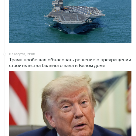
07 августа, 21:08
Трамп пообещал обжаловать решение о прекращении
строительства бального зала в Белом доме