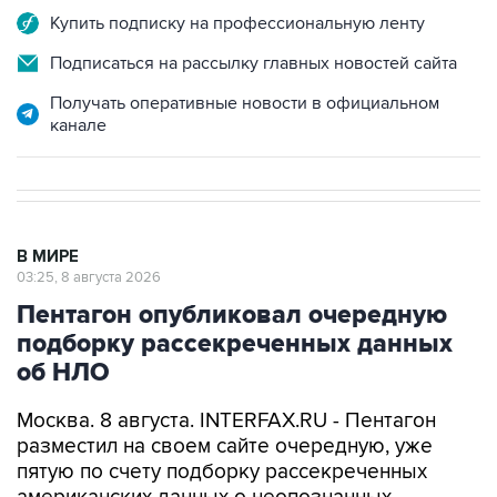
Купить подписку на профессиональную ленту
Подписаться на рассылку главных новостей сайта
Получать оперативные новости в официальном
канале
В МИРЕ
03:25, 8 августа 2026
Пентагон опубликовал очередную
подборку рассекреченных данных
об НЛО
Москва. 8 августа. INTERFAX.RU - Пентагон
разместил на своем сайте очередную, уже
пятую по счету подборку рассекреченных