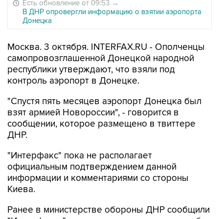
Есть обновление от 09:53
→
В ДНР опровергли информацию о взятии аэропорта
Донецка
Москва. 3 октября. INTERFAX.RU - Ополченцы
самопровозглашенной Донецкой народной
республики утверждают, что взяли под
контроль аэропорт в Донецке.
"Спустя пять месяцев аэропорт Донецка был
взят армией Новороссии", - говорится в
сообщении, которое размещено в твиттере
ДНР.
"Интерфакс" пока не располагает
официальным подтверждением данной
информации и комментариями со стороны
Киева.
Ранее в министерстве обороны ДНР сообщили