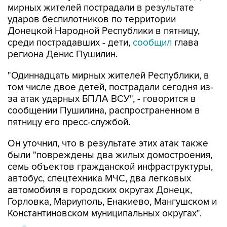
мирных жителей пострадали в результате
ударов беспилотников по территории
Донецкой Народной Республики в пятницу,
среди пострадавших - дети,
сообщил
глава
региона Денис Пушилин.
"Одиннадцать мирных жителей Республики, в
том числе двое детей, пострадали сегодня из-
за атак ударных БПЛА ВСУ", - говорится в
сообщении Пушилина, распространенном в
пятницу его пресс-службой.
Он уточнил, что в результате этих атак также
были "повреждены два жилых домостроения,
семь объектов гражданской инфраструктуры,
автобус, спецтехника МЧС, два легковых
автомобиля в городских округах Донецк,
Горловка, Мариуполь, Енакиево, Мангушском и
Константиновском муниципальных округах".