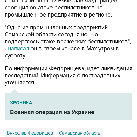
Самарской области Вячеслав Федорищев
сообщил об атаке беспилотников на
промышленное предприятие в регионе.
"Одно из промышленных предприятий
Самарской области сегодня ночью
подверглось атаке вражеских беспилотников",
-
написал
он в своем канале в Max утром в
субботу.
По информации Федорищева, идет ликвидация
последствий. Информация о пострадавших
уточняется.
ХРОНИКА
Военная операция на Украине
Вячеслав Федорищев
Самарская область