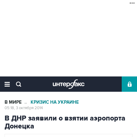
В МИРЕ
КРИЗИС НА УКРАИНЕ
→
05:18, 3 октября 2014
В ДНР заявили о взятии аэропорта
Донецка