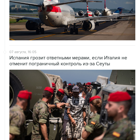
07 августа, 16:05
Испания грозит ответными мерами, если Италия не
отменит пограничный контроль из-за Сеуты