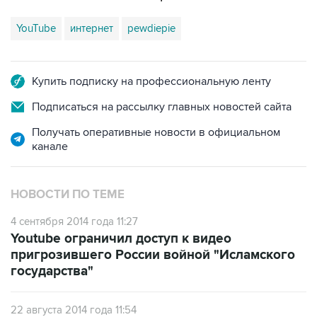
YouTube
интернет
pewdiepie
Купить подписку на профессиональную ленту
Подписаться на рассылку главных новостей сайта
Получать оперативные новости в официальном
канале
НОВОСТИ ПО ТЕМЕ
4 сентября 2014 года 11:27
Youtube ограничил доступ к видео
пригрозившего России войной "Исламского
государства"
22 августа 2014 года 11:54