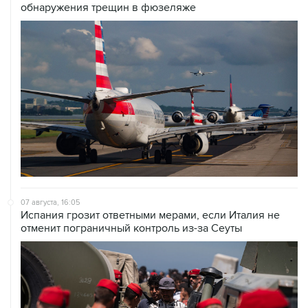
обнаружения трещин в фюзеляже
07 августа, 16:05
Испания грозит ответными мерами, если Италия не
отменит пограничный контроль из-за Сеуты