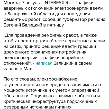
Москва. 7 августа. INTERFAX.RU - Графики
аварийных отключений электроэнергии ввели
в Запорожской области для проведения
ремонтных работ, сообщил губернатор региона
Евгений Балицкий в пятницу.
"Для проведения ремонтных работ, а также
чтобы предотвратить более серьезные аварии
на сетях, принято решение ввести графики
временного ограничения потребления
электроэнергии - графики аварийных
отключений", -
написал
Балицкий в своем
канале в Max.
По его словам, электроснабжение
осуществляется поочередно в зависимости от
мощности источника и с учетом оперативной
обстановки. Социально значимые объекты и
критическая инфраструктура подключена к
резервным источникам питания.