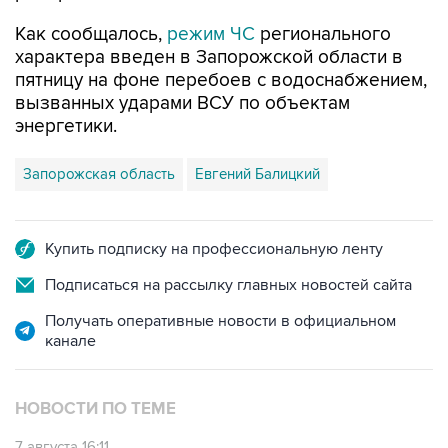
Как сообщалось,
режим ЧС
регионального
характера введен в Запорожской области в
пятницу на фоне перебоев с водоснабжением,
вызванных ударами ВСУ по объектам
энергетики.
Запорожская область
Евгений Балицкий
Купить подписку на профессиональную ленту
Подписаться на рассылку главных новостей сайта
Получать оперативные новости в официальном
канале
НОВОСТИ ПО ТЕМЕ
7 августа 16:11