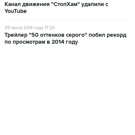
Канал движения "СтопХам" удалили с
YouTube
29 июля 2014 года 17:26
Трейлер "50 оттенков серого" побил рекорд
по просмотрам в 2014 году
13:11, 7 августа 2026