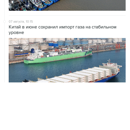
07 августа, 10:15
Китай в июне сохранил импорт газа на стабильном
уровне
ХРОНИКИ СОБЫТИЙ