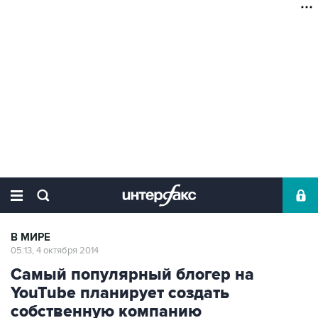
В МИРЕ
05:13, 4 октября 2014
Самый популярный блогер на
YouTube планирует создать
собственную компанию