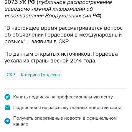
207.3 УК РФ (
публичное распространение
заведомо ложной информации об
использовании Вооруженных сил РФ
).
"В настоящее время рассматривается вопрос
об объявлении Гордеевой в международный
розыск", - заявили в СКР.
По данным открытых источников, Гордеева
уехала из страны весной 2014 года.
СКР
Катерина Гордеева
Купить подписку на профессиональную ленту
Подписаться на рассылку главных новостей сайта
Получать оперативные новости в официальном
канале