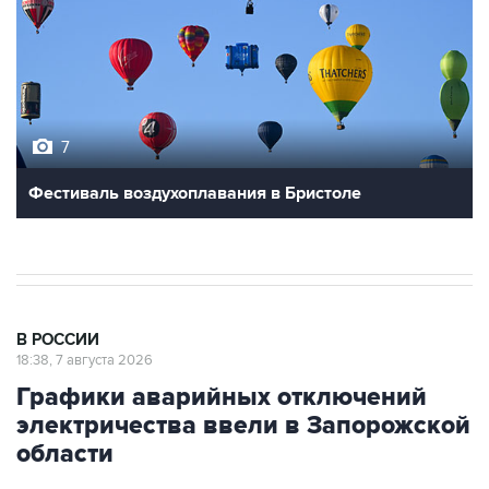
7
Фестиваль воздухоплавания в Бристоле
В РОССИИ
18:38, 7 августа 2026
Графики аварийных отключений
электричества ввели в Запорожской
области