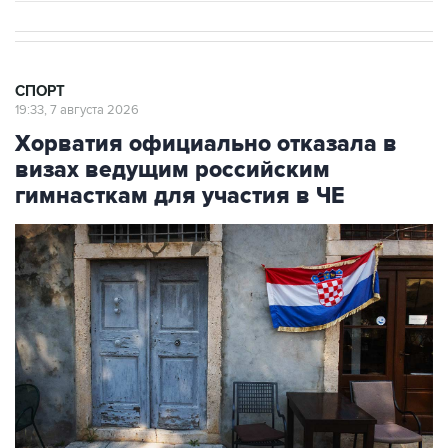
СПОРТ
19:33, 7 августа 2026
Хорватия официально отказала в
визах ведущим российским
гимнасткам для участия в ЧЕ