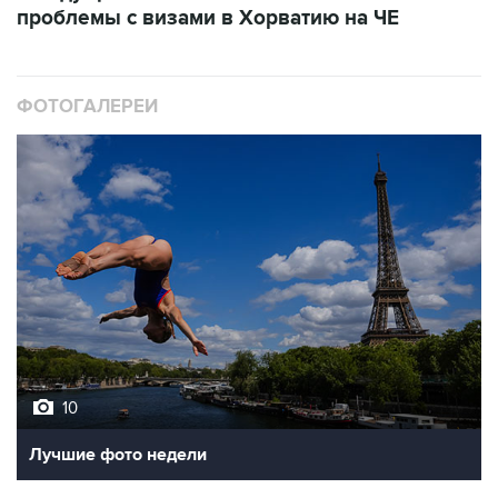
проблемы с визами в Хорватию на ЧЕ
ФОТОГАЛЕРЕИ
10
Лучшие фото недели