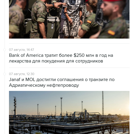
07 августа, 14:47
Bank of America тратит более $250 млн в год на
лекарства для похудения для сотрудников
07 августа, 12:30
Janaf и MOL достигли соглашения о транзите по
Адриатическому нефтепроводу