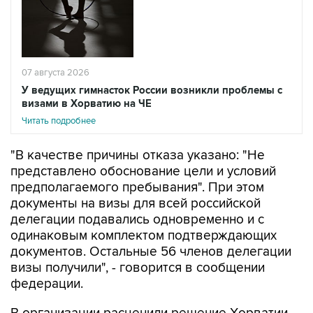
07 августа 2026
У ведущих гимнасток России возникли проблемы с
визами в Хорватию на ЧЕ
Читать подробнее
"В качестве причины отказа указано: "Не
представлено обоснование цели и условий
предполагаемого пребывания". При этом
документы на визы для всей российской
делегации подавались одновременно и с
одинаковым комплектом подтверждающих
документов. Остальные 56 членов делегации
визы получили", - говорится в сообщении
федерации.