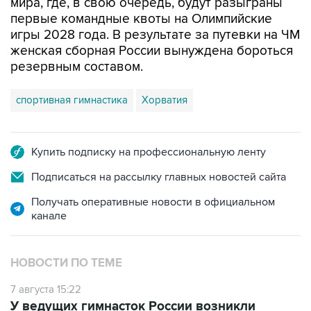
мира, где, в свою очередь, будут разыграны
первые командные квоты на Олимпийские
игры 2028 года. В результате за путевки на ЧМ
женская сборная России вынуждена бороться
резервным составом.
спортивная гимнастика
Хорватия
Купить подписку на профессиональную ленту
Подписаться на рассылку главных новостей сайта
Получать оперативные новости в официальном
канале
НОВОСТИ ПО ТЕМЕ
7 августа 15:22
У ведущих гимнасток России возникли