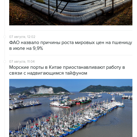
07 августа, 12:02
ФАО назвало причины роста мировых цен на пшеницу
в июле на 9,9%
07 августа, 11:04
Морские порты в Китае приостанавливают работу в
связи с надвигающимся тайфуном