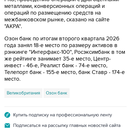
металлами, конверсионных операций и
операций по размещению средств на
межбанковском рынке, сказано на сайте
"АКРА".
Озон банк по итогам второго квартала 2026
года занял 18-е место по размеру активов в
рэнкинге "Интерфакс-100", Росэксимбанк в том
же рейтинге занимает 35-е место, Центр-
инвест - 46-е, Реалист банк - 74-е место,
Телепорт банк - 155-е место, банк Ставр - 174-е
место.
Великобритания
Озон банк
Купить подписку на профессиональную ленту
Подписаться на рассылку главных новостей сайта