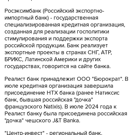
Росэксимбанк (Российский экспортно-
импортный банк) - государственная
специализированная кредитная организация,
созданная для реализации госполитики
стимулирования и поддержки экспорта
российской продукции. Банк реализует
экспортные проекты в странах СНГ, АТР,
БРИКС, Латинской Америки и других
государствах, говорится на сайте банка.
Реалист банк принадлежит ООО "Бюрократ". В
июле кредитная организация завершила
присоединение НТХ банка (ранее Натиксис
банк, бывшая российская "дочка"
французского Natixis). В июле 2024 года к
Реалист банку была присоединена российская
"дочка" чешского J&T Banka.
"Центр-инвест" - региональный банк,