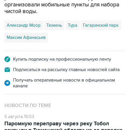
организовали мобильные пункты для набора
чистой воды.
Александр Моор
Тюмень
Тура
Гагаринский парк
Максим Афанасьев
Купить подписку на профессиональную ленту
Подписаться на рассылку главных новостей сайта
Получать оперативные новости в официальном
канале
НОВОСТИ ПО ТЕМЕ
5 августа 15:53
Паромную переправу через реку Тобол