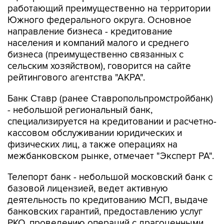
работающий преимущественно на территории
Южного федерального округа. Основное
направление бизнеса - кредитование
населения и компаний малого и среднего
бизнеса (преимущественно связанных с
сельским хозяйством), говорится на сайте
рейтингового агентства "АКРА".
Банк Ставр (ранее Ставропольпромстройбанк)
- небольшой региональный банк,
специализируется на кредитовании и расчетно-
кассовом обслуживании юридических и
физических лиц, а также операциях на
межбанковском рынке, отмечает "Эксперт РА".
Телепорт банк - небольшой московский банк с
базовой лицензией, ведет активную
деятельность по кредитованию МСП, выдаче
банковских гарантий, предоставлению услуг
РКО, проведению операций с драгоценными