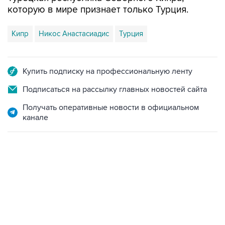
которую в мире признает только Турция.
Кипр
Никос Анастасиадис
Турция
Купить подписку на профессиональную ленту
Подписаться на рассылку главных новостей сайта
Получать оперативные новости в официальном
канале
09:49, 6 августа 2026