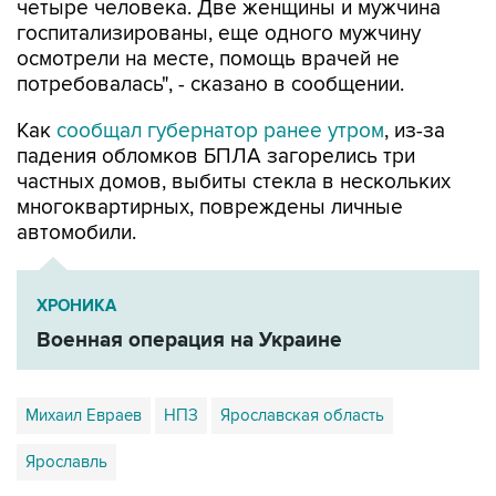
четыре человека. Две женщины и мужчина
госпитализированы, еще одного мужчину
осмотрели на месте, помощь врачей не
потребовалась", - сказано в сообщении.
Как
сообщал губернатор ранее утром
, из-за
падения обломков БПЛА загорелись три
частных домов, выбиты стекла в нескольких
многоквартирных, повреждены личные
автомобили.
ХРОНИКА
Военная операция на Украине
Михаил Евраев
НПЗ
Ярославская область
Ярославль