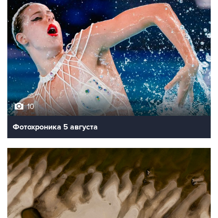
10
Фотохроника 5 августа