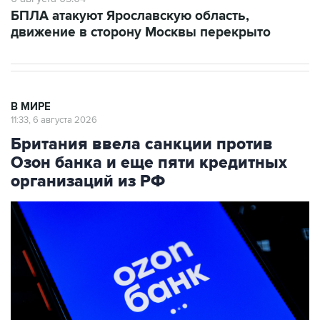
БПЛА атакуют Ярославскую область,
движение в сторону Москвы перекрыто
В МИРЕ
11:33, 6 августа 2026
Британия ввела санкции против
Озон банка и еще пяти кредитных
организаций из РФ