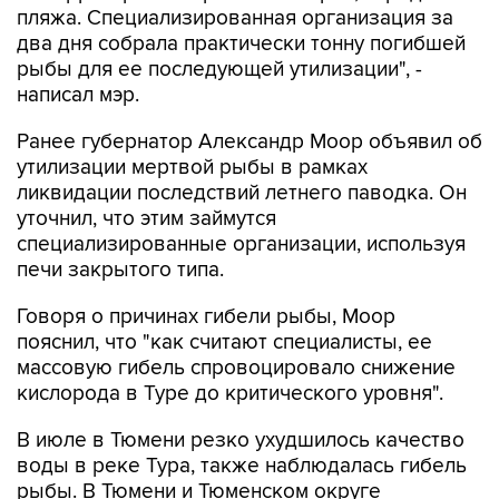
пляжа. Специализированная организация за
два дня собрала практически тонну погибшей
рыбы для ее последующей утилизации", -
написал мэр.
Ранее губернатор Александр Моор объявил об
утилизации мертвой рыбы в рамках
ликвидации последствий летнего паводка. Он
уточнил, что этим займутся
специализированные организации, используя
печи закрытого типа.
Говоря о причинах гибели рыбы, Моор
пояснил, что "как считают специалисты, ее
массовую гибель спровоцировало снижение
кислорода в Туре до критического уровня".
В июле в Тюмени резко ухудшилось качество
воды в реке Тура, также наблюдалась гибель
рыбы. В Тюмени и Тюменском округе