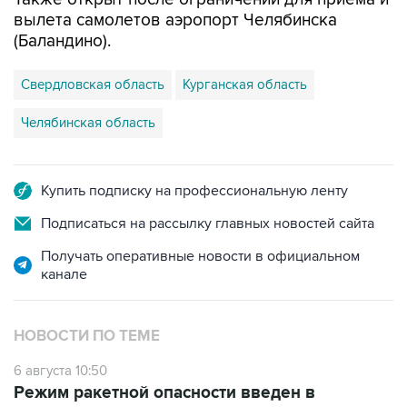
вылета самолетов аэропорт Челябинска
(Баландино).
Свердловская область
Курганская область
Челябинская область
Купить подписку на профессиональную ленту
Подписаться на рассылку главных новостей сайта
Получать оперативные новости в официальном
канале
НОВОСТИ ПО ТЕМЕ
6 августа 10:50
Режим ракетной опасности введен в