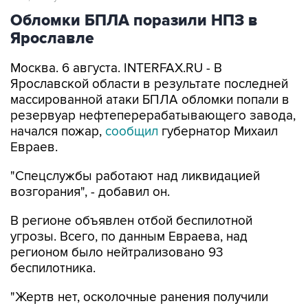
Обломки БПЛА поразили НПЗ в
Ярославле
Москва. 6 августа. INTERFAX.RU - В
Ярославской области в результате последней
массированной атаки БПЛА обломки попали в
резервуар нефтеперерабатывающего завода,
начался пожар,
сообщил
губернатор Михаил
Евраев.
"Спецслужбы работают над ликвидацией
возгорания", - добавил он.
В регионе объявлен отбой беспилотной
угрозы. Всего, по данным Евраева, над
регионом было нейтрализовано 93
беспилотника.
"Жертв нет, осколочные ранения получили