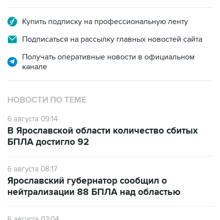
Купить подписку на профессиональную ленту
Подписаться на рассылку главных новостей сайта
Получать оперативные новости в официальном
канале
НОВОСТИ ПО ТЕМЕ
6 августа 09:14
В Ярославской области количество сбитых
БПЛА достигло 92
6 августа 08:17
Ярославский губернатор сообщил о
нейтрализации 88 БПЛА над областью
6 августа 03:04