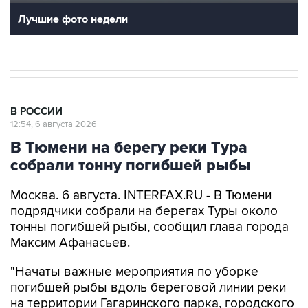
Лучшие фото недели
В РОССИИ
12:54, 6 августа 2026
В Тюмени на берегу реки Тура
собрали тонну погибшей рыбы
Москва. 6 августа. INTERFAX.RU - В Тюмени
подрядчики собрали на берегах Туры около
тонны погибшей рыбы, сообщил глава города
Максим Афанасьев.
"Начаты важные мероприятия по уборке
погибшей рыбы вдоль береговой линии реки
на территории Гагаринского парка, городского