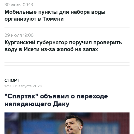
30 июля 09:13
Мобильные пункты для набора воды
организуют в Тюмени
29 июля 19:00
Курганский губернатор поручил проверить
воду в Исети из-за жалоб на запах
СПОРТ
12:23, 6 августа 2026
"Спартак" объявил о переходе
нападающего Даку