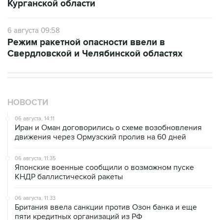
Курганской области
6 августа 09:58
Режим ракетной опасности ввели в
Свердловской и Челябинской областях
НОВОСТИ
06 августа, 14:11
Иран и Оман договорились о схеме возобновления
движения через Ормузский пролив на 60 дней
06 августа, 11:35
Японские военные сообщили о возможном пуске
КНДР баллистической ракеты
06 августа, 11:33
Британия ввела санкции против Озон банка и еще
пяти кредитных организаций из РФ