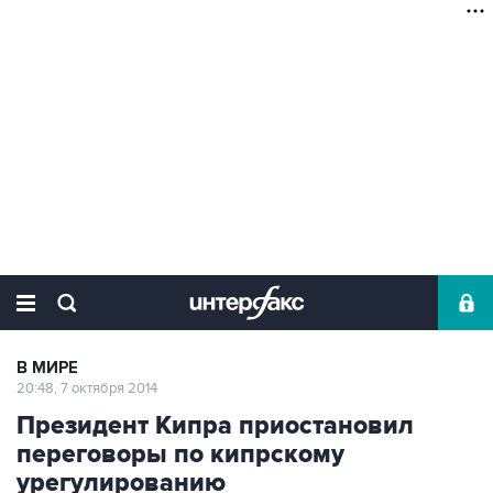
В МИРЕ
20:48, 7 октября 2014
Президент Кипра приостановил
переговоры по кипрскому
урегулированию