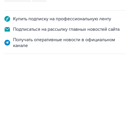
Купить подписку на профессиональную ленту
Подписаться на рассылку главных новостей сайта
Получать оперативные новости в официальном
канале
17:05, 8 августа 2026