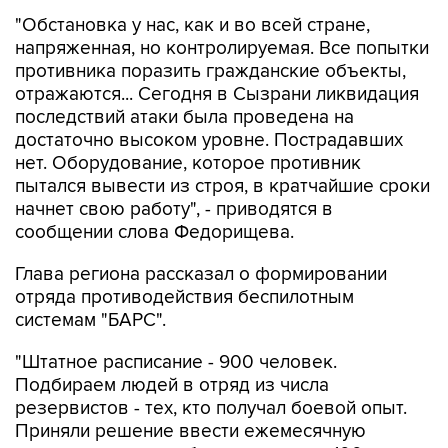
"Обстановка у нас, как и во всей стране,
напряженная, но контролируемая. Все попытки
противника поразить гражданские объекты,
отражаются... Сегодня в Сызрани ликвидация
последствий атаки была проведена на
достаточно высоком уровне. Пострадавших
нет. Оборудование, которое противник
пытался вывести из строя, в кратчайшие сроки
начнет свою работу", - приводятся в
сообщении слова Федорищева.
Глава региона рассказал о формировании
отряда противодействия беспилотным
системам "БАРС".
"Штатное расписание - 900 человек.
Подбираем людей в отряд из числа
резервистов - тех, кто получал боевой опыт.
Приняли решение ввести ежемесячную