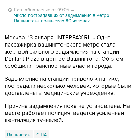
Есть обновление от 09:05
→
Число пострадавших от задымления в метро
Вашингтона превысило 80 человек
Москва. 13 января. INTERFAX.RU - Одна
пассажирка вашингтонского метро стала
жертвой сильного задымления на станции
L'Enfant Plaza в центре Вашингтона. Об этом
сообщили транспортные власти города.
Задымление на станции привело к панике,
пострадали несколько человек, которые были
доставлены в медицинские учреждения.
Причина задымления пока не установлена. На
месте работает полиция, ведется усиленная
вентиляция туннелей.
Вашингтон
США