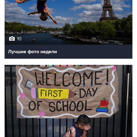
10
Лучшие фото недели