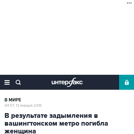
В МИРЕ
04:57, 13 января 2015
В результате задымления в
вашингтонском метро погибла
женщина