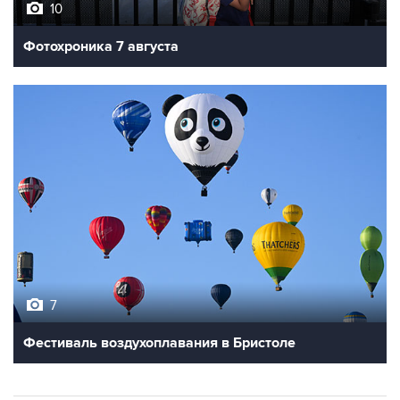
10
Фотохроника 7 августа
7
Фестиваль воздухоплавания в Бристоле