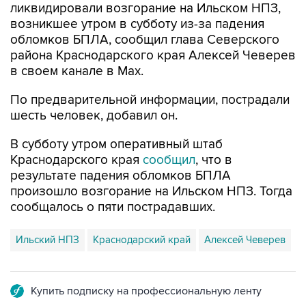
ликвидировали возгорание на Ильском НПЗ,
возникшее утром в субботу из-за падения
обломков БПЛА, сообщил глава Северского
района Краснодарского края Алексей Чеверев
в своем канале в Max.
По предварительной информации, пострадали
шесть человек, добавил он.
В субботу утром оперативный штаб
Краснодарского края
сообщил
, что в
результате падения обломков БПЛА
произошло возгорание на Ильском НПЗ. Тогда
сообщалось о пяти пострадавших.
Ильский НПЗ
Краснодарский край
Алексей Чеверев
Купить подписку на профессиональную ленту