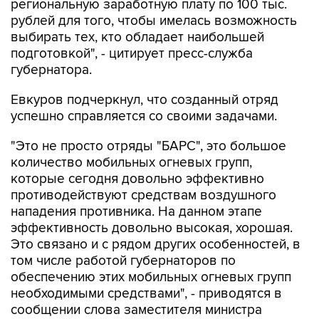
региональную заработную плату по 100 тыс.
рублей для того, чтобы имелась возможность
выбирать тех, кто обладает наибольшей
подготовкой", - цитирует пресс-служба
губернатора.
Евкуров подчеркнул, что созданный отряд
успешно справляется со своими задачами.
"Это не просто отряды "БАРС", это большое
количество мобильных огневых групп,
которые сегодня довольно эффективно
противодействуют средствам воздушного
нападения противника. На данном этапе
эффективность довольно высокая, хорошая.
Это связано и с рядом других особенностей, в
том числе работой губернаторов по
обеспечению этих мобильных огневых групп
необходимыми средствами", - приводятся в
сообщении слова заместителя министра