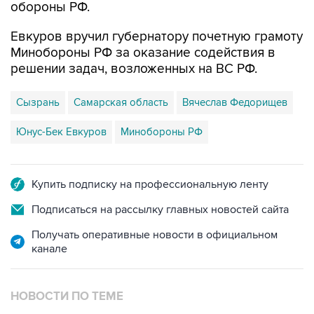
обороны РФ.
Евкуров вручил губернатору почетную грамоту
Минобороны РФ за оказание содействия в
решении задач, возложенных на ВС РФ.
Сызрань
Самарская область
Вячеслав Федорищев
Юнус-Бек Евкуров
Минобороны РФ
Купить подписку на профессиональную ленту
Подписаться на рассылку главных новостей сайта
Получать оперативные новости в официальном
канале
НОВОСТИ ПО ТЕМЕ