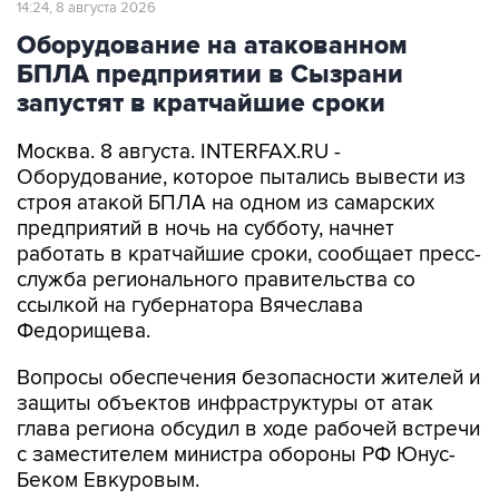
14:24, 8 августа 2026
Оборудование на атакованном
БПЛА предприятии в Сызрани
запустят в кратчайшие сроки
Москва. 8 августа. INTERFAX.RU -
Оборудование, которое пытались вывести из
строя атакой БПЛА на одном из самарских
предприятий в ночь на субботу, начнет
работать в кратчайшие сроки, сообщает пресс-
служба регионального правительства со
ссылкой на губернатора Вячеслава
Федорищева.
Вопросы обеспечения безопасности жителей и
защиты объектов инфраструктуры от атак
глава региона обсудил в ходе рабочей встречи
с заместителем министра обороны РФ Юнус-
Беком Евкуровым.