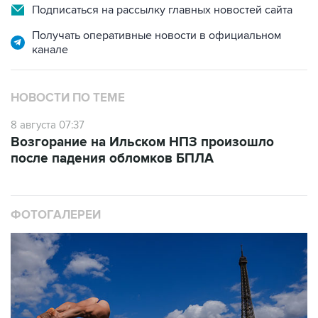
Подписаться на рассылку главных новостей сайта
Получать оперативные новости в официальном
канале
НОВОСТИ ПО ТЕМЕ
8 августа 07:37
Возгорание на Ильском НПЗ произошло
после падения обломков БПЛА
ФОТОГАЛЕРЕИ