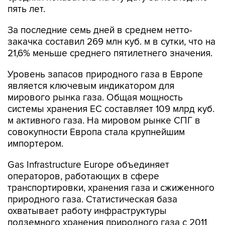
пять лет.
За последние семь дней в среднем нетто-
закачка составил 269 млн куб. м в сутки, что на
21,6% меньше среднего пятилетнего значения.
Уровень запасов природного газа в Европе
является ключевым индикатором для
мирового рынка газа. Общая мощность
системы хранения ЕС составляет 109 млрд куб.
м активного газа. На мировом рынке СПГ в
совокупности Европа стала крупнейшим
импортером.
Gas Infrastructure Europe объединяет
операторов, работающих в сфере
транспортировки, хранения газа и сжиженного
природного газа. Статистическая база
охватывает работу инфраструктуры
подземного хранения природного газа с 2011