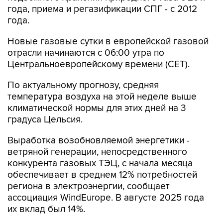
года, приема и регазификации СПГ - с 2012
года.
Новые газовые сутки в европейской газовой
отрасли начинаются c 06:00 утра по
Центральноевропейскому времени (CET).
По актуальному прогнозу, средняя
температура воздуха на этой неделе выше
климатической нормы для этих дней на 3
градуса Цельсия.
Выработка возобновляемой энергетики -
ветряной генерации, непосредственного
конкурента газовых ТЭЦ, с начала месяца
обеспечивает в среднем 12% потребностей
региона в электроэнергии, сообщает
ассоциация WindEurope. В августе 2025 года
их вклад был 14%.