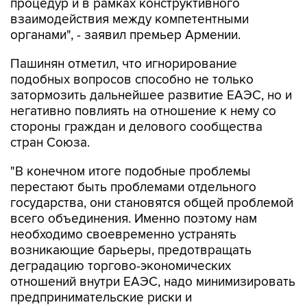
процедур и в рамках конструктивного
взаимодействия между компетентными
органами", - заявил премьер Армении.
Пашинян отметил, что игнорирование
подобных вопросов способно не только
затормозить дальнейшее развитие ЕАЭС, но и
негативно повлиять на отношение к нему со
стороны граждан и делового сообщества
стран Союза.
"В конечном итоге подобные проблемы
перестают быть проблемами отдельного
государства, они становятся общей проблемой
всего объединения. Именно поэтому нам
необходимо своевременно устранять
возникающие барьеры, предотвращать
деградацию торгово-экономических
отношений внутри ЕАЭС, надо минимизировать
предпринимательские риски и