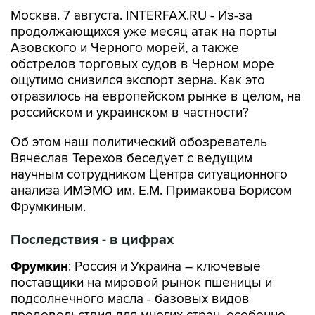
Москва. 7 августа. INTERFAX.RU - Из-за
продолжающихся уже месяц атак на порты
Азовского и Черного морей, а также
обстрелов торговых судов в Черном море
ощутимо снизился экспорт зерна. Как это
отразилось на европейском рынке в целом, на
российском и украинском в частности?
Об этом наш политический обозреватель
Вячеслав Терехов беседует с ведущим
научным сотрудником Центра ситуационного
анализа ИМЭМО им. Е.М. Примакова Борисом
Фрумкиным.
Последствия - в цифрах
Фрумкин
: Россия и Украина – ключевые
поставщики на мировой рынок пшеницы и
подсолнечного масла - базовых видов