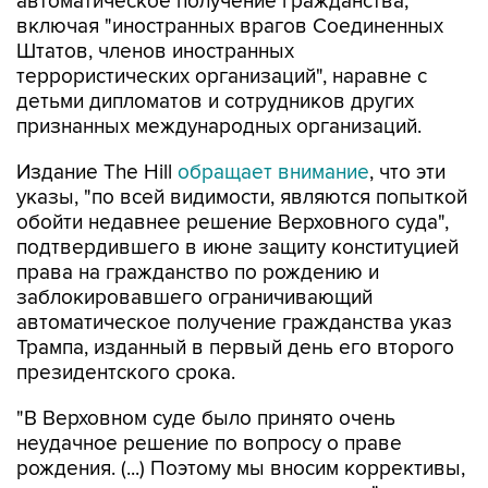
автоматическое получение гражданства,
включая "иностранных врагов Соединенных
Штатов, членов иностранных
террористических организаций", наравне с
детьми дипломатов и сотрудников других
признанных международных организаций.
Издание The Hill
обращает внимание
, что эти
указы, "по всей видимости, являются попыткой
обойти недавнее решение Верховного суда",
подтвердившего в июне защиту конституцией
права на гражданство по рождению и
заблокировавшего ограничивающий
автоматическое получение гражданства указ
Трампа, изданный в первый день его второго
президентского срока.
"В Верховном суде было принято очень
неудачное решение по вопросу о праве
рождения. (...) Поэтому мы вносим коррективы,