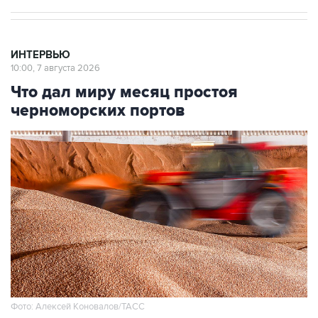
ИНТЕРВЬЮ
10:00, 7 августа 2026
Что дал миру месяц простоя
черноморских портов
Фото: Алексей Коновалов/ТАСС