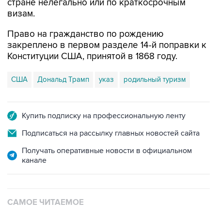
стране нелегально или по краткосрочным
визам.
Право на гражданство по рождению
закреплено в первом разделе 14-й поправки к
Конституции США, принятой в 1868 году.
США
Дональд Трамп
указ
родильный туризм
Купить подписку на профессиональную ленту
Подписаться на рассылку главных новостей сайта
Получать оперативные новости в официальном
канале
САМОЕ ЧИТАЕМОЕ