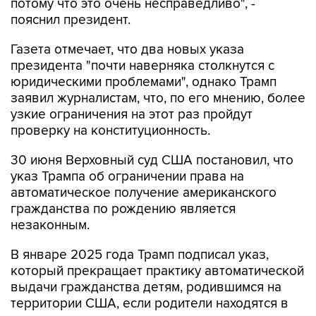
потому что это очень несправедливо", -
пояснил президент.
Газета отмечает, что два новых указа
президента "почти наверняка столкнутся с
юридическими проблемами", однако Трамп
заявил журналистам, что, по его мнению, более
узкие ограничения на этот раз пройдут
проверку на конституционность.
30 июня Верховный суд США постановил, что
указ Трампа об ограничении права на
автоматическое получение американского
гражданства по рождению является
незаконным.
В январе 2025 года Трамп подписал указ,
который прекращает практику автоматической
выдачи гражданства детям, родившимся на
территории США, если родители находятся в