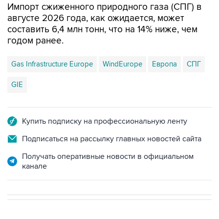
Импорт сжиженного природного газа (СПГ) в
августе 2026 года, как ожидается, может
составить 6,4 млн тонн, что на 14% ниже, чем
годом ранее.
Gas Infrastructure Europe
WindEurope
Европа
СПГ
GIE
Купить подписку на профессиональную ленту
Подписаться на рассылку главных новостей сайта
Получать оперативные новости в официальном
канале