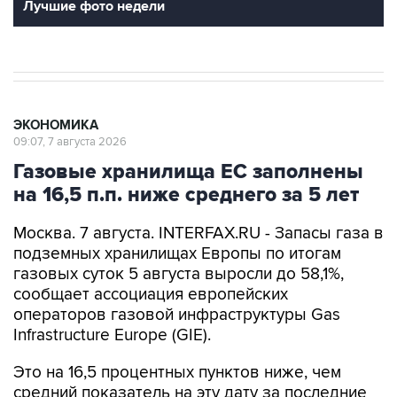
Лучшие фото недели
ЭКОНОМИКА
09:07, 7 августа 2026
Газовые хранилища ЕС заполнены
на 16,5 п.п. ниже среднего за 5 лет
Москва. 7 августа. INTERFAX.RU - Запасы газа в
подземных хранилищах Европы по итогам
газовых суток 5 августа выросли до 58,1%,
сообщает ассоциация европейских
операторов газовой инфраструктуры Gas
Infrastructure Europe (GIE).
Это на 16,5 процентных пунктов ниже, чем
средний показатель на эту дату за последние