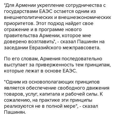
"Для Армении укрепление сотрудничества с
государствами ЕАЭС остается одним из
внешнеполитических и внешнеэкономических
приоритетов. Этот подход найдет свое
отражение и в программе нового
правительства Армении, которое мне
доверено возглавить", - сказал Пашинян на
заседании Евразийского межправсовета.
По его словам, Армения последовательно
выступает за приверженность тем принципам,
которые лежат в основе ЕАЭС.
"Одним из основополагающих принципов
является обеспечение свободного движения
товаров, услуг, капитала и рабочей силы. К
сожалению, на практике эти принципы
реализуются не в полной мере", - сказал
Пашинян.