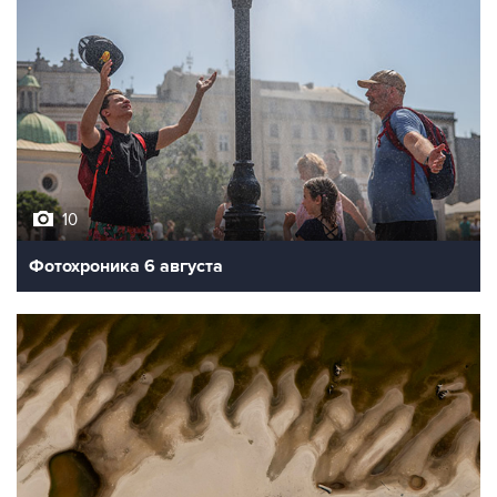
10
Фотохроника 6 августа