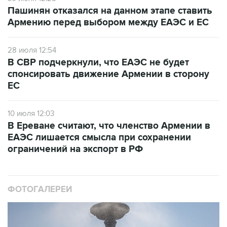
Пашинян отказался на данном этапе ставить
Армению перед выбором между ЕАЭС и ЕС
28 июля 12:54
В СВР подчеркнули, что ЕАЭС не будет
спонсировать движение Армении в сторону
ЕС
10 июля 12:03
В Ереване считают, что членство Армении в
ЕАЭС лишается смысла при сохранении
ограничений на экспорт в РФ
ФОТОГАЛЕРЕИ