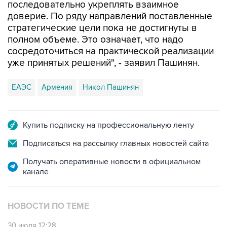
последовательно укреплять взаимное
доверие. По ряду направлений поставленные
стратегические цели пока не достигнуты в
полном объеме. Это означает, что надо
сосредоточиться на практической реализации
уже принятых решений", - заявил Пашинян.
ЕАЭС
Армения
Никол Пашинян
Купить подписку на профессиональную ленту
Подписаться на рассылку главных новостей сайта
Получать оперативные новости в официальном
канале
НОВОСТИ ПО ТЕМЕ
30 июля 12:28