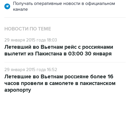
Получать оперативные новости в официальном
канале
НОВОСТИ ПО ТЕМЕ
29 января 2015 года 18:03
Летевший во Вьетнам рейс с россиянами
вылетит из Пакистана в 03:00 30 января
29 января 2015 года 16:52
Летевшие во Вьетнам россияне более 16
часов провели в самолете в пакистанском
аэропорту
09:12, 7 августа 2026