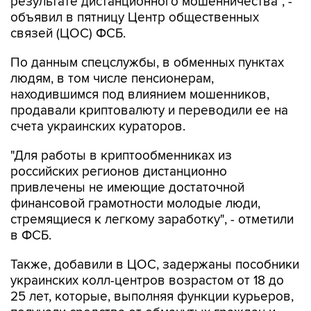
результате дистанционного мошенничества", -
объявил в пятницу Центр общественных
связей (ЦОС) ФСБ.
По данным спецслужбы, в обменных пунктах
людям, в том числе пенсионерам,
находившимся под влиянием мошенников,
продавали криптовалюту и переводили ее на
счета украинских кураторов.
"Для работы в криптообменниках из
российских регионов дистанционно
привлечены не имеющие достаточной
финансовой грамотности молодые люди,
стремящиеся к легкому заработку", - отметили
в ФСБ.
Также, добавили в ЦОС, задержаны пособники
украинских колл-центров возрастом от 18 до
25 лет, которые, выполняя функции курьеров,