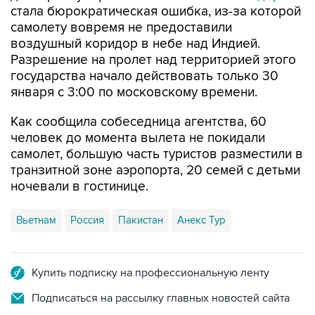
стала бюрократическая ошибка, из-за которой
самолету вовремя не предоставили
воздушный коридор в небе над Индией.
Разрешение на пролет над территорией этого
государства начало действовать только 30
января с 3:00 по московскому времени.
Как сообщила собеседница агентства, 60
человек до момента вылета не покидали
самолет, большую часть туристов разместили в
транзитной зоне аэропорта, 20 семей с детьми
ночевали в гостинице.
Вьетнам
Россия
Пакистан
Анекс Тур
Купить подписку на профессиональную ленту
Подписаться на рассылку главных новостей сайта