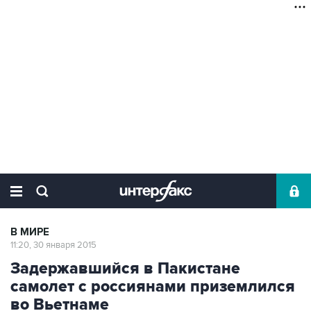
В МИРЕ
11:20, 30 января 2015
Задержавшийся в Пакистане
самолет с россиянами приземлился
во Вьетнаме