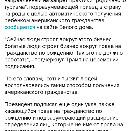
направленный на запрет практики "родильного
туризма", подразумевающей приезд в страну
на роды с целью автоматического получения
ребенком американского гражданства,
сообщается
на сайте Белого дома.
"Сейчас люди строят вокруг этого бизнес,
богатые люди строят бизнес вокруг права на
гражданство по рождению. Так это не должно
работать", - подчеркнул Трамп на церемонии
подписания.
По его словам, "сотни тысяч" людей
воспользовались таким способом получения
американского гражданства.
Президент подписал еще один указ, также
касающийся права на гражданство по
рождению и подразумевающий расширение
определения лиц, которые не имеют права на