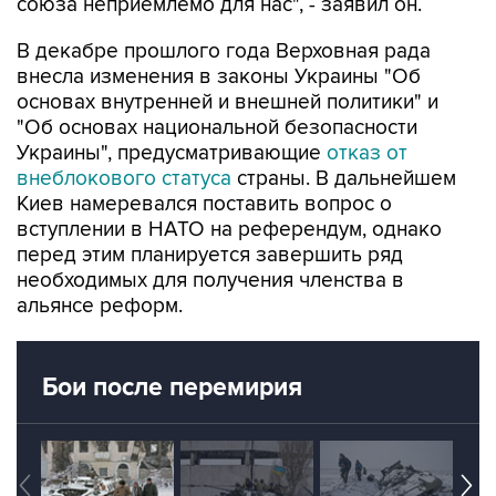
союза неприемлемо для нас", - заявил он.
В декабре прошлого года Верховная рада
внесла изменения в законы Украины "Об
основах внутренней и внешней политики" и
"Об основах национальной безопасности
Украины", предусматривающие
отказ от
внеблокового статуса
страны. В дальнейшем
Киев намеревался поставить вопрос о
вступлении в НАТО на референдум, однако
перед этим планируется завершить ряд
необходимых для получения членства в
альянсе реформ.
Бои после перемирия