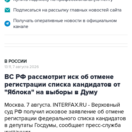
Подписаться на рассылку главных новостей сайта
Получать оперативные новости в официальном
канале
В РОССИИ
13:11, 7 августа 2026
ВС РФ рассмотрит иск об отмене
регистрации списка кандидатов от
"Яблока" на выборы в Думу
Москва. 7 августа. INTERFAX.RU - Верховный
суд РФ получил исковое заявление об отмене
регистрации федерального списка кандидатов
в депутаты Госдумы, сообщает пресс-служба