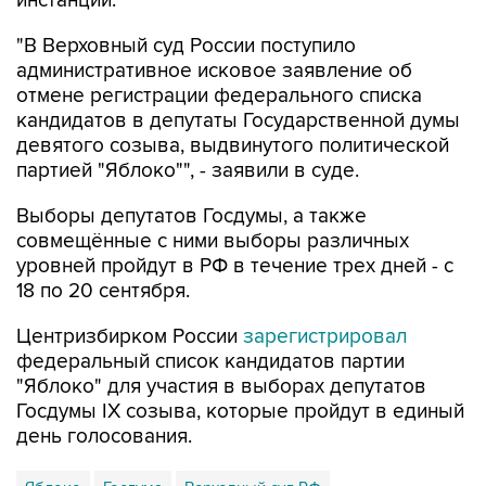
инстанции.
"В Верховный суд России поступило
административное исковое заявление об
отмене регистрации федерального списка
кандидатов в депутаты Государственной думы
девятого созыва, выдвинутого политической
партией "Яблоко"", - заявили в суде.
Выборы депутатов Госдумы, а также
совмещённые с ними выборы различных
уровней пройдут в РФ в течение трех дней - с
18 по 20 сентября.
Центризбирком России
зарегистрировал
федеральный список кандидатов партии
"Яблоко" для участия в выборах депутатов
Госдумы IX созыва, которые пройдут в единый
день голосования.