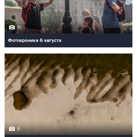
10
Фотохроника 6 августа
9