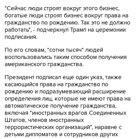
"Сейчас люди строят вокруг этого бизнес,
богатые люди строят бизнес вокруг права на
гражданство по рождению. Так это не должно
работать", - подчеркнул Трамп на церемонии
подписания.
По его словам, "сотни тысяч" людей
воспользовались таким способом получения
американского гражданства.
Президент подписал еще один указ, также
касающийся права на гражданство по
рождению и подразумевающий расширение
определения лиц, которые не имеют права на
автоматическое получение гражданства,
включая "иностранных врагов Соединенных
Штатов, членов иностранных
террористических организаций", наравне с
детьми дипломатов и сотрудников других