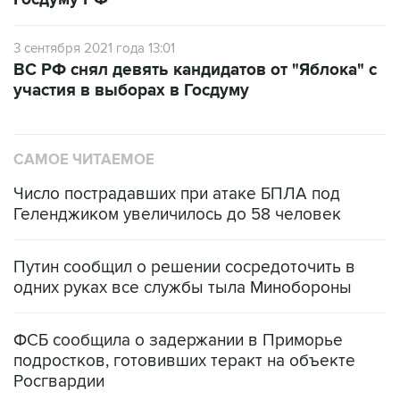
3 сентября 2021 года 13:01
ВС РФ снял девять кандидатов от "Яблока" с
участия в выборах в Госдуму
САМОЕ ЧИТАЕМОЕ
Число пострадавших при атаке БПЛА под
Геленджиком увеличилось до 58 человек
Путин сообщил о решении сосредоточить в
одних руках все службы тыла Минобороны
ФСБ сообщила о задержании в Приморье
подростков, готовивших теракт на объекте
Росгвардии