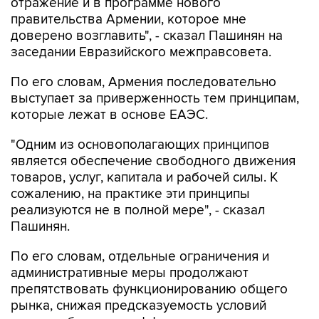
отражение и в программе нового
правительства Армении, которое мне
доверено возглавить", - сказал Пашинян на
заседании Евразийского межправсовета.
По его словам, Армения последовательно
выступает за приверженность тем принципам,
которые лежат в основе ЕАЭС.
"Одним из основополагающих принципов
является обеспечение свободного движения
товаров, услуг, капитала и рабочей силы. К
сожалению, на практике эти принципы
реализуются не в полной мере", - сказал
Пашинян.
По его словам, отдельные ограничения и
административные меры продолжают
препятствовать функционированию общего
рынка, снижая предсказуемость условий