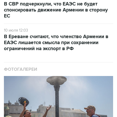
В СВР подчеркнули, что ЕАЭС не будет
спонсировать движение Армении в сторону
ЕС
10 июля 12:03
В Ереване считают, что членство Армении в
ЕАЭС лишается смысла при сохранении
ограничений на экспорт в РФ
ФОТОГАЛЕРЕИ