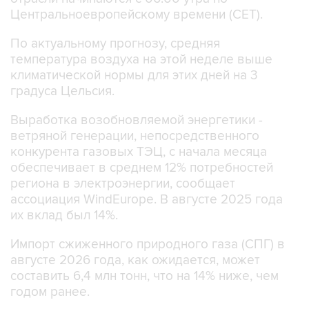
Центральноевропейскому времени (CET).
По актуальному прогнозу, средняя
температура воздуха на этой неделе выше
климатической нормы для этих дней на 3
градуса Цельсия.
Выработка возобновляемой энергетики -
ветряной генерации, непосредственного
конкурента газовых ТЭЦ, с начала месяца
обеспечивает в среднем 12% потребностей
региона в электроэнергии, сообщает
ассоциация WindEurope. В августе 2025 года
их вклад был 14%.
Импорт сжиженного природного газа (СПГ) в
августе 2026 года, как ожидается, может
составить 6,4 млн тонн, что на 14% ниже, чем
годом ранее.