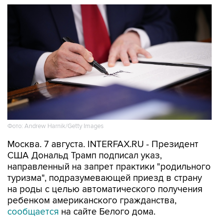
Фото: Andrew Harnik/Getty Images
Москва. 7 августа. INTERFAX.RU - Президент
США Дональд Трамп подписал указ,
направленный на запрет практики "родильного
туризма", подразумевающей приезд в страну
на роды с целью автоматического получения
ребенком американского гражданства,
сообщается
на сайте Белого дома.