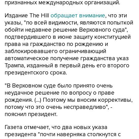
признанных международных организаций.
Издание The Hill
обращает внимание
, что эти
указы, "по всей видимости, являются попыткой
обойти недавнее решение Верховного суда",
подтвердившего в июне защиту конституцией
права на гражданство по рождению и
заблокировавшего ограничивающий
автоматическое получение гражданства указ
Трампа, изданный в первый день его второго
президентского срока.
"В Верховном суде было принято очень
неудачное решение по вопросу о праве
рождения. (...) Поэтому мы вносим коррективы,
потому что это очень несправедливо", -
пояснил президент.
Газета отмечает, что два новых указа
президента "почти наверняка столкнутся с