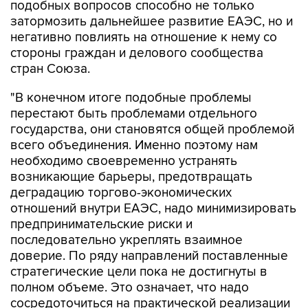
подобных вопросов способно не только
затормозить дальнейшее развитие ЕАЭС, но и
негативно повлиять на отношение к нему со
стороны граждан и делового сообщества
стран Союза.
"В конечном итоге подобные проблемы
перестают быть проблемами отдельного
государства, они становятся общей проблемой
всего объединения. Именно поэтому нам
необходимо своевременно устранять
возникающие барьеры, предотвращать
деградацию торгово-экономических
отношений внутри ЕАЭС, надо минимизировать
предпринимательские риски и
последовательно укреплять взаимное
доверие. По ряду направлений поставленные
стратегические цели пока не достигнуты в
полном объеме. Это означает, что надо
сосредоточиться на практической реализации