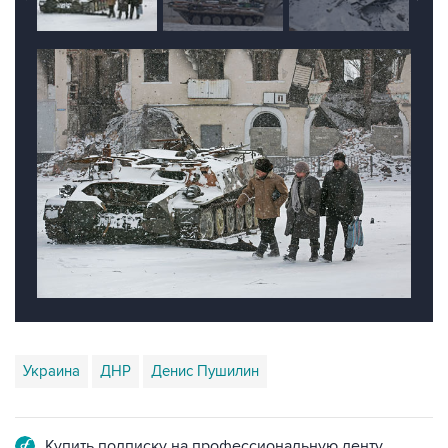
Украина
ДНР
Денис Пушилин
Купить подписку на профессиональную ленту