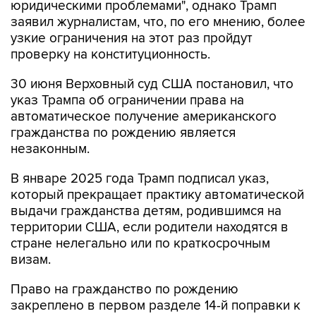
юридическими проблемами", однако Трамп
заявил журналистам, что, по его мнению, более
узкие ограничения на этот раз пройдут
проверку на конституционность.
30 июня Верховный суд США постановил, что
указ Трампа об ограничении права на
автоматическое получение американского
гражданства по рождению является
незаконным.
В январе 2025 года Трамп подписал указ,
который прекращает практику автоматической
выдачи гражданства детям, родившимся на
территории США, если родители находятся в
стране нелегально или по краткосрочным
визам.
Право на гражданство по рождению
закреплено в первом разделе 14-й поправки к