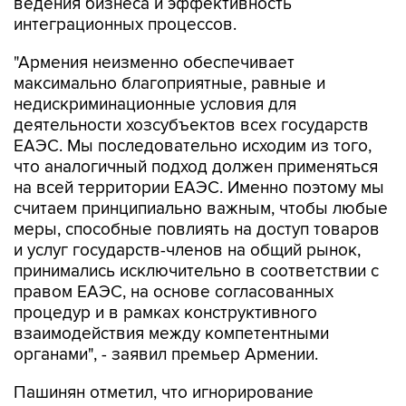
ведения бизнеса и эффективность
интеграционных процессов.
"Армения неизменно обеспечивает
максимально благоприятные, равные и
недискриминационные условия для
деятельности хозсубъектов всех государств
ЕАЭС. Мы последовательно исходим из того,
что аналогичный подход должен применяться
на всей территории ЕАЭС. Именно поэтому мы
считаем принципиально важным, чтобы любые
меры, способные повлиять на доступ товаров
и услуг государств-членов на общий рынок,
принимались исключительно в соответствии с
правом ЕАЭС, на основе согласованных
процедур и в рамках конструктивного
взаимодействия между компетентными
органами", - заявил премьер Армении.
Пашинян отметил, что игнорирование