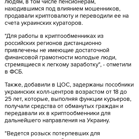
людям, в том числе пенсионерам,
находившимся под влиянием мошенников,
продавали криптовалюту и переводили ее на
счета украинских кураторов.
"Для работы в криптообменниках из
российских регионов дистанционно
привлечены не имеющие достаточной
финансовой грамотности молодые люди,
стремящиеся к легкому заработку", - отметили
в ФСБ.
Также, добавили в ЦОС, задержаны пособники
украинских колл-центров возрастом от 18 до
25 лет, которые, выполняя функции курьеров,
получали средства от обманутых граждан и
передавали их в криптообменники для
дальнейшего направления на Украину.
"Ведется розыск потерпевших для