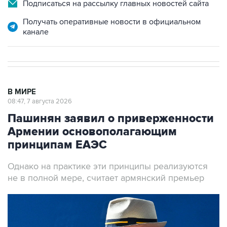
Подписаться на рассылку главных новостей сайта
Получать оперативные новости в официальном
канале
В МИРЕ
08:47, 7 августа 2026
Пашинян заявил о приверженности
Армении основополагающим
принципам ЕАЭС
Однако на практике эти принципы реализуются
не в полной мере, считает армянский премьер