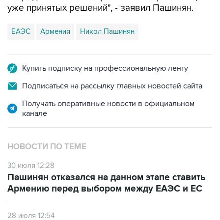
уже принятых решений", - заявил Пашинян.
ЕАЭС
Армения
Никол Пашинян
Купить подписку на профессиональную ленту
Подписаться на рассылку главных новостей сайта
Получать оперативные новости в официальном
канале
НОВОСТИ ПО ТЕМЕ
30 июля 12:28
Пашинян отказался на данном этапе ставить
Армению перед выбором между ЕАЭС и ЕС
28 июля 12:54