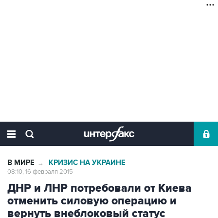
В МИРЕ
КРИЗИС НА УКРАИНЕ
→
08:10, 16 февраля 2015
ДНР и ЛНР потребовали от Киева
отменить силовую операцию и
вернуть внеблоковый статус