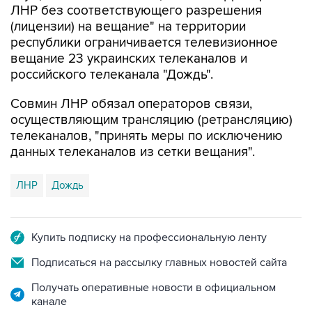
ЛНР без соответствующего разрешения
(лицензии) на вещание" на территории
республики ограничивается телевизионное
вещание 23 украинских телеканалов и
российского телеканала "Дождь".
Совмин ЛНР обязал операторов связи,
осуществляющим трансляцию (ретрансляцию)
телеканалов, "принять меры по исключению
данных телеканалов из сетки вещания".
ЛНР
Дождь
Купить подписку на профессиональную ленту
Подписаться на рассылку главных новостей сайта
Получать оперативные новости в официальном
канале