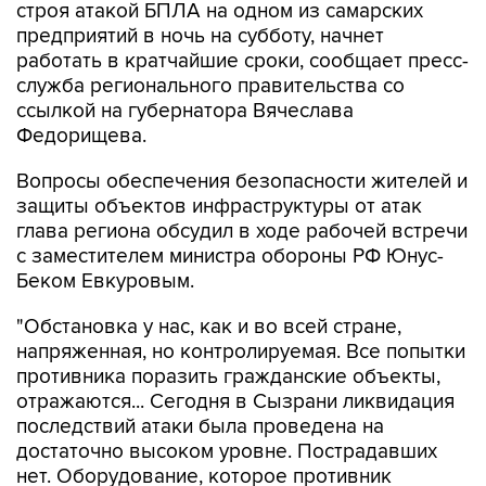
строя атакой БПЛА на одном из самарских
предприятий в ночь на субботу, начнет
работать в кратчайшие сроки, сообщает пресс-
служба регионального правительства со
ссылкой на губернатора Вячеслава
Федорищева.
Вопросы обеспечения безопасности жителей и
защиты объектов инфраструктуры от атак
глава региона обсудил в ходе рабочей встречи
с заместителем министра обороны РФ Юнус-
Беком Евкуровым.
"Обстановка у нас, как и во всей стране,
напряженная, но контролируемая. Все попытки
противника поразить гражданские объекты,
отражаются... Сегодня в Сызрани ликвидация
последствий атаки была проведена на
достаточно высоком уровне. Пострадавших
нет. Оборудование, которое противник