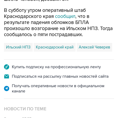
В субботу утром оперативный штаб
Краснодарского края
сообщил
, что в
результате падения обломков БПЛА
произошло возгорание на Ильском НПЗ. Тогда
сообщалось о пяти пострадавших.
Ильский НПЗ
Краснодарский край
Алексей Чеверев
Купить подписку на профессиональную ленту
Подписаться на рассылку главных новостей сайта
Получать оперативные новости в официальном
канале
НОВОСТИ ПО ТЕМЕ