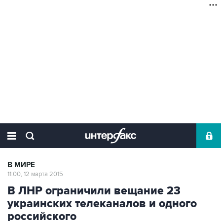
В МИРЕ
11:00, 12 марта 2015
В ЛНР ограничили вещание 23
украинских телеканалов и одного
российского