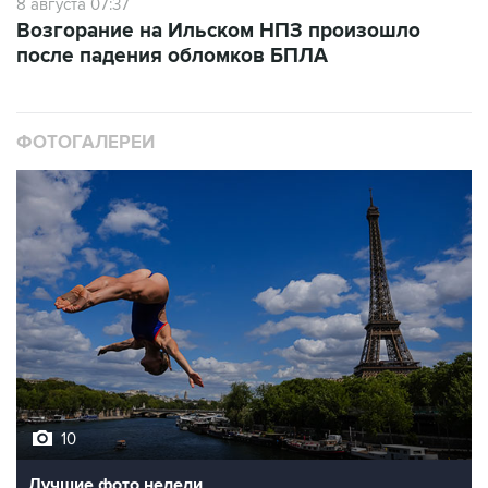
8 августа 07:37
Возгорание на Ильском НПЗ произошло
после падения обломков БПЛА
ФОТОГАЛЕРЕИ
10
Лучшие фото недели