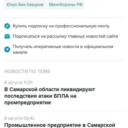
Юнус-Бек Евкуров
Минобороны РФ
Купить подписку на профессиональную ленту
Подписаться на рассылку главных новостей сайта
Получать оперативные новости в официальном
канале
НОВОСТИ ПО ТЕМЕ
8 августа 11:29
В Самарской области ликвидируют
последствия атаки БПЛА на
промпредприятие
8 августа 06:42
Промышленное предприятие в Самарской