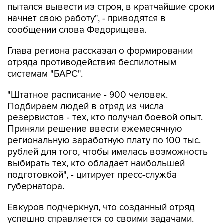
пытался вывести из строя, в кратчайшие сроки
начнет свою работу", - приводятся в
сообщении слова Федорищева.
Глава региона рассказал о формировании
отряда противодействия беспилотным
системам "БАРС".
"Штатное расписание - 900 человек.
Подбираем людей в отряд из числа
резервистов - тех, кто получал боевой опыт.
Приняли решение ввести ежемесячную
региональную заработную плату по 100 тыс.
рублей для того, чтобы имелась возможность
выбирать тех, кто обладает наибольшей
подготовкой", - цитирует пресс-служба
губернатора.
Евкуров подчеркнул, что созданный отряд
успешно справляется со своими задачами.