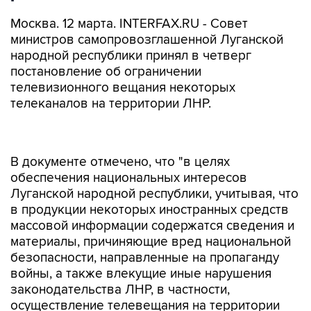
Москва. 12 марта. INTERFAX.RU - Совет
министров самопровозглашенной Луганской
народной республики принял в четверг
постановление об ограничении
телевизионного вещания некоторых
телеканалов на территории ЛНР.
В документе отмечено, что "в целях
обеспечения национальных интересов
Луганской народной республики, учитывая, что
в продукции некоторых иностранных средств
массовой информации содержатся сведения и
материалы, причиняющие вред национальной
безопасности, направленные на пропаганду
войны, а также влекущие иные нарушения
законодательства ЛНР, в частности,
осуществление телевещания на территории