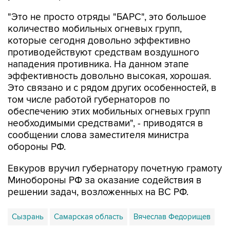
"Это не просто отряды "БАРС", это большое
количество мобильных огневых групп,
которые сегодня довольно эффективно
противодействуют средствам воздушного
нападения противника. На данном этапе
эффективность довольно высокая, хорошая.
Это связано и с рядом других особенностей, в
том числе работой губернаторов по
обеспечению этих мобильных огневых групп
необходимыми средствами", - приводятся в
сообщении слова заместителя министра
обороны РФ.
Евкуров вручил губернатору почетную грамоту
Минобороны РФ за оказание содействия в
решении задач, возложенных на ВС РФ.
Сызрань
Самарская область
Вячеслав Федорищев