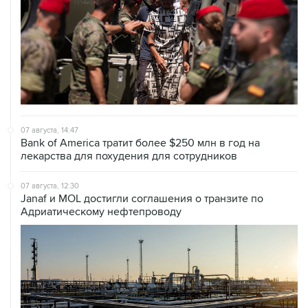
07 августа, 14:47
Bank of America тратит более $250 млн в год на
лекарства для похудения для сотрудников
07 августа, 12:30
Janaf и MOL достигли соглашения о транзите по
Адриатическому нефтепроводу