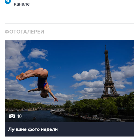
канале
ФОТОГАЛЕРЕИ
10
Лучшие фото недели