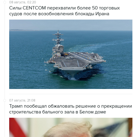
08 августа, 02:20
Силы CENTCOM перехватили более 50 торговых
судов после возобновления блокады Ирана
07 августа, 21:08
Трамп пообещал обжаловать решение о прекращении
строительства бального зала в Белом доме