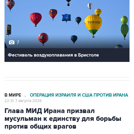
7
Фестиваль воздухоплавания в Бристоле
В МИРЕ
ОПЕРАЦИЯ ИЗРАИЛЯ И США ПРОТИВ ИРАНА
→
22:31, 7 августа 2026
Глава МИД Ирана призвал
мусульман к единству для борьбы
против общих врагов