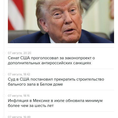
07 августа, 20:20
Сенат США проголосовал за законопроект о
дополнительных антироссийских санкциях
07 августа, 18:42
Суд в США постановил прекратить строительство
бального зала в Белом доме
07 августа, 18:16
Инфляция в Мексике в июле обновила минимум
более чем за шесть лет
07 августа, 16:49