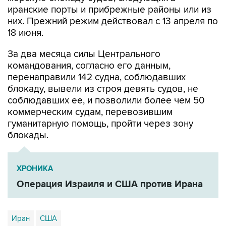
иранские порты и прибрежные районы или из
них. Прежний режим действовал с 13 апреля по
18 июня.
За два месяца силы Центрального
командования, согласно его данным,
перенаправили 142 судна, соблюдавших
блокаду, вывели из строя девять судов, не
соблюдавших ее, и позволили более чем 50
коммерческим судам, перевозившим
гуманитарную помощь, пройти через зону
блокады.
ХРОНИКА
Операция Израиля и США против Ирана
Иран
США