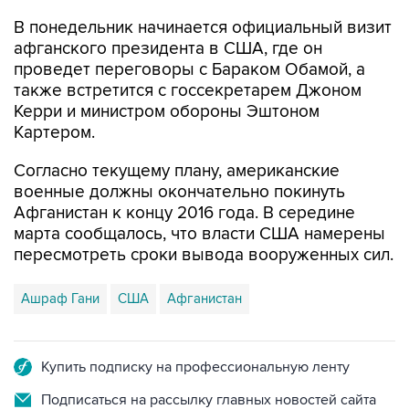
В понедельник начинается официальный визит
афганского президента в США, где он
проведет переговоры с Бараком Обамой, а
также встретится с госсекретарем Джоном
Керри и министром обороны Эштоном
Картером.
Согласно текущему плану, американские
военные должны окончательно покинуть
Афганистан к концу 2016 года. В середине
марта сообщалось, что власти США намерены
пересмотреть сроки вывода вооруженных сил.
Ашраф Гани
США
Афганистан
Купить подписку на профессиональную ленту
Подписаться на рассылку главных новостей сайта