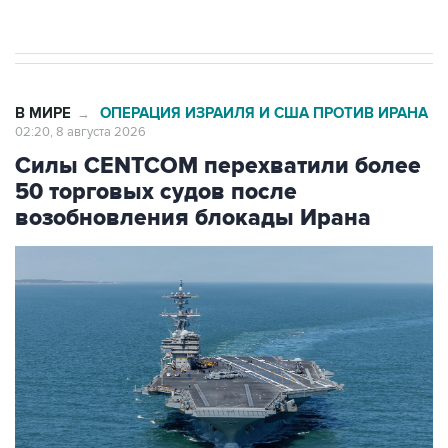
Евро 3, Евро 4
В МИРЕ
ОПЕРАЦИЯ ИЗРАИЛЯ И США ПРОТИВ ИРАНА
→
02:20, 8 августа 2026
Силы CENTCOM перехватили более
50 торговых судов после
возобновления блокады Ирана