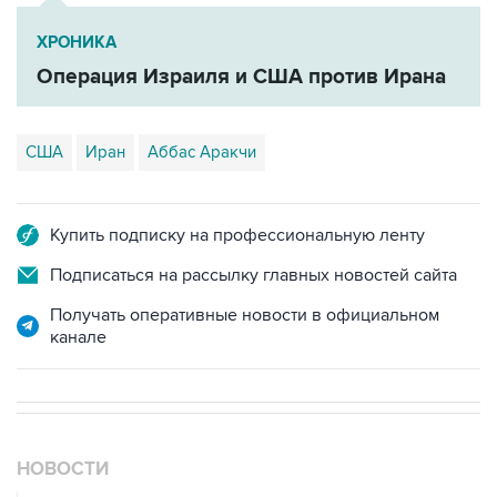
ХРОНИКА
Операция Израиля и США против Ирана
США
Иран
Аббас Аракчи
Купить подписку на профессиональную ленту
Подписаться на рассылку главных новостей сайта
Получать оперативные новости в официальном
канале
НОВОСТИ