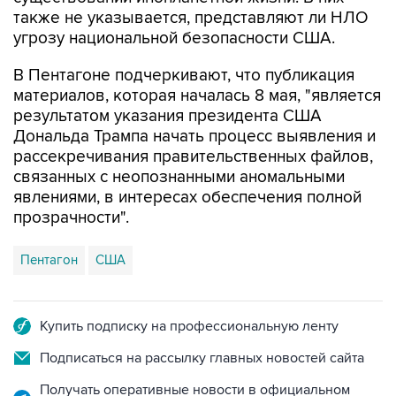
также не указывается, представляют ли НЛО
угрозу национальной безопасности США.
В Пентагоне подчеркивают, что публикация
материалов, которая началась 8 мая, "является
результатом указания президента США
Дональда Трампа начать процесс выявления и
рассекречивания правительственных файлов,
связанных с неопознанными аномальными
явлениями, в интересах обеспечения полной
прозрачности".
Пентагон
США
Купить подписку на профессиональную ленту
Подписаться на рассылку главных новостей сайта
Получать оперативные новости в официальном