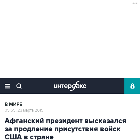
В МИРЕ
05:55, 23 марта 2015
Афганский президент высказался
за продление присутствия войск
США в стране