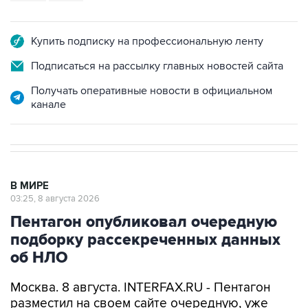
Купить подписку на профессиональную ленту
Подписаться на рассылку главных новостей сайта
Получать оперативные новости в официальном
канале
В МИРЕ
03:25, 8 августа 2026
Пентагон опубликовал очередную
подборку рассекреченных данных
об НЛО
Москва. 8 августа. INTERFAX.RU - Пентагон
разместил на своем сайте очередную, уже