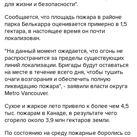
для жизни и безопасности".
Сообщается, что площадь пожара в районе
парка Белькарра оценивается примерно в 1,5
гектара, в настоящее время он почти
локализован.
"На данный момент ожидается, что огонь не
распространится за пределы существующих
линий локализации. Бригады будут оставаться
на месте в течение всего дня, чтобы тушить
очаги возгорания и обеспечить полную
ликвидацию пожара", - заявили власти округа
Metro Vancouver.
Сухое и жаркое лето привело к более чем 4,5
тыс. пожарам в Канаде, в результате чего
сгорело около 3,9 млн гектаров земли.
По состоянию на среду пожарные боролись со