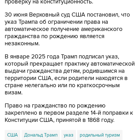
проверку на конституционность.
30 июня Верховный суд США постановил, что
указ Трампа об ограничении права на
автоматическое получение американского
гражданства по рождению является
незаконным.
В январе 2025 года Трамп подписал указ,
который прекращает практику автоматической
выдачи гражданства детям, родившимся на
территории США, если родители находятся в
стране нелегально или по краткосрочным
визам.
Право на гражданство по рождению
закреплено в первом разделе 14-й поправки к
Конституции США, принятой в 1868 году.
США
Дональд Трамп
указ
родильный туризм