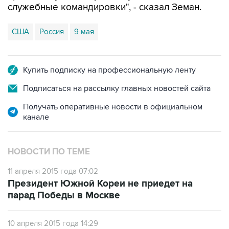
служебные командировки", - сказал Земан.
США
Россия
9 мая
Купить подписку на профессиональную ленту
Подписаться на рассылку главных новостей сайта
Получать оперативные новости в официальном
канале
НОВОСТИ ПО ТЕМЕ
11 апреля 2015 года 07:02
Президент Южной Кореи не приедет на
парад Победы в Москве
10 апреля 2015 года 14:29