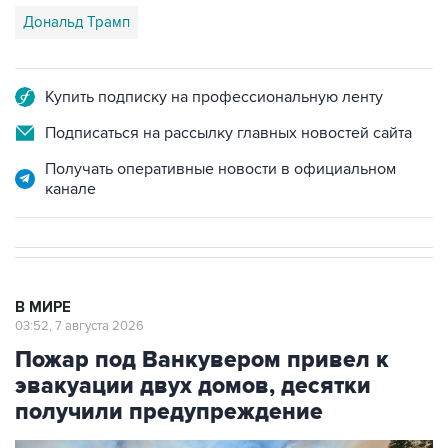
Дональд Трамп
Купить подписку на профессиональную ленту
Подписаться на рассылку главных новостей сайта
Получать оперативные новости в официальном
канале
В МИРЕ
03:52, 7 августа 2026
Пожар под Ванкувером привел к
эвакуации двух домов, десятки
получили предупреждение