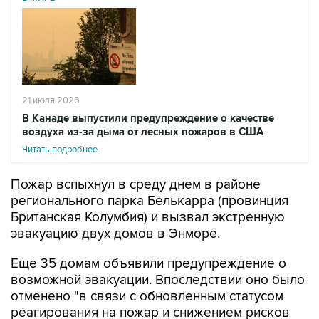
21 июля 2026
В Канаде выпустили предупреждение о качестве
воздуха из-за дыма от лесных пожаров в США
Читать подробнее
Пожар вспыхнул в среду днем в районе
регионального парка Белькарра (провинция
Британская Колумбия) и вызвал экстренную
эвакуацию двух домов в Энморе.
Еще 35 домам объявили предупреждение о
возможной эвакуации. Впоследствии оно было
отменено "в связи с обновленным статусом
реагирования на пожар и снижением рисков