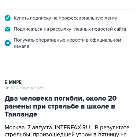
Купить подписку на профессиональную ленту
Подписаться на рассылку главных новостей сайта
Получать оперативные новости в официальном
канале
В МИРЕ
06:57, 7 августа 2026
Два человека погибли, около 20
ранены при стрельбе в школе в
Таиланде
Москва. 7 августа. INTERFAX.RU - В результате
стрельбы, произошедшей утром в пятницу на