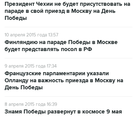
Президент Чехии не будет присутствовать на
параде в свой приезд в Москву на День
Победы
10 апреля 2015 года 13:57
Финляндию на параде Победы в Москве
будет представлять посол в РФ
9 апреля 2015 года 17:34
Французские парламентарии указали
Олланду на важность приезда в Москву на
День Победы
8 апреля 2015 года 16:39
Знамя Победы развернут в космосе 9 мая