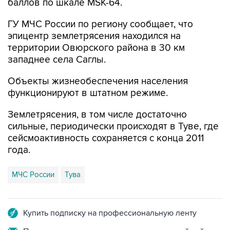
баллов по шкале MSK-64.
ГУ МЧС России по региону сообщает, что
эпицентр землетрясения находился на
территории Овюрского района в 30 км
западнее села Саглы.
Объекты жизнеобеспечения населения
функционируют в штатном режиме.
Землетрясения, в том числе достаточно
сильные, периодически происходят в Туве, где
сейсмоактивность сохраняется с конца 2011
года.
МЧС России
Тува
Купить подписку на профессиональную ленту