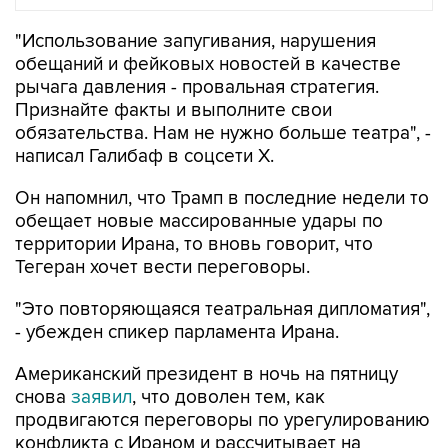
"Использование запугивания, нарушения
обещаний и фейковых новостей в качестве
рычага давления - провальная стратегия.
Признайте факты и выполните свои
обязательства. Нам не нужно больше театра", -
написал Галибаф в соцсети X.
Он напомнил, что Трамп в последние недели то
обещает новые массированные удары по
территории Ирана, то вновь говорит, что
Тегеран хочет вести переговоры.
"Это повторяющаяся театральная дипломатия",
- убежден спикер парламента Ирана.
Американский президент в ночь на пятницу
снова
заявил
, что доволен тем, как
продвигаются переговоры по урегулированию
конфликта с Ираном и рассчитывает на