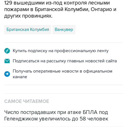
129 вышедшими из-под контроля лесными
пожарами в Британской Колумбии, Онтарио и
других провинциях.
Британская Колумбия
Ванкувер
Купить подписку на профессиональную ленту
Подписаться на рассылку главных новостей сайта
Получать оперативные новости в официальном
канале
САМОЕ ЧИТАЕМОЕ
Число пострадавших при атаке БПЛА под
Геленджиком увеличилось до 58 человек