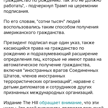
гражданство по рождению. Так это не должно
работать", - подчеркнул Трамп на церемонии
подписания.
По его словам, "сотни тысяч" людей
воспользовались таким способом получения
американского гражданства.
Президент подписал еще один указ, также
касающийся права на гражданство по
рождению и подразумевающий расширение
определения лиц, которые не имеют права на
автоматическое получение гражданства,
включая "иностранных врагов Соединенных
Штатов, членов иностранных
террористических организаций", наравне с
детьми дипломатов и сотрудников других
признанных международных организаций.
Издание The Hill
обращает внимание
, что эти