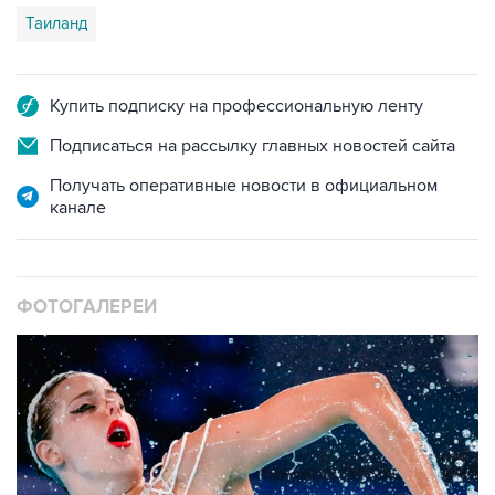
Таиланд
Купить подписку на профессиональную ленту
Подписаться на рассылку главных новостей сайта
Получать оперативные новости в официальном
канале
ФОТОГАЛЕРЕИ