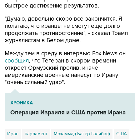
быстрое достижение результатов.
"Думаю, довольно скоро все закончится. Я
полагаю, что иранцы не смогут еще долго
продолжать противостояние", - сказал Трамп
журналистам в Белом доме.
Между тем в среду в интервью Fox News он
сообщил
, что Тегеран в скором времени
откроет Ормузский пролив, иначе
американские военные нанесут по Ирану
"очень сильный удар".
ХРОНИКА
Операция Израиля и США против Ирана
Иран
парламент
Мохаммад Багер Галибаф
США