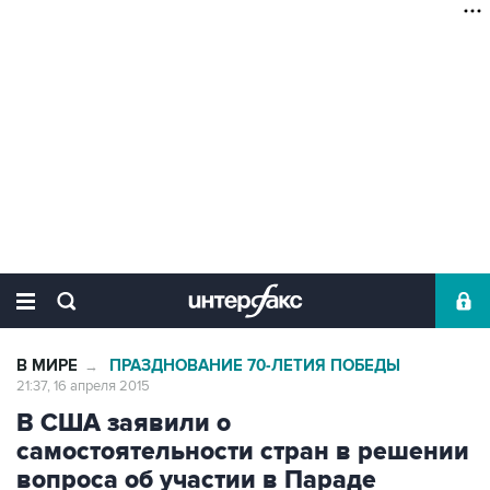
В МИРЕ
ПРАЗДНОВАНИЕ 70-ЛЕТИЯ ПОБЕДЫ
→
21:37, 16 апреля 2015
В США заявили о
самостоятельности стран в решении
вопроса об участии в Параде