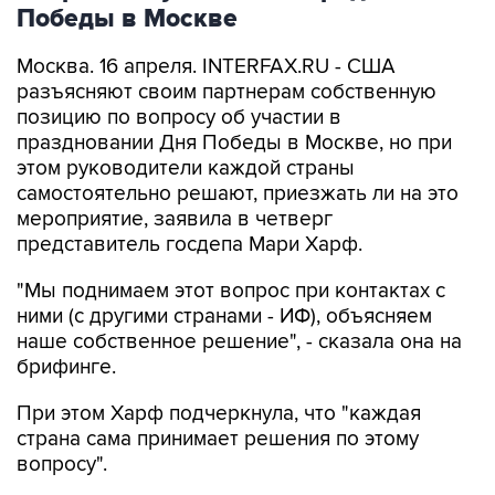
Победы в Москве
Москва. 16 апреля. INTERFAX.RU - США
разъясняют своим партнерам собственную
позицию по вопросу об участии в
праздновании Дня Победы в Москве, но при
этом руководители каждой страны
самостоятельно решают, приезжать ли на это
мероприятие, заявила в четверг
представитель госдепа Мари Харф.
"Мы поднимаем этот вопрос при контактах с
ними (с другими странами - ИФ), объясняем
наше собственное решение", - сказала она на
брифинге.
При этом Харф подчеркнула, что "каждая
страна сама принимает решения по этому
вопросу".