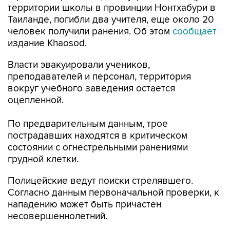
территории школы в провинции Нонтхабури в
Таиланде, погибли два учителя, еще около 20
человек получили ранения. Об этом
сообщает
издание Khaosod.
Власти эвакуировали учеников,
преподавателей и персонал, территория
вокруг учебного заведения остается
оцепленной.
По предварительным данным, трое
пострадавших находятся в критическом
состоянии с огнестрельными ранениями
грудной клетки.
Полицейские ведут поиски стрелявшего.
Согласно данным первоначальной проверки, к
нападению может быть причастен
несовершеннолетний.