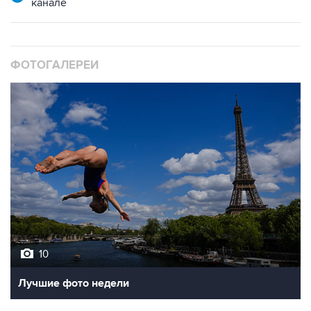
канале
ФОТОГАЛЕРЕИ
10
Лучшие фото недели