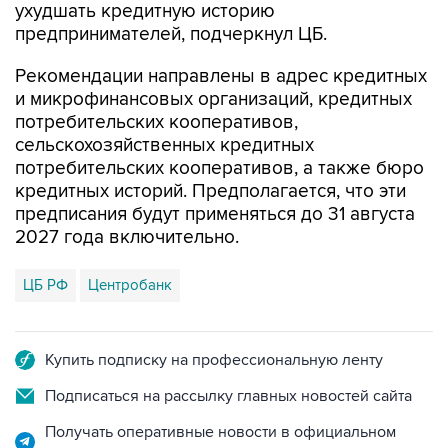
ухудшать кредитную историю
предпринимателей, подчеркнул ЦБ.
Рекомендации направлены в адрес кредитных
и микрофинансовых организаций, кредитных
потребительских кооперативов,
сельскохозяйственных кредитных
потребительских кооперативов, а также бюро
кредитных историй. Предполагается, что эти
предписания будут применяться до 31 августа
2027 года включительно.
ЦБ РФ
Центробанк
Купить подписку на профессиональную ленту
Подписаться на рассылку главных новостей сайта
Получать оперативные новости в официальном