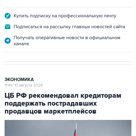
Купить подписку на профессиональную ленту
Подписаться на рассылку главных новостей сайта
Получать оперативные новости в официальном
канале
ЭКОНОМИКА
11:49, 10 августа 2026
ЦБ РФ рекомендовал кредиторам
поддержать пострадавших
продавцов маркетплейсов