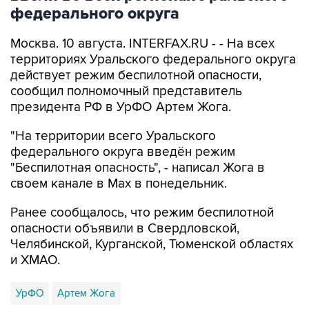
федерального округа
Москва. 10 августа. INTERFAX.RU - - На всех
территориях Уральского федерального округа
действует режим беспилотной опасности,
сообщил полномочный представитель
президента РФ в УрФО Артем Жога.
"На территории всего Уральского
федерального округа введён режим
"Беспилотная опасность", - написал Жога в
своем канале в Мах в понедельник.
Ранее сообщалось, что режим беспилотной
опасности объявили в Свердловской,
Челябинской, Курганской, Тюменской областях
и ХМАО.
УрФО
Артем Жога