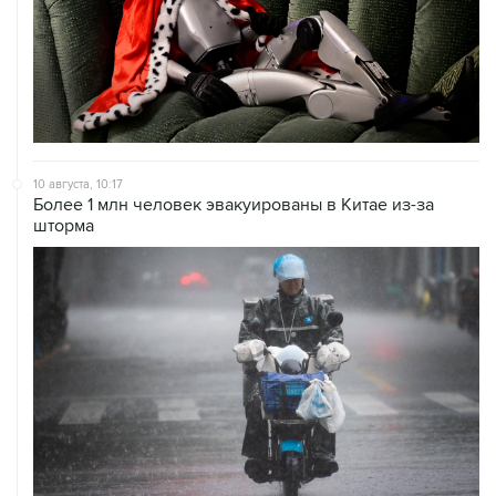
10 августа, 10:17
Более 1 млн человек эвакуированы в Китае из-за
шторма