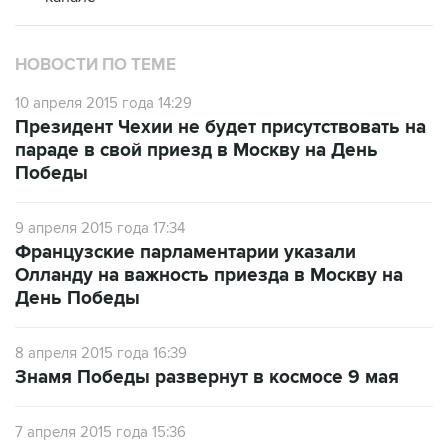
НОВОСТИ ПО ТЕМЕ
10 апреля 2015 года 14:29
Президент Чехии не будет присутствовать на
параде в свой приезд в Москву на День
Победы
9 апреля 2015 года 17:34
Французские парламентарии указали
Олланду на важность приезда в Москву на
День Победы
8 апреля 2015 года 16:39
Знамя Победы развернут в космосе 9 мая
7 апреля 2015 года 15:36