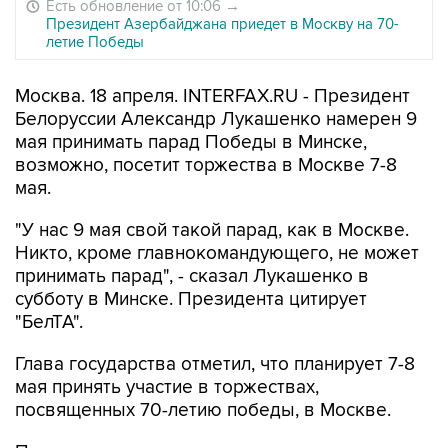
Есть обновление от 10:06
→
Президент Азербайджана приедет в Москву на 70-
летие Победы
Москва. 18 апреля. INTERFAX.RU - Президент
Белоруссии Александр Лукашенко намерен 9
мая принимать парад Победы в Минске,
возможно, посетит торжества в Москве 7-8
мая.
"У нас 9 мая свой такой парад, как в Москве.
Никто, кроме главнокомандующего, не может
принимать парад", - сказал Лукашенко в
субботу в Минске. Президента цитирует
"БелТА".
Глава государства отметил, что планирует 7-8
мая принять участие в торжествах,
посвященных 70-летию победы, в Москве.