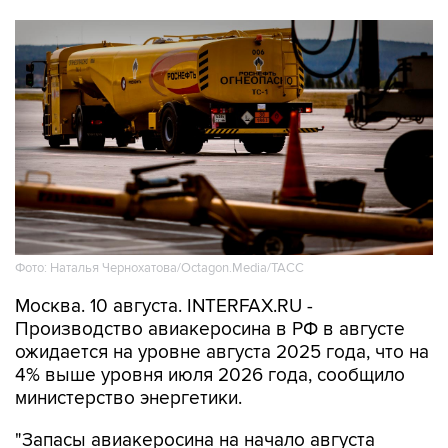
Фото: Наталья Чернохатова/Octagon.Media/ТАСС
Москва. 10 августа. INTERFAX.RU -
Производство авиакеросина в РФ в августе
ожидается на уровне августа 2025 года, что на
4% выше уровня июля 2026 года, сообщило
министерство энергетики.
"Запасы авиакеросина на начало августа