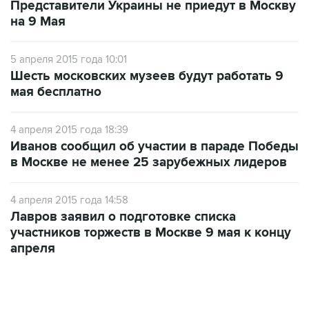
Представители Украины не приедут в Москву
на 9 Мая
5 апреля 2015 года 10:01
Шесть московских музеев будут работать 9
мая бесплатно
4 апреля 2015 года 18:39
Иванов сообщил об участии в параде Победы
в Москве не менее 25 зарубежных лидеров
4 апреля 2015 года 14:58
Лавров заявил о подготовке списка
участников торжеств в Москве 9 мая к концу
апреля