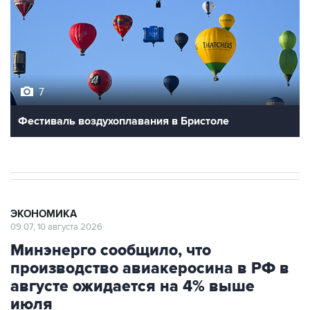
7
Фестиваль воздухоплавания в Бристоле
ЭКОНОМИКА
09:07, 10 августа 2026
Минэнерго сообщило, что
производство авиакеросина в РФ в
августе ожидается на 4% выше
июля