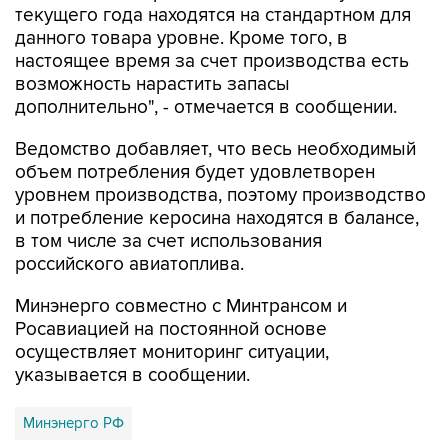
текущего года находятся на стандартном для
данного товара уровне. Кроме того, в
настоящее время за счет производства есть
возможность нарастить запасы
дополнительно", - отмечается в сообщении.
Ведомство добавляет, что весь необходимый
объем потребления будет удовлетворен
уровнем производства, поэтому производство
и потребление керосина находятся в балансе,
в том числе за счет использования
российского авиатоплива.
Минэнерго совместно с Минтрансом и
Росавиацией на постоянной основе
осуществляет мониторинг ситуации,
указывается в сообщении.
Минэнерго РФ