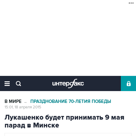
В МИРЕ
ПРАЗДНОВАНИЕ 70-ЛЕТИЯ ПОБЕДЫ
→
15:01, 18 апреля 2015
Лукашенко будет принимать 9 мая
парад в Минске