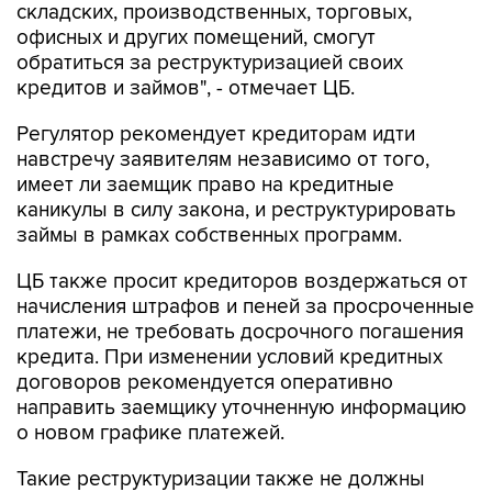
складских, производственных, торговых,
офисных и других помещений, смогут
обратиться за реструктуризацией своих
кредитов и займов", - отмечает ЦБ.
Регулятор рекомендует кредиторам идти
навстречу заявителям независимо от того,
имеет ли заемщик право на кредитные
каникулы в силу закона, и реструктурировать
займы в рамках собственных программ.
ЦБ также просит кредиторов воздержаться от
начисления штрафов и пеней за просроченные
платежи, не требовать досрочного погашения
кредита. При изменении условий кредитных
договоров рекомендуется оперативно
направить заемщику уточненную информацию
о новом графике платежей.
Такие реструктуризации также не должны