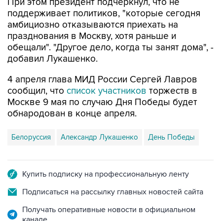
При этом президент подчеркнул, что не
поддерживает политиков, "которые сегодня
амбициозно отказываются приехать на
празднования в Москву, хотя раньше и
обещали". "Другое дело, когда ты занят дома", -
добавил Лукашенко.
4 апреля глава МИД России Сергей Лавров
сообщил, что
список участников
торжеств в
Москве 9 мая по случаю Дня Победы будет
обнародован в конце апреля.
Белоруссия
Александр Лукашенко
День Победы
Купить подписку на профессиональную ленту
Подписаться на рассылку главных новостей сайта
Получать оперативные новости в официальном
канале