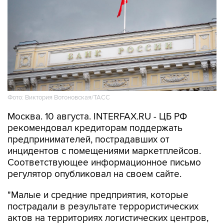
Фото: Виктория Вотоновская/ТАСС
Москва. 10 августа. INTERFAX.RU - ЦБ РФ
рекомендовал кредиторам поддержать
предпринимателей, пострадавших от
инцидентов с помещениями маркетплейсов.
Соответствующее информационное письмо
регулятор опубликовал на своем сайте.
"Малые и средние предприятия, которые
пострадали в результате террористических
актов на территориях логистических центров,