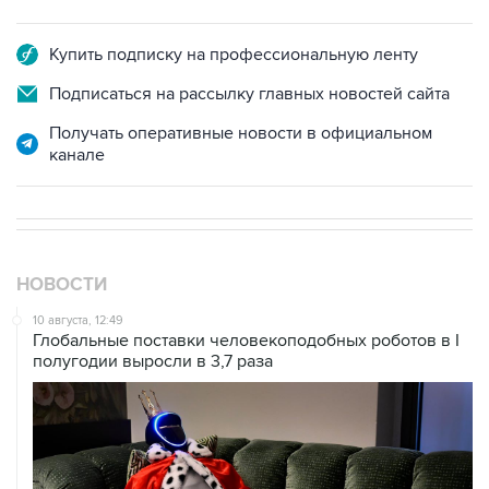
Купить подписку на профессиональную ленту
Подписаться на рассылку главных новостей сайта
Получать оперативные новости в официальном
канале
НОВОСТИ
10 августа, 12:49
Глобальные поставки человекоподобных роботов в I
полугодии выросли в 3,7 раза