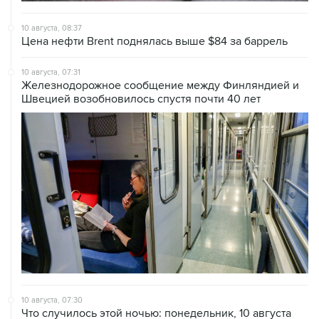
10 августа, 08:37
Цена нефти Brent поднялась выше $84 за баррель
10 августа, 07:31
Железнодорожное сообщение между Финляндией и
Швецией возобновилось спустя почти 40 лет
10 августа, 07:30
Что случилось этой ночью: понедельник, 10 августа