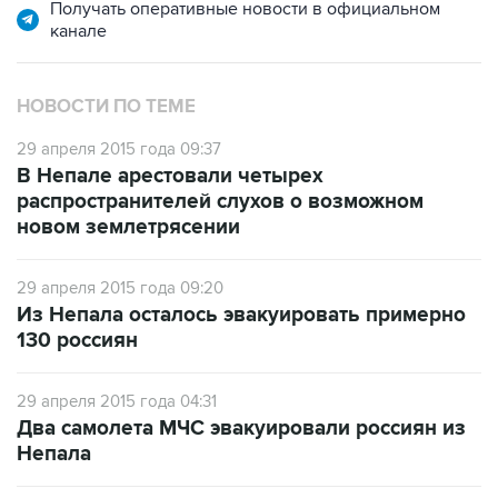
Получать оперативные новости в официальном
канале
НОВОСТИ ПО ТЕМЕ
29 апреля 2015 года 09:37
В Непале арестовали четырех
распространителей слухов о возможном
новом землетрясении
29 апреля 2015 года 09:20
Из Непала осталось эвакуировать примерно
130 россиян
29 апреля 2015 года 04:31
Два самолета МЧС эвакуировали россиян из
Непала