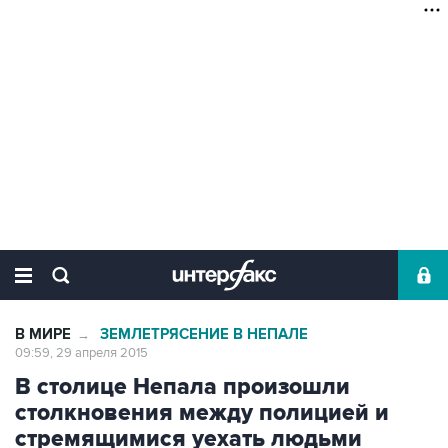
В МИРЕ
ЗЕМЛЕТРЯСЕНИЕ В НЕПАЛЕ
→
09:59, 29 апреля 2015
В столице Непала произошли
столкновения между полицией и
стремящимися уехать людьми