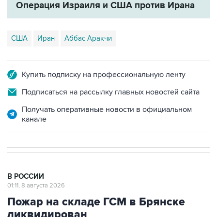
Операция Израиля и США против Ирана
США
Иран
Аббас Аракчи
Купить подписку на профессиональную ленту
Подписаться на рассылку главных новостей сайта
Получать оперативные новости в официальном
канале
В РОССИИ
01:11, 8 августа 2026
Пожар на складе ГСМ в Брянске
ликвидирован