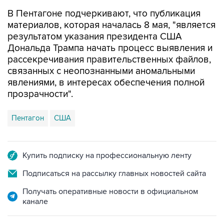
В Пентагоне подчеркивают, что публикация
материалов, которая началась 8 мая, "является
результатом указания президента США
Дональда Трампа начать процесс выявления и
рассекречивания правительственных файлов,
связанных с неопознанными аномальными
явлениями, в интересах обеспечения полной
прозрачности".
Пентагон
США
Купить подписку на профессиональную ленту
Подписаться на рассылку главных новостей сайта
Получать оперативные новости в официальном
канале