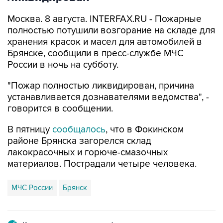
Москва. 8 августа. INTERFAX.RU - Пожарные
полностью потушили возгорание на складе для
хранения красок и масел для автомобилей в
Брянске, сообщили в пресс-службе МЧС
России в ночь на субботу.
"Пожар полностью ликвидирован, причина
устанавливается дознавателями ведомства", -
говорится в сообщении.
В пятницу
сообщалось
, что в Фокинском
районе Брянска загорелся склад
лакокрасочных и горюче-смазочных
материалов. Пострадали четыре человека.
МЧС России
Брянск