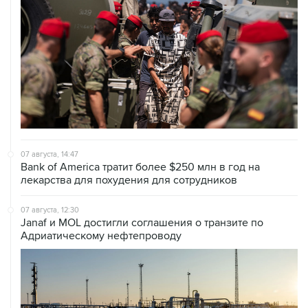
07 августа, 14:47
Bank of America тратит более $250 млн в год на
лекарства для похудения для сотрудников
07 августа, 12:30
Janaf и MOL достигли соглашения о транзите по
Адриатическому нефтепроводу