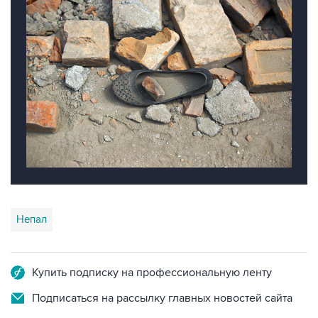
Непал
Купить подписку на профессиональную ленту
Подписаться на рассылку главных новостей сайта