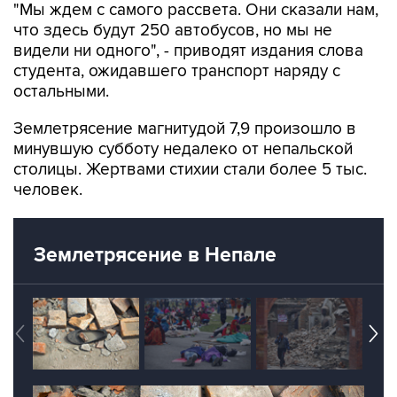
"Мы ждем с самого рассвета. Они сказали нам,
что здесь будут 250 автобусов, но мы не
видели ни одного", - приводят издания слова
студента, ожидавшего транспорт наряду с
остальными.
Землетрясение магнитудой 7,9 произошло в
минувшую субботу недалеко от непальской
столицы. Жертвами стихии стали более 5 тыс.
человек.
Землетрясение в Непале