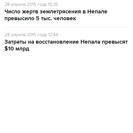
28 апреля 2015 года 15:35
Число жертв землетрясения в Непале
превысило 5 тыс. человек
28 апреля 2015 года 12:44
Затраты на восстановление Непала превысят
$10 млрд
22:34, 7 августа 2026