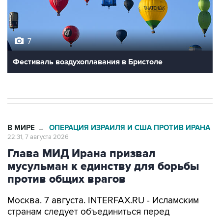
7
Фестиваль воздухоплавания в Бристоле
В МИРЕ
ОПЕРАЦИЯ ИЗРАИЛЯ И США ПРОТИВ ИРАНА
→
22:31, 7 августа 2026
Глава МИД Ирана призвал
мусульман к единству для борьбы
против общих врагов
Москва. 7 августа. INTERFAX.RU - Исламским
странам следует объединиться перед