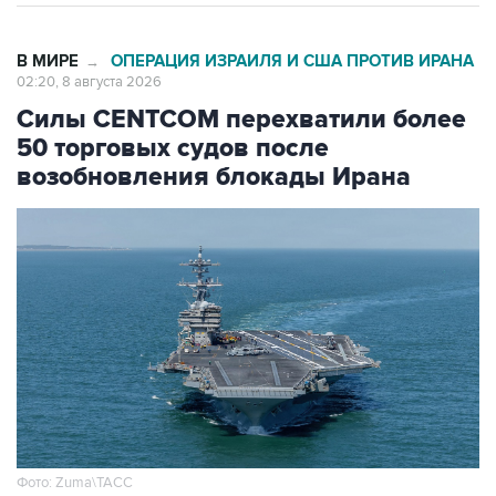
В МИРЕ
ОПЕРАЦИЯ ИЗРАИЛЯ И США ПРОТИВ ИРАНА
→
02:20, 8 августа 2026
Силы CENTCOM перехватили более
50 торговых судов после
возобновления блокады Ирана
Фото: Zuma\ТАСС