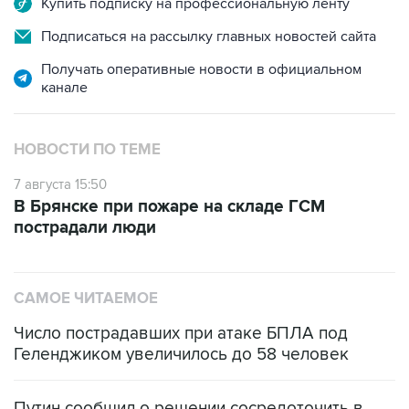
Купить подписку на профессиональную ленту
Подписаться на рассылку главных новостей сайта
Получать оперативные новости в официальном
канале
НОВОСТИ ПО ТЕМЕ
7 августа 15:50
В Брянске при пожаре на складе ГСМ
пострадали люди
САМОЕ ЧИТАЕМОЕ
Число пострадавших при атаке БПЛА под
Геленджиком увеличилось до 58 человек
Путин сообщил о решении сосредоточить в