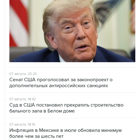
07 августа, 20:20
Сенат США проголосовал за законопроект о
дополнительных антироссийских санкциях
07 августа, 18:42
Суд в США постановил прекратить строительство
бального зала в Белом доме
07 августа, 18:16
Инфляция в Мексике в июле обновила минимум
более чем за шесть лет