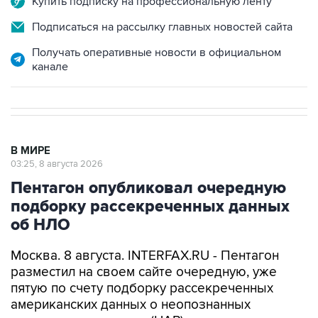
Купить подписку на профессиональную ленту
Подписаться на рассылку главных новостей сайта
Получать оперативные новости в официальном
канале
В МИРЕ
03:25, 8 августа 2026
Пентагон опубликовал очередную
подборку рассекреченных данных
об НЛО
Москва. 8 августа. INTERFAX.RU - Пентагон
разместил на своем сайте очередную, уже
пятую по счету подборку рассекреченных
американских данных о неопознанных