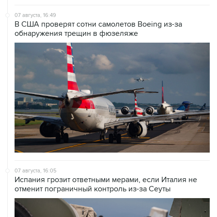
07 августа, 16:49
В США проверят сотни самолетов Boeing из-за
обнаружения трещин в фюзеляже
07 августа, 16:05
Испания грозит ответными мерами, если Италия не
отменит пограничный контроль из-за Сеуты