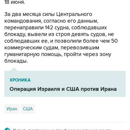
18 июня.
За два месяца силы Центрального
командования, согласно его данным,
перенаправили 142 судна, соблюдавших
блокаду, вывели из строя девять судов, не
соблюдавших ее, и позволили более чем 50
коммерческим судам, перевозившим
гуманитарную помощь, пройти через зону
блокады.
ХРОНИКА
Операция Израиля и США против Ирана
Иран
США