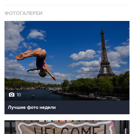
ФОТОГАЛЕРЕИ
10
Лучшие фото недели