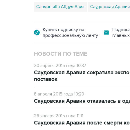
Салман ибн Абдул-Азиз
Саудовская Аравия
Купить подписку на
Подписа
профессиональную ленту
главных
НОВОСТИ ПО ТЕМЕ
20 апреля 2015 года 10:37
Саудовская Аравия сократила эксп
поставок
8 апреля 2015 года 10:29
Саудовская Аравия отказалась в од
26 января 2015 года 11:11
Саудовская Аравия после смерти к