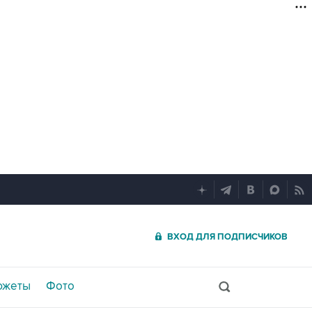
ВХОД ДЛЯ ПОДПИСЧИКОВ
южеты
Фото