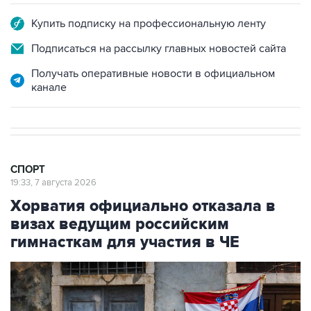
Купить подписку на профессиональную ленту
Подписаться на рассылку главных новостей сайта
Получать оперативные новости в официальном
канале
СПОРТ
19:33, 7 августа 2026
Хорватия официально отказала в
визах ведущим российским
гимнасткам для участия в ЧЕ