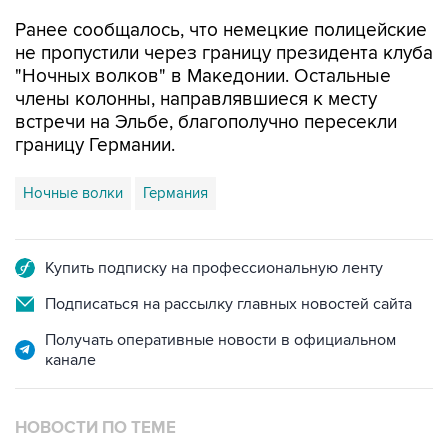
Ранее сообщалось, что немецкие полицейские
не пропустили через границу президента клуба
"Ночных волков" в Македонии. Остальные
члены колонны, направлявшиеся к месту
встречи на Эльбе, благополучно пересекли
границу Германии.
Ночные волки
Германия
Купить подписку на профессиональную ленту
Подписаться на рассылку главных новостей сайта
Получать оперативные новости в официальном
канале
НОВОСТИ ПО ТЕМЕ