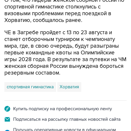
О том, что лидеры женской сборной России по
спортивной гимнастике столкнулись с
визовыми проблемами перед поездкой в
Хорватию, сообщалось ранее.
ЧЕ в Загребе пройдет с 13 по 23 августа и
станет отборочным турниром к чемпионату
мира, где, в свою очередь, будут разыграны
первые командные квоты на Олимпийские
игры 2028 года. В результате за путевки на ЧМ
женская сборная России вынуждена бороться
резервным составом.
спортивная гимнастика
Хорватия
Купить подписку на профессиональную ленту
Подписаться на рассылку главных новостей сайта
Получать оперативные новости в официальном