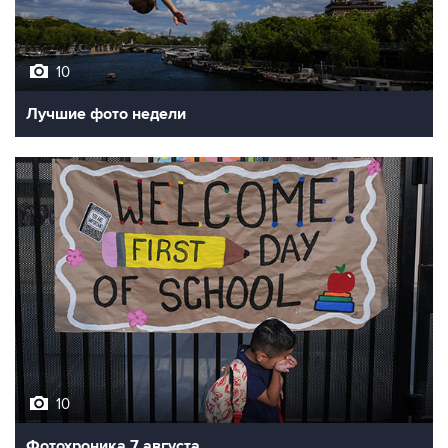
10
Лучшие фото недели
10
Фотохроника 7 августа