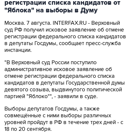
регистрации списка кандидатов от
"Яблока" на выборы в Думу
Москва. 7 августа. INTERFAX.RU - Верховный
суд РФ получил исковое заявление об отмене
регистрации федерального списка кандидатов
в депутаты Госдумы, сообщает пресс-служба
инстанции.
"В Верховный суд России поступило
административное исковое заявление об
отмене регистрации федерального списка
кандидатов в депутаты Государственной думы
девятого созыва, выдвинутого политической
партией "Яблоко"", - заявили в суде.
Выборы депутатов Госдумы, а также
совмещённые с ними выборы различных
уровней пройдут в РФ в течение трех дней - с
18 по 20 сентября.