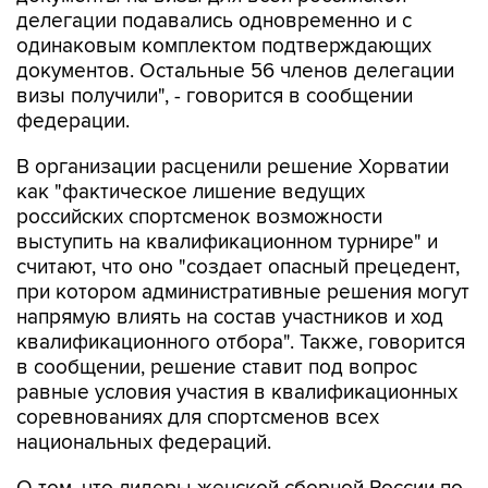
делегации подавались одновременно и с
одинаковым комплектом подтверждающих
документов. Остальные 56 членов делегации
визы получили", - говорится в сообщении
федерации.
В организации расценили решение Хорватии
как "фактическое лишение ведущих
российских спортсменок возможности
выступить на квалификационном турнире" и
считают, что оно "создает опасный прецедент,
при котором административные решения могут
напрямую влиять на состав участников и ход
квалификационного отбора". Также, говорится
в сообщении, решение ставит под вопрос
равные условия участия в квалификационных
соревнованиях для спортсменов всех
национальных федераций.