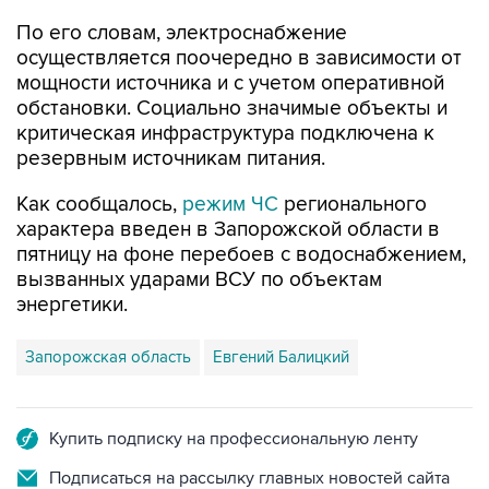
По его словам, электроснабжение
осуществляется поочередно в зависимости от
мощности источника и с учетом оперативной
обстановки. Социально значимые объекты и
критическая инфраструктура подключена к
резервным источникам питания.
Как сообщалось,
режим ЧС
регионального
характера введен в Запорожской области в
пятницу на фоне перебоев с водоснабжением,
вызванных ударами ВСУ по объектам
энергетики.
Запорожская область
Евгений Балицкий
Купить подписку на профессиональную ленту
Подписаться на рассылку главных новостей сайта