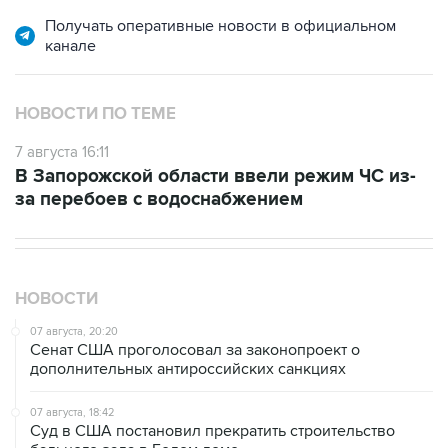
Получать оперативные новости в официальном
канале
НОВОСТИ ПО ТЕМЕ
7 августа 16:11
В Запорожской области ввели режим ЧС из-
за перебоев с водоснабжением
НОВОСТИ
07 августа, 20:20
Сенат США проголосовал за законопроект о
дополнительных антироссийских санкциях
07 августа, 18:42
Суд в США постановил прекратить строительство