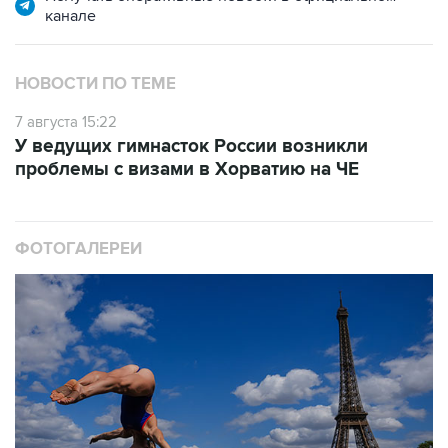
канале
НОВОСТИ ПО ТЕМЕ
7 августа 15:22
У ведущих гимнасток России возникли
проблемы с визами в Хорватию на ЧЕ
ФОТОГАЛЕРЕИ