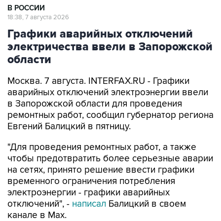
В РОССИИ
18:38, 7 августа 2026
Графики аварийных отключений
электричества ввели в Запорожской
области
Москва. 7 августа. INTERFAX.RU - Графики
аварийных отключений электроэнергии ввели
в Запорожской области для проведения
ремонтных работ, сообщил губернатор региона
Евгений Балицкий в пятницу.
"Для проведения ремонтных работ, а также
чтобы предотвратить более серьезные аварии
на сетях, принято решение ввести графики
временного ограничения потребления
электроэнергии - графики аварийных
отключений", -
написал
Балицкий в своем
канале в Max.