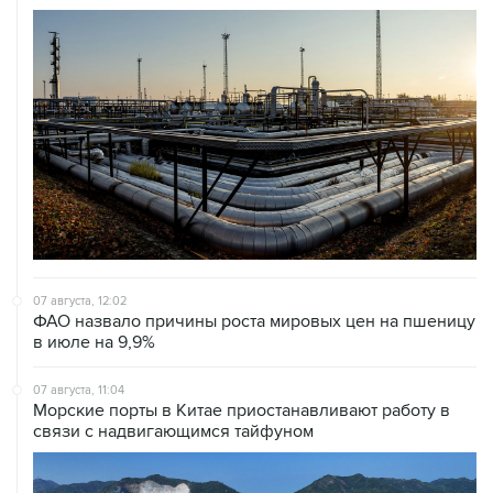
07 августа, 12:02
ФАО назвало причины роста мировых цен на пшеницу
в июле на 9,9%
07 августа, 11:04
Морские порты в Китае приостанавливают работу в
связи с надвигающимся тайфуном