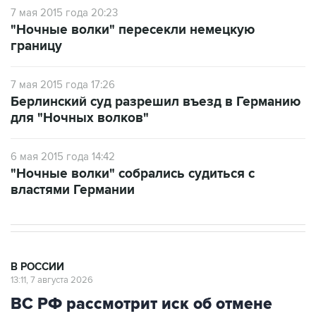
7 мая 2015 года 20:23
"Ночные волки" пересекли немецкую
границу
7 мая 2015 года 17:26
Берлинский суд разрешил въезд в Германию
для "Ночных волков"
6 мая 2015 года 14:42
"Ночные волки" собрались судиться с
властями Германии
В РОССИИ
13:11, 7 августа 2026
ВС РФ рассмотрит иск об отмене