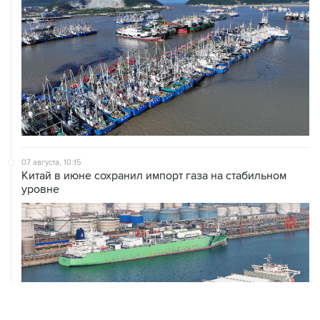
07 августа, 10:15
Китай в июне сохранил импорт газа на стабильном
уровне