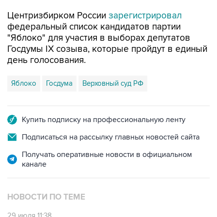
Центризбирком России
зарегистрировал
федеральный список кандидатов партии
"Яблоко" для участия в выборах депутатов
Госдумы IX созыва, которые пройдут в единый
день голосования.
Яблоко
Госдума
Верховный суд РФ
Купить подписку на профессиональную ленту
Подписаться на рассылку главных новостей сайта
Получать оперативные новости в официальном
канале
НОВОСТИ ПО ТЕМЕ
29 июля 11:38