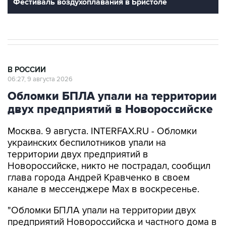
В РОССИИ
06:27, 9 августа 2026
Обломки БПЛА упали на территории
двух предприятий в Новороссийске
Москва. 9 августа. INTERFAX.RU - Обломки
украинских беспилотников упали на
территории двух предприятий в
Новороссийске, никто не пострадал, сообщил
глава города Андрей Кравченко в своем
канале в мессенджере Max в воскресенье.
"Обломки БПЛА упали на территории двух
предприятий Новороссийска и частного дома в
поселке Верхнебаканском. В результате
падения фрагментов беспилотника произошло