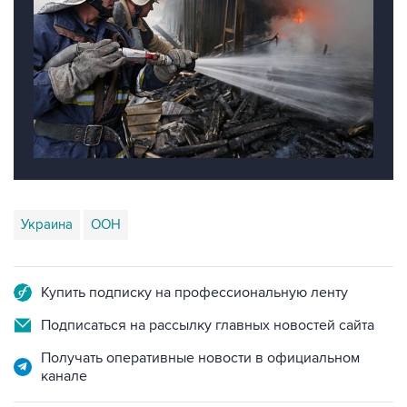
Украина
ООН
Купить подписку на профессиональную ленту
Подписаться на рассылку главных новостей сайта
Получать оперативные новости в официальном
канале