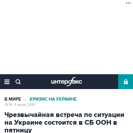
В МИРЕ
КРИЗИС НА УКРАИНЕ
→
19:14, 4 июня 2015
Чрезвычайная встреча по ситуации
на Украине состоится в СБ ООН в
пятницу