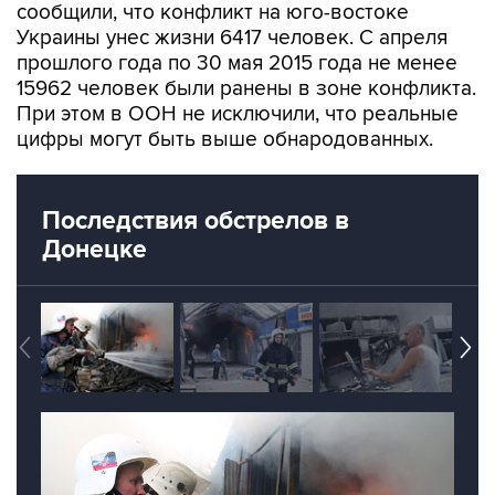
прошлого года по 30 мая 2015 года не менее
15962 человек были ранены в зоне конфликта.
При этом в ООН не исключили, что реальные
цифры могут быть выше обнародованных.
Последствия обстрелов в
Донецке