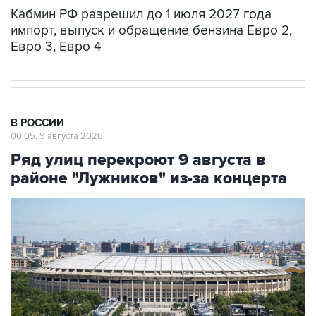
импорт, выпуск и обращение бензина Евро 2,
Евро 3, Евро 4
В РОССИИ
00:05, 9 августа 2026
Ряд улиц перекроют 9 августа в
районе "Лужников" из-за концерта