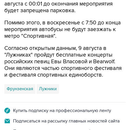
Помимо этого, в воскресенье с 7:50 до конца
мероприятия автобусы не будут заезжать к
метро "Спортивная".
Согласно открытым данным, 9 августа в
"Лужниках" пройдут бесплатные концерты
российских певиц Евы Власовой и Bearwolf.
Они являются частью спортивного фестиваля
и фестиваля спортивных единоборств.
Фрунзенская
Лужники
Купить подписку на профессиональную ленту
Подписаться на рассылку главных новостей сайта
Получать оперативные новости в официальном
канале