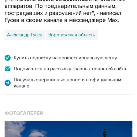
пострадавших и разрушений нет", - написал
Гусев в своем канале в мессенджере Max.
Александр Гусев
Воронежская область
Купить подписку на профессиональную ленту
Подписаться на рассылку главных новостей сайта
Получать оперативные новости в официальном
канале
ФОТОГАЛЕРЕИ