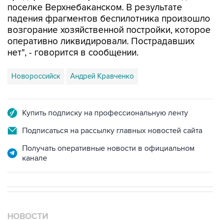
возгорание хозяйственной постройки, которое
оперативно ликвидировали. Пострадавших
нет", - говорится в сообщении.
Новороссийск
Андрей Кравченко
Купить подписку на профессиональную ленту
Подписаться на рассылку главных новостей сайта
Получать оперативные новости в официальном
канале
НОВОСТИ
08 августа, 18:57