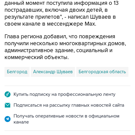
результате прилетов", - написал Шуваев в
своем канале в мессенджере Max.
Глава региона добавил, что повреждения
получили несколько многоквартирных домов,
административное здание, социальный и
коммерческий объекты.
Белгород
Александр Шуваев
Белгородская область
Купить подписку на профессиональную ленту
Подписаться на рассылку главных новостей сайта
Получать оперативные новости в официальном
канале