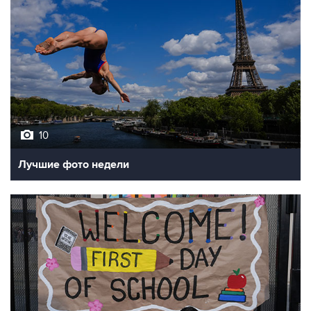
10
Лучшие фото недели