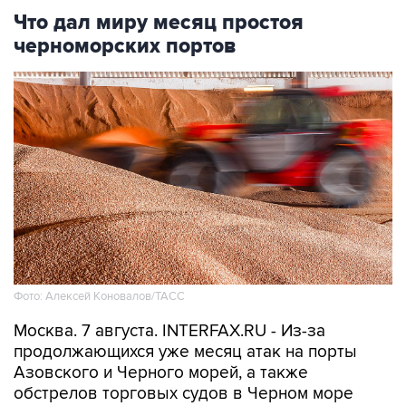
Что дал миру месяц простоя
черноморских портов
Фото: Алексей Коновалов/ТАСС
Москва. 7 августа. INTERFAX.RU - Из-за
продолжающихся уже месяц атак на порты
Азовского и Черного морей, а также
обстрелов торговых судов в Черном море