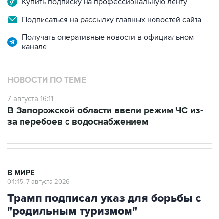
Купить подписку на профессиональную ленту
Подписаться на рассылку главных новостей сайта
Получать оперативные новости в официальном
канале
НОВОСТИ ПО ТЕМЕ
7 августа 16:11
В Запорожской области ввели режим ЧС из-
за перебоев с водоснабжением
В МИРЕ
04:45, 7 августа 2026
Трамп подписал указ для борьбы с
"родильным туризмом"