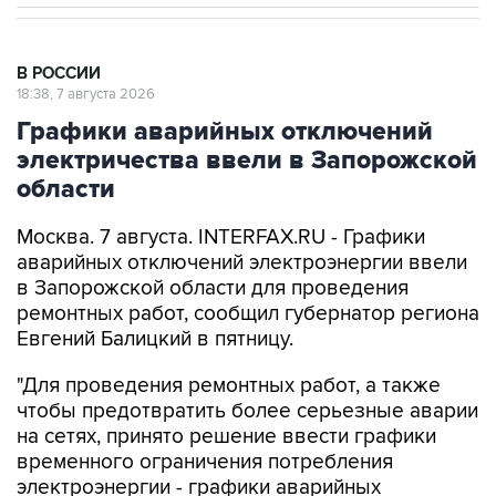
В РОССИИ
18:38, 7 августа 2026
Графики аварийных отключений
электричества ввели в Запорожской
области
Москва. 7 августа. INTERFAX.RU - Графики
аварийных отключений электроэнергии ввели
в Запорожской области для проведения
ремонтных работ, сообщил губернатор региона
Евгений Балицкий в пятницу.
"Для проведения ремонтных работ, а также
чтобы предотвратить более серьезные аварии
на сетях, принято решение ввести графики
временного ограничения потребления
электроэнергии - графики аварийных