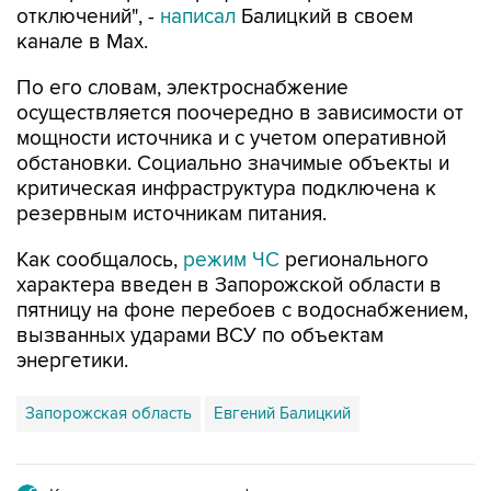
отключений", -
написал
Балицкий в своем
канале в Max.
По его словам, электроснабжение
осуществляется поочередно в зависимости от
мощности источника и с учетом оперативной
обстановки. Социально значимые объекты и
критическая инфраструктура подключена к
резервным источникам питания.
Как сообщалось,
режим ЧС
регионального
характера введен в Запорожской области в
пятницу на фоне перебоев с водоснабжением,
вызванных ударами ВСУ по объектам
энергетики.
Запорожская область
Евгений Балицкий