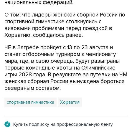
национальных федераций.
О том, что лидеры женской сборной России по
спортивной гимнастике столкнулись с
визовыми проблемами перед поездкой в
Хорватию, сообщалось ранее.
ЧЕ в Загребе пройдет с 13 по 23 августа и
станет отборочным турниром к чемпионату
мира, где, в свою очередь, будут разыграны
первые командные квоты на Олимпийские
игры 2028 года. В результате за путевки на ЧМ
женская сборная России вынуждена бороться
резервным составом.
спортивная гимнастика
Хорватия
Купить подписку на профессиональную ленту