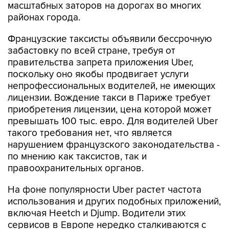
масштабных заторов на дорогах во многих
районах города.
Французские таксисты объявили бессрочную
забастовку по всей стране, требуя от
правительства запрета приложения Uber,
поскольку оно якобы продвигает услуги
непрофессиональных водителей, не имеющих
лицензии. Вождение такси в Париже требует
приобретения лицензии, цена которой может
превышать 100 тыс. евро. Для водителей Uber
такого требования нет, что является
нарушением французского законодательства -
по мнению как таксистов, так и
правоохранительных органов.
На фоне популярности Uber растет частота
использования и других подобных приложений,
включая Heetch и Djump. Водители этих
сервисов в Европе нередко сталкиваются с