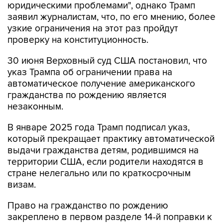
юридическими проблемами", однако Трамп
заявил журналистам, что, по его мнению, более
узкие ограничения на этот раз пройдут
проверку на конституционность.
30 июня Верховный суд США постановил, что
указ Трампа об ограничении права на
автоматическое получение американского
гражданства по рождению является
незаконным.
В январе 2025 года Трамп подписал указ,
который прекращает практику автоматической
выдачи гражданства детям, родившимся на
территории США, если родители находятся в
стране нелегально или по краткосрочным
визам.
Право на гражданство по рождению
закреплено в первом разделе 14-й поправки к