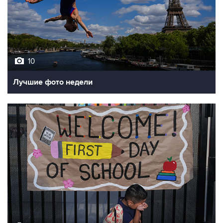
10
Лучшие фото недели