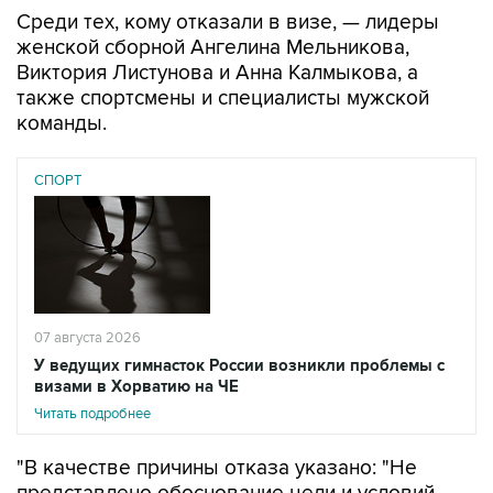
Среди тех, кому отказали в визе, — лидеры
женской сборной Ангелина Мельникова,
Виктория Листунова и Анна Калмыкова, а
также спортсмены и специалисты мужской
команды.
СПОРТ
07 августа 2026
У ведущих гимнасток России возникли проблемы с
визами в Хорватию на ЧЕ
Читать подробнее
"В качестве причины отказа указано: "Не