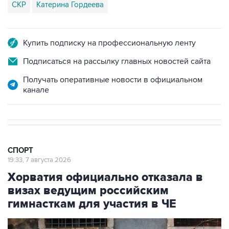
СКР
Катерина Гордеева
Купить подписку на профессиональную ленту
Подписаться на рассылку главных новостей сайта
Получать оперативные новости в официальном
канале
СПОРТ
19:33, 7 августа 2026
Хорватия официально отказала в
визах ведущим российским
гимнасткам для участия в ЧЕ