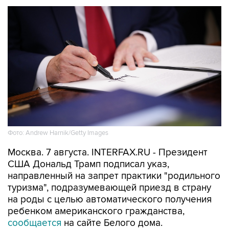
Фото: Andrew Harnik/Getty Images
Москва. 7 августа. INTERFAX.RU - Президент
США Дональд Трамп подписал указ,
направленный на запрет практики "родильного
туризма", подразумевающей приезд в страну
на роды с целью автоматического получения
ребенком американского гражданства,
сообщается
на сайте Белого дома.