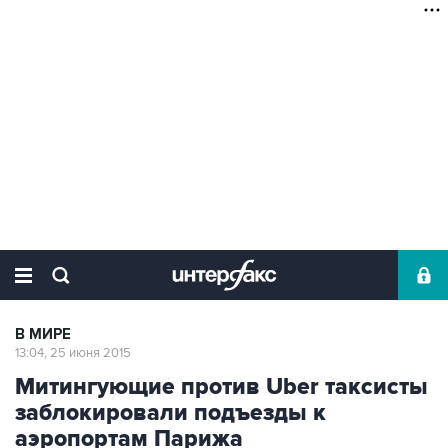
В МИРЕ
13:04, 25 июня 2015
Митингующие против Uber таксисты
заблокировали подъезды к
аэропортам Парижа