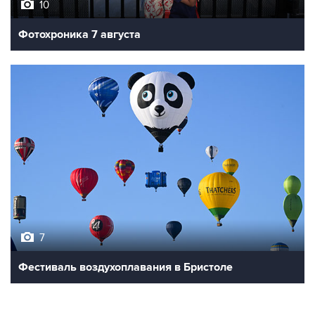
10
Фотохроника 7 августа
7
Фестиваль воздухоплавания в Бристоле