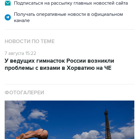
Подписаться на рассылку главных новостей сайта
Получать оперативные новости в официальном
канале
НОВОСТИ ПО ТЕМЕ
7 августа 15:22
У ведущих гимнасток России возникли
проблемы с визами в Хорватию на ЧЕ
ФОТОГАЛЕРЕИ