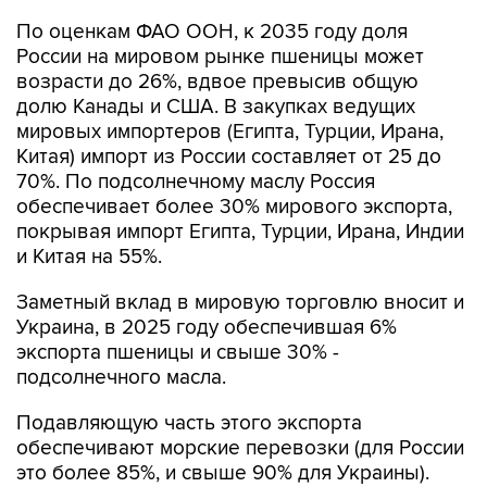
По оценкам ФАО ООН, к 2035 году доля
России на мировом рынке пшеницы может
возрасти до 26%, вдвое превысив общую
долю Канады и США. В закупках ведущих
мировых импортеров (Египта, Турции, Ирана,
Китая) импорт из России составляет от 25 до
70%. По подсолнечному маслу Россия
обеспечивает более 30% мирового экспорта,
покрывая импорт Египта, Турции, Ирана, Индии
и Китая на 55%.
Заметный вклад в мировую торговлю вносит и
Украина, в 2025 году обеспечившая 6%
экспорта пшеницы и свыше 30% -
подсолнечного масла.
Подавляющую часть этого экспорта
обеспечивают морские перевозки (для России
это более 85%, и свыше 90% для Украины).