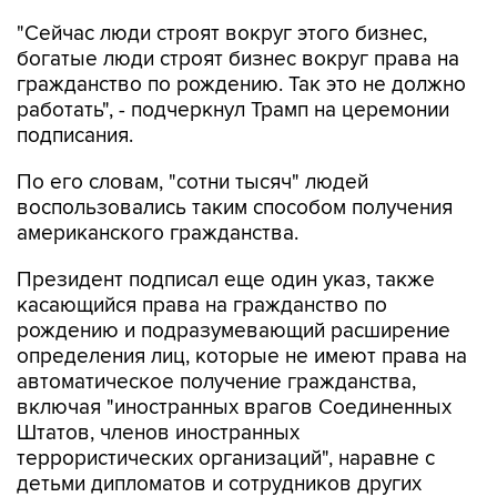
"Сейчас люди строят вокруг этого бизнес,
богатые люди строят бизнес вокруг права на
гражданство по рождению. Так это не должно
работать", - подчеркнул Трамп на церемонии
подписания.
По его словам, "сотни тысяч" людей
воспользовались таким способом получения
американского гражданства.
Президент подписал еще один указ, также
касающийся права на гражданство по
рождению и подразумевающий расширение
определения лиц, которые не имеют права на
автоматическое получение гражданства,
включая "иностранных врагов Соединенных
Штатов, членов иностранных
террористических организаций", наравне с
детьми дипломатов и сотрудников других