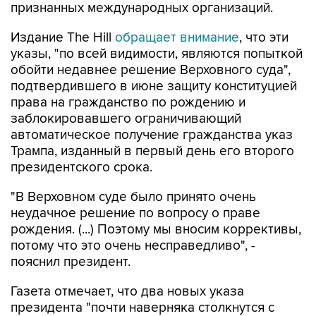
признанных международных организаций.
Издание The Hill
обращает внимание
, что эти
указы, "по всей видимости, являются попыткой
обойти недавнее решение Верховного суда",
подтвердившего в июне защиту конституцией
права на гражданство по рождению и
заблокировавшего ограничивающий
автоматическое получение гражданства указ
Трампа, изданный в первый день его второго
президентского срока.
"В Верховном суде было принято очень
неудачное решение по вопросу о праве
рождения. (...) Поэтому мы вносим коррективы,
потому что это очень несправедливо", -
пояснил президент.
Газета отмечает, что два новых указа
президента "почти наверняка столкнутся с