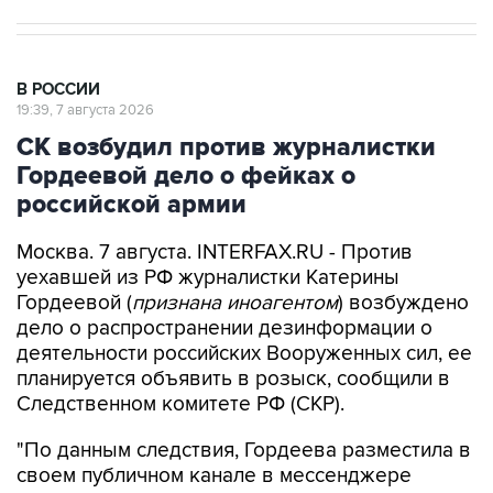
В РОССИИ
19:39, 7 августа 2026
СК возбудил против журналистки
Гордеевой дело о фейках о
российской армии
Москва. 7 августа. INTERFAX.RU - Против
уехавшей из РФ журналистки Катерины
Гордеевой (
признана иноагентом
) возбуждено
дело о распространении дезинформации о
деятельности российских Вооруженных сил, ее
планируется объявить в розыск, сообщили в
Следственном комитете РФ (СКР).
"По данным следствия, Гордеева разместила в
своем публичном канале в мессенджере