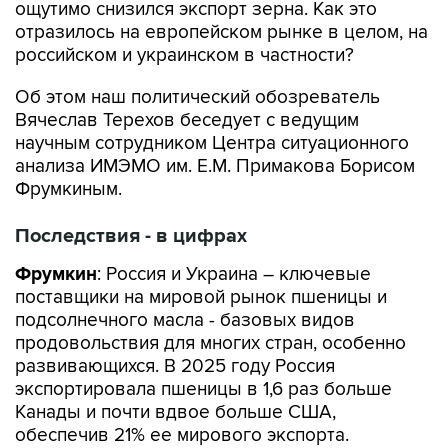
ощутимо снизился экспорт зерна. Как это
отразилось на европейском рынке в целом, на
российском и украинском в частности?
Об этом наш политический обозреватель
Вячеслав Терехов беседует с ведущим
научным сотрудником Центра ситуационного
анализа ИМЭМО им. Е.М. Примакова Борисом
Фрумкиным.
Последствия - в цифрах
Фрумкин
: Россия и Украина – ключевые
поставщики на мировой рынок пшеницы и
подсолнечного масла - базовых видов
продовольствия для многих стран, особенно
развивающихся. В 2025 году Россия
экспортировала пшеницы в 1,6 раз больше
Канады и почти вдвое больше США,
обеспечив 21% ее мирового экспорта.