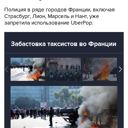
Полиция в ряде городов Франции, включая
Страсбург, Лион, Марсель и Нант, уже
запретила использование UberPop.
Забастовка таксистов во Франции