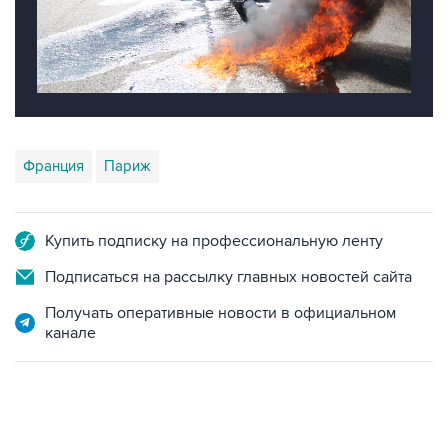
Франция
Париж
Купить подписку на профессиональную ленту
Подписаться на рассылку главных новостей сайта
Получать оперативные новости в официальном
канале