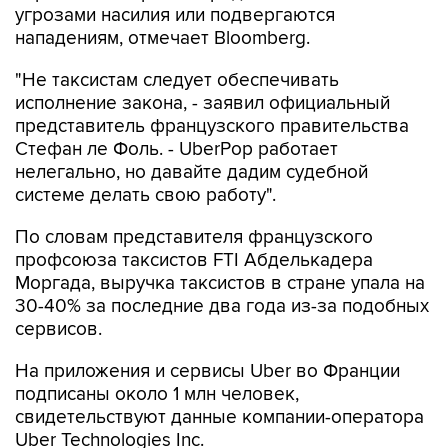
угрозами насилия или подвергаются
нападениям, отмечает Bloomberg.
"Не таксистам следует обеспечивать
исполнение закона, - заявил официальный
представитель французского правительства
Стефан ле Фоль. - UberPop работает
нелегально, но давайте дадим судебной
системе делать свою работу".
По словам представителя французского
профсоюза таксистов FTI Абделькадера
Моргада, выручка таксистов в стране упала на
30-40% за последние два года из-за подобных
сервисов.
На приложения и сервисы Uber во Франции
подписаны около 1 млн человек,
свидетельствуют данные компании-оператора
Uber Technologies Inc.