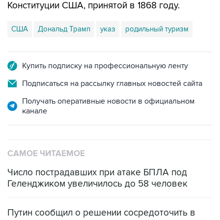
Конституции США, принятой в 1868 году.
США
Дональд Трамп
указ
родильный туризм
Купить подписку на профессиональную ленту
Подписаться на рассылку главных новостей сайта
Получать оперативные новости в официальном
канале
САМОЕ ЧИТАЕМОЕ
Число пострадавших при атаке БПЛА под
Геленджиком увеличилось до 58 человек
Путин сообщил о решении сосредоточить в