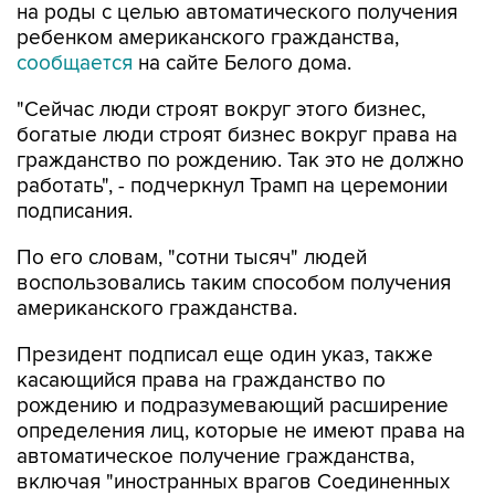
на роды с целью автоматического получения
ребенком американского гражданства,
сообщается
на сайте Белого дома.
"Сейчас люди строят вокруг этого бизнес,
богатые люди строят бизнес вокруг права на
гражданство по рождению. Так это не должно
работать", - подчеркнул Трамп на церемонии
подписания.
По его словам, "сотни тысяч" людей
воспользовались таким способом получения
американского гражданства.
Президент подписал еще один указ, также
касающийся права на гражданство по
рождению и подразумевающий расширение
определения лиц, которые не имеют права на
автоматическое получение гражданства,
включая "иностранных врагов Соединенных