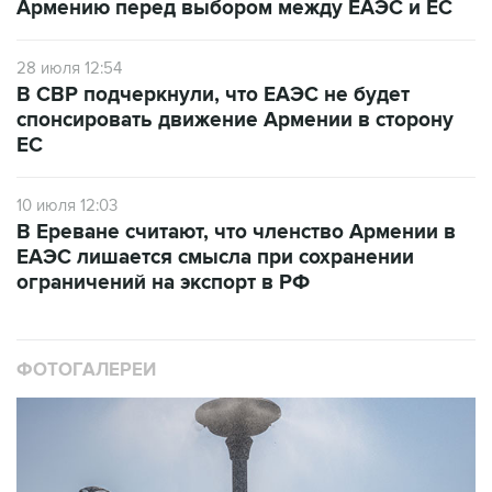
Армению перед выбором между ЕАЭС и ЕС
28 июля 12:54
В СВР подчеркнули, что ЕАЭС не будет
спонсировать движение Армении в сторону
ЕС
10 июля 12:03
В Ереване считают, что членство Армении в
ЕАЭС лишается смысла при сохранении
ограничений на экспорт в РФ
ФОТОГАЛЕРЕИ