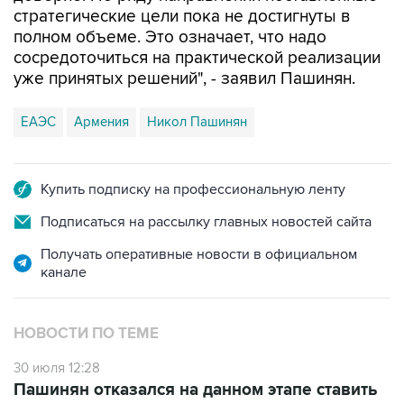
стратегические цели пока не достигнуты в
полном объеме. Это означает, что надо
сосредоточиться на практической реализации
уже принятых решений", - заявил Пашинян.
ЕАЭС
Армения
Никол Пашинян
Купить подписку на профессиональную ленту
Подписаться на рассылку главных новостей сайта
Получать оперативные новости в официальном
канале
НОВОСТИ ПО ТЕМЕ
30 июля 12:28
Пашинян отказался на данном этапе ставить