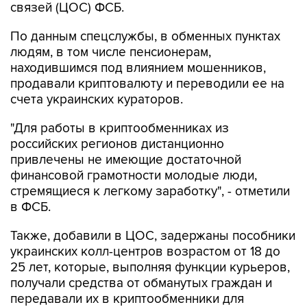
связей (ЦОС) ФСБ.
По данным спецслужбы, в обменных пунктах
людям, в том числе пенсионерам,
находившимся под влиянием мошенников,
продавали криптовалюту и переводили ее на
счета украинских кураторов.
"Для работы в криптообменниках из
российских регионов дистанционно
привлечены не имеющие достаточной
финансовой грамотности молодые люди,
стремящиеся к легкому заработку", - отметили
в ФСБ.
Также, добавили в ЦОС, задержаны пособники
украинских колл-центров возрастом от 18 до
25 лет, которые, выполняя функции курьеров,
получали средства от обманутых граждан и
передавали их в криптообменники для