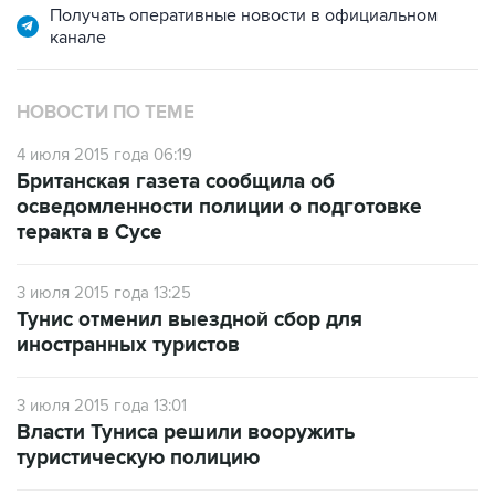
Получать оперативные новости в официальном
канале
НОВОСТИ ПО ТЕМЕ
4 июля 2015 года 06:19
Британская газета сообщила об
осведомленности полиции о подготовке
теракта в Сусе
3 июля 2015 года 13:25
Тунис отменил выездной сбор для
иностранных туристов
3 июля 2015 года 13:01
Власти Туниса решили вооружить
туристическую полицию