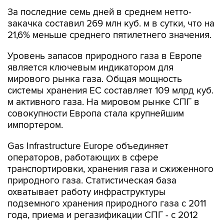
За последние семь дней в среднем нетто-
закачка составил 269 млн куб. м в сутки, что на
21,6% меньше среднего пятилетнего значения.
Уровень запасов природного газа в Европе
является ключевым индикатором для
мирового рынка газа. Общая мощность
системы хранения ЕС составляет 109 млрд куб.
м активного газа. На мировом рынке СПГ в
совокупности Европа стала крупнейшим
импортером.
Gas Infrastructure Europe объединяет
операторов, работающих в сфере
транспортировки, хранения газа и сжиженного
природного газа. Статистическая база
охватывает работу инфраструктуры
подземного хранения природного газа с 2011
года, приема и регазификации СПГ - с 2012