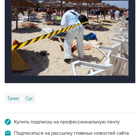
Тунис
Сус
Купить подписку на профессиональную ленту
Подписаться на рассылку главных новостей сайта