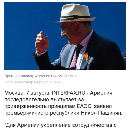
Премьер-министр Армении Никол Пашинян
Фото: Александр Миридонов/ТАСС
Москва. 7 августа. INTERFAX.RU - Армения
последовательно выступает за
приверженность принципам ЕАЭС, заявил
премьер-министр республики Никол Пашинян.
"Для Армении укрепление сотрудничества с