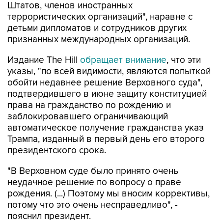
Штатов, членов иностранных
террористических организаций", наравне с
детьми дипломатов и сотрудников других
признанных международных организаций.
Издание The Hill
обращает внимание
, что эти
указы, "по всей видимости, являются попыткой
обойти недавнее решение Верховного суда",
подтвердившего в июне защиту конституцией
права на гражданство по рождению и
заблокировавшего ограничивающий
автоматическое получение гражданства указ
Трампа, изданный в первый день его второго
президентского срока.
"В Верховном суде было принято очень
неудачное решение по вопросу о праве
рождения. (...) Поэтому мы вносим коррективы,
потому что это очень несправедливо", -
пояснил президент.