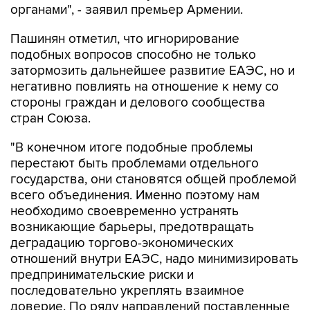
органами", - заявил премьер Армении.
Пашинян отметил, что игнорирование
подобных вопросов способно не только
затормозить дальнейшее развитие ЕАЭС, но и
негативно повлиять на отношение к нему со
стороны граждан и делового сообщества
стран Союза.
"В конечном итоге подобные проблемы
перестают быть проблемами отдельного
государства, они становятся общей проблемой
всего объединения. Именно поэтому нам
необходимо своевременно устранять
возникающие барьеры, предотвращать
деградацию торгово-экономических
отношений внутри ЕАЭС, надо минимизировать
предпринимательские риски и
последовательно укреплять взаимное
доверие. По ряду направлений поставленные