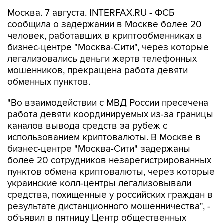
Москва. 7 августа. INTERFAX.RU - ФСБ
сообщила о задержании в Москве более 20
человек, работавших в криптообменниках в
бизнес-центре "Москва-Сити", через которые
легализовались деньги жертв телефонных
мошенников, прекращена работа девяти
обменных пунктов.
"Во взаимодействии с МВД России пресечена
работа девяти координируемых из-за границы
каналов вывода средств за рубеж с
использованием криптовалюты. В Москве в
бизнес-центре "Москва-Сити" задержаны
более 20 сотрудников незарегистрированных
пунктов обмена криптовалюты, через которые
украинские колл-центры легализовывали
средства, похищенные у российских граждан в
результате дистанционного мошенничества", -
объявил в пятницу Центр общественных