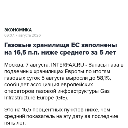
ЭКОНОМИКА
09:07, 7 августа 2026
Газовые хранилища ЕС заполнены
на 16,5 п.п. ниже среднего за 5 лет
Москва. 7 августа. INTERFAX.RU - Запасы газа в
подземных хранилищах Европы по итогам
газовых суток 5 августа выросли до 58,1%,
сообщает ассоциация европейских
операторов газовой инфраструктуры Gas
Infrastructure Europe (GIE).
Это на 16,5 процентных пунктов ниже, чем
средний показатель на эту дату за последние
пять лет.