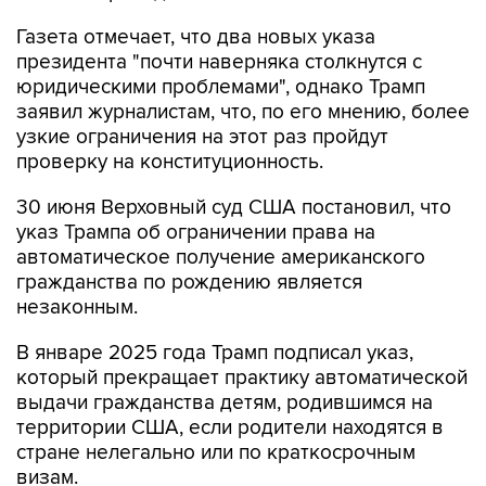
Газета отмечает, что два новых указа
президента "почти наверняка столкнутся с
юридическими проблемами", однако Трамп
заявил журналистам, что, по его мнению, более
узкие ограничения на этот раз пройдут
проверку на конституционность.
30 июня Верховный суд США постановил, что
указ Трампа об ограничении права на
автоматическое получение американского
гражданства по рождению является
незаконным.
В январе 2025 года Трамп подписал указ,
который прекращает практику автоматической
выдачи гражданства детям, родившимся на
территории США, если родители находятся в
стране нелегально или по краткосрочным
визам.