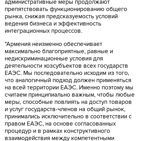
административные меры продолжают
препятствовать функционированию общего
рынка, снижая предсказуемость условий
ведения бизнеса и эффективность
интеграционных процессов.
"Армения неизменно обеспечивает
максимально благоприятные, равные и
недискриминационные условия для
деятельности хозсубъектов всех государств
ЕАЭС. Мы последовательно исходим из того,
что аналогичный подход должен применяться
на всей территории ЕАЭС. Именно поэтому мы
считаем принципиально важным, чтобы любые
меры, способные повлиять на доступ товаров
и услуг государств-членов на общий рынок,
принимались исключительно в соответствии с
правом ЕАЭС, на основе согласованных
процедур и в рамках конструктивного
взаимодействия между компетентными