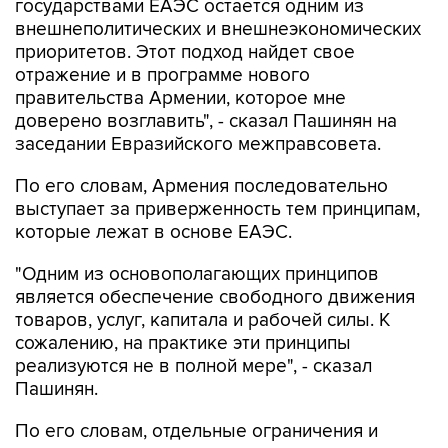
государствами ЕАЭС остается одним из
внешнеполитических и внешнеэкономических
приоритетов. Этот подход найдет свое
отражение и в программе нового
правительства Армении, которое мне
доверено возглавить", - сказал Пашинян на
заседании Евразийского межправсовета.
По его словам, Армения последовательно
выступает за приверженность тем принципам,
которые лежат в основе ЕАЭС.
"Одним из основополагающих принципов
является обеспечение свободного движения
товаров, услуг, капитала и рабочей силы. К
сожалению, на практике эти принципы
реализуются не в полной мере", - сказал
Пашинян.
По его словам, отдельные ограничения и