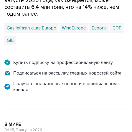
августе 2026 года, как ожидается, может
составить 6,4 млн тонн, что на 14% ниже, чем
годом ранее.
Gas Infrastructure Europe
WindEurope
Европа
СПГ
GIE
Купить подписку на профессиональную ленту
Подписаться на рассылку главных новостей сайта
Получать оперативные новости в официальном
канале
В МИРЕ
04:45, 7 августа 2026