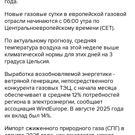
года.
Новые газовые сутки в европейской газовой
отрасли начинаются c 06:00 утра по
Центральноевропейскому времени (CET).
По актуальному прогнозу, средняя
температура воздуха на этой неделе выше
климатической нормы для этих дней на 3
градуса Цельсия.
Выработка возобновляемой энергетики -
ветряной генерации, непосредственного
конкурента газовых ТЭЦ, с начала месяца
обеспечивает в среднем 12% потребностей
региона в электроэнергии, сообщает
ассоциация WindEurope. В августе 2025 года
их вклад был 14%.
Импорт сжиженного природного газа (СПГ) в