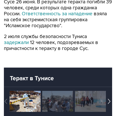
Сусе 26 июня. В результате теракта погибли 39
человек, среди которых одна гражданка
России.
Ответственность за нападение
взяла
на себя экстремистская группировка
"Исламское государство".
2 июля службы безопасности Туниса
задержали
12 человек, подозреваемых в
причастности к теракту в городе Сус.
Теракт в Тунисе