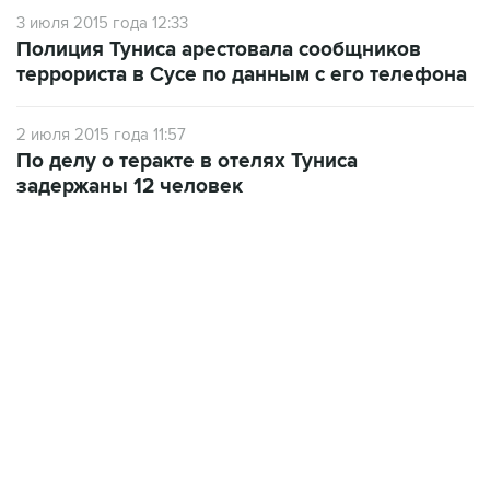
3 июля 2015 года 12:33
Полиция Туниса арестовала сообщников
террориста в Сусе по данным с его телефона
2 июля 2015 года 11:57
По делу о теракте в отелях Туниса
задержаны 12 человек
13:11, 7 августа 2026