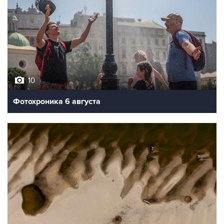
10
Фотохроника 6 августа