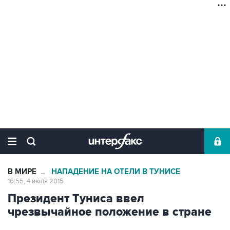
В МИРЕ
НАПАДЕНИЕ НА ОТЕЛИ В ТУНИСЕ
→
16:55, 4 июля 2015
Президент Туниса ввел
чрезвычайное положение в стране