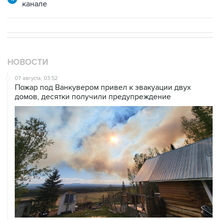
канале
НОВОСТИ
07 августа, 03:52
Пожар под Ванкувером привел к эвакуации двух
домов, десятки получили предупреждение