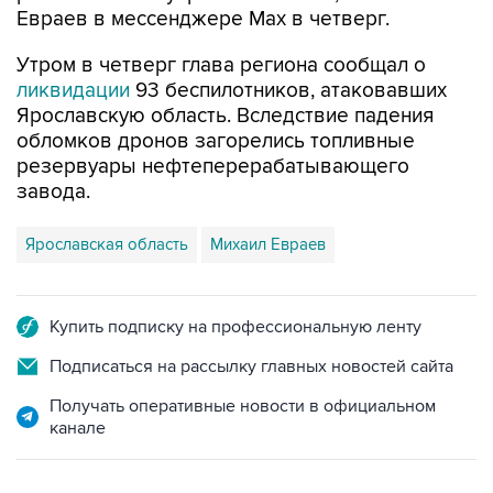
Евраев в мессенджере Мах в четверг.
Утром в четверг глава региона сообщал о
ликвидации
93 беспилотников, атаковавших
Ярославскую область. Вследствие падения
обломков дронов загорелись топливные
резервуары нефтеперерабатывающего
завода.
Ярославская область
Михаил Евраев
Купить подписку на профессиональную ленту
Подписаться на рассылку главных новостей сайта
Получать оперативные новости в официальном
канале