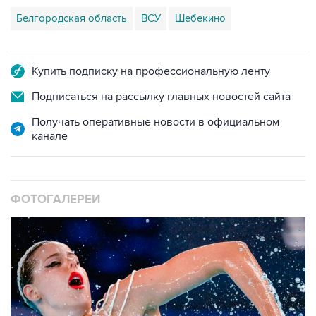
Белгородская область
ВСУ
Шебекино
Купить подписку на профессиональную ленту
Подписаться на рассылку главных новостей сайта
Получать оперативные новости в официальном
канале
ФОТОГАЛЕРЕИ