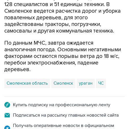
128 специалистов и 51 единицы техники. В
Смоленске ведется расчистка дорог и уборка
поваленных деревьев, для этого
задействованы тракторы, погрузчики,
самосвалы и другая коммунальная техника.
По данным МЧС, завтра ожидается
аналогичная погода. Основными негативными
факторами остаются порывы ветра до 18 м/с,
перебои электроснабжения, падение
деревьев.
Смоленская область
Смоленск
ураган
ЧС
Купить подписку на профессиональную ленту
Подписаться на рассылку главных новостей сайта
Получать оперативные новости в официальном