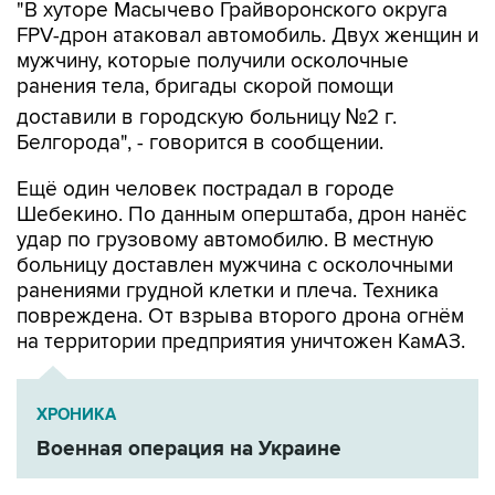
"В хуторе Масычево Грайворонского округа
FPV-дрон атаковал автомобиль. Двух женщин и
мужчину, которые получили осколочные
ранения тела, бригады скорой помощи
доставили в городскую больницу №2 г.
Белгорода", - говорится в сообщении.
Ещё один человек пострадал в городе
Шебекино. По данным оперштаба, дрон нанёс
удар по грузовому автомобилю. В местную
больницу доставлен мужчина с осколочными
ранениями грудной клетки и плеча. Техника
повреждена. От взрыва второго дрона огнём
на территории предприятия уничтожен КамАЗ.
ХРОНИКА
Военная операция на Украине