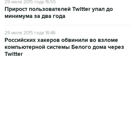
29 июля 2015 года 16:55
Прирост пользователей Twitter упал до
минимума за два года
29 июля 2015 года 16:46
Российских хакеров обвинили во взломе
компьютерной системы Белого дома через
Twitter
01:09, 7 августа 2026