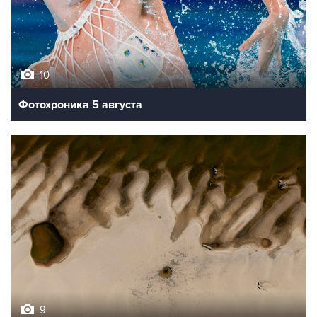
10
Фотохроника 5 августа
9