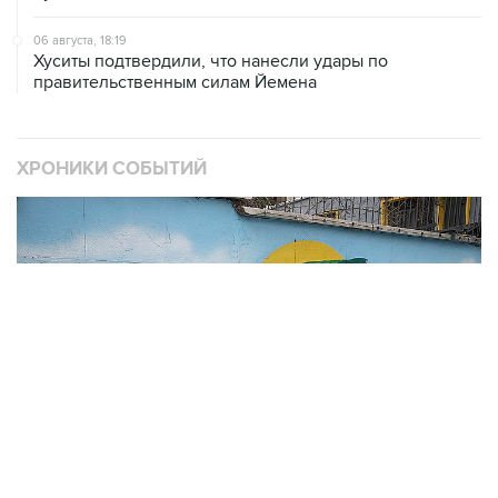
06 августа, 18:19
Хуситы подтвердили, что нанесли удары по
правительственным силам Йемена
ХРОНИКИ СОБЫТИЙ
❮
❯