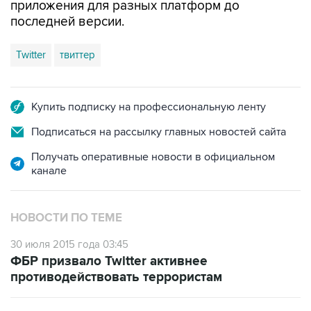
приложения для разных платформ до
последней версии.
Twitter
твиттер
Купить подписку на профессиональную ленту
Подписаться на рассылку главных новостей сайта
Получать оперативные новости в официальном
канале
НОВОСТИ ПО ТЕМЕ
30 июля 2015 года 03:45
ФБР призвало Twitter активнее
противодействовать террористам