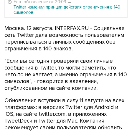
Есть обновление от 20:09
→
Twitter изменил принцип действия ограничения в 140
символов
Москва. 12 августа. INTERFAX.RU - Социальная
сеть Twitter дала возможность пользователям
переписываться в личных сообщениях без
ограничения в 140 знаков.
"Если вы сегодня проверяли свои личные
сообщения в Twitter, то могли заметить, что
чего-то не хватает, а именно ограничения в 140
символов", - говорится в заявлении,
опубликованном на сайте компании.
Обновления вступили в силу 11 августа на всех
платформах: в версиях Twitter для Android и
iOS, на сайте twitter.com, в приложениях
TweetDeck и Twitter для Mac. Компания
рекомендует своим пользователям обновить