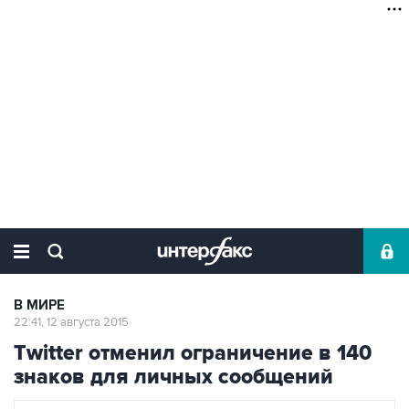
В МИРЕ
22:41, 12 августа 2015
Twitter отменил ограничение в 140
знаков для личных сообщений