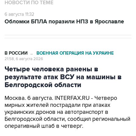
НОВОСТИ ПО ТЕМЕ
6 августа 11:32
Обломки БПЛА поразили НПЗ в Ярославле
В РОССИИ
ВОЕННАЯ ОПЕРАЦИЯ НА УКРАИНЕ
→
21:58, 6 августа 2026
Четыре человека ранены в
результате атак ВСУ на машины в
Белгородской области
Москва. 6 августа. INTERFAX.RU - Четверо
мирных жителей пострадали при атаках
украинских дронов на автотранспорт в
Белгородской области, сообщил региональный
оперативный штаб в четверг.