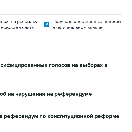
ться на рассылку
Получать оперативные новости
 новостей сайта
в официальном канале
ьсифицированных голосов на выборах в
лоб на нарушения на референдуме
а референдум по конституционной реформе