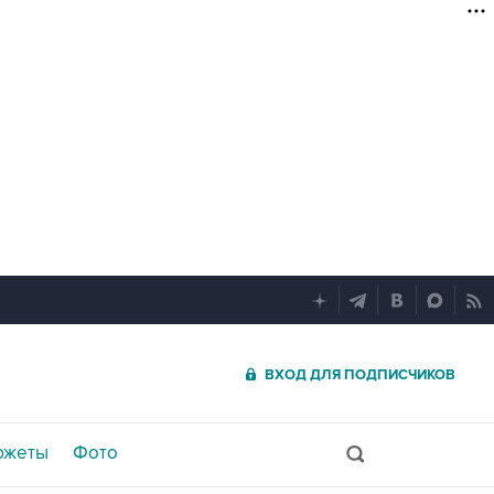
ВХОД ДЛЯ ПОДПИСЧИКОВ
южеты
Фото