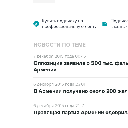
Купить подписку на
Подписа
профессиональную ленту
главных
НОВОСТИ ПО ТЕМЕ
7 декабря 2015 года 00:45
Оппозиция заявила о 500 тыс. фал
Армении
6 декабря 2015 года 23:01
В Армении получено около 200 жа
6 декабря 2015 года 21:17
Правящая партия Армении одобрил