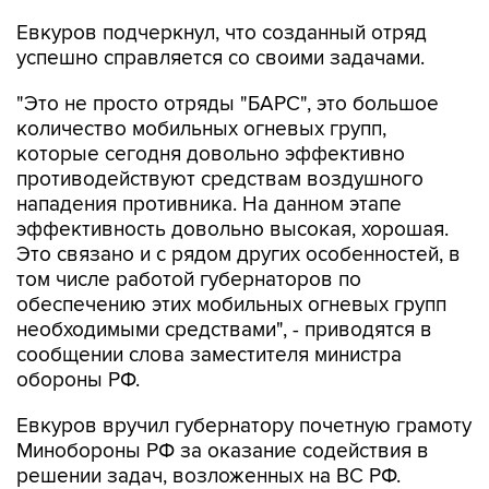
Евкуров подчеркнул, что созданный отряд
успешно справляется со своими задачами.
"Это не просто отряды "БАРС", это большое
количество мобильных огневых групп,
которые сегодня довольно эффективно
противодействуют средствам воздушного
нападения противника. На данном этапе
эффективность довольно высокая, хорошая.
Это связано и с рядом других особенностей, в
том числе работой губернаторов по
обеспечению этих мобильных огневых групп
необходимыми средствами", - приводятся в
сообщении слова заместителя министра
обороны РФ.
Евкуров вручил губернатору почетную грамоту
Минобороны РФ за оказание содействия в
решении задач, возложенных на ВС РФ.