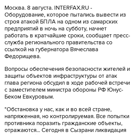
Москва. 8 августа. INTERFAX.RU -
Оборудование, которое пытались вывести из
строя атакой БПЛА на одном из самарских
предприятий в ночь на субботу, начнет
работать в кратчайшие сроки, сообщает пресс-
служба регионального правительства со
ссылкой на губернатора Вячеслава
Федорищева.
Вопросы обеспечения безопасности жителей и
защиты объектов инфраструктуры от атак
глава региона обсудил в ходе рабочей встречи
с заместителем министра обороны РФ Юнус-
Беком Евкуровым.
"Обстановка у нас, как и во всей стране,
напряженная, но контролируемая. Все попытки
противника поразить гражданские объекты,
отражаются... Сегодня в Сызрани ликвидация