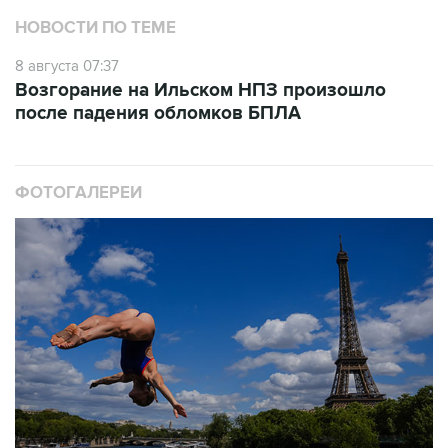
НОВОСТИ ПО ТЕМЕ
8 августа 07:37
Возгорание на Ильском НПЗ произошло
после падения обломков БПЛА
ФОТОГАЛЕРЕИ