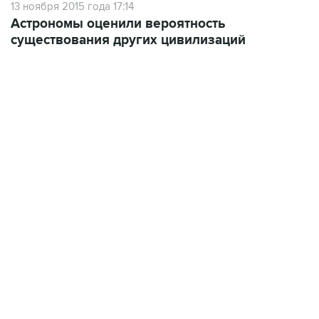
13 ноября 2015 года 17:14
Астрономы оценили вероятность
существования других цивилизаций
17:05, 8 августа 2026