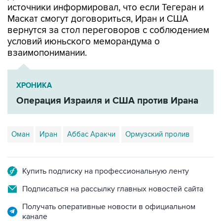
источники информировал, что если Тегеран и
Маскат смогут договориться, Иран и США
вернутся за стол переговоров с соблюдением
условий июньского меморандума о
взаимопонимании.
ХРОНИКА
Операция Израиля и США против Ирана
Оман
Иран
Аббас Аракчи
Ормузский пролив
Купить подписку на профессиональную ленту
Подписаться на рассылку главных новостей сайта
Получать оперативные новости в официальном
канале