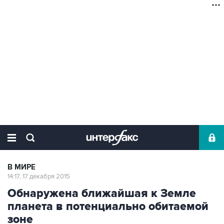
В МИРЕ
14:17, 17 декабря 2015
Обнаружена ближайшая к Земле
планета в потенциально обитаемой
зоне