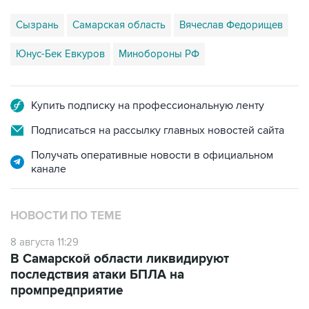
Сызрань
Самарская область
Вячеслав Федорищев
Юнус-Бек Евкуров
Минобороны РФ
Купить подписку на профессиональную ленту
Подписаться на рассылку главных новостей сайта
Получать оперативные новости в официальном
канале
НОВОСТИ ПО ТЕМЕ
8 августа 11:29
В Самарской области ликвидируют
последствия атаки БПЛА на
промпредприятие