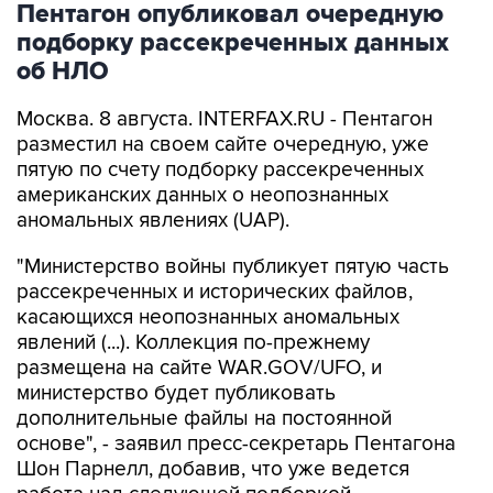
Пентагон опубликовал очередную
подборку рассекреченных данных
об НЛО
Москва. 8 августа. INTERFAX.RU - Пентагон
разместил на своем сайте очередную, уже
пятую по счету подборку рассекреченных
американских данных о неопознанных
аномальных явлениях (UAP).
"Министерство войны публикует пятую часть
рассекреченных и исторических файлов,
касающихся неопознанных аномальных
явлений (...). Коллекция по-прежнему
размещена на сайте WAR.GOV/UFO, и
министерство будет публиковать
дополнительные файлы на постоянной
основе", - заявил пресс-секретарь Пентагона
Шон Парнелл, добавив, что уже ведется