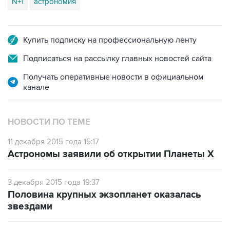
N+1
астрономия
Купить подписку на профессиональную ленту
Подписаться на рассылку главных новостей сайта
Получать оперативные новости в официальном
канале
НОВОСТИ ПО ТЕМЕ
11 декабря 2015 года 15:17
Астрономы заявили об открытии Планеты X
3 декабря 2015 года 19:37
Половина крупных экзопланет оказалась
звездами