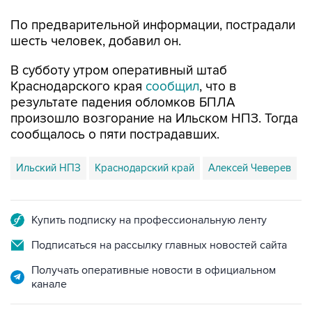
По предварительной информации, пострадали
шесть человек, добавил он.
В субботу утром оперативный штаб
Краснодарского края
сообщил
, что в
результате падения обломков БПЛА
произошло возгорание на Ильском НПЗ. Тогда
сообщалось о пяти пострадавших.
Ильский НПЗ
Краснодарский край
Алексей Чеверев
Купить подписку на профессиональную ленту
Подписаться на рассылку главных новостей сайта
Получать оперативные новости в официальном
канале