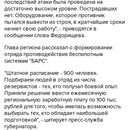
последствий атаки была проведена на
достаточно высоком уровне. Пострадавших
нет. Оборудование, которое противник
пытался вывести из строя, в кратчайшие сроки
начнет свою работу", - приводятся в
сообщении слова Федорищева.
Глава региона рассказал о формировании
отряда противодействия беспилотным
системам "БАРС".
"Штатное расписание - 900 человек.
Подбираем людей в отряд из числа
резервистов - тех, кто получал боевой опыт.
Приняли решение ввести ежемесячную
региональную заработную плату по 100 тыс.
рублей для того, чтобы имелась возможность
выбирать тех, кто обладает наибольшей
подготовкой", - цитирует пресс-служба
губернатора.