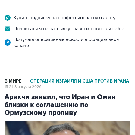
Купить подписку на профессиональную ленту
Подписаться на рассылку главных новостей сайта
Получать оперативные новости в официальном
канале
В МИРЕ
ОПЕРАЦИЯ ИЗРАИЛЯ И США ПРОТИВ ИРАНА
→
15:21, 8 августа 2026
Аракчи заявил, что Иран и Оман
близки к соглашению по
Ормузскому проливу