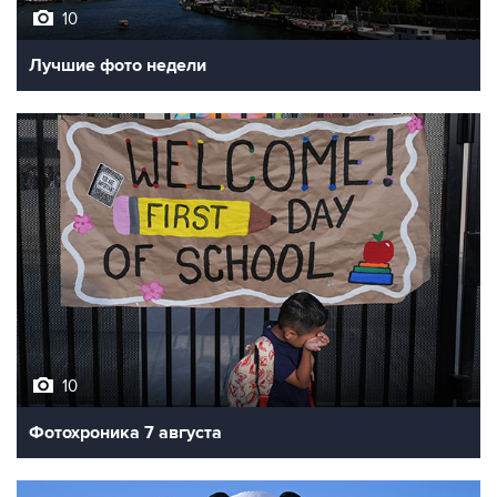
10
Лучшие фото недели
10
Фотохроника 7 августа