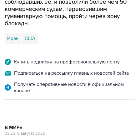
соблюдавших ее, и позволили более чем 50
коммерческим судам, перевозившим
гуманитарную помощь, пройти через зону
блокады.
Иран
США
Купить подписку на профессиональную ленту
Подписаться на рассылку главных новостей сайта
Получать оперативные новости в официальном
канале
В МИРЕ
03:25, 8 августа 2026