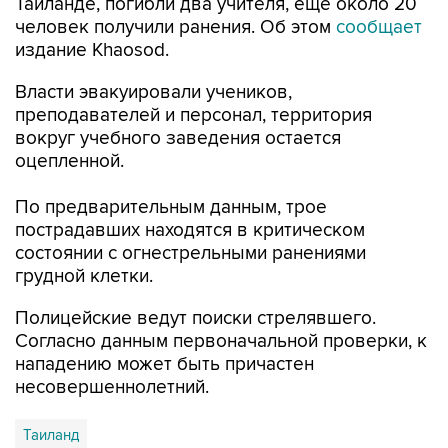
Таиланде, погибли два учителя, еще около 20
человек получили ранения. Об этом
сообщает
издание Khaosod.
Власти эвакуировали учеников,
преподавателей и персонал, территория
вокруг учебного заведения остается
оцепленной.
По предварительным данным, трое
пострадавших находятся в критическом
состоянии с огнестрельными ранениями
грудной клетки.
Полицейские ведут поиски стрелявшего.
Согласно данным первоначальной проверки, к
нападению может быть причастен
несовершеннолетний.
Таиланд