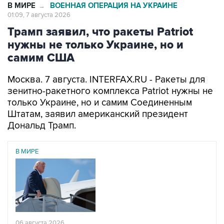
В МИРЕ
ВОЕННАЯ ОПЕРАЦИЯ НА УКРАИНЕ
→
01:09, 7 августа 2026
Трамп заявил, что ракеты Patriot
нужны не только Украине, но и
самим США
Москва. 7 августа. INTERFAX.RU - Ракеты для
зенитно-ракетного комплекса Patriot нужны не
только Украине, но и самим Соединенным
Штатам, заявил американский президент
Дональд Трамп.
В МИРЕ
06 августа 2026