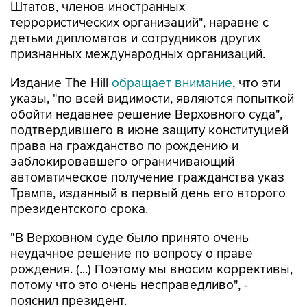
Штатов, членов иностранных
террористических организаций", наравне с
детьми дипломатов и сотрудников других
признанных международных организаций.
Издание The Hill
обращает внимание
, что эти
указы, "по всей видимости, являются попыткой
обойти недавнее решение Верховного суда",
подтвердившего в июне защиту конституцией
права на гражданство по рождению и
заблокировавшего ограничивающий
автоматическое получение гражданства указ
Трампа, изданный в первый день его второго
президентского срока.
"В Верховном суде было принято очень
неудачное решение по вопросу о праве
рождения. (...) Поэтому мы вносим коррективы,
потому что это очень несправедливо", -
пояснил президент.