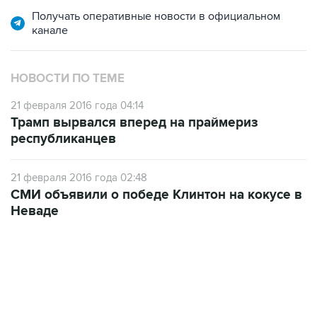
Получать оперативные новости в официальном
канале
НОВОСТИ ПО ТЕМЕ
21 февраля 2016 года 04:14
Трамп вырвался вперед на праймериз
республиканцев
21 февраля 2016 года 02:48
СМИ объявили о победе Клинтон на кокусе в
Неваде
07:46, 7 августа 2026