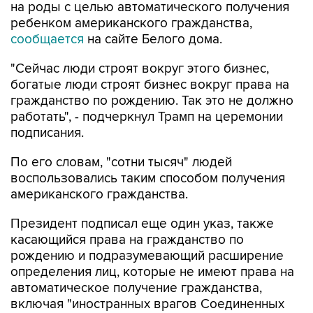
на роды с целью автоматического получения
ребенком американского гражданства,
сообщается
на сайте Белого дома.
"Сейчас люди строят вокруг этого бизнес,
богатые люди строят бизнес вокруг права на
гражданство по рождению. Так это не должно
работать", - подчеркнул Трамп на церемонии
подписания.
По его словам, "сотни тысяч" людей
воспользовались таким способом получения
американского гражданства.
Президент подписал еще один указ, также
касающийся права на гражданство по
рождению и подразумевающий расширение
определения лиц, которые не имеют права на
автоматическое получение гражданства,
включая "иностранных врагов Соединенных