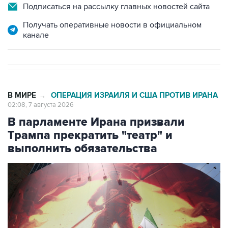
Подписаться на рассылку главных новостей сайта
Получать оперативные новости в официальном
канале
В МИРЕ
ОПЕРАЦИЯ ИЗРАИЛЯ И США ПРОТИВ ИРАНА
→
02:08, 7 августа 2026
В парламенте Ирана призвали
Трампа прекратить "театр" и
выполнить обязательства