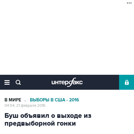
В МИРЕ
ВЫБОРЫ В США - 2016
→
04:54, 21 февраля 2016
Буш объявил о выходе из
предвыборной гонки