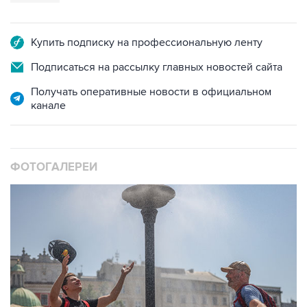
Купить подписку на профессиональную ленту
Подписаться на рассылку главных новостей сайта
Получать оперативные новости в официальном
канале
ФОТОГАЛЕРЕИ