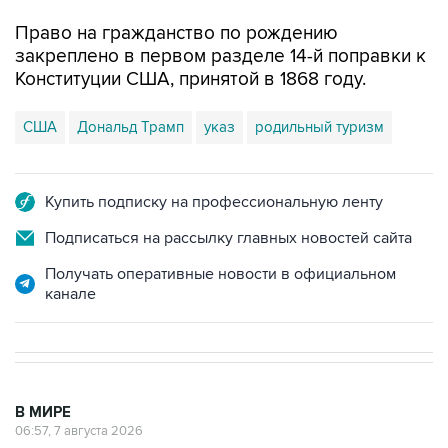
Право на гражданство по рождению
закреплено в первом разделе 14-й поправки к
Конституции США, принятой в 1868 году.
США
Дональд Трамп
указ
родильный туризм
Купить подписку на профессиональную ленту
Подписаться на рассылку главных новостей сайта
Получать оперативные новости в официальном
канале
В МИРЕ
06:57, 7 августа 2026