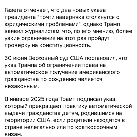
Газета отмечает, что два новых указа
президента "почти наверняка столкнутся с
юридическими проблемами", однако Трамп
заявил журналистам, что, по его мнению, более
узкие ограничения на этот раз пройдут
проверку на конституционность.
30 июня Верховный суд США постановил, что
указ Трампа об ограничении права на
автоматическое получение американского
гражданства по рождению является
незаконным.
В январе 2025 года Трамп подписал указ,
который прекращает практику автоматической
выдачи гражданства детям, родившимся на
территории США, если родители находятся в
стране нелегально или по краткосрочным
визам.