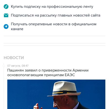
Купить подписку на профессиональную ленту
Подписаться на рассылку главных новостей сайта
Получать оперативные новости в официальном
канале
НОВОСТИ
07 августа, 08:47
Пашинян заявил о приверженности Армении
основополагающим принципам ЕАЭС