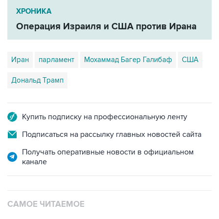
ХРОНИКА
Операция Израиля и США против Ирана
Иран
парламент
Мохаммад Багер Галибаф
США
Дональд Трамп
Купить подписку на профессиональную ленту
Подписаться на рассылку главных новостей сайта
Получать оперативные новости в официальном
канале
САМОЕ ЧИТАЕМОЕ