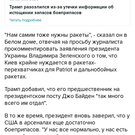
Трамп разозлился из-за утечки информации об
истощении запасов боеприпасов
Читать подробнее
"Нам самим тоже нужны ракеты", - сказал он в
Белом доме, отвечая на просьбу журналиста
прокомментировать заявления президента
Украины Владимира Зеленского о том, что
Киев крайне нуждается в ракетах-
перехватчиках для Patriot и дальнобойных
ракетах.
Трамп добавил, что его предшественник на
президентском посту Джо Байден "так много
всего им отдал".
В то же время, президент вновь заверил, что у
США в арсеналах еще достаточно
боеприпасов. "У нас все нормально, у нас есть