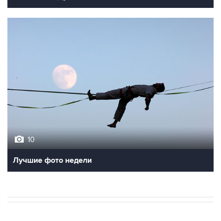
10
Лучшие фото недели