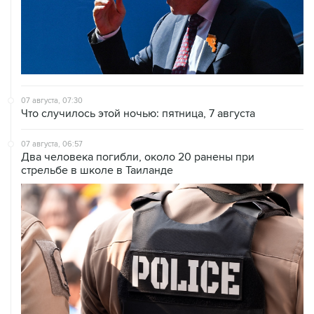
07 августа, 07:30
Что случилось этой ночью: пятница, 7 августа
07 августа, 06:57
Два человека погибли, около 20 ранены при
стрельбе в школе в Таиланде