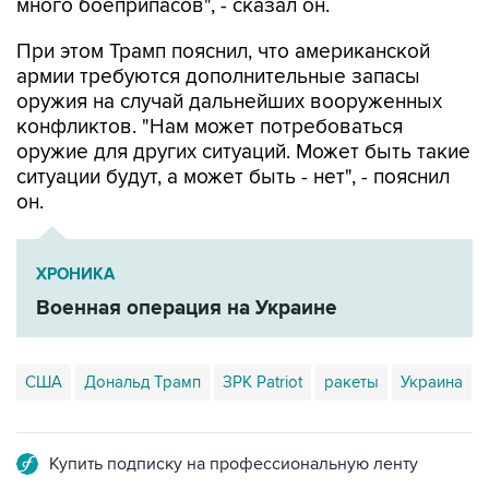
много боеприпасов", - сказал он.
При этом Трамп пояснил, что американской
армии требуются дополнительные запасы
оружия на случай дальнейших вооруженных
конфликтов. "Нам может потребоваться
оружие для других ситуаций. Может быть такие
ситуации будут, а может быть - нет", - пояснил
он.
ХРОНИКА
Военная операция на Украине
США
Дональд Трамп
ЗРК Patriot
ракеты
Украина
Купить подписку на профессиональную ленту