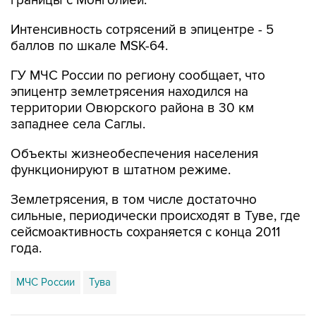
границы с Монголией.
Интенсивность сотрясений в эпицентре - 5
баллов по шкале MSK-64.
ГУ МЧС России по региону сообщает, что
эпицентр землетрясения находился на
территории Овюрского района в 30 км
западнее села Саглы.
Объекты жизнеобеспечения населения
функционируют в штатном режиме.
Землетрясения, в том числе достаточно
сильные, периодически происходят в Туве, где
сейсмоактивность сохраняется с конца 2011
года.
МЧС России
Тува