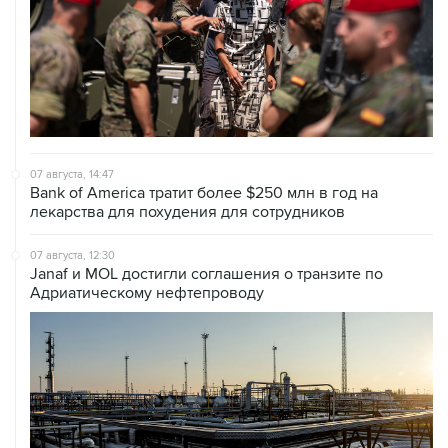
07 августа, 14:47
Bank of America тратит более $250 млн в год на
лекарства для похудения для сотрудников
07 августа, 12:30
Janaf и MOL достигли соглашения о транзите по
Адриатическому нефтепроводу