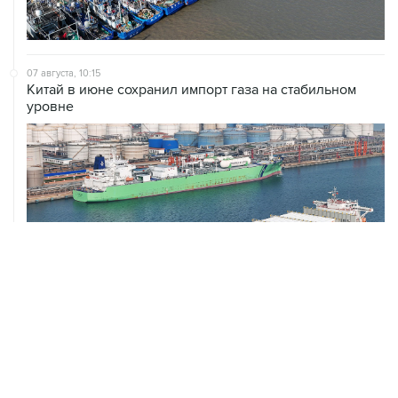
07 августа, 10:15
Китай в июне сохранил импорт газа на стабильном
уровне
ХРОНИКИ СОБЫТИЙ