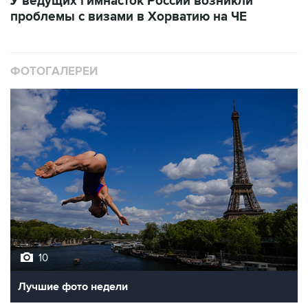
ФОТОГАЛЕРЕИ
10
Лучшие фото недели