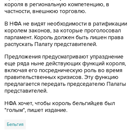
В НФА не видят необходимости в ратификации
королем законов, за которые проголосовал
парламент. Король должен быть лишен права
распускать Палату представителей.
Предложения предусматривают упразднение
еще ряда ныне действующих функций короля,
включая его посредническую роль во время
правительственных кризисов. Эту функцию
предлагается передать председателю Палаты
представителей.
НФА хочет, чтобы король бельгийцев был
"голым", пишет издание.
Бельгия