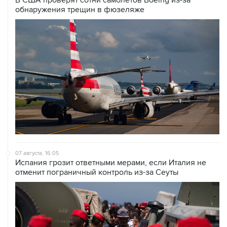
07 августа, 16:05
Испания грозит ответными мерами, если Италия не
отменит пограничный контроль из-за Сеуты