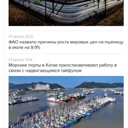
07 августа, 12:02
ФАО назвало причины роста мировых цен на пшеницу
в июле на 9,9%
07 августа, 11:04
Морские порты в Китае приостанавливают работу в
связи с надвигающимся тайфуном