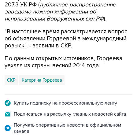
использовании Вооруженных сил РФ
).
"В настоящее время рассматривается вопрос
об объявлении Гордеевой в международный
розыск", - заявили в СКР.
По данным открытых источников, Гордеева
уехала из страны весной 2014 года.
СКР
Катерина Гордеева
Купить подписку на профессиональную ленту
Подписаться на рассылку главных новостей сайта
Получать оперативные новости в официальном
канале