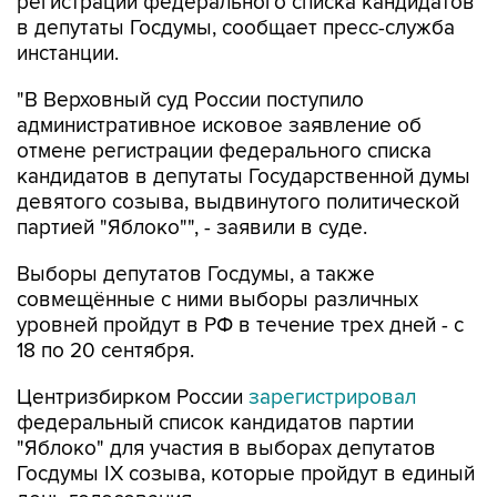
инстанции.
"В Верховный суд России поступило
административное исковое заявление об
отмене регистрации федерального списка
кандидатов в депутаты Государственной думы
девятого созыва, выдвинутого политической
партией "Яблоко"", - заявили в суде.
Выборы депутатов Госдумы, а также
совмещённые с ними выборы различных
уровней пройдут в РФ в течение трех дней - с
18 по 20 сентября.
Центризбирком России
зарегистрировал
федеральный список кандидатов партии
"Яблоко" для участия в выборах депутатов
Госдумы IX созыва, которые пройдут в единый
день голосования.