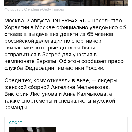
Москва. 7 августа. INTERFAX.RU - Посольство
Хорватии в Москве официально уведомило об
отказе в выдаче виз девяти из 65 членов
российской делегации по спортивной
гимнастике, которые должны были
отправиться в Загреб для участия в
чемпионате Европы. Об этом сообщает пресс-
служба Федерации гимнастики России.
Среди тех, кому отказали в визе, — лидеры
женской сборной Ангелина Мельникова,
Виктория Листунова и Анна Калмыкова, а
также спортсмены и специалисты мужской
команды.
СПОРТ