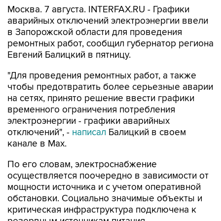
аварийных отключений электроэнергии ввели
в Запорожской области для проведения
ремонтных работ, сообщил губернатор региона
Евгений Балицкий в пятницу.
"Для проведения ремонтных работ, а также
чтобы предотвратить более серьезные аварии
на сетях, принято решение ввести графики
временного ограничения потребления
электроэнергии - графики аварийных
отключений", -
написал
Балицкий в своем
канале в Max.
По его словам, электроснабжение
осуществляется поочередно в зависимости от
мощности источника и с учетом оперативной
обстановки. Социально значимые объекты и
критическая инфраструктура подключена к
резервным источникам питания.