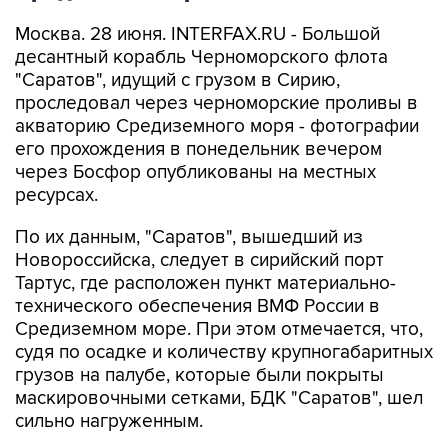
Москва. 28 июня. INTERFAX.RU - Большой
десантный корабль Черноморского флота
"Саратов", идущий с грузом в Сирию,
проследовал через черноморские проливы в
акваторию Средиземного моря - фотографии
его прохождения в понедельник вечером
через Босфор опубликованы на местных
ресурсах.
По их данным, "Саратов", вышедший из
Новороссийска, следует в сирийский порт
Тартус, где расположен пункт материально-
технического обеспечения ВМФ России в
Средиземном море. При этом отмечается, что,
судя по осадке и количеству крупногабаритных
грузов на палубе, которые были покрыты
маскировочными сетками, БДК "Саратов", шел
сильно нагруженным.