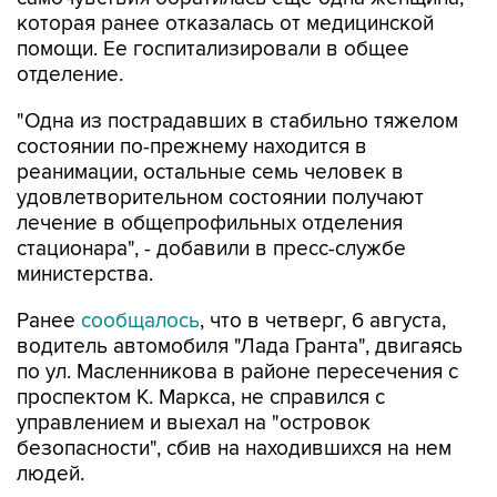
которая ранее отказалась от медицинской
помощи. Ее госпитализировали в общее
отделение.
"Одна из пострадавших в стабильно тяжелом
состоянии по-прежнему находится в
реанимации, остальные семь человек в
удовлетворительном состоянии получают
лечение в общепрофильных отделения
стационара", - добавили в пресс-службе
министерства.
Ранее
сообщалось
, что в четверг, 6 августа,
водитель автомобиля "Лада Гранта", двигаясь
по ул. Масленникова в районе пересечения с
проспектом К. Маркса, не справился с
управлением и выехал на "островок
безопасности", сбив на находившихся на нем
людей.