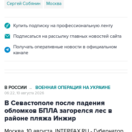
Сергей Собянин
Москва
Купить подписку на профессиональную ленту
Подписаться на рассылку главных новостей сайта
Получать оперативные новости в официальном
канале
В РОССИИ
ВОЕННАЯ ОПЕРАЦИЯ НА УКРАИНЕ
→
06:22, 10 августа 2026
В Севастополе после падения
обломков БПЛА загорелся лес в
районе пляжа Инжир
Москва. 10 августа. INTERFAX.RU - Губернатор