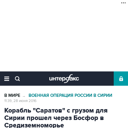
В МИРЕ
ВОЕННАЯ ОПЕРАЦИЯ РОССИИ В СИРИИ
→
11:39, 28 июня 2016
Корабль "Саратов" с грузом для
Сирии прошел через Босфор в
Средиземноморье