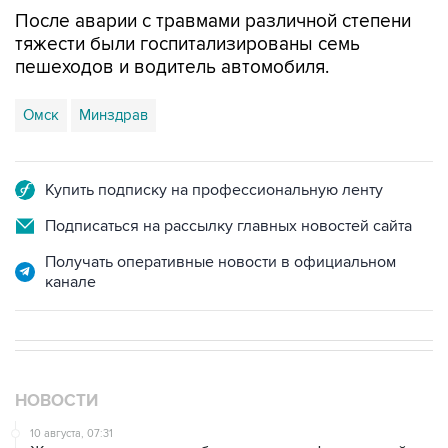
После аварии с травмами различной степени
тяжести были госпитализированы семь
пешеходов и водитель автомобиля.
Омск
Минздрав
Купить подписку на профессиональную ленту
Подписаться на рассылку главных новостей сайта
Получать оперативные новости в официальном
канале
НОВОСТИ
10 августа, 07:31