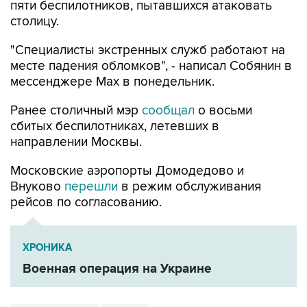
пяти беспилотников, пытавшихся атаковать
столицу.
"Специалисты экстренных служб работают на
месте падения обломков", - написал Собянин в
мессенджере Max в понедельник.
Ранее столичный мэр
сообщал
о восьми
сбитых беспилотниках, летевших в
направлении Москвы.
Московские аэропорты Домодедово и
Внуково
перешли
в режим обслуживания
рейсов по согласованию.
ХРОНИКА
Военная операция на Украине