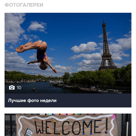
ФОТОГАЛЕРЕИ
10
Лучшие фото недели