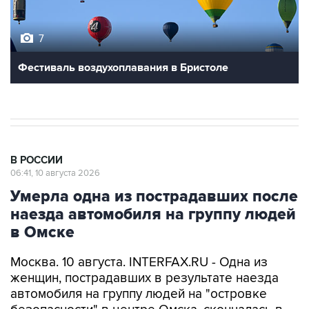
7
Фестиваль воздухоплавания в Бристоле
В РОССИИ
06:41, 10 августа 2026
Умерла одна из пострадавших после
наезда автомобиля на группу людей
в Омске
Москва. 10 августа. INTERFAX.RU - Одна из
женщин, пострадавших в результате наезда
автомобиля на группу людей на "островке