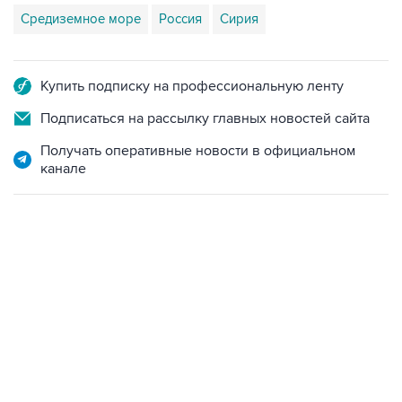
Средиземное море
Россия
Сирия
Купить подписку на профессиональную ленту
Подписаться на рассылку главных новостей сайта
Получать оперативные новости в официальном
канале
07:10, 10 августа 2026