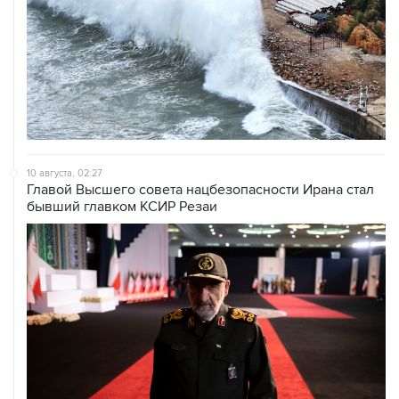
10 августа, 02:27
Главой Высшего совета нацбезопасности Ирана стал
бывший главком КСИР Резаи