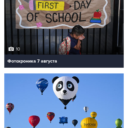
10
Фотохроника 7 августа