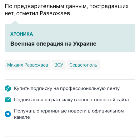
По предварительным данным, пострадавших
нет, отметил Развожаев.
ХРОНИКА
Военная операция на Украине
Михаил Развожаев
ВСУ
Севастополь
Купить подписку на профессиональную ленту
Подписаться на рассылку главных новостей сайта
Получать оперативные новости в официальном
канале